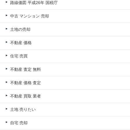
路線価図 平成26年 国税庁
中古 マンション 売却
土地の売却
不動産 価格
住宅 売買
不動産 査定 無料
不動産 価格 査定
不動産 買取 業者
土地 売りたい
自宅 売却