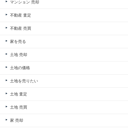
マンション 売却
不動産 査定
不動産 売買
家を売る
土地 売却
土地の価格
土地を売りたい
土地 査定
土地 売買
家 売却