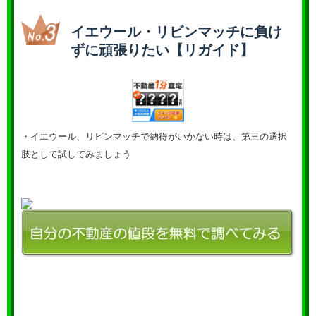
イエウール・リビンマッチに負け
ずに頑張りたい【リガイド】
・イエウール、リビンマッチで納得がいかない時は、第三の選択
肢として試してみましょう