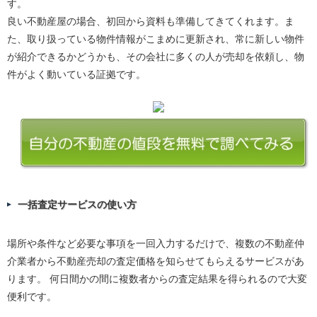
す。
良い不動産屋の場合、初回から資料も準備してきてくれます。ま
た、取り扱っている物件情報がこまめに更新され、常に新しい物件
が紹介できるかどうかも、その会社に多くの人が売却を依頼し、物
件がよく動いている証拠です。
一括査定サービスの使い方
場所や条件など必要な事項を一回入力するだけで、複数の不動産仲
介業者から不動産売却の査定価格を知らせてもらえるサービスがあ
ります。 何日間かの間に複数者からの査定結果を得られるので大変
便利です。