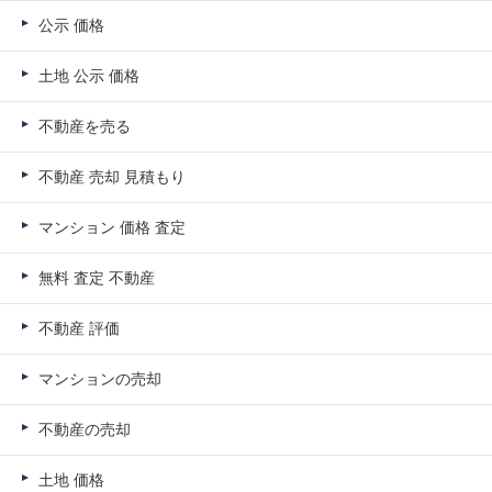
公示 価格
土地 公示 価格
不動産を売る
不動産 売却 見積もり
マンション 価格 査定
無料 査定 不動産
不動産 評価
マンションの売却
不動産の売却
土地 価格