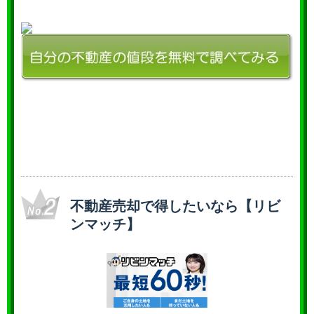
不動産売却で得したいなら【リビ
ンマッチ】