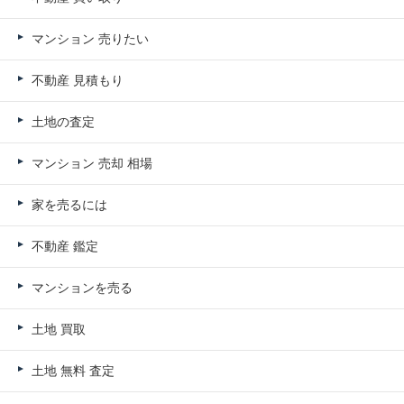
マンション 売りたい
不動産 見積もり
土地の査定
マンション 売却 相場
家を売るには
不動産 鑑定
マンションを売る
土地 買取
土地 無料 査定