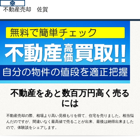
不動産売却 佐賀
不動産をあと数百万円高く売る
には
不動産売却の際、相場より高い見積もりを得て、住宅を売りました。相当悩
んだのですが、間違いなく最高値で売ることが出来、最後は納得出来ました
ので、体験談をシェアします。