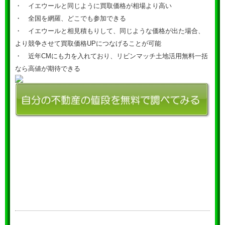
・ イエウールと同じように買取価格が相場より高い
・ 全国を網羅、どこでも参加できる
・ イエウールと相見積もりして、同じような価格が出た場合、
より競争させて買取価格UPにつなげることが可能
・ 近年CMにも力を入れており、リビンマッチ土地活用無料一括
なら高値が期待できる