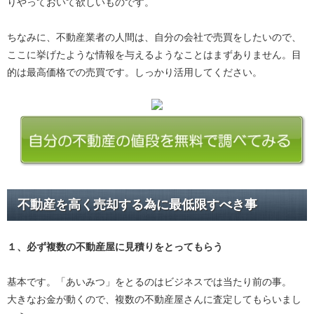
りやっておいて欲しいものです。
ちなみに、不動産業者の人間は、自分の会社で売買をしたいので、
ここに挙げたような情報を与えるようなことはまずありません。目
的は最高価格での売買です。しっかり活用してください。
不動産を高く売却する為に最低限すべき事
１、必ず
複数の不動産屋に見積り
をとってもらう
基本です。「あいみつ」をとるのはビジネスでは当たり前の事。
大きなお金が動くので、複数の不動産屋さんに査定してもらいまし