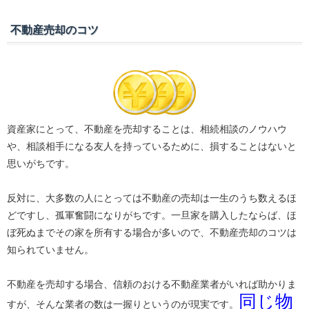
不動産売却のコツ
資産家にとって、不動産を売却することは、相続相談のノウハウ
や、相談相手になる友人を持っているために、損することはないと
思いがちです。
反対に、大多数の人にとっては不動産の売却は一生のうち数えるほ
どですし、孤軍奮闘になりがちです。一旦家を購入したならば、ほ
ぼ死ぬまでその家を所有する場合が多いので、不動産売却のコツは
知られていません。
不動産を売却する場合、信頼のおける不動産業者がいれば助かりま
同じ物
すが、そんな業者の数は一握りというのが現実です。