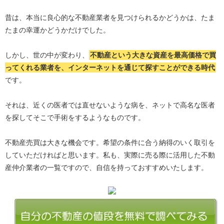
昔は、本当に良心的な不動産業者を見つけられるかどうかは、たま
たまの幸運かどうかだけでした。
しかし、世の中が変わり、
不動産という大きな資産を最高価格で買
ってくれる業者を、インターネットを通じて探すことができる時代
です。
それは、近くの医者では直せないような病を、ネットで高名な医者
を探してそこで手術をするようなものです。
不動産売買は大きな機会です。希望の条件に合う納得のいく取引を
していただければと思います。私も、実際に売る際に活用した不動
産仲介業者の一覧ですので、自信を持っておすすめいたします。