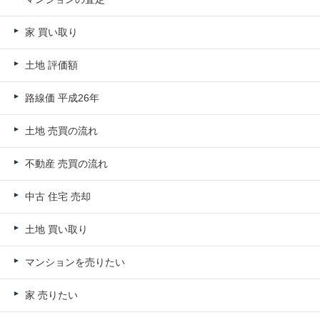
家 買い取り
土地 評価額
路線価 平成26年
土地 売買の流れ
不動産 売買の流れ
中古 住宅 売却
土地 買い取り
マンションを売りたい
家 売りたい