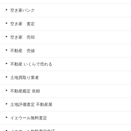
空き家バンク
空き家 査定
空き家 売却
不動産 売値
不動産 いくらで売れる
土地買取り業者
不動産鑑定 依頼
土地評価査定 不動産屋
イエウール無料査定