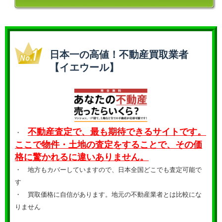
日本一の高値！不動産買取業者
【イエウール】
不動産査定で、最も期待できるサイトです。
・
ここで物件・土地の査定をすることで、その価
格に驚かれるに違いありません。
・ 地方もカバーしていますので、日本全国どこでも査定可能で
す
・
買取価格に自信があります。地元の不動産業者とは比較にな
りません