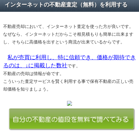
インターネットの不動産査定（無料）を利用する
不動産売却において、インターネット査定を使った方が良いです。
なぜなら、インターネットだからこそ相見積もりも簡単に出来ます
し、そちらに高価格を出すという商流が出来ているからです。
私が売買に利用し、特に信頼でき、価格が期待でき
るのは、↓に掲載した数社
です。
不動産の売却は情報が命です。
こういった査定サービスを賢く利用する事で保有不動産の正しい売
却価格を知りましょう。