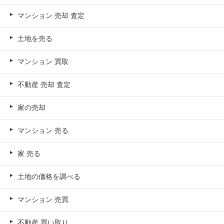
マンション 売却 査定
土地を売る
マンション 買取
不動産 売却 査定
家の売却
マンション 売る
家 売る
土地の価格を調べる
マンション 売買
不動産 買い取り