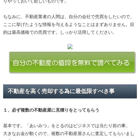
りやっておいて欲しいものです。
ちなみに、不動産業者の人間は、自分の会社で売買をしたいので、
ここに挙げたような情報を与えるようなことはまずありません。目
的は最高価格での売買です。しっかり活用してください。
不動産を高く売却する為に最低限すべき事
１、必ず
複数の不動産屋に見積り
をとってもらう
基本です。「あいみつ」をとるのはビジネスでは当たり前の事。
大きなお金が動くので、複数の不動産屋さんに査定してもらいまし