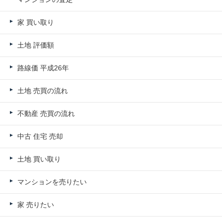
家 買い取り
土地 評価額
路線価 平成26年
土地 売買の流れ
不動産 売買の流れ
中古 住宅 売却
土地 買い取り
マンションを売りたい
家 売りたい