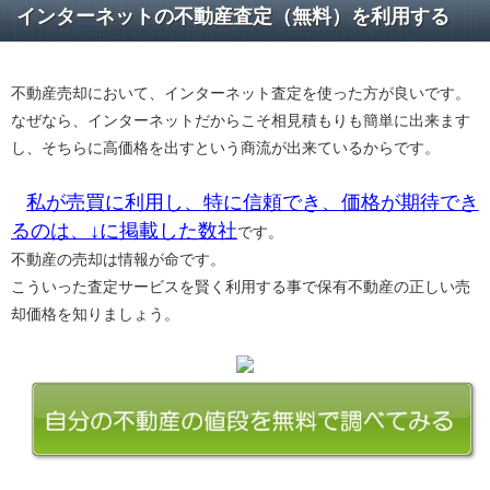
インターネットの不動産査定（無料）を利用する
不動産売却において、インターネット査定を使った方が良いです。
なぜなら、インターネットだからこそ相見積もりも簡単に出来ます
し、そちらに高価格を出すという商流が出来ているからです。
私が売買に利用し、特に信頼でき、価格が期待でき
るのは、↓に掲載した数社
です。
不動産の売却は情報が命です。
こういった査定サービスを賢く利用する事で保有不動産の正しい売
却価格を知りましょう。