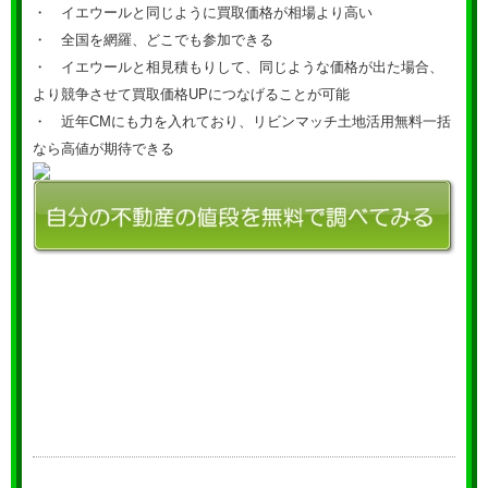
・ イエウールと同じように買取価格が相場より高い
・ 全国を網羅、どこでも参加できる
・ イエウールと相見積もりして、同じような価格が出た場合、
より競争させて買取価格UPにつなげることが可能
・ 近年CMにも力を入れており、リビンマッチ土地活用無料一括
なら高値が期待できる