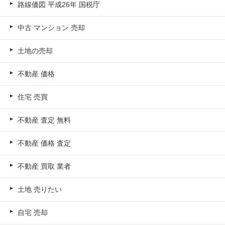
路線価図 平成26年 国税庁
中古 マンション 売却
土地の売却
不動産 価格
住宅 売買
不動産 査定 無料
不動産 価格 査定
不動産 買取 業者
土地 売りたい
自宅 売却