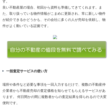
す。
良い不動産屋の場合、初回から資料も準備してきてくれます。ま
た、取り扱っている物件情報がこまめに更新され、常に新しい物件
が紹介できるかどうかも、その会社に多くの人が売却を依頼し、物
件がよく動いている証拠です。
一括査定サービスの使い方
場所や条件など必要な事項を一回入力するだけで、複数の不動産仲
介業者から不動産売却の査定価格を知らせてもらえるサービスがあ
ります。 何日間かの間に複数者からの査定結果を得られるので大変
便利です。