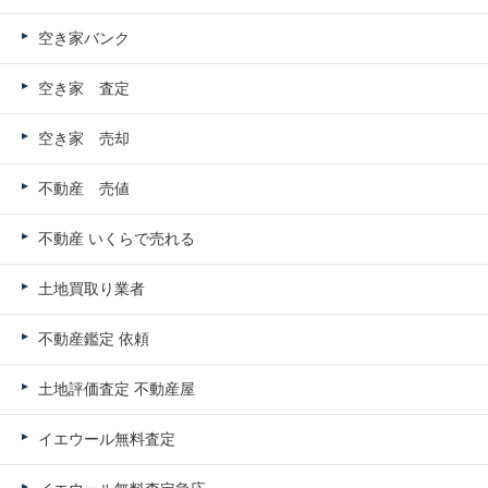
空き家バンク
空き家 査定
空き家 売却
不動産 売値
不動産 いくらで売れる
土地買取り業者
不動産鑑定 依頼
土地評価査定 不動産屋
イエウール無料査定