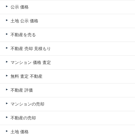
公示 価格
土地 公示 価格
不動産を売る
不動産 売却 見積もり
マンション 価格 査定
無料 査定 不動産
不動産 評価
マンションの売却
不動産の売却
土地 価格