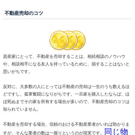
不動産売却のコツ
資産家にとって、不動産を売却することは、相続相談のノウハウ
や、相談相手になる友人を持っているために、損することはないと
思いがちです。
反対に、大多数の人にとっては不動産の売却は一生のうち数えるほ
どですし、孤軍奮闘になりがちです。一旦家を購入したならば、ほ
ぼ死ぬまでその家を所有する場合が多いので、不動産売却のコツは
知られていません。
不動産を売却する場合、信頼のおける不動産業者がいれば助かりま
同じ物
すが、そんな業者の数は一握りというのが現実です。