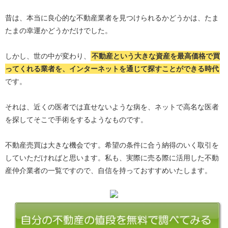
昔は、本当に良心的な不動産業者を見つけられるかどうかは、たま
たまの幸運かどうかだけでした。
しかし、世の中が変わり、
不動産という大きな資産を最高価格で買
ってくれる業者を、インターネットを通じて探すことができる時代
です。
それは、近くの医者では直せないような病を、ネットで高名な医者
を探してそこで手術をするようなものです。
不動産売買は大きな機会です。希望の条件に合う納得のいく取引を
していただければと思います。私も、実際に売る際に活用した不動
産仲介業者の一覧ですので、自信を持っておすすめいたします。