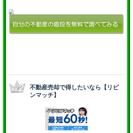
不動産売却で得したいなら【リビ
ンマッチ】