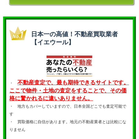
日本一の高値！不動産買取業者
【イエウール】
不動産査定で、最も期待できるサイトです。
・
ここで物件・土地の査定をすることで、その価
格に驚かれるに違いありません。
・ 地方もカバーしていますので、日本全国どこでも査定可能で
す
・
買取価格に自信があります。地元の不動産業者とは比較にな
りません