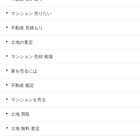
マンション 売りたい
不動産 見積もり
土地の査定
マンション 売却 相場
家を売るには
不動産 鑑定
マンションを売る
土地 買取
土地 無料 査定