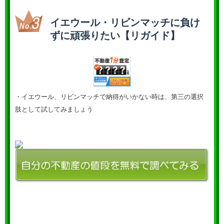
イエウール・リビンマッチに負け
ずに頑張りたい【リガイド】
・イエウール、リビンマッチで納得がいかない時は、第三の選択
肢として試してみましょう