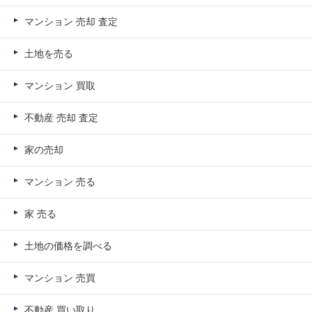
マンション 売却 査定
土地を売る
マンション 買取
不動産 売却 査定
家の売却
マンション 売る
家 売る
土地の価格を調べる
マンション 売買
不動産 買い取り