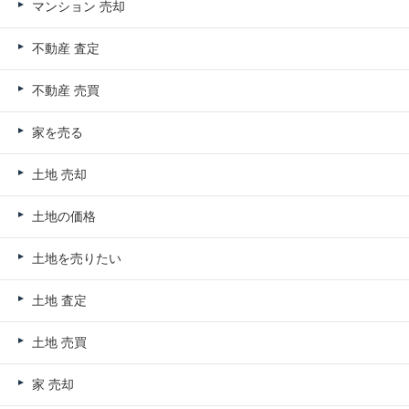
マンション 売却
不動産 査定
不動産 売買
家を売る
土地 売却
土地の価格
土地を売りたい
土地 査定
土地 売買
家 売却