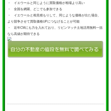
・ イエウールと同じように買取価格が相場より高い
・ 全国を網羅、どこでも参加できる
・ イエウールと相見積もりして、同じような価格が出た場合、
より競争させて買取価格UPにつなげることが可能
・ 近年CMにも力を入れており、リビンマッチ土地活用無料一括
なら高値が期待できる