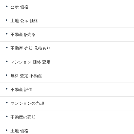
公示 価格
土地 公示 価格
不動産を売る
不動産 売却 見積もり
マンション 価格 査定
無料 査定 不動産
不動産 評価
マンションの売却
不動産の売却
土地 価格