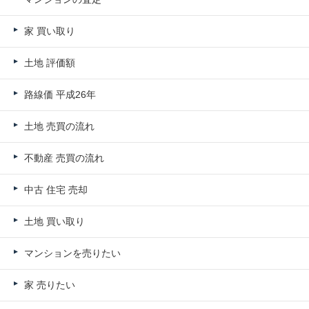
家 買い取り
土地 評価額
路線価 平成26年
土地 売買の流れ
不動産 売買の流れ
中古 住宅 売却
土地 買い取り
マンションを売りたい
家 売りたい