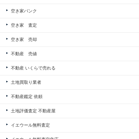
空き家バンク
空き家 査定
空き家 売却
不動産 売値
不動産 いくらで売れる
土地買取り業者
不動産鑑定 依頼
土地評価査定 不動産屋
イエウール無料査定