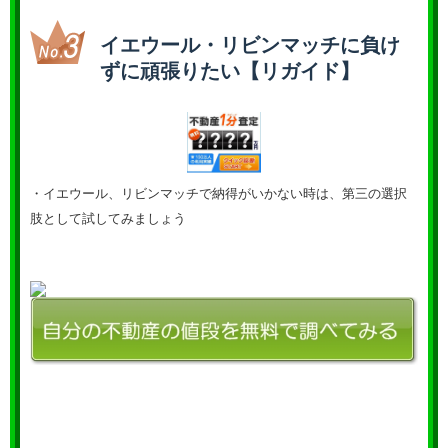
イエウール・リビンマッチに負け
ずに頑張りたい【リガイド】
・イエウール、リビンマッチで納得がいかない時は、第三の選択
肢として試してみましょう