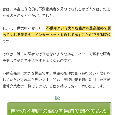
昔は、本当に良心的な不動産業者を見つけられるかどうかは、たま
たまの幸運かどうかだけでした。
しかし、世の中が変わり、
不動産という大きな資産を最高価格で買
ってくれる業者を、インターネットを通じて探すことができる時代
です。
それは、近くの医者では直せないような病を、ネットで高名な医者
を探してそこで手術をするようなものです。
不動産売買は大きな機会です。希望の条件に合う納得のいく取引を
していただければと思います。私も、実際に売る際に活用した不動
産仲介業者の一覧ですので、自信を持っておすすめいたします。