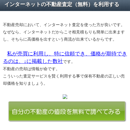
インターネットの不動産査定（無料）を利用する
不動産売却において、インターネット査定を使った方が良いです。
なぜなら、インターネットだからこそ相見積もりも簡単に出来ます
し、そちらに高価格を出すという商流が出来ているからです。
私が売買に利用し、特に信頼でき、価格が期待でき
るのは、↓に掲載した数社
です。
不動産の売却は情報が命です。
こういった査定サービスを賢く利用する事で保有不動産の正しい売
却価格を知りましょう。