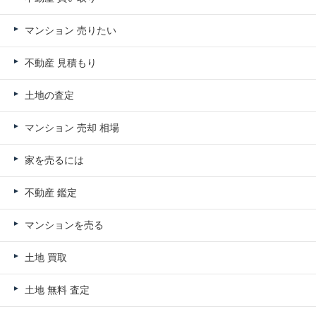
マンション 売りたい
不動産 見積もり
土地の査定
マンション 売却 相場
家を売るには
不動産 鑑定
マンションを売る
土地 買取
土地 無料 査定