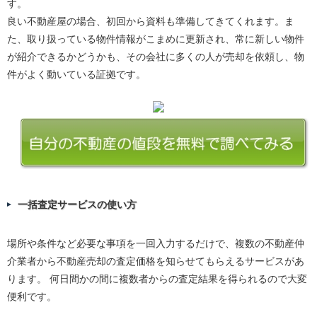
す。
良い不動産屋の場合、初回から資料も準備してきてくれます。ま
た、取り扱っている物件情報がこまめに更新され、常に新しい物件
が紹介できるかどうかも、その会社に多くの人が売却を依頼し、物
件がよく動いている証拠です。
一括査定サービスの使い方
場所や条件など必要な事項を一回入力するだけで、複数の不動産仲
介業者から不動産売却の査定価格を知らせてもらえるサービスがあ
ります。 何日間かの間に複数者からの査定結果を得られるので大変
便利です。