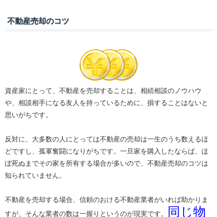
不動産売却のコツ
資産家にとって、不動産を売却することは、相続相談のノウハウ
や、相談相手になる友人を持っているために、損することはないと
思いがちです。
反対に、大多数の人にとっては不動産の売却は一生のうち数えるほ
どですし、孤軍奮闘になりがちです。一旦家を購入したならば、ほ
ぼ死ぬまでその家を所有する場合が多いので、不動産売却のコツは
知られていません。
不動産を売却する場合、信頼のおける不動産業者がいれば助かりま
同じ物
すが、そんな業者の数は一握りというのが現実です。