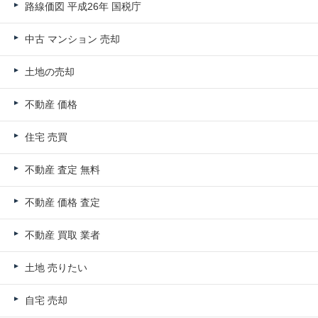
路線価図 平成26年 国税庁
中古 マンション 売却
土地の売却
不動産 価格
住宅 売買
不動産 査定 無料
不動産 価格 査定
不動産 買取 業者
土地 売りたい
自宅 売却