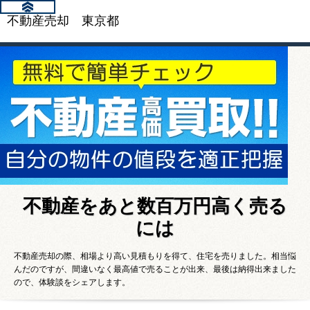
不動産売却 東京都
不動産をあと数百万円高く売る
には
不動産売却の際、相場より高い見積もりを得て、住宅を売りました。相当悩
んだのですが、間違いなく最高値で売ることが出来、最後は納得出来ました
ので、体験談をシェアします。