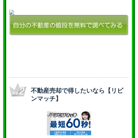
不動産売却で得したいなら【リビ
ンマッチ】