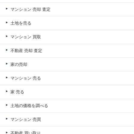
マンション 売却 査定
土地を売る
マンション 買取
不動産 売却 査定
家の売却
マンション 売る
家 売る
土地の価格を調べる
マンション 売買
不動産 買い取り