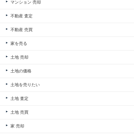
マンション 売却
不動産 査定
不動産 売買
家を売る
土地 売却
土地の価格
土地を売りたい
土地 査定
土地 売買
家 売却