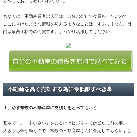
りやっておいて欲しいものです。
ちなみに、不動産業者の人間は、自分の会社で売買をしたいので、
ここに挙げたような情報を与えるようなことはまずありません。目
的は最高価格での売買です。しっかり活用してください。
不動産を高く売却する為に最低限すべき事
１、必ず
複数の不動産屋に見積り
をとってもらう
基本です。「あいみつ」をとるのはビジネスでは当たり前の事。
大きなお金が動くので、複数の不動産屋さんに査定してもらいまし