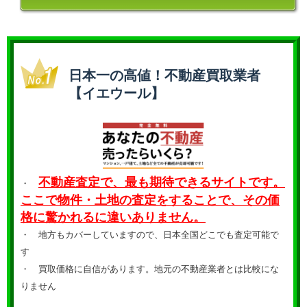
日本一の高値！不動産買取業者
【イエウール】
不動産査定で、最も期待できるサイトです。
・
ここで物件・土地の査定をすることで、その価
格に驚かれるに違いありません。
・ 地方もカバーしていますので、日本全国どこでも査定可能で
す
・
買取価格に自信があります。地元の不動産業者とは比較にな
りません