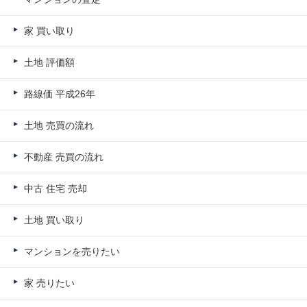
家 買い取り
土地 評価額
路線価 平成26年
土地 売買の流れ
不動産 売買の流れ
中古 住宅 売却
土地 買い取り
マンションを売りたい
家 売りたい