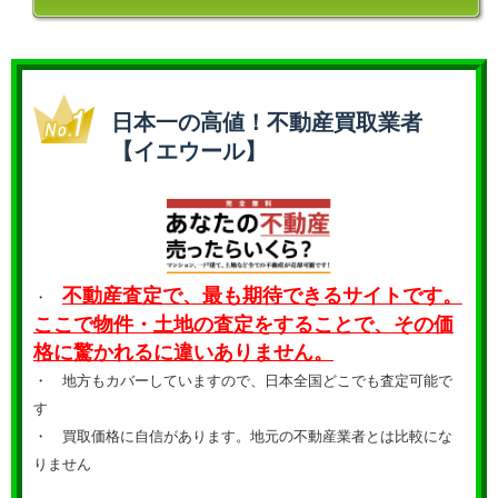
日本一の高値！不動産買取業者
【イエウール】
不動産査定で、最も期待できるサイトです。
・
ここで物件・土地の査定をすることで、その価
格に驚かれるに違いありません。
・ 地方もカバーしていますので、日本全国どこでも査定可能で
す
・
買取価格に自信があります。地元の不動産業者とは比較にな
りません