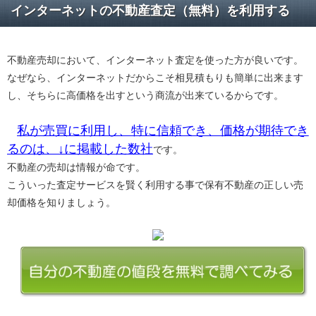
インターネットの不動産査定（無料）を利用する
不動産売却において、インターネット査定を使った方が良いです。
なぜなら、インターネットだからこそ相見積もりも簡単に出来ます
し、そちらに高価格を出すという商流が出来ているからです。
私が売買に利用し、特に信頼でき、価格が期待でき
るのは、↓に掲載した数社
です。
不動産の売却は情報が命です。
こういった査定サービスを賢く利用する事で保有不動産の正しい売
却価格を知りましょう。