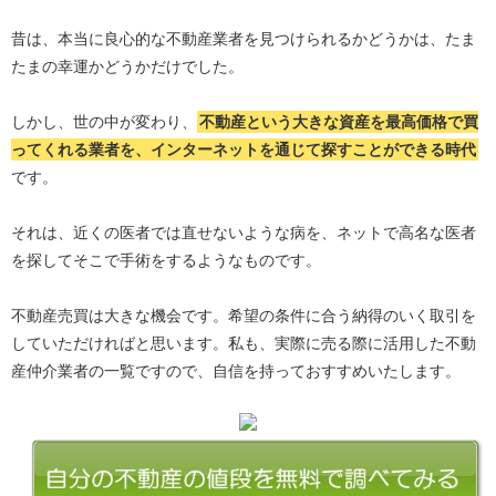
昔は、本当に良心的な不動産業者を見つけられるかどうかは、たま
たまの幸運かどうかだけでした。
しかし、世の中が変わり、
不動産という大きな資産を最高価格で買
ってくれる業者を、インターネットを通じて探すことができる時代
です。
それは、近くの医者では直せないような病を、ネットで高名な医者
を探してそこで手術をするようなものです。
不動産売買は大きな機会です。希望の条件に合う納得のいく取引を
していただければと思います。私も、実際に売る際に活用した不動
産仲介業者の一覧ですので、自信を持っておすすめいたします。