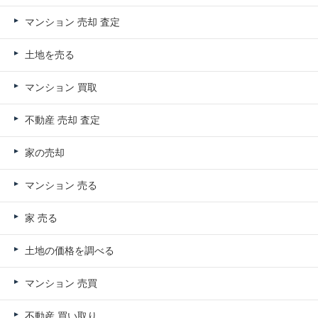
マンション 売却 査定
土地を売る
マンション 買取
不動産 売却 査定
家の売却
マンション 売る
家 売る
土地の価格を調べる
マンション 売買
不動産 買い取り