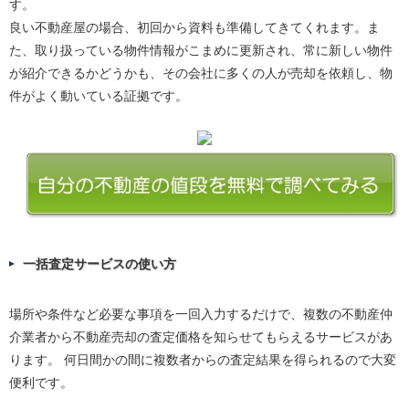
す。
良い不動産屋の場合、初回から資料も準備してきてくれます。ま
た、取り扱っている物件情報がこまめに更新され、常に新しい物件
が紹介できるかどうかも、その会社に多くの人が売却を依頼し、物
件がよく動いている証拠です。
一括査定サービスの使い方
場所や条件など必要な事項を一回入力するだけで、複数の不動産仲
介業者から不動産売却の査定価格を知らせてもらえるサービスがあ
ります。 何日間かの間に複数者からの査定結果を得られるので大変
便利です。