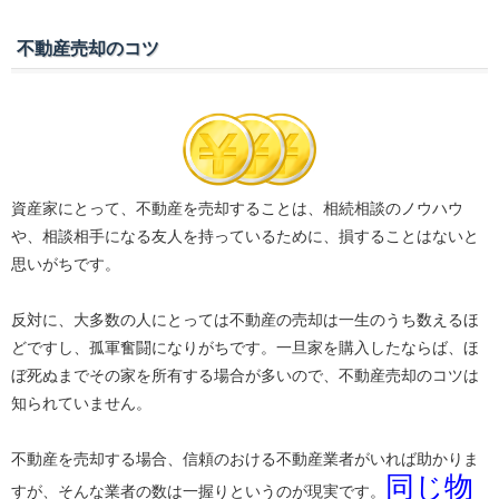
不動産売却のコツ
資産家にとって、不動産を売却することは、相続相談のノウハウ
や、相談相手になる友人を持っているために、損することはないと
思いがちです。
反対に、大多数の人にとっては不動産の売却は一生のうち数えるほ
どですし、孤軍奮闘になりがちです。一旦家を購入したならば、ほ
ぼ死ぬまでその家を所有する場合が多いので、不動産売却のコツは
知られていません。
不動産を売却する場合、信頼のおける不動産業者がいれば助かりま
同じ物
すが、そんな業者の数は一握りというのが現実です。