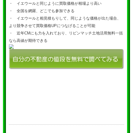
・ イエウールと同じように買取価格が相場より高い
・ 全国を網羅、どこでも参加できる
・ イエウールと相見積もりして、同じような価格が出た場合、
より競争させて買取価格UPにつなげることが可能
・ 近年CMにも力を入れており、リビンマッチ土地活用無料一括
なら高値が期待できる