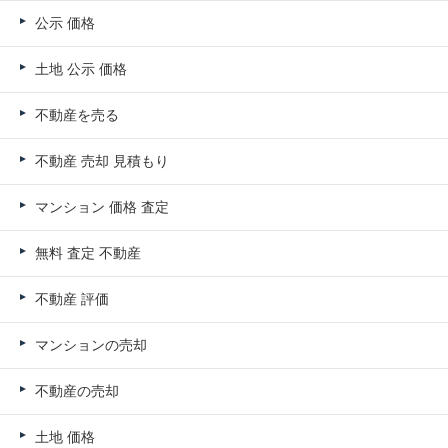
公示 価格
土地 公示 価格
不動産を売る
不動産 売却 見積もり
マンション 価格 査定
無料 査定 不動産
不動産 評価
マンションの売却
不動産の売却
土地 価格