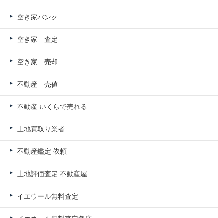
空き家バンク
空き家 査定
空き家 売却
不動産 売値
不動産 いくらで売れる
土地買取り業者
不動産鑑定 依頼
土地評価査定 不動産屋
イエウール無料査定