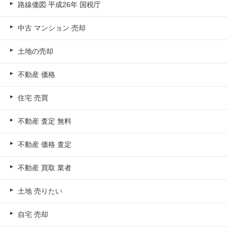
路線価図 平成26年 国税庁
中古 マンション 売却
土地の売却
不動産 価格
住宅 売買
不動産 査定 無料
不動産 価格 査定
不動産 買取 業者
土地 売りたい
自宅 売却