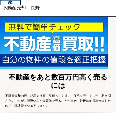
不動産売却 長野
不動産をあと数百万円高く売る
には
不動産売却の際、相場より高い見積もりを得て、住宅を売りました。相当悩
んだのですが、間違いなく最高値で売ることが出来、最後は納得出来ました
ので、体験談をシェアします。