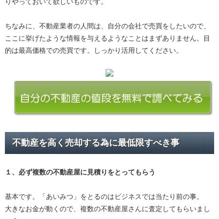
りやっておいて欲しいものです。
ちなみに、不動産業者の人間は、自分の会社で売買をしたいので、
ここに挙げたような情報を与えるようなことはまずありません。目
的は最高価格での売買です。しっかり活用してください。
不動産を高く売却する為に最低限すべき事
１、必ず
複数の不動産屋に見積り
をとってもらう
基本です。「あいみつ」をとるのはビジネスでは当たり前の事。
大きなお金が動くので、複数の不動産屋さんに査定してもらいまし