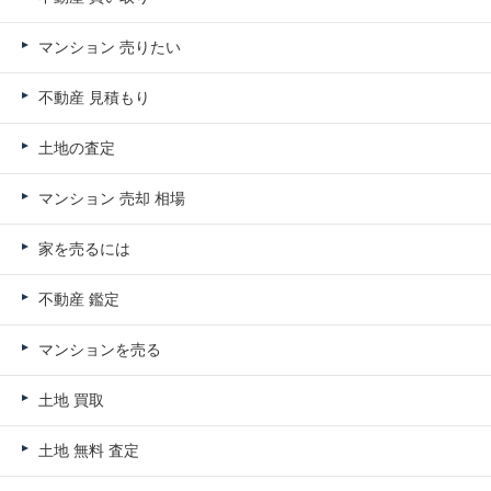
マンション 売りたい
不動産 見積もり
土地の査定
マンション 売却 相場
家を売るには
不動産 鑑定
マンションを売る
土地 買取
土地 無料 査定