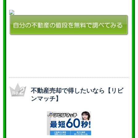
不動産売却で得したいなら【リビ
ンマッチ】