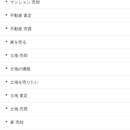
マンション 売却
不動産 査定
不動産 売買
家を売る
土地 売却
土地の価格
土地を売りたい
土地 査定
土地 売買
家 売却