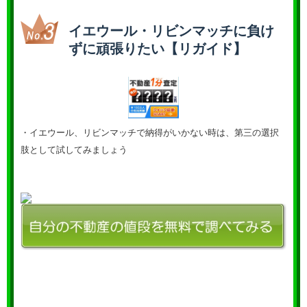
イエウール・リビンマッチに負け
ずに頑張りたい【リガイド】
・イエウール、リビンマッチで納得がいかない時は、第三の選択
肢として試してみましょう