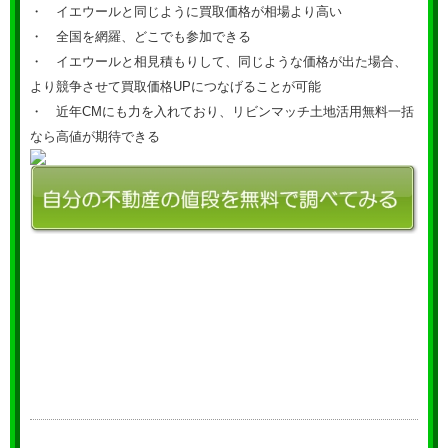
・ イエウールと同じように買取価格が相場より高い
・ 全国を網羅、どこでも参加できる
・ イエウールと相見積もりして、同じような価格が出た場合、
より競争させて買取価格UPにつなげることが可能
・ 近年CMにも力を入れており、リビンマッチ土地活用無料一括
なら高値が期待できる