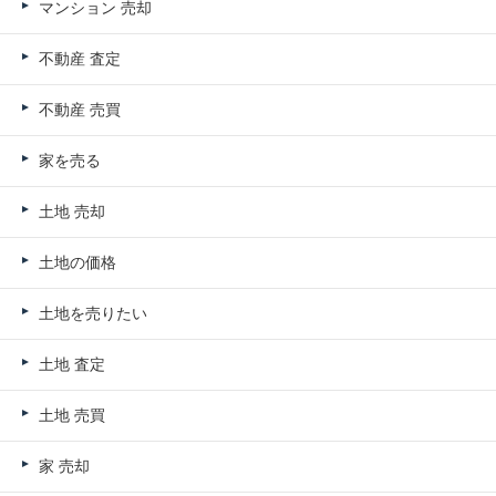
マンション 売却
不動産 査定
不動産 売買
家を売る
土地 売却
土地の価格
土地を売りたい
土地 査定
土地 売買
家 売却