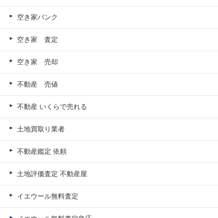
空き家バンク
空き家 査定
空き家 売却
不動産 売値
不動産 いくらで売れる
土地買取り業者
不動産鑑定 依頼
土地評価査定 不動産屋
イエウール無料査定