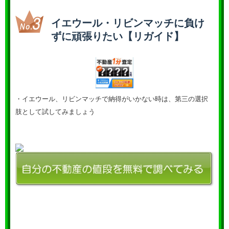
イエウール・リビンマッチに負け
ずに頑張りたい【リガイド】
・イエウール、リビンマッチで納得がいかない時は、第三の選択
肢として試してみましょう