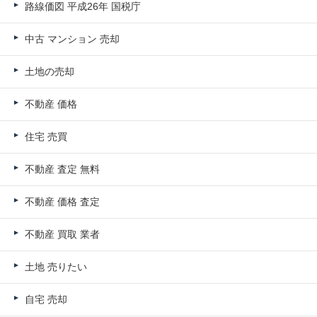
路線価図 平成26年 国税庁
中古 マンション 売却
土地の売却
不動産 価格
住宅 売買
不動産 査定 無料
不動産 価格 査定
不動産 買取 業者
土地 売りたい
自宅 売却