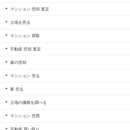
マンション 売却 査定
土地を売る
マンション 買取
不動産 売却 査定
家の売却
マンション 売る
家 売る
土地の価格を調べる
マンション 売買
不動産 買い取り