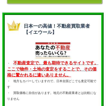
日本一の高値！不動産買取業者
【イエウール】
不動産査定で、最も期待できるサイトです。
・
ここで物件・土地の査定をすることで、その価
格に驚かれるに違いありません。
・ 地方もカバーしていますので、日本全国どこでも査定可能で
す
・
買取価格に自信があります。地元の不動産業者とは比較にな
りません