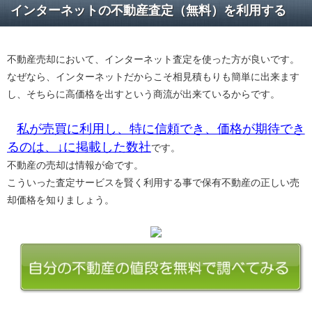
インターネットの不動産査定（無料）を利用する
不動産売却において、インターネット査定を使った方が良いです。
なぜなら、インターネットだからこそ相見積もりも簡単に出来ます
し、そちらに高価格を出すという商流が出来ているからです。
私が売買に利用し、特に信頼でき、価格が期待でき
るのは、↓に掲載した数社
です。
不動産の売却は情報が命です。
こういった査定サービスを賢く利用する事で保有不動産の正しい売
却価格を知りましょう。