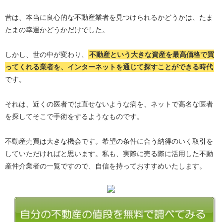
昔は、本当に良心的な不動産業者を見つけられるかどうかは、たま
たまの幸運かどうかだけでした。
しかし、世の中が変わり、
不動産という大きな資産を最高価格で買
ってくれる業者を、インターネットを通じて探すことができる時代
です。
それは、近くの医者では直せないような病を、ネットで高名な医者
を探してそこで手術をするようなものです。
不動産売買は大きな機会です。希望の条件に合う納得のいく取引を
していただければと思います。私も、実際に売る際に活用した不動
産仲介業者の一覧ですので、自信を持っておすすめいたします。