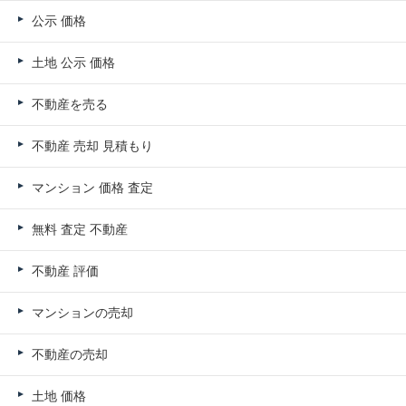
公示 価格
土地 公示 価格
不動産を売る
不動産 売却 見積もり
マンション 価格 査定
無料 査定 不動産
不動産 評価
マンションの売却
不動産の売却
土地 価格