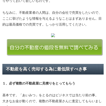
りやっておいて欲しいものです。
ちなみに、不動産業者の人間は、自分の会社で売買をしたいので、
ここに挙げたような情報を与えるようなことはまずありません。目
的は最高価格での売買です。しっかり活用してください。
不動産を高く売却する為に最低限すべき事
１、必ず
複数の不動産屋に見積り
をとってもらう
基本です。「あいみつ」をとるのはビジネスでは当たり前の事。
大きなお金が動くので、複数の不動産屋さんに査定してもらいまし