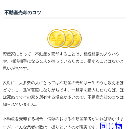
不動産売却のコツ
資産家にとって、不動産を売却することは、相続相談のノウハウ
や、相談相手になる友人を持っているために、損することはないと
思いがちです。
反対に、大多数の人にとっては不動産の売却は一生のうち数えるほ
どですし、孤軍奮闘になりがちです。一旦家を購入したならば、ほ
ぼ死ぬまでその家を所有する場合が多いので、不動産売却のコツは
知られていません。
不動産を売却する場合、信頼のおける不動産業者がいれば助かりま
同じ物
すが、そんな業者の数は一握りというのが現実です。