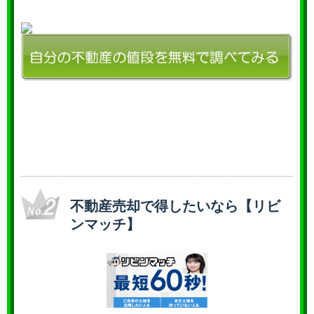
不動産売却で得したいなら【リビ
ンマッチ】