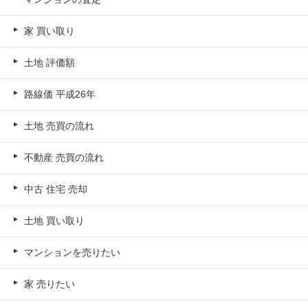
家 買い取り
土地 評価額
路線価 平成26年
土地 売買の流れ
不動産 売買の流れ
中古 住宅 売却
土地 買い取り
マンションを売りたい
家 売りたい