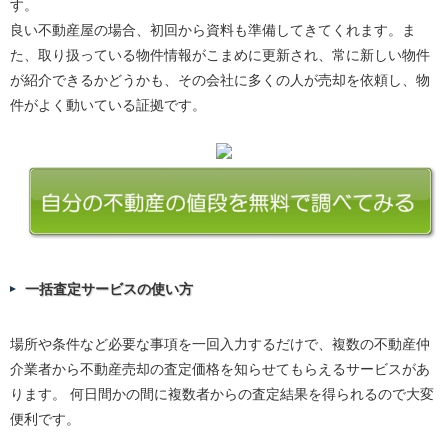
す。
良い不動産屋の場合、初回から資料も準備してきてくれます。ま
た、取り扱っている物件情報がこまめに更新され、常に新しい物件
が紹介できるかどうかも、その会社に多くの人が売却を依頼し、物
件がよく動いている証拠です。
一括査定サービスの使い方
場所や条件など必要な事項を一回入力するだけで、複数の不動産仲
介業者から不動産売却の査定価格を知らせてもらえるサービスがあ
ります。 何日間かの間に複数者からの査定結果を得られるので大変
便利です。