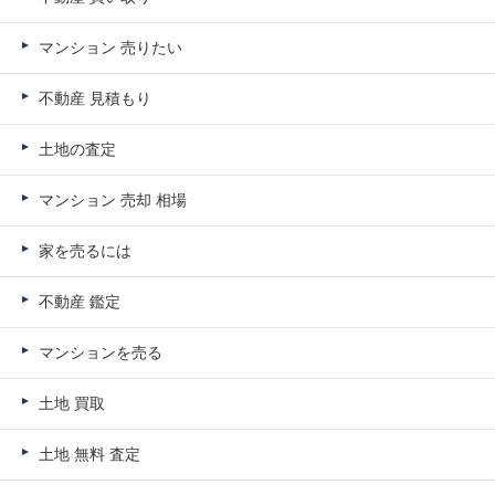
マンション 売りたい
不動産 見積もり
土地の査定
マンション 売却 相場
家を売るには
不動産 鑑定
マンションを売る
土地 買取
土地 無料 査定