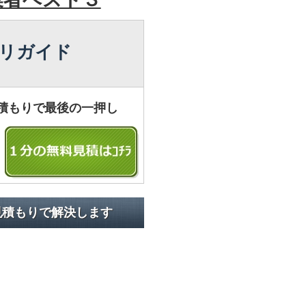
リガイド
積もりで最後の一押し
見積もりで解決します