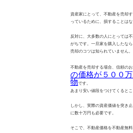
資産家にとって、不動産を売却す
っているために、損することはな
反対に、大多数の人にとっては不
がちです。一旦家を購入したなら
売却のコツは知られていません。
不動産を売却する場合、信頼のお
の価格が５００
物
です。
あまり安い値段をつけてくるとこ
しかし、実際の資産価値を突き止
に数十万円も必要です。
そこで、不動産価格を不動産無料