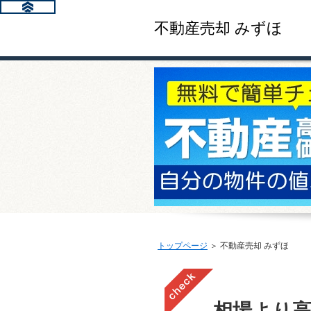
不動産売却 みずほ
トップページ
＞ 不動産売却 みずほ
相場より