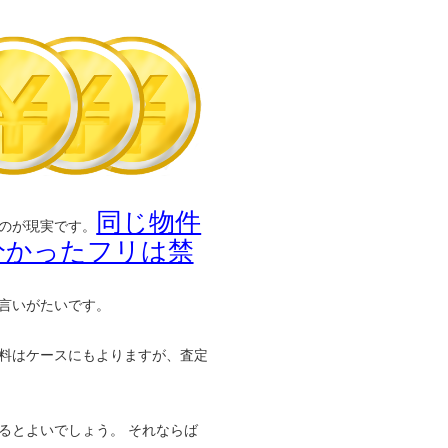
同じ物件
のが現実です。
分かったフリは禁
言いがたいです。
料はケースにもよりますが、査定
るとよいでしょう。 それならば