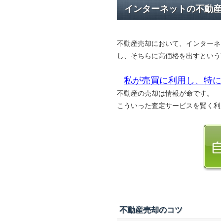
インターネットの不動
不動産売却において、インターネ
し、そちらに高価格を出すという
私が売買に利用し、特に
不動産の売却は情報が命です。
こういった査定サービスを賢く利
不動産売却のコツ