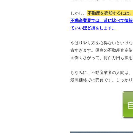
しかし、
不動産を売却するには
不動産業界では、昔に比べて情報
ていいほど損をします。
やはりやり方を心得ないといけな
古すぎます。優良の不動産査定依
面倒くさがって、何百万円も損を
ちなみに、不動産業者の人間は、
最高価格での売買です。しっかり