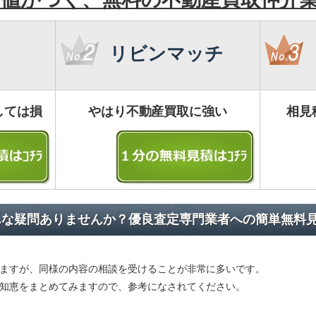
リビンマッチ
しては損
やはり不動産買取に強い
相見
んな疑問ありませんか？優良査定専門業者への簡単無料
ますが、同様の内容の相談を受けることが非常に多いです。
知恵をまとめてみますので、参考になされてください。