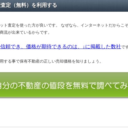
産査定（無料）を利用する
ット査定を使った方が良いです。 なぜなら、インターネットだからこ
商流が出来ているからです。
信頼でき、価格が期待できるのは、↓に掲載した数社
で
用する事で保有不動産の正しい売却価格を知りましょう。