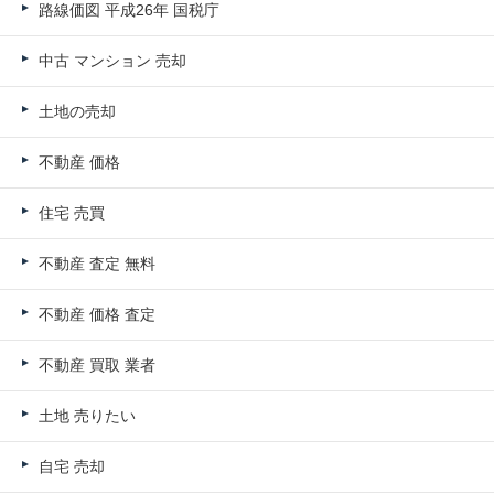
路線価図 平成26年 国税庁
中古 マンション 売却
土地の売却
不動産 価格
住宅 売買
不動産 査定 無料
不動産 価格 査定
不動産 買取 業者
土地 売りたい
自宅 売却