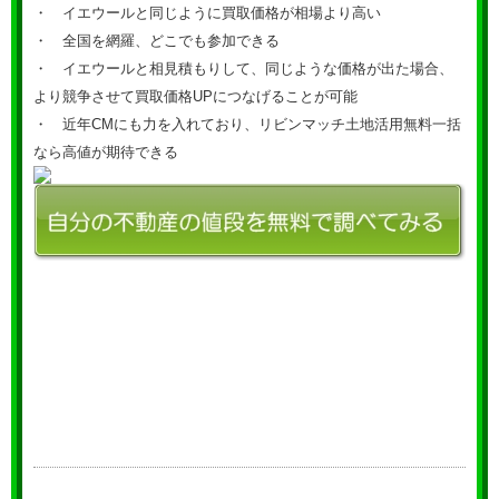
・ イエウールと同じように買取価格が相場より高い
・ 全国を網羅、どこでも参加できる
・ イエウールと相見積もりして、同じような価格が出た場合、
より競争させて買取価格UPにつなげることが可能
・ 近年CMにも力を入れており、リビンマッチ土地活用無料一括
なら高値が期待できる