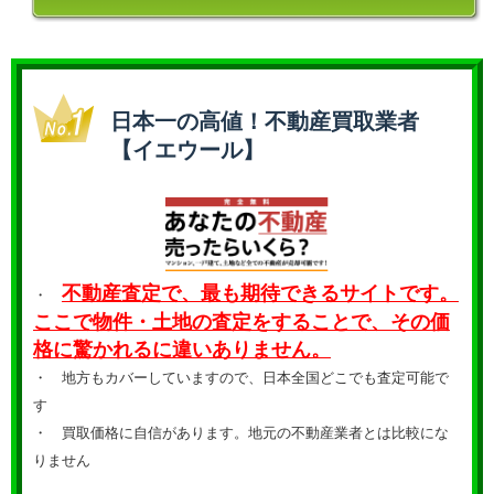
日本一の高値！不動産買取業者
【イエウール】
不動産査定で、最も期待できるサイトです。
・
ここで物件・土地の査定をすることで、その価
格に驚かれるに違いありません。
・ 地方もカバーしていますので、日本全国どこでも査定可能で
す
・
買取価格に自信があります。地元の不動産業者とは比較にな
りません