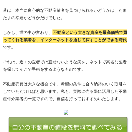
昔は、本当に良心的な不動産業者を見つけられるかどうかは、たま
たまの幸運かどうかだけでした。
しかし、世の中が変わり、
不動産という大きな資産を最高価格で買
ってくれる業者を、インターネットを通じて探すことができる時代
です。
それは、近くの医者では直せないような病を、ネットで高名な医者
を探してそこで手術をするようなものです。
不動産売買は大きな機会です。希望の条件に合う納得のいく取引を
していただければと思います。私も、実際に売る際に活用した不動
産仲介業者の一覧ですので、自信を持っておすすめいたします。