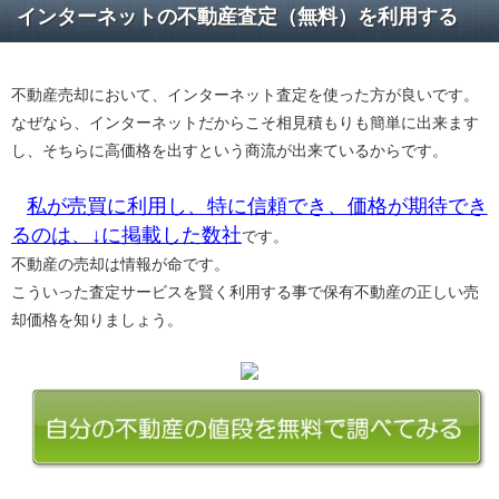
インターネットの不動産査定（無料）を利用する
不動産売却において、インターネット査定を使った方が良いです。
なぜなら、インターネットだからこそ相見積もりも簡単に出来ます
し、そちらに高価格を出すという商流が出来ているからです。
私が売買に利用し、特に信頼でき、価格が期待でき
るのは、↓に掲載した数社
です。
不動産の売却は情報が命です。
こういった査定サービスを賢く利用する事で保有不動産の正しい売
却価格を知りましょう。