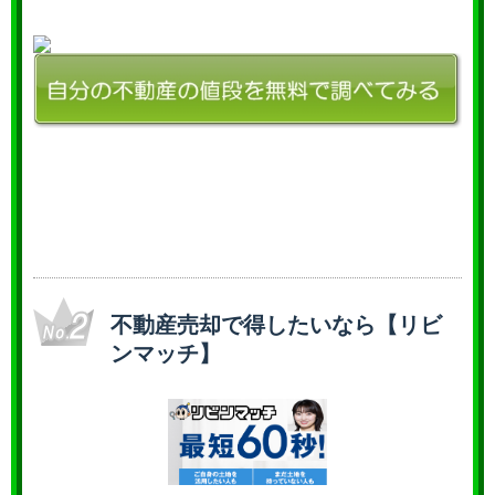
不動産売却で得したいなら【リビ
ンマッチ】