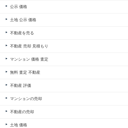
公示 価格
土地 公示 価格
不動産を売る
不動産 売却 見積もり
マンション 価格 査定
無料 査定 不動産
不動産 評価
マンションの売却
不動産の売却
土地 価格