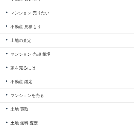
マンション 売りたい
不動産 見積もり
土地の査定
マンション 売却 相場
家を売るには
不動産 鑑定
マンションを売る
土地 買取
土地 無料 査定