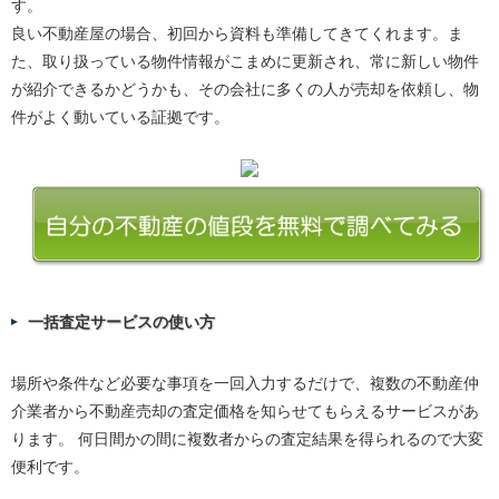
す。
良い不動産屋の場合、初回から資料も準備してきてくれます。ま
た、取り扱っている物件情報がこまめに更新され、常に新しい物件
が紹介できるかどうかも、その会社に多くの人が売却を依頼し、物
件がよく動いている証拠です。
一括査定サービスの使い方
場所や条件など必要な事項を一回入力するだけで、複数の不動産仲
介業者から不動産売却の査定価格を知らせてもらえるサービスがあ
ります。 何日間かの間に複数者からの査定結果を得られるので大変
便利です。