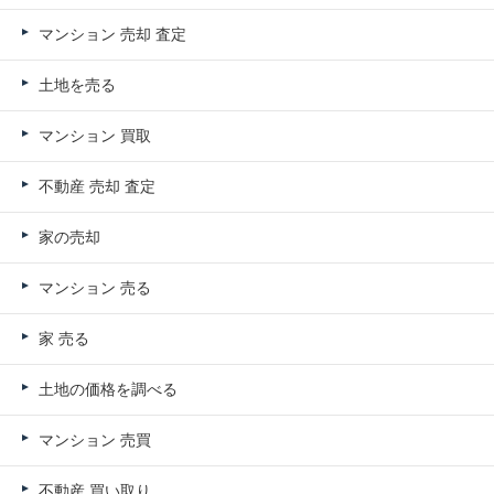
マンション 売却 査定
土地を売る
マンション 買取
不動産 売却 査定
家の売却
マンション 売る
家 売る
土地の価格を調べる
マンション 売買
不動産 買い取り