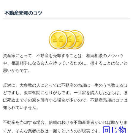
不動産売却のコツ
資産家にとって、不動産を売却することは、相続相談のノウハウ
や、相談相手になる友人を持っているために、損することはないと
思いがちです。
反対に、大多数の人にとっては不動産の売却は一生のうち数えるほ
どですし、孤軍奮闘になりがちです。一旦家を購入したならば、ほ
ぼ死ぬまでその家を所有する場合が多いので、不動産売却のコツは
知られていません。
不動産を売却する場合、信頼のおける不動産業者がいれば助かりま
同じ物
すが、そんな業者の数は一握りというのが現実です。