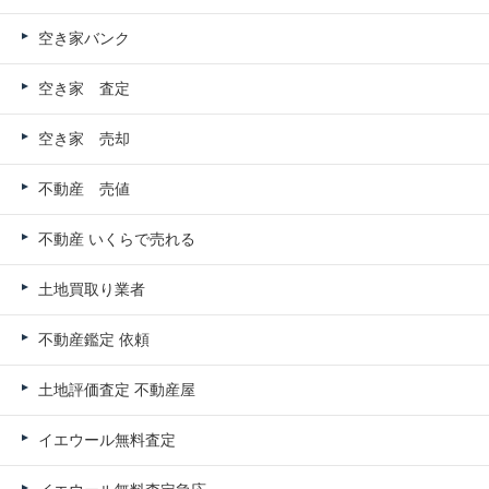
空き家バンク
空き家 査定
空き家 売却
不動産 売値
不動産 いくらで売れる
土地買取り業者
不動産鑑定 依頼
土地評価査定 不動産屋
イエウール無料査定