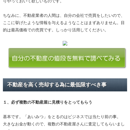
りやっておいて欲しいものです。
ちなみに、不動産業者の人間は、自分の会社で売買をしたいので、
ここに挙げたような情報を与えるようなことはまずありません。目
的は最高価格での売買です。しっかり活用してください。
不動産を高く売却する為に最低限すべき事
１、必ず
複数の不動産屋に見積り
をとってもらう
基本です。「あいみつ」をとるのはビジネスでは当たり前の事。
大きなお金が動くので、複数の不動産屋さんに査定してもらいまし