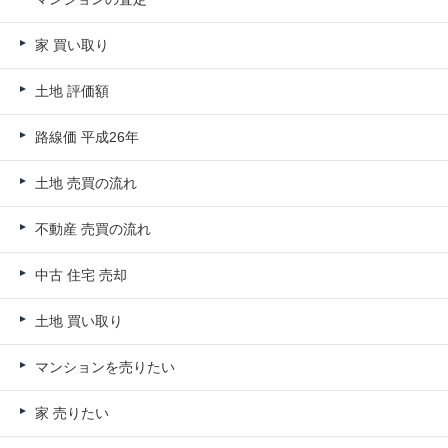
家 買い取り
土地 評価額
路線価 平成26年
土地 売買の流れ
不動産 売買の流れ
中古 住宅 売却
土地 買い取り
マンションを売りたい
家 売りたい