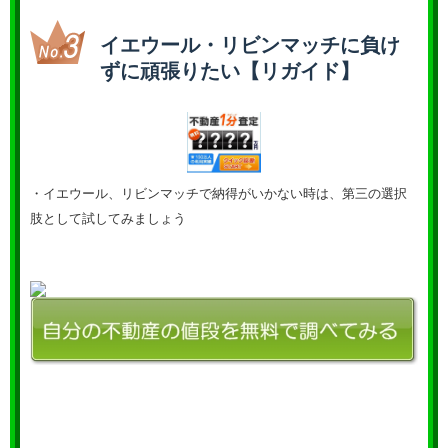
イエウール・リビンマッチに負け
ずに頑張りたい【リガイド】
・イエウール、リビンマッチで納得がいかない時は、第三の選択
肢として試してみましょう