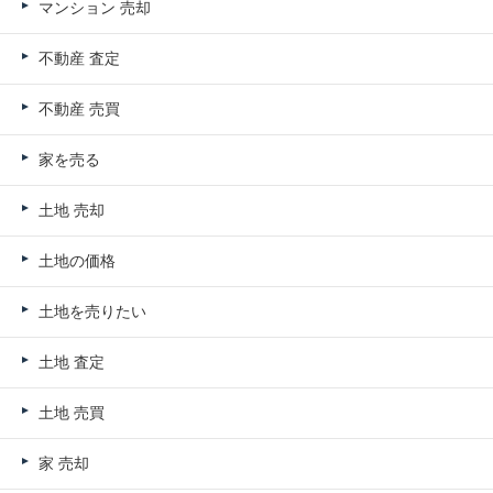
マンション 売却
不動産 査定
不動産 売買
家を売る
土地 売却
土地の価格
土地を売りたい
土地 査定
土地 売買
家 売却