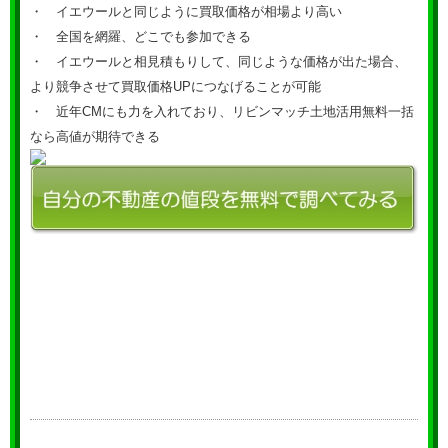
・ イエウールと同じように買取価格が相場より高い
・ 全国を網羅、どこでも参加できる
・ イエウールと相見積もりして、同じような価格が出た場合、
より競争させて買取価格UPにつなげることが可能
・ 近年CMにも力を入れており、リビンマッチ土地活用無料一括
なら高値が期待できる