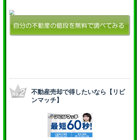
不動産売却で得したいなら【リビ
ンマッチ】