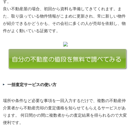
す。
良い不動産屋の場合、初回から資料も準備してきてくれます。ま
た、取り扱っている物件情報がこまめに更新され、常に新しい物件
が紹介できるかどうかも、その会社に多くの人が売却を依頼し、物
件がよく動いている証拠です。
一括査定サービスの使い方
場所や条件など必要な事項を一回入力するだけで、複数の不動産仲
介業者から不動産売却の査定価格を知らせてもらえるサービスがあ
ります。 何日間かの間に複数者からの査定結果を得られるので大変
便利です。