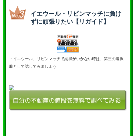
イエウール・リビンマッチに負け
ずに頑張りたい【リガイド】
・イエウール、リビンマッチで納得がいかない時は、第三の選択
肢として試してみましょう