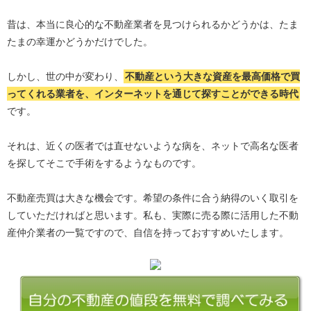
昔は、本当に良心的な不動産業者を見つけられるかどうかは、たま
たまの幸運かどうかだけでした。
しかし、世の中が変わり、
不動産という大きな資産を最高価格で買
ってくれる業者を、インターネットを通じて探すことができる時代
です。
それは、近くの医者では直せないような病を、ネットで高名な医者
を探してそこで手術をするようなものです。
不動産売買は大きな機会です。希望の条件に合う納得のいく取引を
していただければと思います。私も、実際に売る際に活用した不動
産仲介業者の一覧ですので、自信を持っておすすめいたします。