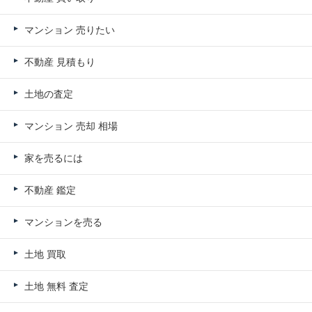
マンション 売りたい
不動産 見積もり
土地の査定
マンション 売却 相場
家を売るには
不動産 鑑定
マンションを売る
土地 買取
土地 無料 査定