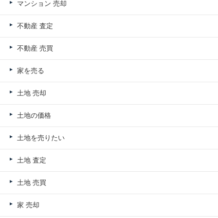
マンション 売却
不動産 査定
不動産 売買
家を売る
土地 売却
土地の価格
土地を売りたい
土地 査定
土地 売買
家 売却