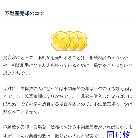
不動産売却のコツ
資産家にとって、不動産を売却することは、相続相談のノウハウ
や、相談相手になる友人を持っているために、損することはないと
思いがちです。
反対に、大多数の人にとっては不動産の売却は一生のうち数えるほ
どですし、孤軍奮闘になりがちです。一旦家を購入したならば、ほ
ぼ死ぬまでその家を所有する場合が多いので、不動産売却のコツは
知られていません。
不動産を売却する場合、信頼のおける不動産業者がいれば助かりま
同じ物
すが、そんな業者の数は一握りというのが現実です。