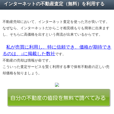
インターネットの不動産査定（無料）を利用する
不動産売却において、インターネット査定を使った方が良いです。
なぜなら、インターネットだからこそ相見積もりも簡単に出来ます
し、そちらに高価格を出すという商流が出来ているからです。
私が売買に利用し、特に信頼でき、価格が期待でき
るのは、↓に掲載した数社
です。
不動産の売却は情報が命です。
こういった査定サービスを賢く利用する事で保有不動産の正しい売
却価格を知りましょう。