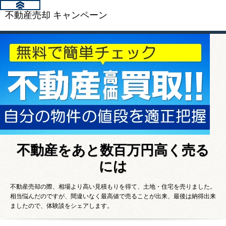
不動産売却 キャンペーン
不動産をあと数百万円高く売る
には
不動産売却の際、相場より高い見積もりを得て、土地・住宅を売りました。
相当悩んだのですが、間違いなく最高値で売ることが出来、最後は納得出来
ましたので、体験談をシェアします。