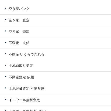
空き家バンク
空き家 査定
空き家 売却
不動産 売値
不動産 いくらで売れる
土地買取り業者
不動産鑑定 依頼
土地評価査定 不動産屋
イエウール無料査定