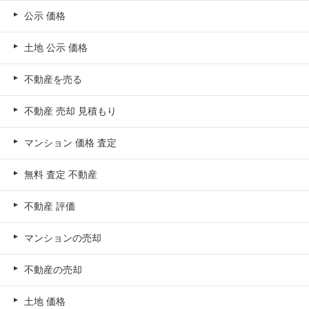
公示 価格
土地 公示 価格
不動産を売る
不動産 売却 見積もり
マンション 価格 査定
無料 査定 不動産
不動産 評価
マンションの売却
不動産の売却
土地 価格