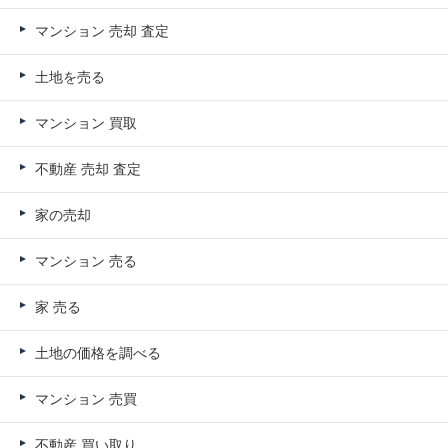
マンション 売却 査定
土地を売る
マンション 買取
不動産 売却 査定
家の売却
マンション 売る
家 売る
土地の価格を調べる
マンション 売買
不動産 買い取り