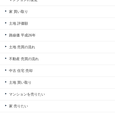
家 買い取り
土地 評価額
路線価 平成26年
土地 売買の流れ
不動産 売買の流れ
中古 住宅 売却
土地 買い取り
マンションを売りたい
家 売りたい