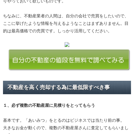
りやっておいて欲しいものです。
ちなみに、不動産業者の人間は、自分の会社で売買をしたいので、
ここに挙げたような情報を与えるようなことはまずありません。目
的は最高価格での売買です。しっかり活用してください。
不動産を高く売却する為に最低限すべき事
１、必ず
複数の不動産屋に見積り
をとってもらう
基本です。「あいみつ」をとるのはビジネスでは当たり前の事。
大きなお金が動くので、複数の不動産屋さんに査定してもらいまし