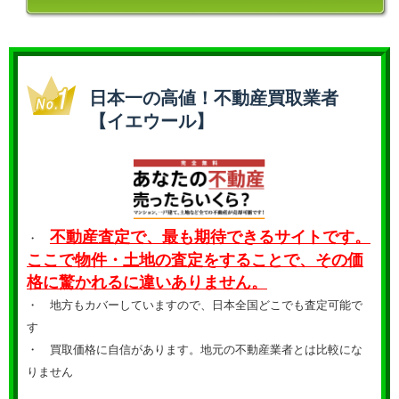
日本一の高値！不動産買取業者
【イエウール】
不動産査定で、最も期待できるサイトです。
・
ここで物件・土地の査定をすることで、その価
格に驚かれるに違いありません。
・ 地方もカバーしていますので、日本全国どこでも査定可能で
す
・
買取価格に自信があります。地元の不動産業者とは比較にな
りません