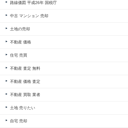
路線価図 平成26年 国税庁
中古 マンション 売却
土地の売却
不動産 価格
住宅 売買
不動産 査定 無料
不動産 価格 査定
不動産 買取 業者
土地 売りたい
自宅 売却