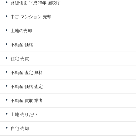
路線価図 平成26年 国税庁
中古 マンション 売却
土地の売却
不動産 価格
住宅 売買
不動産 査定 無料
不動産 価格 査定
不動産 買取 業者
土地 売りたい
自宅 売却