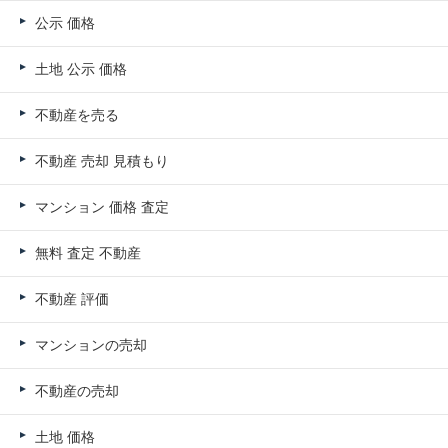
公示 価格
土地 公示 価格
不動産を売る
不動産 売却 見積もり
マンション 価格 査定
無料 査定 不動産
不動産 評価
マンションの売却
不動産の売却
土地 価格