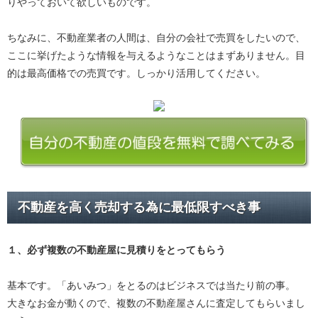
りやっておいて欲しいものです。
ちなみに、不動産業者の人間は、自分の会社で売買をしたいので、
ここに挙げたような情報を与えるようなことはまずありません。目
的は最高価格での売買です。しっかり活用してください。
不動産を高く売却する為に最低限すべき事
１、必ず
複数の不動産屋に見積り
をとってもらう
基本です。「あいみつ」をとるのはビジネスでは当たり前の事。
大きなお金が動くので、複数の不動産屋さんに査定してもらいまし