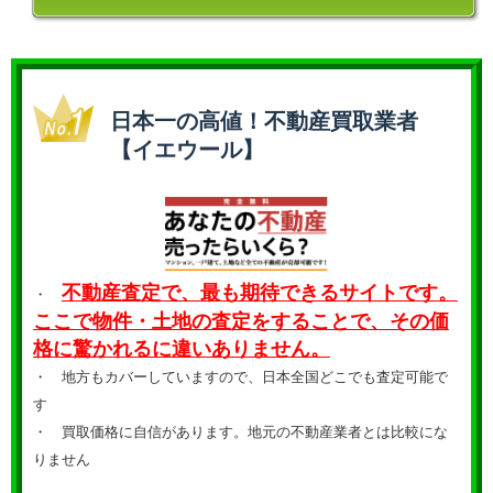
日本一の高値！不動産買取業者
【イエウール】
不動産査定で、最も期待できるサイトです。
・
ここで物件・土地の査定をすることで、その価
格に驚かれるに違いありません。
・ 地方もカバーしていますので、日本全国どこでも査定可能で
す
・
買取価格に自信があります。地元の不動産業者とは比較にな
りません