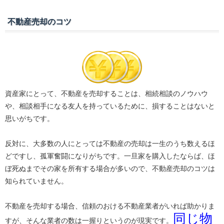
不動産売却のコツ
資産家にとって、不動産を売却することは、相続相談のノウハウ
や、相談相手になる友人を持っているために、損することはないと
思いがちです。
反対に、大多数の人にとっては不動産の売却は一生のうち数えるほ
どですし、孤軍奮闘になりがちです。一旦家を購入したならば、ほ
ぼ死ぬまでその家を所有する場合が多いので、不動産売却のコツは
知られていません。
不動産を売却する場合、信頼のおける不動産業者がいれば助かりま
同じ物
すが、そんな業者の数は一握りというのが現実です。