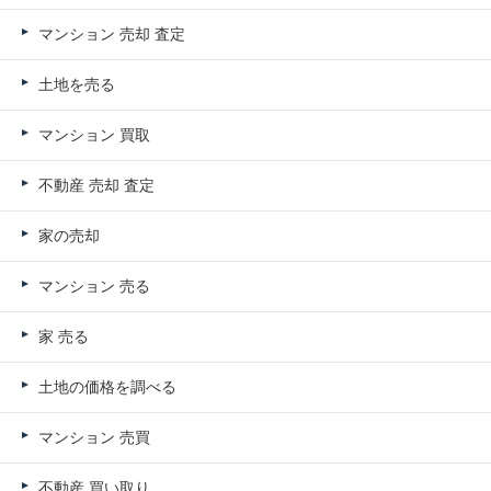
マンション 売却 査定
土地を売る
マンション 買取
不動産 売却 査定
家の売却
マンション 売る
家 売る
土地の価格を調べる
マンション 売買
不動産 買い取り