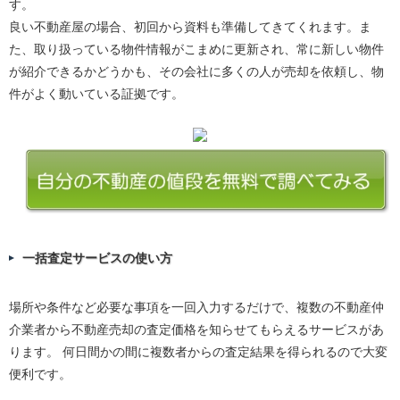
す。
良い不動産屋の場合、初回から資料も準備してきてくれます。ま
た、取り扱っている物件情報がこまめに更新され、常に新しい物件
が紹介できるかどうかも、その会社に多くの人が売却を依頼し、物
件がよく動いている証拠です。
一括査定サービスの使い方
場所や条件など必要な事項を一回入力するだけで、複数の不動産仲
介業者から不動産売却の査定価格を知らせてもらえるサービスがあ
ります。 何日間かの間に複数者からの査定結果を得られるので大変
便利です。