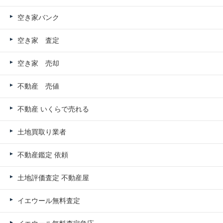
空き家バンク
空き家 査定
空き家 売却
不動産 売値
不動産 いくらで売れる
土地買取り業者
不動産鑑定 依頼
土地評価査定 不動産屋
イエウール無料査定