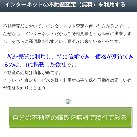
インターネットの不動産査定（無料）を利用する
不動産売却において、インターネット査定を使った方が良いです。
なぜなら、インターネットだからこそ相見積もりも簡単に出来ます
し、そちらに高価格を出すという商流が出来ているからです。
私が売買に利用し、特に信頼でき、価格が期待でき
るのは、↓に掲載した数社
です。
不動産の売却は情報が命です。
こういった査定サービスを賢く利用する事で保有不動産の正しい売
却価格を知りましょう。