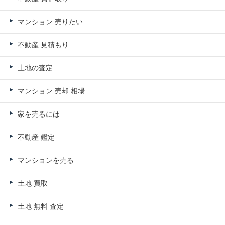
マンション 売りたい
不動産 見積もり
土地の査定
マンション 売却 相場
家を売るには
不動産 鑑定
マンションを売る
土地 買取
土地 無料 査定