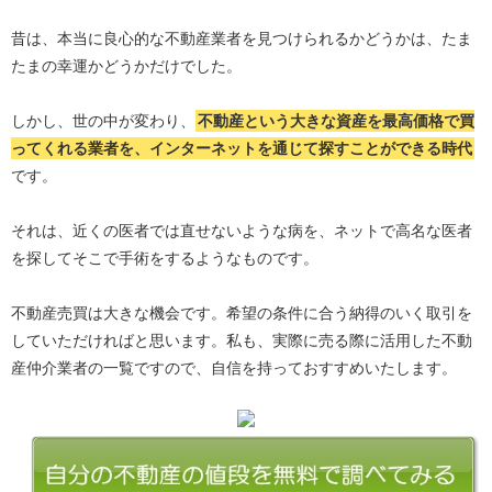
昔は、本当に良心的な不動産業者を見つけられるかどうかは、たま
たまの幸運かどうかだけでした。
しかし、世の中が変わり、
不動産という大きな資産を最高価格で買
ってくれる業者を、インターネットを通じて探すことができる時代
です。
それは、近くの医者では直せないような病を、ネットで高名な医者
を探してそこで手術をするようなものです。
不動産売買は大きな機会です。希望の条件に合う納得のいく取引を
していただければと思います。私も、実際に売る際に活用した不動
産仲介業者の一覧ですので、自信を持っておすすめいたします。