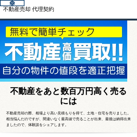
不動産売却 代理契約
不動産をあと数百万円高く売る
には
不動産売却の際、相場より高い見積もりを得て、土地・住宅を売りました。
相当悩んだのですが、間違いなく最高値で売ることが出来、最後は納得出来
ましたので、体験談をシェアします。