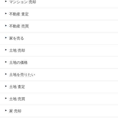
マンション 売却
不動産 査定
不動産 売買
家を売る
土地 売却
土地の価格
土地を売りたい
土地 査定
土地 売買
家 売却