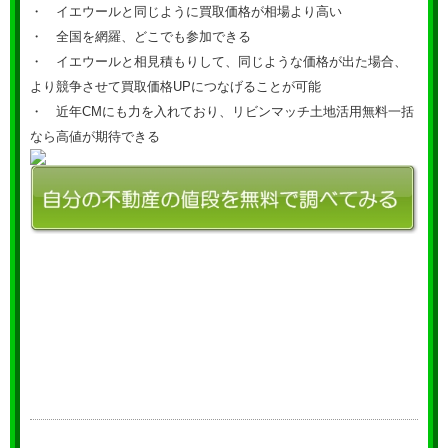
・ イエウールと同じように買取価格が相場より高い
・ 全国を網羅、どこでも参加できる
・ イエウールと相見積もりして、同じような価格が出た場合、
より競争させて買取価格UPにつなげることが可能
・ 近年CMにも力を入れており、リビンマッチ土地活用無料一括
なら高値が期待できる