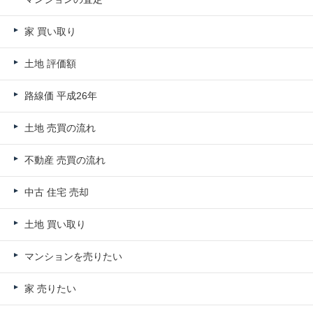
家 買い取り
土地 評価額
路線価 平成26年
土地 売買の流れ
不動産 売買の流れ
中古 住宅 売却
土地 買い取り
マンションを売りたい
家 売りたい