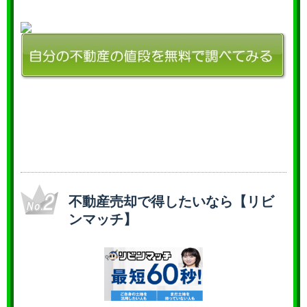
不動産売却で得したいなら【リビ
ンマッチ】