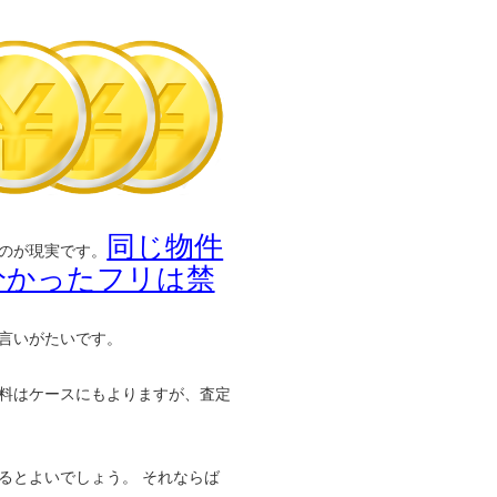
同じ物件
のが現実です。
分かったフリは禁
言いがたいです。
料はケースにもよりますが、査定
るとよいでしょう。 それならば