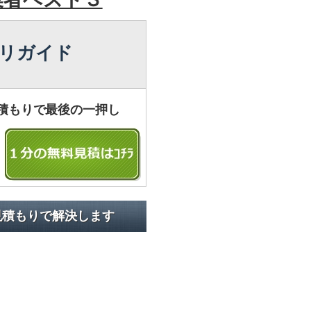
リガイド
積もりで最後の一押し
見積もりで解決します