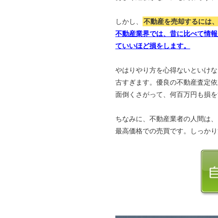
しかし、
不動産を売却するには
不動産業界では、昔に比べて情報
ていいほど損をします。
やはりやり方を心得ないといけな
古すぎます。優良の不動産査定依
面倒くさがって、何百万円も損を
ちなみに、不動産業者の人間は、
最高価格での売買です。しっかり