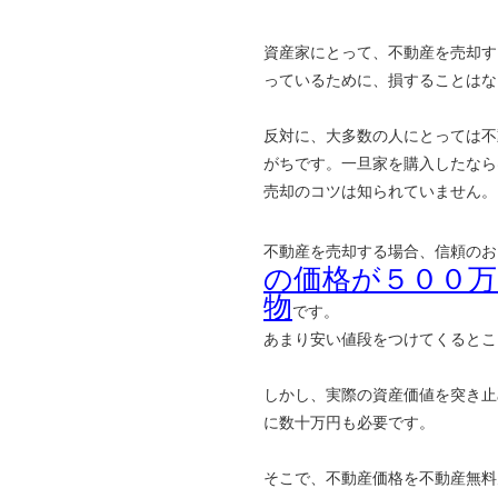
資産家にとって、不動産を売却す
っているために、損することはな
反対に、大多数の人にとっては不
がちです。一旦家を購入したなら
売却のコツは知られていません。
不動産を売却する場合、信頼のお
の価格が５００
物
です。
あまり安い値段をつけてくるとこ
しかし、実際の資産価値を突き止
に数十万円も必要です。
そこで、不動産価格を不動産無料