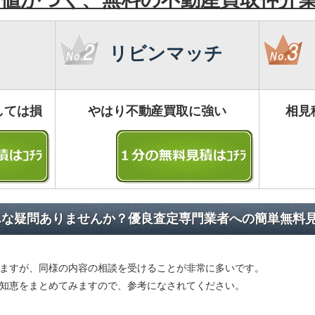
リビンマッチ
しては損
やはり不動産買取に強い
相見
んな疑問ありませんか？優良査定専門業者への簡単無料
ますが、同様の内容の相談を受けることが非常に多いです。
知恵をまとめてみますので、参考になされてください。