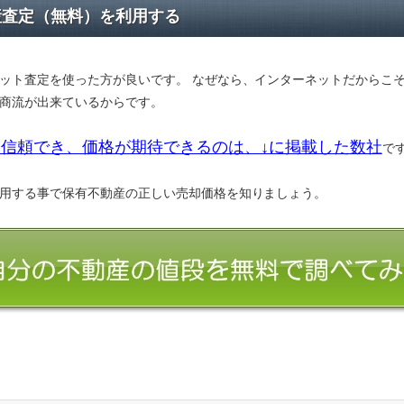
産査定（無料）を利用する
ット査定を使った方が良いです。 なぜなら、インターネットだからこ
商流が出来ているからです。
信頼でき、価格が期待できるのは、↓に掲載した数社
で
用する事で保有不動産の正しい売却価格を知りましょう。