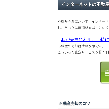
インターネットの不動
不動産売却において、インターネ
し、そちらに高価格を出すという
私が売買に利用し、特に
不動産の売却は情報が命です。
こういった査定サービスを賢く利
不動産売却のコツ