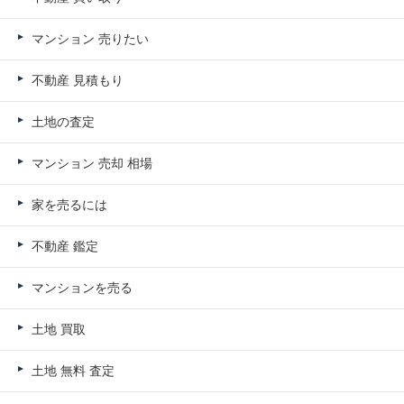
マンション 売りたい
不動産 見積もり
土地の査定
マンション 売却 相場
家を売るには
不動産 鑑定
マンションを売る
土地 買取
土地 無料 査定