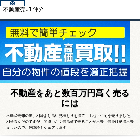
不動産売却 仲介
不動産をあと数百万円高く売る
には
不動産売却の際、相場より高い見積もりを得て、土地・住宅を売りました。
相当悩んだのですが、間違いなく最高値で売ることが出来、最後は納得出来
ましたので、体験談をシェアします。