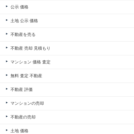
公示 価格
土地 公示 価格
不動産を売る
不動産 売却 見積もり
マンション 価格 査定
無料 査定 不動産
不動産 評価
マンションの売却
不動産の売却
土地 価格