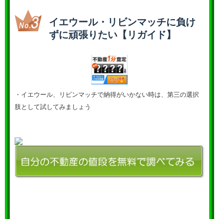
イエウール・リビンマッチに負け
ずに頑張りたい【リガイド】
・イエウール、リビンマッチで納得がいかない時は、第三の選択
肢として試してみましょう