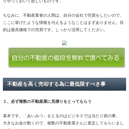
りやっておいて欲しいものです。
ちなみに、不動産業者の人間は、自分の会社で売買をしたいので、
ここに挙げたような情報を与えるようなことはまずありません。目
的は最高価格での売買です。しっかり活用してください。
不動産を高く売却する為に最低限すべき事
１、必ず
複数の不動産屋に見積り
をとってもらう
基本です。「あいみつ」をとるのはビジネスでは当たり前の事。
大きなお金が動くので、複数の不動産屋さんに査定してもらいまし