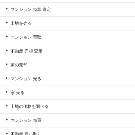
マンション 売却 査定
土地を売る
マンション 買取
不動産 売却 査定
家の売却
マンション 売る
家 売る
土地の価格を調べる
マンション 売買
不動産 買い取り