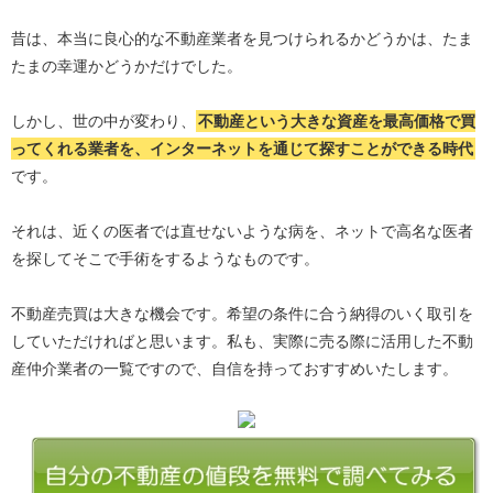
昔は、本当に良心的な不動産業者を見つけられるかどうかは、たま
たまの幸運かどうかだけでした。
しかし、世の中が変わり、
不動産という大きな資産を最高価格で買
ってくれる業者を、インターネットを通じて探すことができる時代
です。
それは、近くの医者では直せないような病を、ネットで高名な医者
を探してそこで手術をするようなものです。
不動産売買は大きな機会です。希望の条件に合う納得のいく取引を
していただければと思います。私も、実際に売る際に活用した不動
産仲介業者の一覧ですので、自信を持っておすすめいたします。