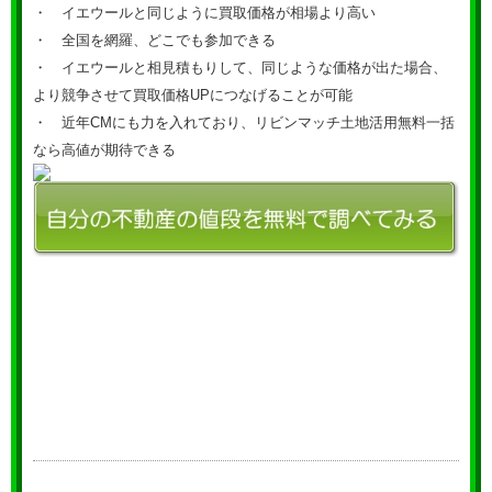
・ イエウールと同じように買取価格が相場より高い
・ 全国を網羅、どこでも参加できる
・ イエウールと相見積もりして、同じような価格が出た場合、
より競争させて買取価格UPにつなげることが可能
・ 近年CMにも力を入れており、リビンマッチ土地活用無料一括
なら高値が期待できる