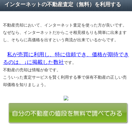
インターネットの不動産査定（無料）を利用する
不動産売却において、インターネット査定を使った方が良いです。
なぜなら、インターネットだからこそ相見積もりも簡単に出来ます
し、そちらに高価格を出すという商流が出来ているからです。
私が売買に利用し、特に信頼でき、価格が期待でき
るのは、↓に掲載した数社
です。
不動産の売却は情報が命です。
こういった査定サービスを賢く利用する事で保有不動産の正しい売
却価格を知りましょう。