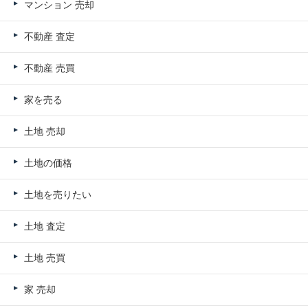
マンション 売却
不動産 査定
不動産 売買
家を売る
土地 売却
土地の価格
土地を売りたい
土地 査定
土地 売買
家 売却