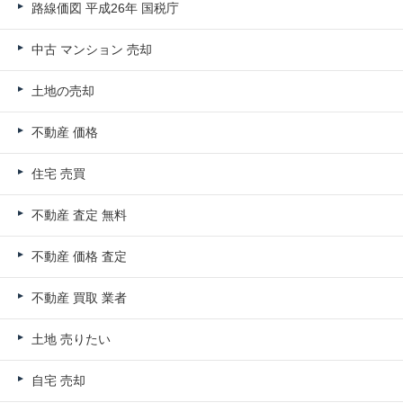
路線価図 平成26年 国税庁
中古 マンション 売却
土地の売却
不動産 価格
住宅 売買
不動産 査定 無料
不動産 価格 査定
不動産 買取 業者
土地 売りたい
自宅 売却