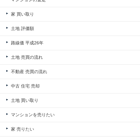
家 買い取り
土地 評価額
路線価 平成26年
土地 売買の流れ
不動産 売買の流れ
中古 住宅 売却
土地 買い取り
マンションを売りたい
家 売りたい