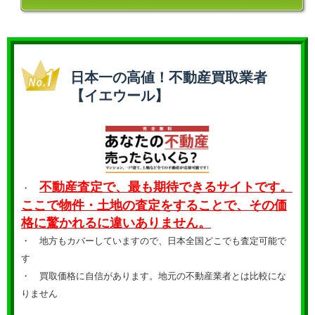
日本一の高値！不動産買取業者
【イエウール】
不動産査定で、最も期待できるサイトです。
・
ここで物件・土地の査定をすることで、その価
格に驚かれるに違いありません。
・ 地方もカバーしていますので、日本全国どこでも査定可能で
す
・
買取価格に自信があります。地元の不動産業者とは比較にな
りません