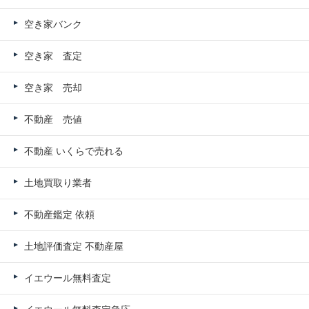
空き家バンク
空き家 査定
空き家 売却
不動産 売値
不動産 いくらで売れる
土地買取り業者
不動産鑑定 依頼
土地評価査定 不動産屋
イエウール無料査定