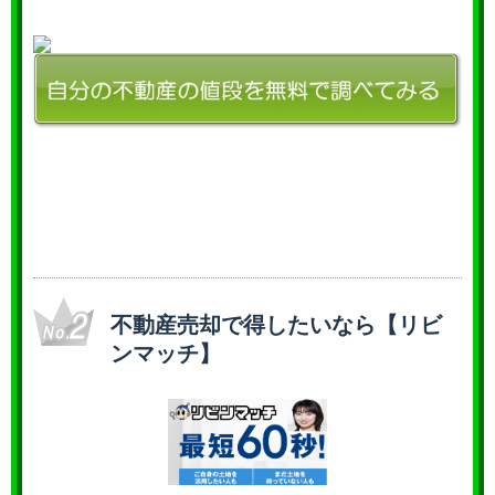
不動産売却で得したいなら【リビ
ンマッチ】