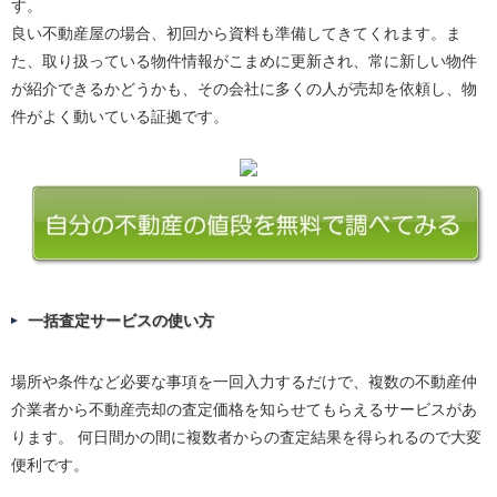
す。
良い不動産屋の場合、初回から資料も準備してきてくれます。ま
た、取り扱っている物件情報がこまめに更新され、常に新しい物件
が紹介できるかどうかも、その会社に多くの人が売却を依頼し、物
件がよく動いている証拠です。
一括査定サービスの使い方
場所や条件など必要な事項を一回入力するだけで、複数の不動産仲
介業者から不動産売却の査定価格を知らせてもらえるサービスがあ
ります。 何日間かの間に複数者からの査定結果を得られるので大変
便利です。