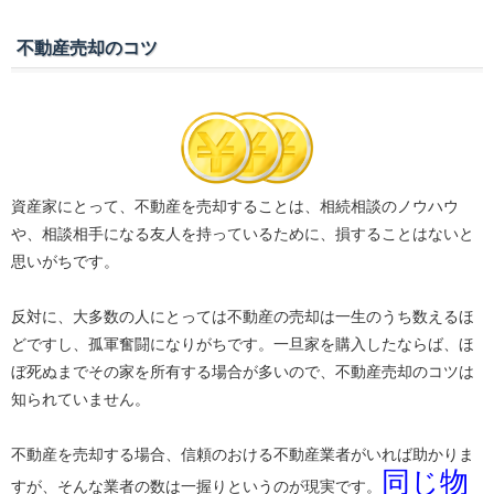
不動産売却のコツ
資産家にとって、不動産を売却することは、相続相談のノウハウ
や、相談相手になる友人を持っているために、損することはないと
思いがちです。
反対に、大多数の人にとっては不動産の売却は一生のうち数えるほ
どですし、孤軍奮闘になりがちです。一旦家を購入したならば、ほ
ぼ死ぬまでその家を所有する場合が多いので、不動産売却のコツは
知られていません。
不動産を売却する場合、信頼のおける不動産業者がいれば助かりま
同じ物
すが、そんな業者の数は一握りというのが現実です。