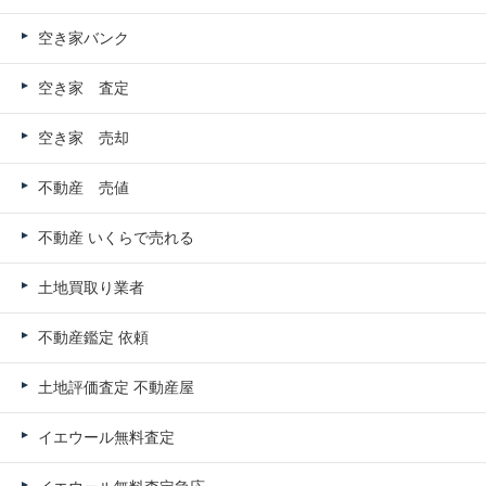
空き家バンク
空き家 査定
空き家 売却
不動産 売値
不動産 いくらで売れる
土地買取り業者
不動産鑑定 依頼
土地評価査定 不動産屋
イエウール無料査定