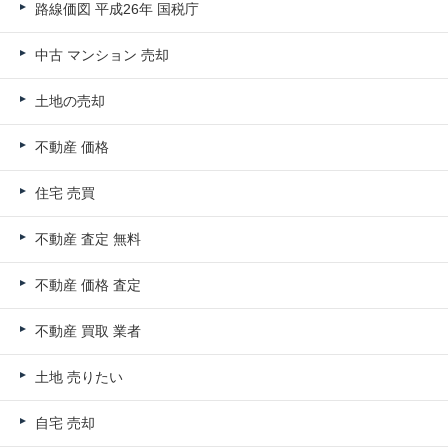
路線価図 平成26年 国税庁
中古 マンション 売却
土地の売却
不動産 価格
住宅 売買
不動産 査定 無料
不動産 価格 査定
不動産 買取 業者
土地 売りたい
自宅 売却