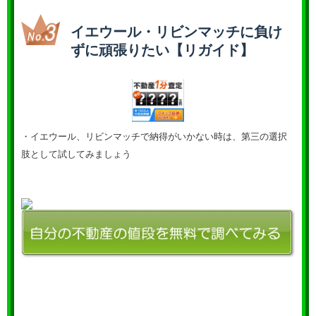
イエウール・リビンマッチに負け
ずに頑張りたい【リガイド】
・イエウール、リビンマッチで納得がいかない時は、第三の選択
肢として試してみましょう