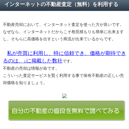
インターネットの不動産査定（無料）を利用する
不動産売却において、インターネット査定を使った方が良いです。
なぜなら、インターネットだからこそ相見積もりも簡単に出来ます
し、そちらに高価格を出すという商流が出来ているからです。
私が売買に利用し、特に信頼でき、価格が期待でき
るのは、↓に掲載した数社
です。
不動産の売却は情報が命です。
こういった査定サービスを賢く利用する事で保有不動産の正しい売
却価格を知りましょう。