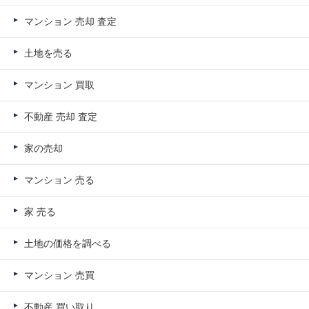
マンション 売却 査定
土地を売る
マンション 買取
不動産 売却 査定
家の売却
マンション 売る
家 売る
土地の価格を調べる
マンション 売買
不動産 買い取り