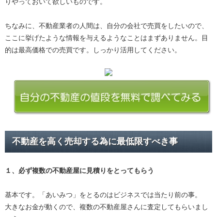
りやっておいて欲しいものです。
ちなみに、不動産業者の人間は、自分の会社で売買をしたいので、
ここに挙げたような情報を与えるようなことはまずありません。目
的は最高価格での売買です。しっかり活用してください。
不動産を高く売却する為に最低限すべき事
１、必ず
複数の不動産屋に見積り
をとってもらう
基本です。「あいみつ」をとるのはビジネスでは当たり前の事。
大きなお金が動くので、複数の不動産屋さんに査定してもらいまし