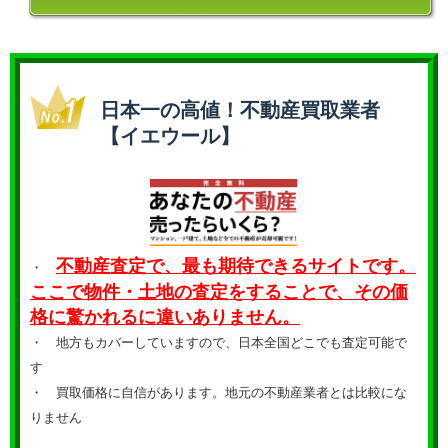
日本一の高値！不動産買取業者
【イエウール】
不動産査定で、最も期待できるサイトです。
・
ここで物件・土地の査定をすることで、その価
格に驚かれるに違いありません。
・ 地方もカバーしていますので、日本全国どこでも査定可能で
す
・
買取価格に自信があります。地元の不動産業者とは比較にな
りません