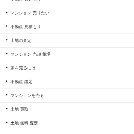
マンション 売りたい
不動産 見積もり
土地の査定
マンション 売却 相場
家を売るには
不動産 鑑定
マンションを売る
土地 買取
土地 無料 査定