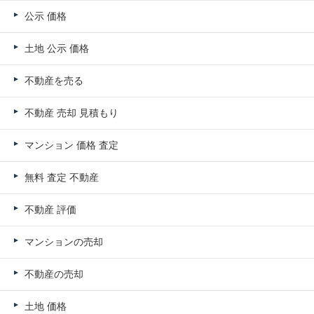
公示 価格
土地 公示 価格
不動産を売る
不動産 売却 見積もり
マンション 価格 査定
無料 査定 不動産
不動産 評価
マンションの売却
不動産の売却
土地 価格