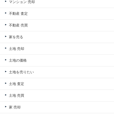
マンション 売却
不動産 査定
不動産 売買
家を売る
土地 売却
土地の価格
土地を売りたい
土地 査定
土地 売買
家 売却