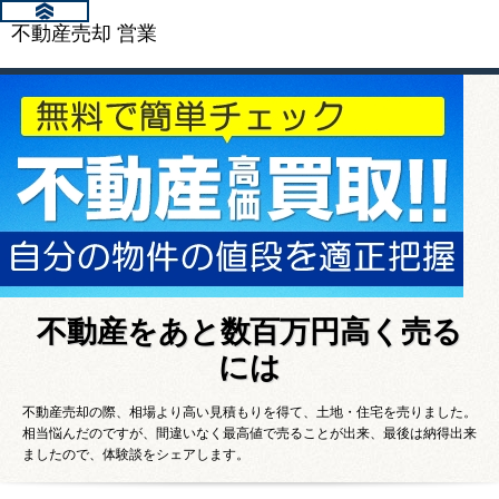
不動産売却 営業
不動産をあと数百万円高く売る
には
不動産売却の際、相場より高い見積もりを得て、土地・住宅を売りました。
相当悩んだのですが、間違いなく最高値で売ることが出来、最後は納得出来
ましたので、体験談をシェアします。