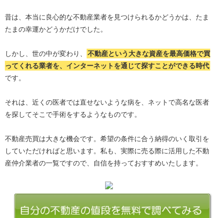
昔は、本当に良心的な不動産業者を見つけられるかどうかは、たま
たまの幸運かどうかだけでした。
しかし、世の中が変わり、
不動産という大きな資産を最高価格で買
ってくれる業者を、インターネットを通じて探すことができる時代
です。
それは、近くの医者では直せないような病を、ネットで高名な医者
を探してそこで手術をするようなものです。
不動産売買は大きな機会です。希望の条件に合う納得のいく取引を
していただければと思います。私も、実際に売る際に活用した不動
産仲介業者の一覧ですので、自信を持っておすすめいたします。