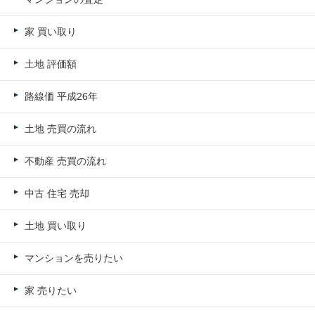
家 買い取り
土地 評価額
路線価 平成26年
土地 売買の流れ
不動産 売買の流れ
中古 住宅 売却
土地 買い取り
マンションを売りたい
家 売りたい