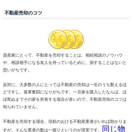
不動産売却のコツ
資産家にとって、不動産を売却することは、相続相談のノウハウ
や、相談相手になる友人を持っているために、損することはないと
思いがちです。
反対に、大多数の人にとっては不動産の売却は一生のうち数えるほ
どですし、孤軍奮闘になりがちです。一旦家を購入したならば、ほ
ぼ死ぬまでその家を所有する場合が多いので、不動産売却のコツは
知られていません。
不動産を売却する場合、信頼のおける不動産業者がいれば助かりま
同じ物
すが、そんな業者の数は一握りというのが現実です。