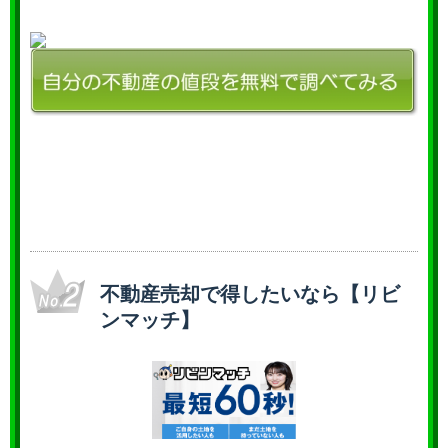
不動産売却で得したいなら【リビ
ンマッチ】