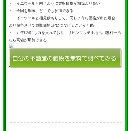
・ イエウールと同じように買取価格が相場より高い
・ 全国を網羅、どこでも参加できる
・ イエウールと相見積もりして、同じような価格が出た場合、
より競争させて買取価格UPにつなげることが可能
・ 近年CMにも力を入れており、リビンマッチ土地活用無料一括
なら高値が期待できる