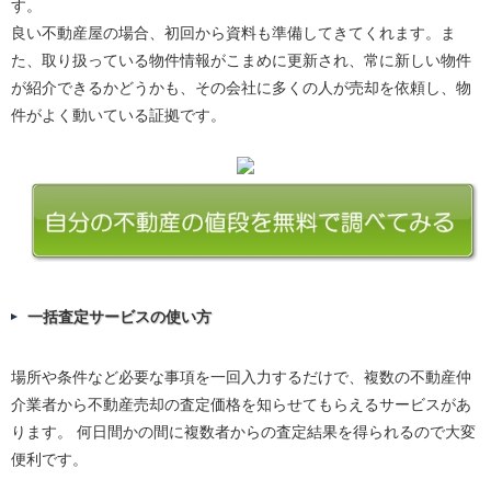
す。
良い不動産屋の場合、初回から資料も準備してきてくれます。ま
た、取り扱っている物件情報がこまめに更新され、常に新しい物件
が紹介できるかどうかも、その会社に多くの人が売却を依頼し、物
件がよく動いている証拠です。
一括査定サービスの使い方
場所や条件など必要な事項を一回入力するだけで、複数の不動産仲
介業者から不動産売却の査定価格を知らせてもらえるサービスがあ
ります。 何日間かの間に複数者からの査定結果を得られるので大変
便利です。