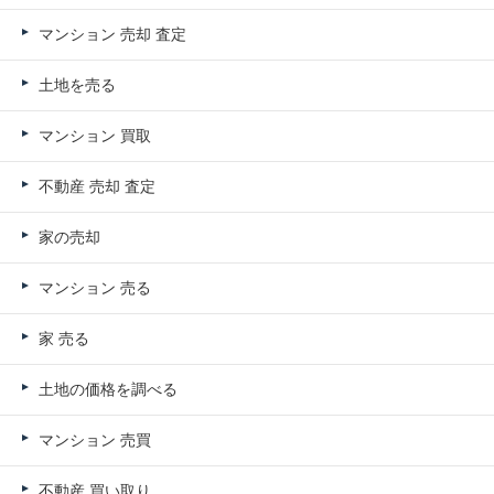
マンション 売却 査定
土地を売る
マンション 買取
不動産 売却 査定
家の売却
マンション 売る
家 売る
土地の価格を調べる
マンション 売買
不動産 買い取り