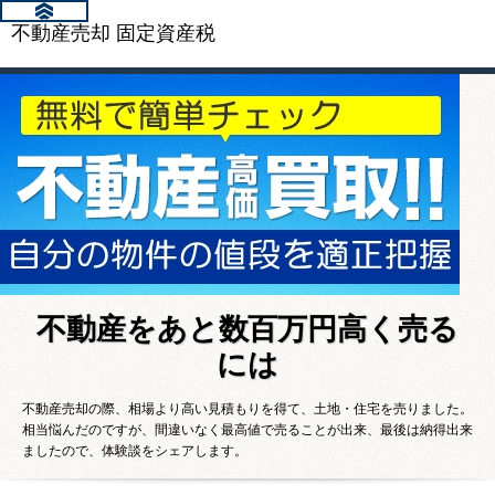
不動産売却 固定資産税
不動産をあと数百万円高く売る
には
不動産売却の際、相場より高い見積もりを得て、土地・住宅を売りました。
相当悩んだのですが、間違いなく最高値で売ることが出来、最後は納得出来
ましたので、体験談をシェアします。