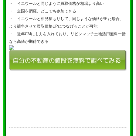
・ イエウールと同じように買取価格が相場より高い
・ 全国を網羅、どこでも参加できる
・ イエウールと相見積もりして、同じような価格が出た場合、
より競争させて買取価格UPにつなげることが可能
・ 近年CMにも力を入れており、リビンマッチ土地活用無料一括
なら高値が期待できる