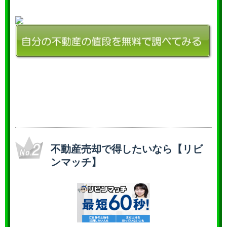
不動産売却で得したいなら【リビ
ンマッチ】