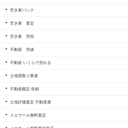
空き家バンク
空き家 査定
空き家 売却
不動産 売値
不動産 いくらで売れる
土地買取り業者
不動産鑑定 依頼
土地評価査定 不動産屋
イエウール無料査定