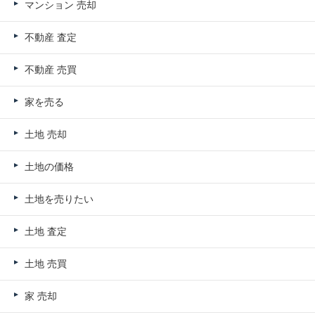
マンション 売却
不動産 査定
不動産 売買
家を売る
土地 売却
土地の価格
土地を売りたい
土地 査定
土地 売買
家 売却