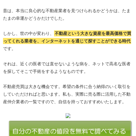
昔は、本当に良心的な不動産業者を見つけられるかどうかは、たま
たまの幸運かどうかだけでした。
しかし、世の中が変わり、
不動産という大きな資産を最高価格で買
ってくれる業者を、インターネットを通じて探すことができる時代
です。
それは、近くの医者では直せないような病を、ネットで高名な医者
を探してそこで手術をするようなものです。
不動産売買は大きな機会です。希望の条件に合う納得のいく取引を
していただければと思います。私も、実際に売る際に活用した不動
産仲介業者の一覧ですので、自信を持っておすすめいたします。