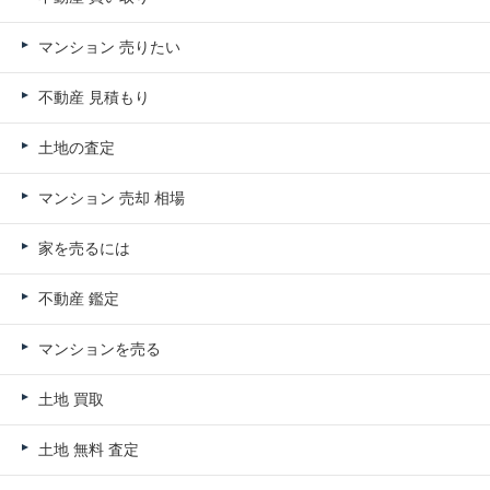
マンション 売りたい
不動産 見積もり
土地の査定
マンション 売却 相場
家を売るには
不動産 鑑定
マンションを売る
土地 買取
土地 無料 査定