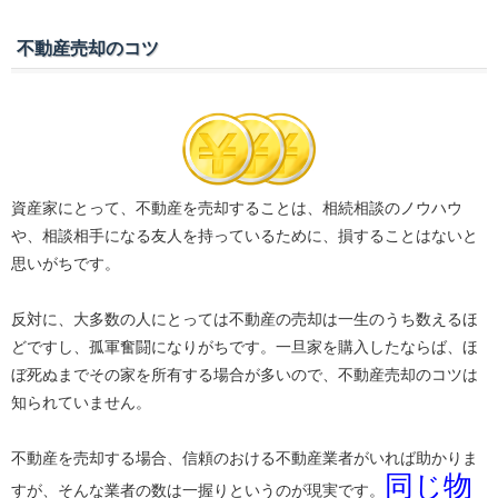
不動産売却のコツ
資産家にとって、不動産を売却することは、相続相談のノウハウ
や、相談相手になる友人を持っているために、損することはないと
思いがちです。
反対に、大多数の人にとっては不動産の売却は一生のうち数えるほ
どですし、孤軍奮闘になりがちです。一旦家を購入したならば、ほ
ぼ死ぬまでその家を所有する場合が多いので、不動産売却のコツは
知られていません。
不動産を売却する場合、信頼のおける不動産業者がいれば助かりま
同じ物
すが、そんな業者の数は一握りというのが現実です。