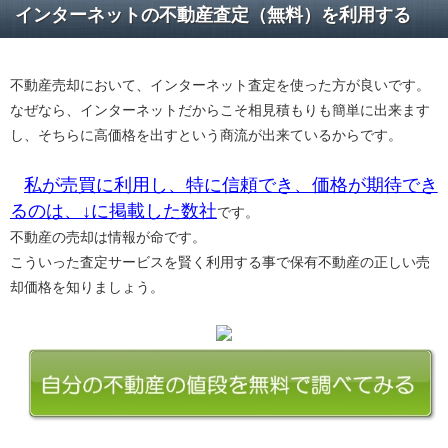
インターネットの不動産査定（無料）を利用する
不動産売却において、インターネット査定を使った方が良いです。
なぜなら、インターネットだからこそ相見積もりも簡単に出来ます
し、そちらに高価格を出すという商流が出来ているからです。
私が売買に利用し、特に信頼でき、価格が期待でき
るのは、↓に掲載した数社
です。
不動産の売却は情報が命です。
こういった査定サービスを賢く利用する事で保有不動産の正しい売
却価格を知りましょう。