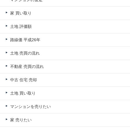
家 買い取り
土地 評価額
路線価 平成26年
土地 売買の流れ
不動産 売買の流れ
中古 住宅 売却
土地 買い取り
マンションを売りたい
家 売りたい