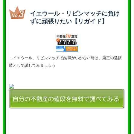
イエウール・リビンマッチに負け
ずに頑張りたい【リガイド】
・イエウール、リビンマッチで納得がいかない時は、第三の選択
肢として試してみましょう