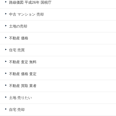
路線価図 平成26年 国税庁
中古 マンション 売却
土地の売却
不動産 価格
住宅 売買
不動産 査定 無料
不動産 価格 査定
不動産 買取 業者
土地 売りたい
自宅 売却