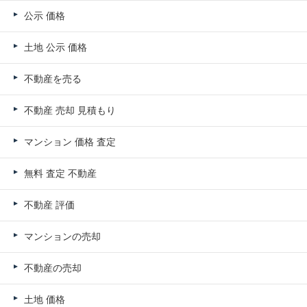
公示 価格
土地 公示 価格
不動産を売る
不動産 売却 見積もり
マンション 価格 査定
無料 査定 不動産
不動産 評価
マンションの売却
不動産の売却
土地 価格