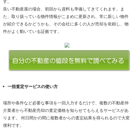
す。
良い不動産屋の場合、初回から資料も準備してきてくれます。ま
た、取り扱っている物件情報がこまめに更新され、常に新しい物件
が紹介できるかどうかも、その会社に多くの人が売却を依頼し、物
件がよく動いている証拠です。
一括査定サービスの使い方
場所や条件など必要な事項を一回入力するだけで、複数の不動産仲
介業者から不動産売却の査定価格を知らせてもらえるサービスがあ
ります。 何日間かの間に複数者からの査定結果を得られるので大変
便利です。