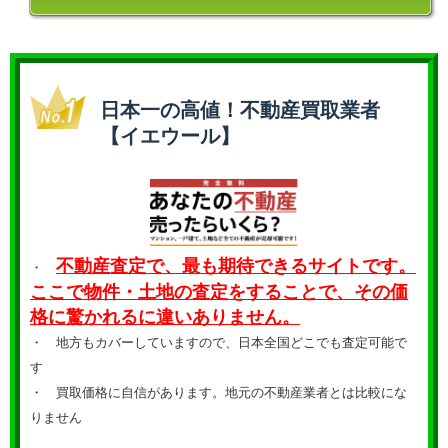
日本一の高値！不動産買取業者
【イエウール】
不動産査定で、最も期待できるサイトです。
・
ここで物件・土地の査定をすることで、その価
格に驚かれるに違いありません。
・ 地方もカバーしていますので、日本全国どこでも査定可能で
す
・
買取価格に自信があります。地元の不動産業者とは比較にな
りません