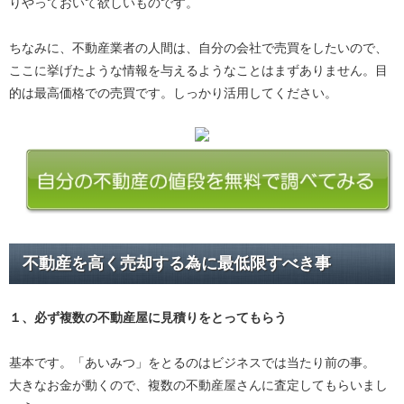
りやっておいて欲しいものです。
ちなみに、不動産業者の人間は、自分の会社で売買をしたいので、
ここに挙げたような情報を与えるようなことはまずありません。目
的は最高価格での売買です。しっかり活用してください。
不動産を高く売却する為に最低限すべき事
１、必ず
複数の不動産屋に見積り
をとってもらう
基本です。「あいみつ」をとるのはビジネスでは当たり前の事。
大きなお金が動くので、複数の不動産屋さんに査定してもらいまし