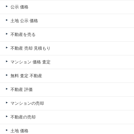
公示 価格
土地 公示 価格
不動産を売る
不動産 売却 見積もり
マンション 価格 査定
無料 査定 不動産
不動産 評価
マンションの売却
不動産の売却
土地 価格