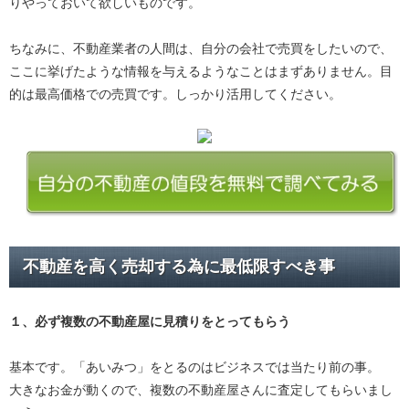
りやっておいて欲しいものです。
ちなみに、不動産業者の人間は、自分の会社で売買をしたいので、
ここに挙げたような情報を与えるようなことはまずありません。目
的は最高価格での売買です。しっかり活用してください。
不動産を高く売却する為に最低限すべき事
１、必ず
複数の不動産屋に見積り
をとってもらう
基本です。「あいみつ」をとるのはビジネスでは当たり前の事。
大きなお金が動くので、複数の不動産屋さんに査定してもらいまし