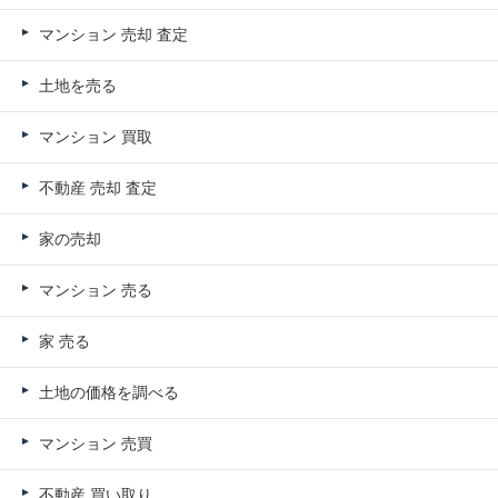
マンション 売却 査定
土地を売る
マンション 買取
不動産 売却 査定
家の売却
マンション 売る
家 売る
土地の価格を調べる
マンション 売買
不動産 買い取り