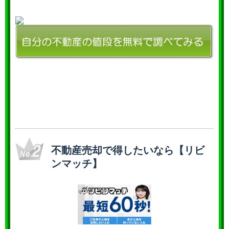
不動産売却で得したいなら【リビ
ンマッチ】