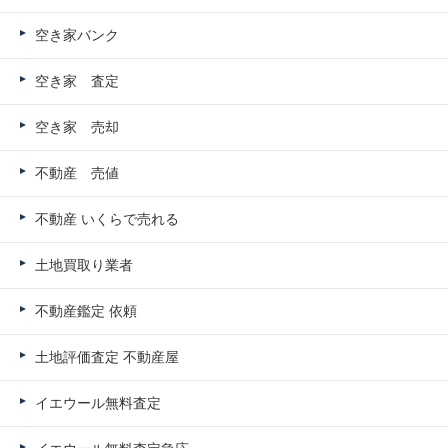
空き家バンク
空き家 査定
空き家 売却
不動産 売値
不動産 いくらで売れる
土地買取り業者
不動産鑑定 依頼
土地評価査定 不動産屋
イエウール無料査定