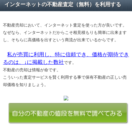
インターネットの不動産査定（無料）を利用する
不動産売却において、インターネット査定を使った方が良いです。
なぜなら、インターネットだからこそ相見積もりも簡単に出来ます
し、そちらに高価格を出すという商流が出来ているからです。
私が売買に利用し、特に信頼でき、価格が期待でき
るのは、↓に掲載した数社
です。
不動産の売却は情報が命です。
こういった査定サービスを賢く利用する事で保有不動産の正しい売
却価格を知りましょう。