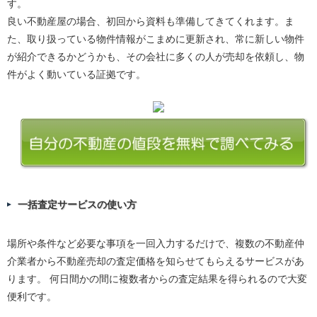
す。
良い不動産屋の場合、初回から資料も準備してきてくれます。ま
た、取り扱っている物件情報がこまめに更新され、常に新しい物件
が紹介できるかどうかも、その会社に多くの人が売却を依頼し、物
件がよく動いている証拠です。
一括査定サービスの使い方
場所や条件など必要な事項を一回入力するだけで、複数の不動産仲
介業者から不動産売却の査定価格を知らせてもらえるサービスがあ
ります。 何日間かの間に複数者からの査定結果を得られるので大変
便利です。