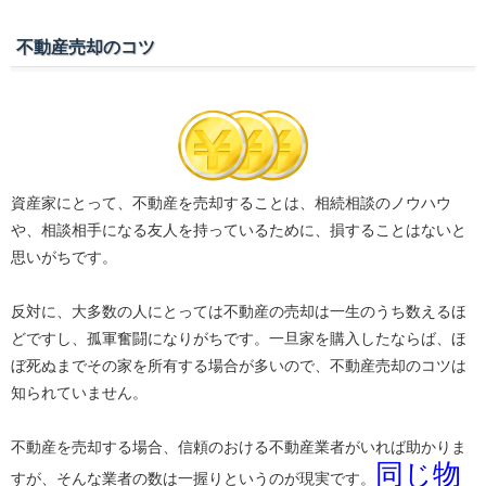
不動産売却のコツ
資産家にとって、不動産を売却することは、相続相談のノウハウ
や、相談相手になる友人を持っているために、損することはないと
思いがちです。
反対に、大多数の人にとっては不動産の売却は一生のうち数えるほ
どですし、孤軍奮闘になりがちです。一旦家を購入したならば、ほ
ぼ死ぬまでその家を所有する場合が多いので、不動産売却のコツは
知られていません。
不動産を売却する場合、信頼のおける不動産業者がいれば助かりま
同じ物
すが、そんな業者の数は一握りというのが現実です。