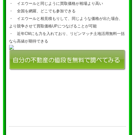
・ イエウールと同じように買取価格が相場より高い
・ 全国を網羅、どこでも参加できる
・ イエウールと相見積もりして、同じような価格が出た場合、
より競争させて買取価格UPにつなげることが可能
・ 近年CMにも力を入れており、リビンマッチ土地活用無料一括
なら高値が期待できる