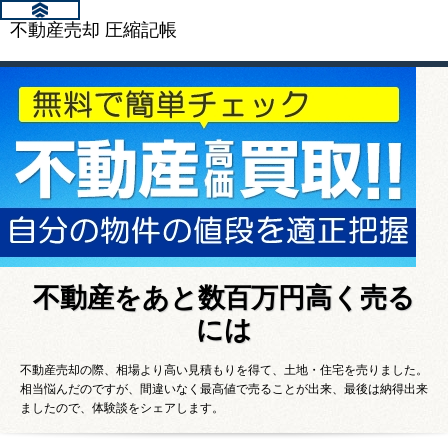
不動産売却 圧縮記帳
不動産をあと数百万円高く売る
には
不動産売却の際、相場より高い見積もりを得て、土地・住宅を売りました。
相当悩んだのですが、間違いなく最高値で売ることが出来、最後は納得出来
ましたので、体験談をシェアします。