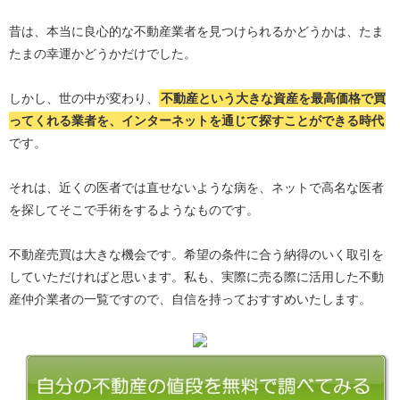
昔は、本当に良心的な不動産業者を見つけられるかどうかは、たま
たまの幸運かどうかだけでした。
しかし、世の中が変わり、
不動産という大きな資産を最高価格で買
ってくれる業者を、インターネットを通じて探すことができる時代
です。
それは、近くの医者では直せないような病を、ネットで高名な医者
を探してそこで手術をするようなものです。
不動産売買は大きな機会です。希望の条件に合う納得のいく取引を
していただければと思います。私も、実際に売る際に活用した不動
産仲介業者の一覧ですので、自信を持っておすすめいたします。