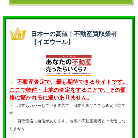
日本一の高値！不動産買取業者
【イエウール】
不動産査定で、最も期待できるサイトです。
・
ここで物件・土地の査定をすることで、その価
格に驚かれるに違いありません。
・ 地方もカバーしていますので、日本全国どこでも査定可能で
す
・
買取価格に自信があります。地元の不動産業者とは比較にな
りません