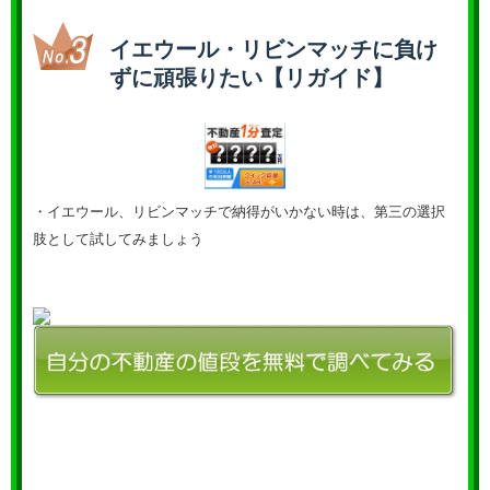
イエウール・リビンマッチに負け
ずに頑張りたい【リガイド】
・イエウール、リビンマッチで納得がいかない時は、第三の選択
肢として試してみましょう