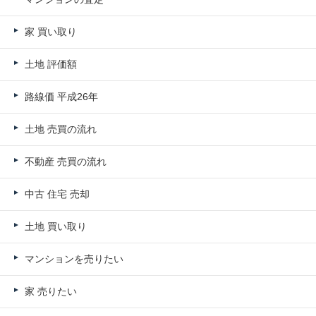
家 買い取り
土地 評価額
路線価 平成26年
土地 売買の流れ
不動産 売買の流れ
中古 住宅 売却
土地 買い取り
マンションを売りたい
家 売りたい