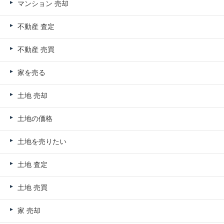
マンション 売却
不動産 査定
不動産 売買
家を売る
土地 売却
土地の価格
土地を売りたい
土地 査定
土地 売買
家 売却