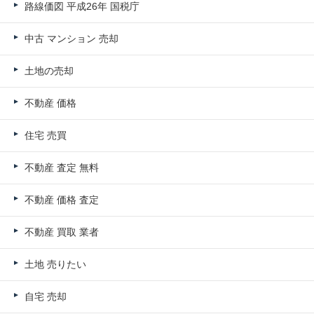
路線価図 平成26年 国税庁
中古 マンション 売却
土地の売却
不動産 価格
住宅 売買
不動産 査定 無料
不動産 価格 査定
不動産 買取 業者
土地 売りたい
自宅 売却