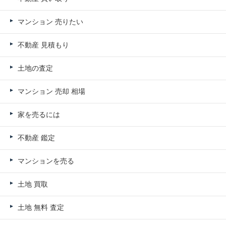
マンション 売りたい
不動産 見積もり
土地の査定
マンション 売却 相場
家を売るには
不動産 鑑定
マンションを売る
土地 買取
土地 無料 査定