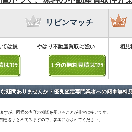
リビンマッチ
しては損
やはり不動産買取に強い
相見
んな疑問ありませんか？優良査定専門業者への簡単無料
ますが、同様の内容の相談を受けることが非常に多いです。
知恵をまとめてみますので、参考になされてください。