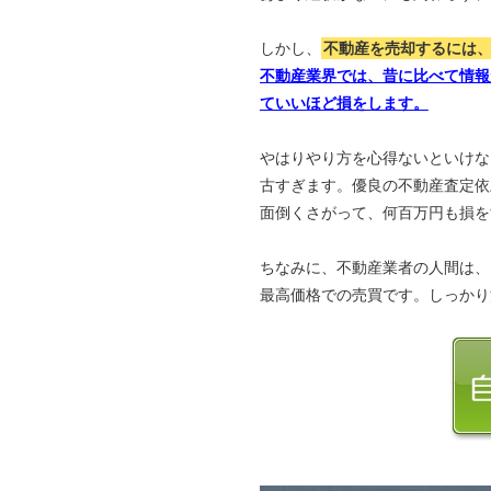
しかし、
不動産を売却するには
不動産業界では、昔に比べて情報
ていいほど損をします。
やはりやり方を心得ないといけな
古すぎます。優良の不動産査定依
面倒くさがって、何百万円も損を
ちなみに、不動産業者の人間は、
最高価格での売買です。しっかり