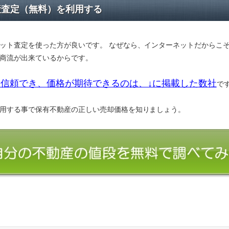
産査定（無料）を利用する
ット査定を使った方が良いです。 なぜなら、インターネットだからこ
商流が出来ているからです。
信頼でき、価格が期待できるのは、↓に掲載した数社
で
用する事で保有不動産の正しい売却価格を知りましょう。