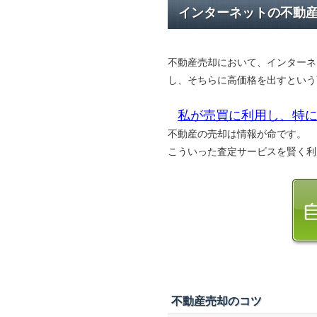
インターネットの不動
不動産売却において、インターネ
し、そちらに高価格を出すという
私が売買に利用し、特に
不動産の売却は情報が命です。
こういった査定サービスを賢く利
不動産売却のコツ