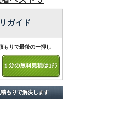
リガイド
積もりで最後の一押し
見積もりで解決します