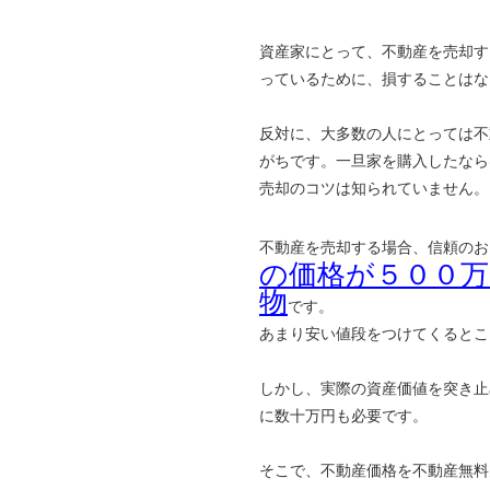
資産家にとって、不動産を売却す
っているために、損することはな
反対に、大多数の人にとっては不
がちです。一旦家を購入したなら
売却のコツは知られていません。
不動産を売却する場合、信頼のお
の価格が５００
物
です。
あまり安い値段をつけてくるとこ
しかし、実際の資産価値を突き止
に数十万円も必要です。
そこで、不動産価格を不動産無料