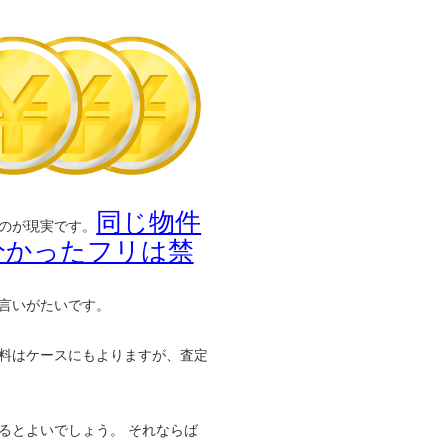
同じ物件
のが現実です。
分かったフリは禁
言いがたいです。
料はケースにもよりますが、査定
るとよいでしょう。 それならば