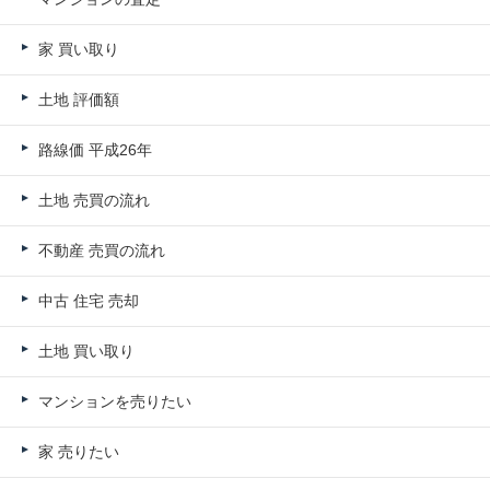
家 買い取り
土地 評価額
路線価 平成26年
土地 売買の流れ
不動産 売買の流れ
中古 住宅 売却
土地 買い取り
マンションを売りたい
家 売りたい