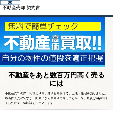
不動産売却 契約書
不動産をあと数百万円高く売る
には
不動産売却の際、相場より高い見積もりを得て、土地・住宅を売りました。
相当悩んだのですが、間違いなく最高値で売ることが出来、最後は納得出来
ましたので、体験談をシェアします。