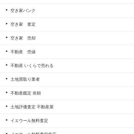
空き家バンク
空き家 査定
空き家 売却
不動産 売値
不動産 いくらで売れる
土地買取り業者
不動産鑑定 依頼
土地評価査定 不動産屋
イエウール無料査定