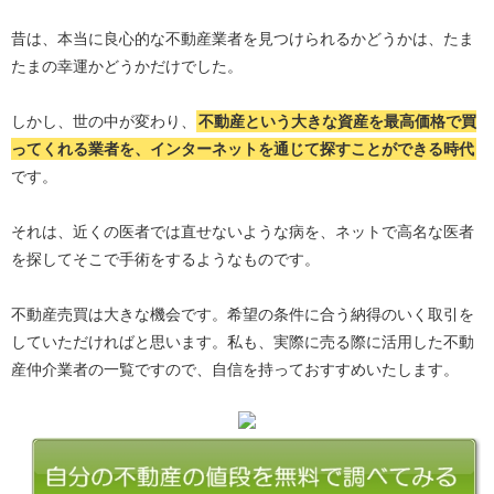
昔は、本当に良心的な不動産業者を見つけられるかどうかは、たま
たまの幸運かどうかだけでした。
しかし、世の中が変わり、
不動産という大きな資産を最高価格で買
ってくれる業者を、インターネットを通じて探すことができる時代
です。
それは、近くの医者では直せないような病を、ネットで高名な医者
を探してそこで手術をするようなものです。
不動産売買は大きな機会です。希望の条件に合う納得のいく取引を
していただければと思います。私も、実際に売る際に活用した不動
産仲介業者の一覧ですので、自信を持っておすすめいたします。