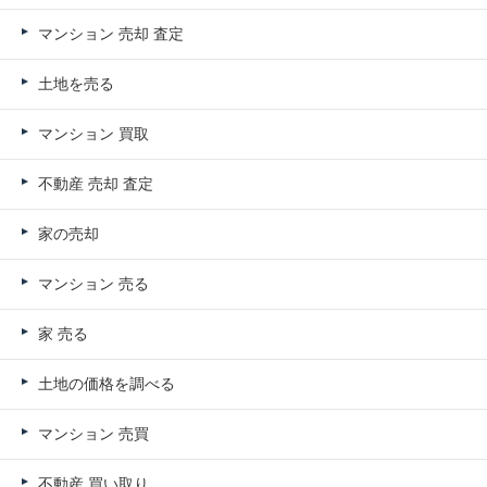
マンション 売却 査定
土地を売る
マンション 買取
不動産 売却 査定
家の売却
マンション 売る
家 売る
土地の価格を調べる
マンション 売買
不動産 買い取り