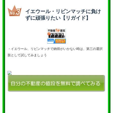
イエウール・リビンマッチに負け
ずに頑張りたい【リガイド】
・イエウール、リビンマッチで納得がいかない時は、第三の選択
肢として試してみましょう