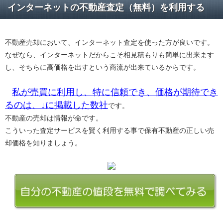
インターネットの不動産査定（無料）を利用する
不動産売却において、インターネット査定を使った方が良いです。
なぜなら、インターネットだからこそ相見積もりも簡単に出来ます
し、そちらに高価格を出すという商流が出来ているからです。
私が売買に利用し、特に信頼でき、価格が期待でき
るのは、↓に掲載した数社
です。
不動産の売却は情報が命です。
こういった査定サービスを賢く利用する事で保有不動産の正しい売
却価格を知りましょう。