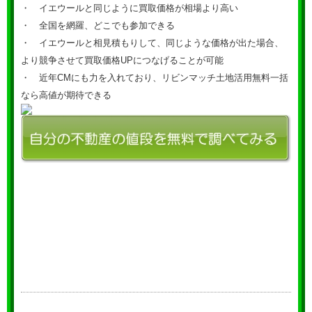
・ イエウールと同じように買取価格が相場より高い
・ 全国を網羅、どこでも参加できる
・ イエウールと相見積もりして、同じような価格が出た場合、
より競争させて買取価格UPにつなげることが可能
・ 近年CMにも力を入れており、リビンマッチ土地活用無料一括
なら高値が期待できる