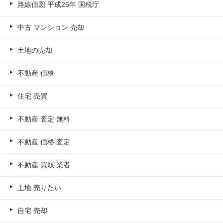
路線価図 平成26年 国税庁
中古 マンション 売却
土地の売却
不動産 価格
住宅 売買
不動産 査定 無料
不動産 価格 査定
不動産 買取 業者
土地 売りたい
自宅 売却