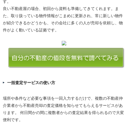
す。
良い不動産屋の場合、初回から資料も準備してきてくれます。ま
た、取り扱っている物件情報がこまめに更新され、常に新しい物件
が紹介できるかどうかも、その会社に多くの人が売却を依頼し、物
件がよく動いている証拠です。
一括査定サービスの使い方
場所や条件など必要な事項を一回入力するだけで、複数の不動産仲
介業者から不動産売却の査定価格を知らせてもらえるサービスがあ
ります。 何日間かの間に複数者からの査定結果を得られるので大変
便利です。