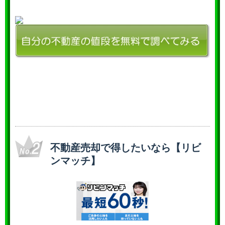
不動産売却で得したいなら【リビ
ンマッチ】