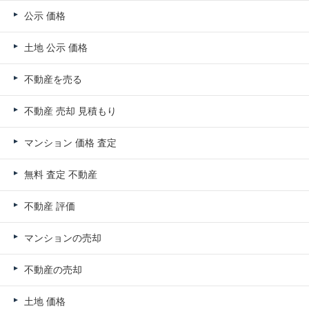
公示 価格
土地 公示 価格
不動産を売る
不動産 売却 見積もり
マンション 価格 査定
無料 査定 不動産
不動産 評価
マンションの売却
不動産の売却
土地 価格