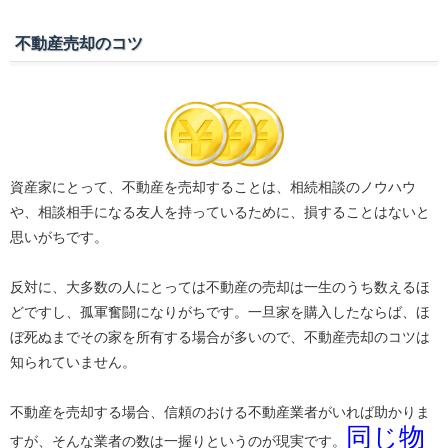
不動産売却のコツ
資産家にとって、不動産を売却することは、相続相談のノウハウ
や、相談相手になる友人を持っているために、損することはないと
思いがちです。
反対に、大多数の人にとっては不動産の売却は一生のうち数えるほ
どですし、孤軍奮闘になりがちです。一旦家を購入したならば、ほ
ぼ死ぬまでその家を所有する場合が多いので、不動産売却のコツは
知られていません。
不動産を売却する場合、信頼のおける不動産業者がいれば助かりま
同じ物
すが、そんな業者の数は一握りというのが現実です。