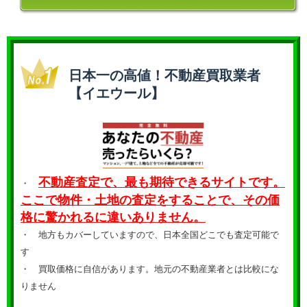
日本一の高値！不動産買取業者
【イエウール】
不動産査定で、最も期待できるサイトです。
・
ここで物件・土地の査定をすることで、その価
格に驚かれるに違いありません。
・ 地方もカバーしていますので、日本全国どこでも査定可能で
す
・
買取価格に自信があります。地元の不動産業者とは比較にな
りません