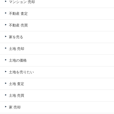
マンション 売却
不動産 査定
不動産 売買
家を売る
土地 売却
土地の価格
土地を売りたい
土地 査定
土地 売買
家 売却