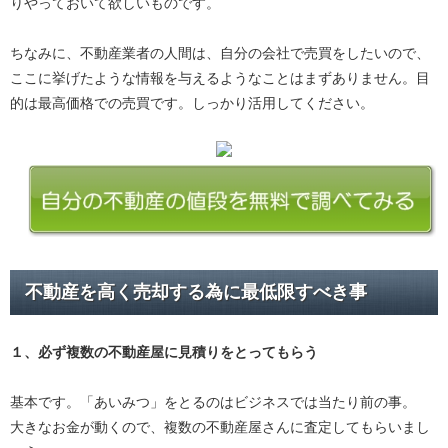
りやっておいて欲しいものです。
ちなみに、不動産業者の人間は、自分の会社で売買をしたいので、
ここに挙げたような情報を与えるようなことはまずありません。目
的は最高価格での売買です。しっかり活用してください。
不動産を高く売却する為に最低限すべき事
１、必ず
複数の不動産屋に見積り
をとってもらう
基本です。「あいみつ」をとるのはビジネスでは当たり前の事。
大きなお金が動くので、複数の不動産屋さんに査定してもらいまし