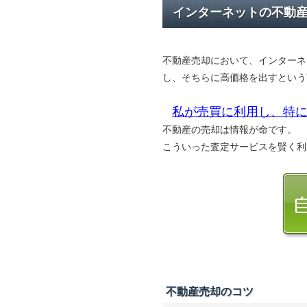
インターネットの不動
不動産売却において、インターネ
し、そちらに高価格を出すという
私が売買に利用し、特に
不動産の売却は情報が命です。
こういった査定サービスを賢く利
不動産売却のコツ