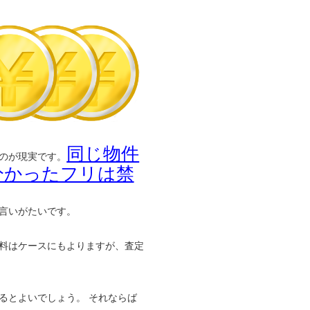
同じ物件
のが現実です。
分かったフリは禁
言いがたいです。
料はケースにもよりますが、査定
るとよいでしょう。 それならば