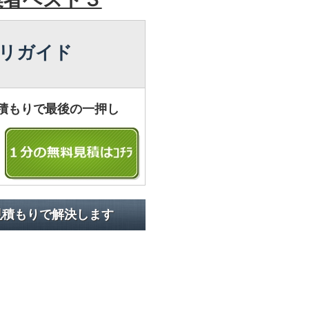
リガイド
積もりで最後の一押し
見積もりで解決します