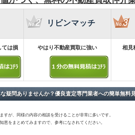
リビンマッチ
しては損
やはり不動産買取に強い
相見
んな疑問ありませんか？優良査定専門業者への簡単無料
ますが、同様の内容の相談を受けることが非常に多いです。
知恵をまとめてみますので、参考になされてください。