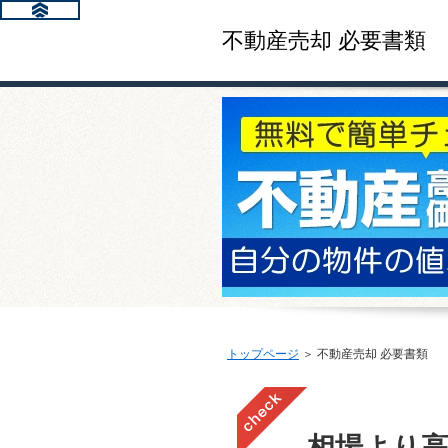
不動産売却 必要書類
トップページ
＞ 不動産売却 必要書類
相場より