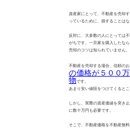
資産家にとって、不動産を売却す
っているために、損することはな
反対に、大多数の人にとっては不
がちです。一旦家を購入したなら
売却のコツは知られていません。
不動産を売却する場合、信頼のお
の価格が５００
物
です。
あまり安い値段をつけてくるとこ
しかし、実際の資産価値を突き止
に数十万円も必要です。
そこで、不動産価格を不動産無料