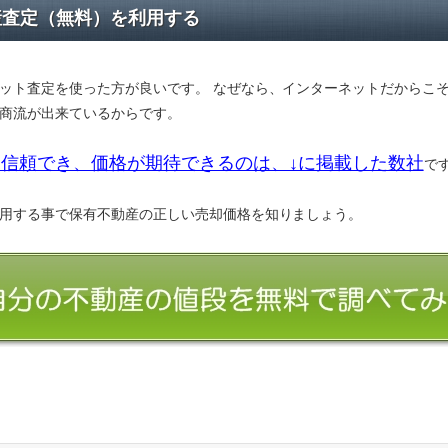
産査定（無料）を利用する
ット査定を使った方が良いです。 なぜなら、インターネットだからこ
商流が出来ているからです。
信頼でき、価格が期待できるのは、↓に掲載した数社
で
用する事で保有不動産の正しい売却価格を知りましょう。