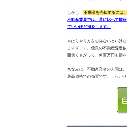
しかし、
不動産を売却するには
不動産業界では、昔に比べて情報
ていいほど損をします。
やはりやり方を心得ないといけな
古すぎます。優良の不動産査定依
面倒くさがって、何百万円も損を
ちなみに、不動産業者の人間は、
最高価格での売買です。しっかり