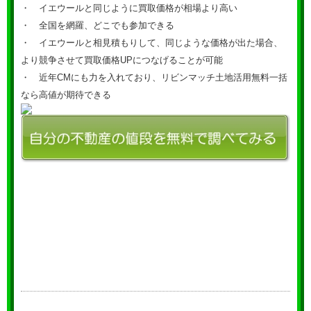
・ イエウールと同じように買取価格が相場より高い
・ 全国を網羅、どこでも参加できる
・ イエウールと相見積もりして、同じような価格が出た場合、
より競争させて買取価格UPにつなげることが可能
・ 近年CMにも力を入れており、リビンマッチ土地活用無料一括
なら高値が期待できる