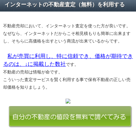
インターネットの不動産査定（無料）を利用する
不動産売却において、インターネット査定を使った方が良いです。
なぜなら、インターネットだからこそ相見積もりも簡単に出来ます
し、そちらに高価格を出すという商流が出来ているからです。
私が売買に利用し、特に信頼でき、価格が期待でき
るのは、↓に掲載した数社
です。
不動産の売却は情報が命です。
こういった査定サービスを賢く利用する事で保有不動産の正しい売
却価格を知りましょう。