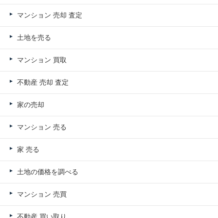
マンション 売却 査定
土地を売る
マンション 買取
不動産 売却 査定
家の売却
マンション 売る
家 売る
土地の価格を調べる
マンション 売買
不動産 買い取り