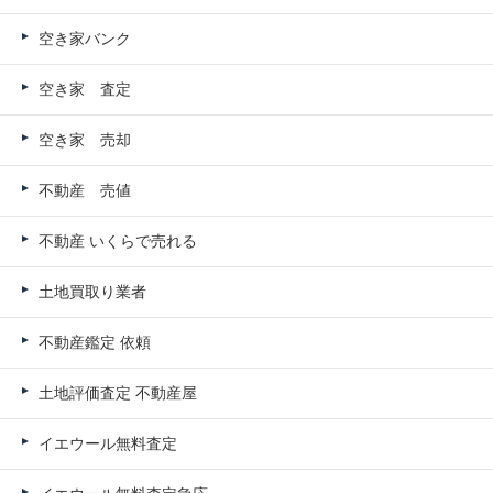
空き家バンク
空き家 査定
空き家 売却
不動産 売値
不動産 いくらで売れる
土地買取り業者
不動産鑑定 依頼
土地評価査定 不動産屋
イエウール無料査定