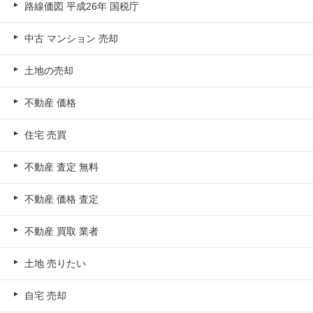
路線価図 平成26年 国税庁
中古 マンション 売却
土地の売却
不動産 価格
住宅 売買
不動産 査定 無料
不動産 価格 査定
不動産 買取 業者
土地 売りたい
自宅 売却