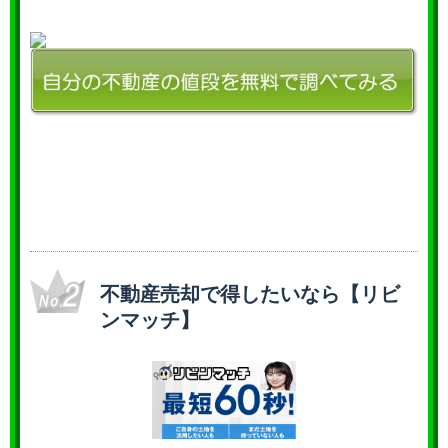
不動産売却で得したいなら【リビ
ンマッチ】