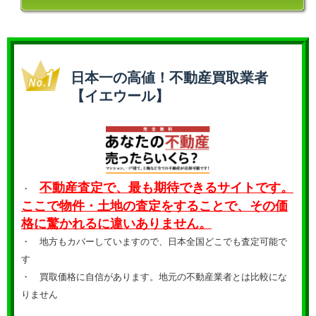
日本一の高値！不動産買取業者
【イエウール】
不動産査定で、最も期待できるサイトです。
・
ここで物件・土地の査定をすることで、その価
格に驚かれるに違いありません。
・ 地方もカバーしていますので、日本全国どこでも査定可能で
す
・
買取価格に自信があります。地元の不動産業者とは比較にな
りません