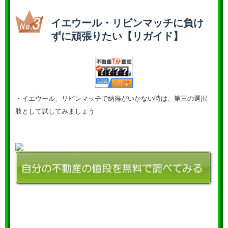
イエウール・リビンマッチに負け
ずに頑張りたい【リガイド】
・イエウール、リビンマッチで納得がいかない時は、第三の選択
肢として試してみましょう