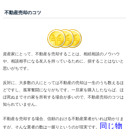
不動産売却のコツ
資産家にとって、不動産を売却することは、相続相談のノウハウ
や、相談相手になる友人を持っているために、損することはないと
思いがちです。
反対に、大多数の人にとっては不動産の売却は一生のうち数えるほ
どですし、孤軍奮闘になりがちです。一旦家を購入したならば、ほ
ぼ死ぬまでその家を所有する場合が多いので、不動産売却のコツは
知られていません。
不動産を売却する場合、信頼のおける不動産業者がいれば助かりま
同じ物
すが、そんな業者の数は一握りというのが現実です。