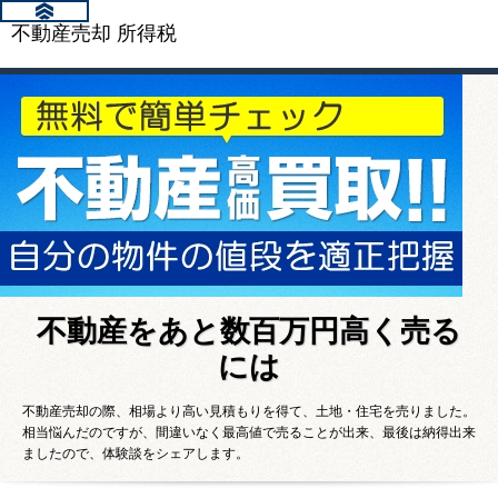
不動産売却 所得税
不動産をあと数百万円高く売る
には
不動産売却の際、相場より高い見積もりを得て、土地・住宅を売りました。
相当悩んだのですが、間違いなく最高値で売ることが出来、最後は納得出来
ましたので、体験談をシェアします。