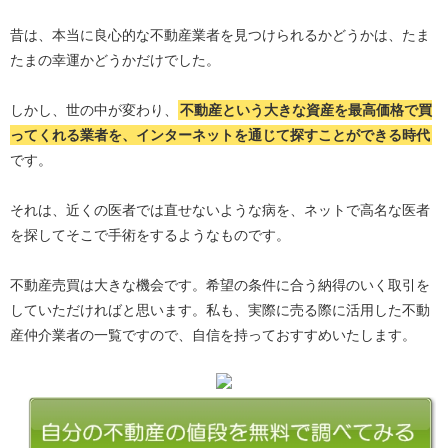
昔は、本当に良心的な不動産業者を見つけられるかどうかは、たま
たまの幸運かどうかだけでした。
しかし、世の中が変わり、
不動産という大きな資産を最高価格で買
ってくれる業者を、インターネットを通じて探すことができる時代
です。
それは、近くの医者では直せないような病を、ネットで高名な医者
を探してそこで手術をするようなものです。
不動産売買は大きな機会です。希望の条件に合う納得のいく取引を
していただければと思います。私も、実際に売る際に活用した不動
産仲介業者の一覧ですので、自信を持っておすすめいたします。