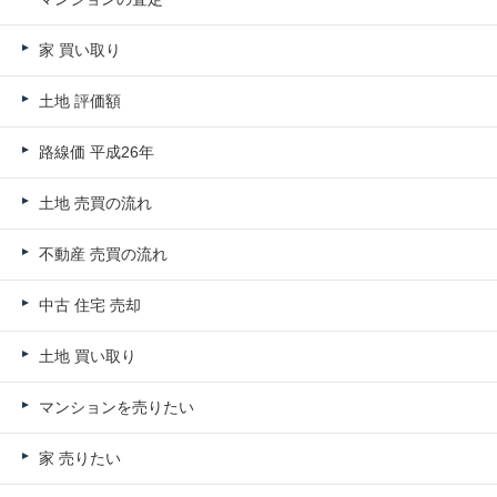
家 買い取り
土地 評価額
路線価 平成26年
土地 売買の流れ
不動産 売買の流れ
中古 住宅 売却
土地 買い取り
マンションを売りたい
家 売りたい