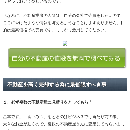
りやっておいて欲しいものです。
ちなみに、不動産業者の人間は、自分の会社で売買をしたいので、
ここに挙げたような情報を与えるようなことはまずありません。目
的は最高価格での売買です。しっかり活用してください。
不動産を高く売却する為に最低限すべき事
１、必ず
複数の不動産屋に見積り
をとってもらう
基本です。「あいみつ」をとるのはビジネスでは当たり前の事。
大きなお金が動くので、複数の不動産屋さんに査定してもらいまし