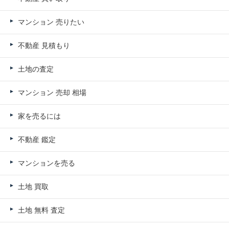
マンション 売りたい
不動産 見積もり
土地の査定
マンション 売却 相場
家を売るには
不動産 鑑定
マンションを売る
土地 買取
土地 無料 査定