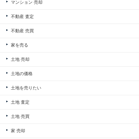
マンション 売却
不動産 査定
不動産 売買
家を売る
土地 売却
土地の価格
土地を売りたい
土地 査定
土地 売買
家 売却