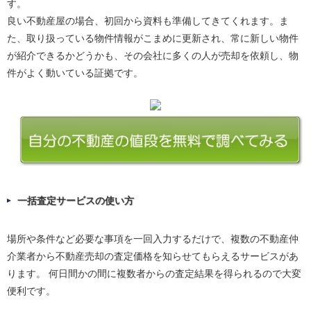
す。
良い不動産屋の場合、初回から資料も準備してきてくれます。ま
た、取り扱っている物件情報がこまめに更新され、常に新しい物件
が紹介できるかどうかも、その会社に多くの人が売却を依頼し、物
件がよく動いている証拠です。
一括査定サービスの使い方
場所や条件など必要な事項を一回入力するだけで、複数の不動産仲
介業者から不動産売却の査定価格を知らせてもらえるサービスがあ
ります。 何日間かの間に複数者からの査定結果を得られるので大変
便利です。