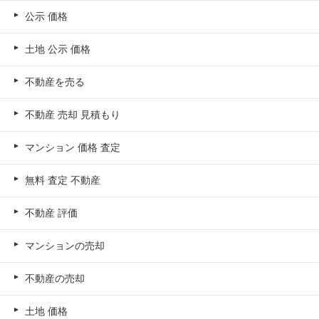
公示 価格
土地 公示 価格
不動産を売る
不動産 売却 見積もり
マンション 価格 査定
無料 査定 不動産
不動産 評価
マンションの売却
不動産の売却
土地 価格