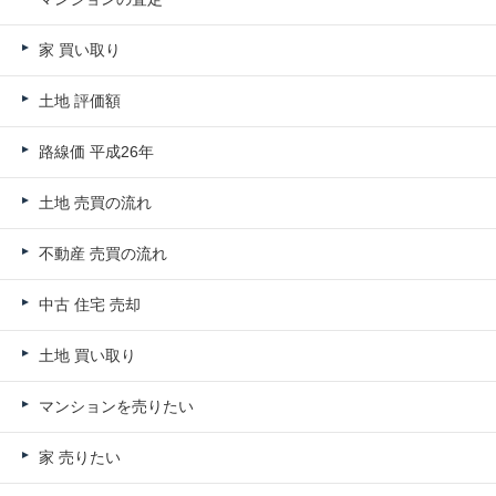
家 買い取り
土地 評価額
路線価 平成26年
土地 売買の流れ
不動産 売買の流れ
中古 住宅 売却
土地 買い取り
マンションを売りたい
家 売りたい