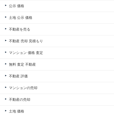
公示 価格
土地 公示 価格
不動産を売る
不動産 売却 見積もり
マンション 価格 査定
無料 査定 不動産
不動産 評価
マンションの売却
不動産の売却
土地 価格