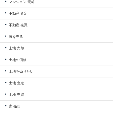
マンション 売却
不動産 査定
不動産 売買
家を売る
土地 売却
土地の価格
土地を売りたい
土地 査定
土地 売買
家 売却