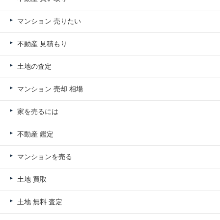
マンション 売りたい
不動産 見積もり
土地の査定
マンション 売却 相場
家を売るには
不動産 鑑定
マンションを売る
土地 買取
土地 無料 査定