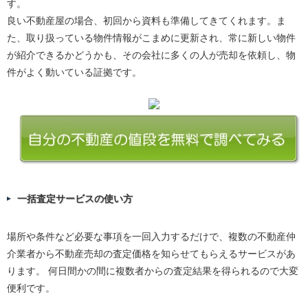
す。
良い不動産屋の場合、初回から資料も準備してきてくれます。ま
た、取り扱っている物件情報がこまめに更新され、常に新しい物件
が紹介できるかどうかも、その会社に多くの人が売却を依頼し、物
件がよく動いている証拠です。
一括査定サービスの使い方
場所や条件など必要な事項を一回入力するだけで、複数の不動産仲
介業者から不動産売却の査定価格を知らせてもらえるサービスがあ
ります。 何日間かの間に複数者からの査定結果を得られるので大変
便利です。