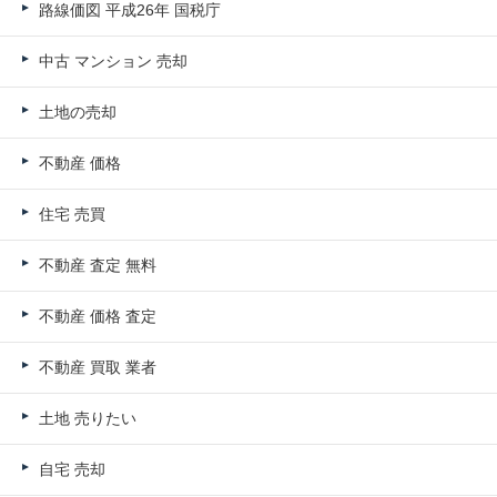
路線価図 平成26年 国税庁
中古 マンション 売却
土地の売却
不動産 価格
住宅 売買
不動産 査定 無料
不動産 価格 査定
不動産 買取 業者
土地 売りたい
自宅 売却