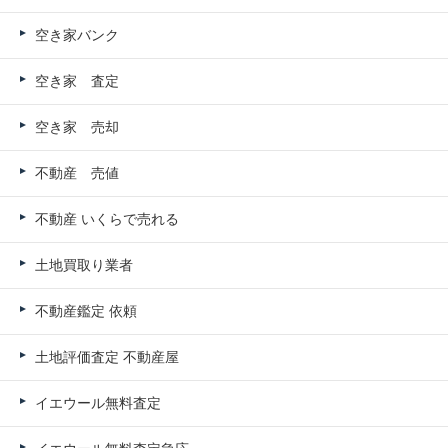
空き家バンク
空き家 査定
空き家 売却
不動産 売値
不動産 いくらで売れる
土地買取り業者
不動産鑑定 依頼
土地評価査定 不動産屋
イエウール無料査定