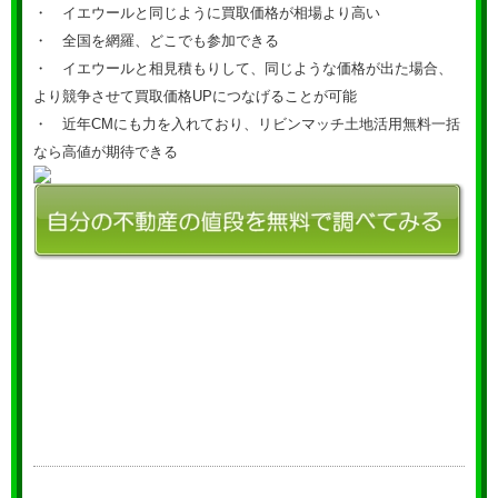
・ イエウールと同じように買取価格が相場より高い
・ 全国を網羅、どこでも参加できる
・ イエウールと相見積もりして、同じような価格が出た場合、
より競争させて買取価格UPにつなげることが可能
・ 近年CMにも力を入れており、リビンマッチ土地活用無料一括
なら高値が期待できる