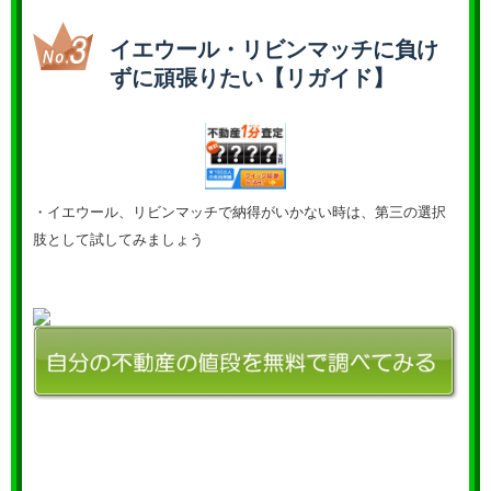
イエウール・リビンマッチに負け
ずに頑張りたい【リガイド】
・イエウール、リビンマッチで納得がいかない時は、第三の選択
肢として試してみましょう