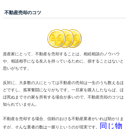
不動産売却のコツ
資産家にとって、不動産を売却することは、相続相談のノウハウ
や、相談相手になる友人を持っているために、損することはないと
思いがちです。
反対に、大多数の人にとっては不動産の売却は一生のうち数えるほ
どですし、孤軍奮闘になりがちです。一旦家を購入したならば、ほ
ぼ死ぬまでその家を所有する場合が多いので、不動産売却のコツは
知られていません。
不動産を売却する場合、信頼のおける不動産業者がいれば助かりま
同じ物
すが、そんな業者の数は一握りというのが現実です。