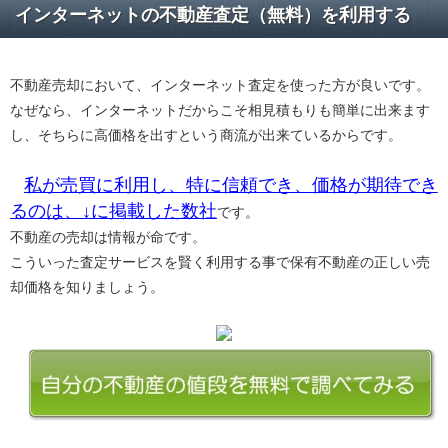
インターネットの不動産査定（無料）を利用する
不動産売却において、インターネット査定を使った方が良いです。
なぜなら、インターネットだからこそ相見積もりも簡単に出来ます
し、そちらに高価格を出すという商流が出来ているからです。
私が売買に利用し、特に信頼でき、価格が期待でき
るのは、↓に掲載した数社
です。
不動産の売却は情報が命です。
こういった査定サービスを賢く利用する事で保有不動産の正しい売
却価格を知りましょう。