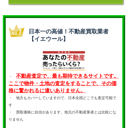
日本一の高値！不動産買取業者
【イエウール】
不動産査定で、最も期待できるサイトです。
・
ここで物件・土地の査定をすることで、その価
格に驚かれるに違いありません。
・ 地方もカバーしていますので、日本全国どこでも査定可能で
す
・
買取価格に自信があります。地元の不動産業者とは比較にな
りません