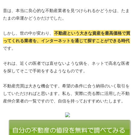
昔は、本当に良心的な不動産業者を見つけられるかどうかは、たま
たまの幸運かどうかだけでした。
しかし、世の中が変わり、
不動産という大きな資産を最高価格で買
ってくれる業者を、インターネットを通じて探すことができる時代
です。
それは、近くの医者では直せないような病を、ネットで高名な医者
を探してそこで手術をするようなものです。
不動産売買は大きな機会です。希望の条件に合う納得のいく取引を
していただければと思います。私も、実際に売る際に活用した不動
産仲介業者の一覧ですので、自信を持っておすすめいたします。