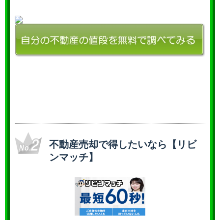
不動産売却で得したいなら【リビ
ンマッチ】