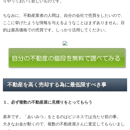
りやっておいて欲しいものです。
ちなみに、不動産業者の人間は、自分の会社で売買をしたいので、
ここに挙げたような情報を与えるようなことはまずありません。目
的は最高価格での売買です。しっかり活用してください。
不動産を高く売却する為に最低限すべき事
１、必ず
複数の不動産屋に見積り
をとってもらう
基本です。「あいみつ」をとるのはビジネスでは当たり前の事。
大きなお金が動くので、複数の不動産屋さんに査定してもらいまし