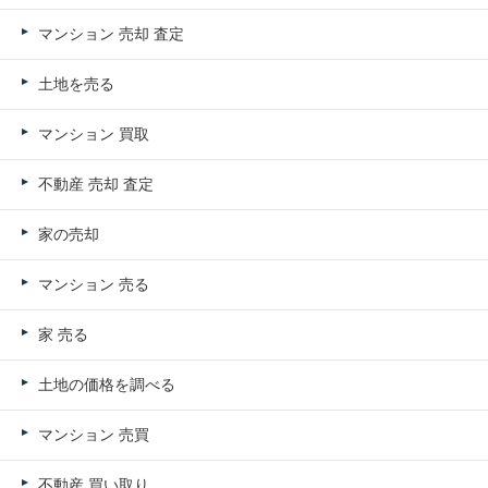
マンション 売却 査定
土地を売る
マンション 買取
不動産 売却 査定
家の売却
マンション 売る
家 売る
土地の価格を調べる
マンション 売買
不動産 買い取り