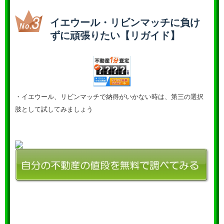
イエウール・リビンマッチに負け
ずに頑張りたい【リガイド】
・イエウール、リビンマッチで納得がいかない時は、第三の選択
肢として試してみましょう