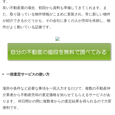
す。
良い不動産屋の場合、初回から資料も準備してきてくれます。ま
た、取り扱っている物件情報がこまめに更新され、常に新しい物件
が紹介できるかどうかも、その会社に多くの人が売却を依頼し、物
件がよく動いている証拠です。
一括査定サービスの使い方
場所や条件など必要な事項を一回入力するだけで、複数の不動産仲
介業者から不動産売却の査定価格を知らせてもらえるサービスがあ
ります。 何日間かの間に複数者からの査定結果を得られるので大変
便利です。