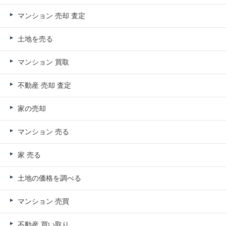
マンション 売却 査定
土地を売る
マンション 買取
不動産 売却 査定
家の売却
マンション 売る
家 売る
土地の価格を調べる
マンション 売買
不動産 買い取り