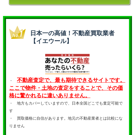
日本一の高値！不動産買取業者
【イエウール】
不動産査定で、最も期待できるサイトです。
・
ここで物件・土地の査定をすることで、その価
格に驚かれるに違いありません。
・ 地方もカバーしていますので、日本全国どこでも査定可能で
す
・
買取価格に自信があります。地元の不動産業者とは比較にな
りません