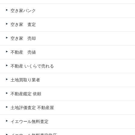
空き家バンク
空き家 査定
空き家 売却
不動産 売値
不動産 いくらで売れる
土地買取り業者
不動産鑑定 依頼
土地評価査定 不動産屋
イエウール無料査定