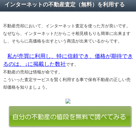
インターネットの不動産査定（無料）を利用する
不動産売却において、インターネット査定を使った方が良いです。
なぜなら、インターネットだからこそ相見積もりも簡単に出来ます
し、そちらに高価格を出すという商流が出来ているからです。
私が売買に利用し、特に信頼でき、価格が期待でき
るのは、↓に掲載した数社
です。
不動産の売却は情報が命です。
こういった査定サービスを賢く利用する事で保有不動産の正しい売
却価格を知りましょう。