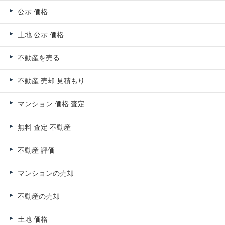
公示 価格
土地 公示 価格
不動産を売る
不動産 売却 見積もり
マンション 価格 査定
無料 査定 不動産
不動産 評価
マンションの売却
不動産の売却
土地 価格