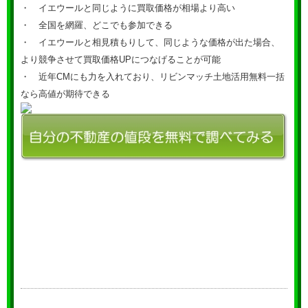
・ イエウールと同じように買取価格が相場より高い
・ 全国を網羅、どこでも参加できる
・ イエウールと相見積もりして、同じような価格が出た場合、
より競争させて買取価格UPにつなげることが可能
・ 近年CMにも力を入れており、リビンマッチ土地活用無料一括
なら高値が期待できる