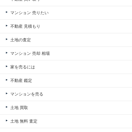
マンション 売りたい
不動産 見積もり
土地の査定
マンション 売却 相場
家を売るには
不動産 鑑定
マンションを売る
土地 買取
土地 無料 査定