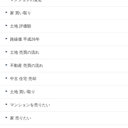
家 買い取り
土地 評価額
路線価 平成26年
土地 売買の流れ
不動産 売買の流れ
中古 住宅 売却
土地 買い取り
マンションを売りたい
家 売りたい