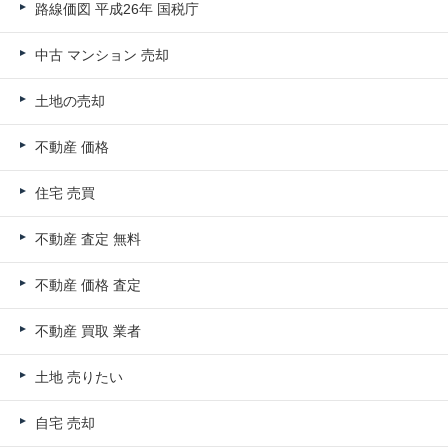
路線価図 平成26年 国税庁
中古 マンション 売却
土地の売却
不動産 価格
住宅 売買
不動産 査定 無料
不動産 価格 査定
不動産 買取 業者
土地 売りたい
自宅 売却