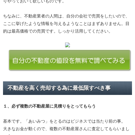
りやっておいて欲しいものです。
ちなみに、不動産業者の人間は、自分の会社で売買をしたいので、
ここに挙げたような情報を与えるようなことはまずありません。目
的は最高価格での売買です。しっかり活用してください。
不動産を高く売却する為に最低限すべき事
１、必ず
複数の不動産屋に見積り
をとってもらう
基本です。「あいみつ」をとるのはビジネスでは当たり前の事。
大きなお金が動くので、複数の不動産屋さんに査定してもらいまし