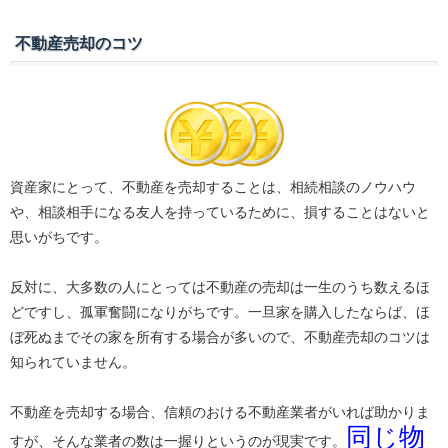
不動産売却のコツ
資産家にとって、不動産を売却することは、相続相談のノウハウ
や、相談相手になる友人を持っているために、損することはないと
思いがちです。
反対に、大多数の人にとっては不動産の売却は一生のうち数えるほ
どですし、孤軍奮闘になりがちです。一旦家を購入したならば、ほ
ぼ死ぬまでその家を所有する場合が多いので、不動産売却のコツは
知られていません。
不動産を売却する場合、信頼のおける不動産業者がいれば助かりま
同じ物
すが、そんな業者の数は一握りというのが現実です。