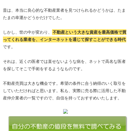
昔は、本当に良心的な不動産業者を見つけられるかどうかは、たま
たまの幸運かどうかだけでした。
しかし、世の中が変わり、
不動産という大きな資産を最高価格で買
ってくれる業者を、インターネットを通じて探すことができる時代
です。
それは、近くの医者では直せないような病を、ネットで高名な医者
を探してそこで手術をするようなものです。
不動産売買は大きな機会です。希望の条件に合う納得のいく取引を
していただければと思います。私も、実際に売る際に活用した不動
産仲介業者の一覧ですので、自信を持っておすすめいたします。