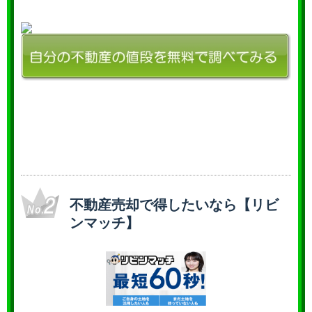
不動産売却で得したいなら【リビ
ンマッチ】