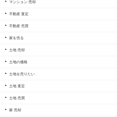
マンション 売却
不動産 査定
不動産 売買
家を売る
土地 売却
土地の価格
土地を売りたい
土地 査定
土地 売買
家 売却