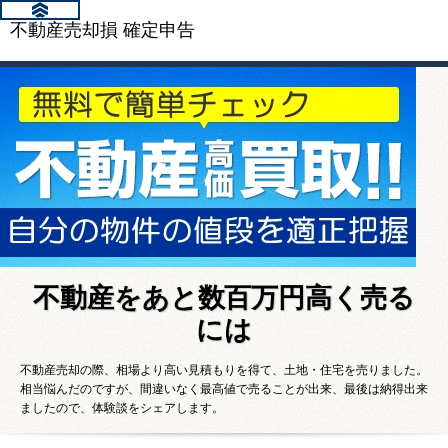
不動産売却損 確定申告
不動産をあと数百万円高く売る
には
不動産売却の際、相場より高い見積もりを得て、土地・住宅を売りました。
相当悩んだのですが、間違いなく最高値で売ることが出来、最後は納得出来
ましたので、体験談をシェアします。