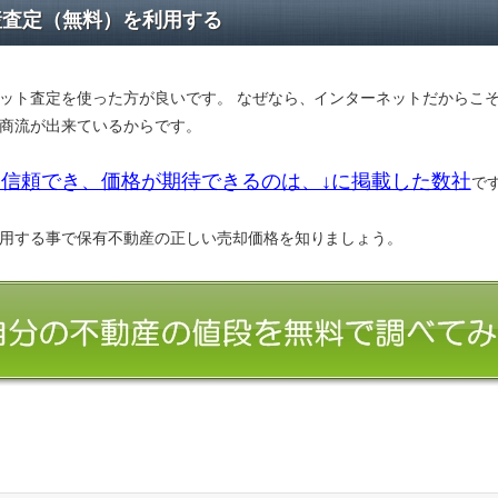
産査定（無料）を利用する
ット査定を使った方が良いです。 なぜなら、インターネットだからこ
商流が出来ているからです。
信頼でき、価格が期待できるのは、↓に掲載した数社
で
用する事で保有不動産の正しい売却価格を知りましょう。