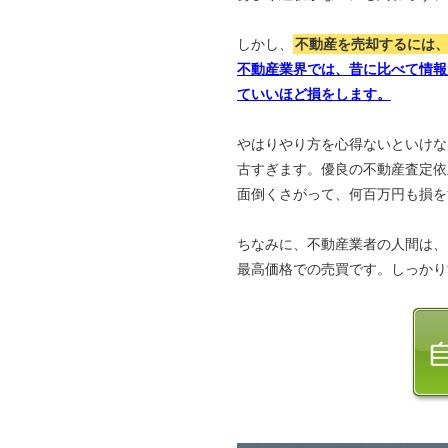
しかし、
不動産を売却するには
不動産業界では、昔に比べて情報
ていいほど損をします。
やはりやり方を心得ないといけな
古すぎます。優良の不動産査定依
面倒くさがって、何百万円も損を
ちなみに、不動産業者の人間は、
最高価格での売買です。しっかり