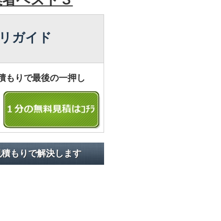
リガイド
積もりで最後の一押し
見積もりで解決します