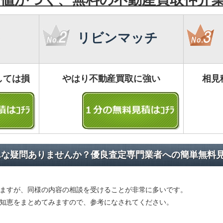
リビンマッチ
しては損
やはり不動産買取に強い
相見
んな疑問ありませんか？優良査定専門業者への簡単無料
ますが、同様の内容の相談を受けることが非常に多いです。
知恵をまとめてみますので、参考になされてください。