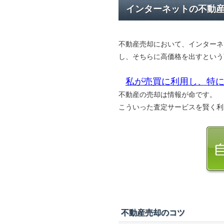
インターネットの不動
不動産売却において、インターネ
し、そちらに高価格を出すという
私が売買に利用し、特に
不動産の売却は情報が命です。
こういった査定サービスを賢く利
不動産売却のコツ