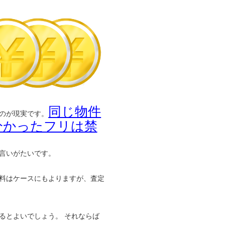
同じ物件
のが現実です。
分かったフリは禁
言いがたいです。
料はケースにもよりますが、査定
るとよいでしょう。 それならば