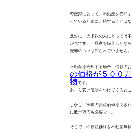
資産家にとって、不動産を売却す
っているために、損することはな
反対に、大多数の人にとっては不
がちです。一旦家を購入したなら
売却のコツは知られていません。
不動産を売却する場合、信頼のお
の価格が５００
物
です。
あまり安い値段をつけてくるとこ
しかし、実際の資産価値を突き止
に数十万円も必要です。
そこで、不動産価格を不動産無料