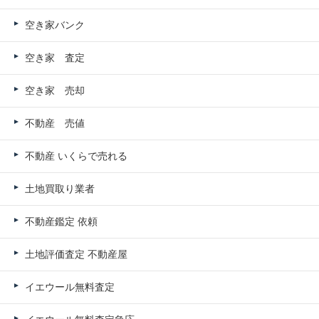
空き家バンク
空き家 査定
空き家 売却
不動産 売値
不動産 いくらで売れる
土地買取り業者
不動産鑑定 依頼
土地評価査定 不動産屋
イエウール無料査定