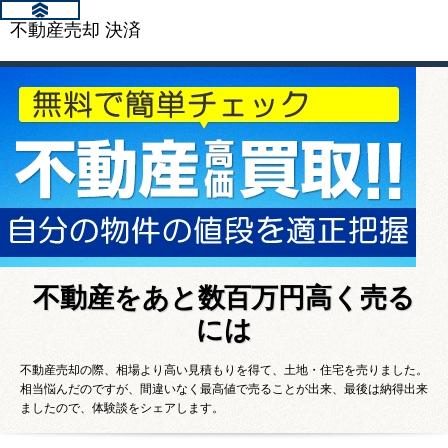
不動産売却 決済
不動産をあと数百万円高く売る
には
不動産売却の際、相場より高い見積もりを得て、土地・住宅を売りました。
相当悩んだのですが、間違いなく最高値で売ることが出来、最後は納得出来
ましたので、体験談をシェアします。