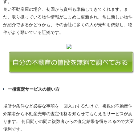
す。
良い不動産屋の場合、初回から資料も準備してきてくれます。ま
た、取り扱っている物件情報がこまめに更新され、常に新しい物件
が紹介できるかどうかも、その会社に多くの人が売却を依頼し、物
件がよく動いている証拠です。
一括査定サービスの使い方
場所や条件など必要な事項を一回入力するだけで、複数の不動産仲
介業者から不動産売却の査定価格を知らせてもらえるサービスがあ
ります。 何日間かの間に複数者からの査定結果を得られるので大変
便利です。