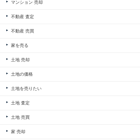
マンション 売却
不動産 査定
不動産 売買
家を売る
土地 売却
土地の価格
土地を売りたい
土地 査定
土地 売買
家 売却