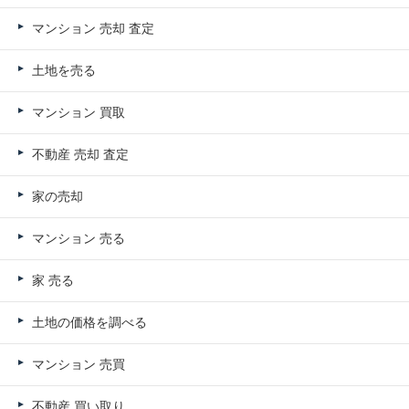
マンション 売却 査定
土地を売る
マンション 買取
不動産 売却 査定
家の売却
マンション 売る
家 売る
土地の価格を調べる
マンション 売買
不動産 買い取り