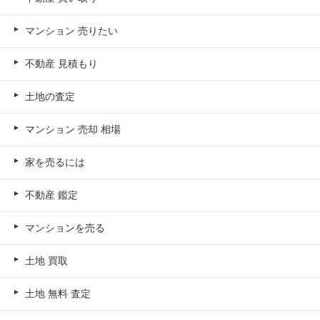
マンション 売りたい
不動産 見積もり
土地の査定
マンション 売却 相場
家を売るには
不動産 鑑定
マンションを売る
土地 買取
土地 無料 査定