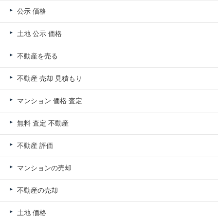
公示 価格
土地 公示 価格
不動産を売る
不動産 売却 見積もり
マンション 価格 査定
無料 査定 不動産
不動産 評価
マンションの売却
不動産の売却
土地 価格