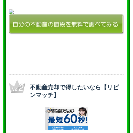
不動産売却で得したいなら【リビ
ンマッチ】