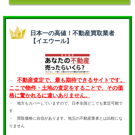
日本一の高値！不動産買取業者
【イエウール】
不動産査定で、最も期待できるサイトです。
・
ここで物件・土地の査定をすることで、その価
格に驚かれるに違いありません。
・ 地方もカバーしていますので、日本全国どこでも査定可能で
す
・
買取価格に自信があります。地元の不動産業者とは比較にな
りません