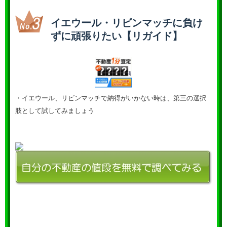
イエウール・リビンマッチに負け
ずに頑張りたい【リガイド】
・イエウール、リビンマッチで納得がいかない時は、第三の選択
肢として試してみましょう