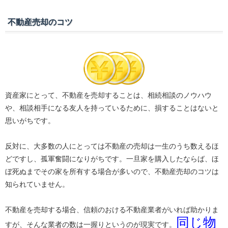
不動産売却のコツ
資産家にとって、不動産を売却することは、相続相談のノウハウ
や、相談相手になる友人を持っているために、損することはないと
思いがちです。
反対に、大多数の人にとっては不動産の売却は一生のうち数えるほ
どですし、孤軍奮闘になりがちです。一旦家を購入したならば、ほ
ぼ死ぬまでその家を所有する場合が多いので、不動産売却のコツは
知られていません。
不動産を売却する場合、信頼のおける不動産業者がいれば助かりま
同じ物
すが、そんな業者の数は一握りというのが現実です。