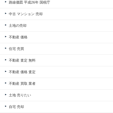
路線価図 平成26年 国税庁
中古 マンション 売却
土地の売却
不動産 価格
住宅 売買
不動産 査定 無料
不動産 価格 査定
不動産 買取 業者
土地 売りたい
自宅 売却