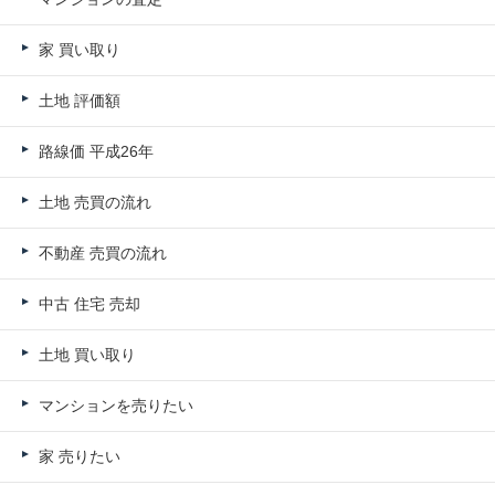
家 買い取り
土地 評価額
路線価 平成26年
土地 売買の流れ
不動産 売買の流れ
中古 住宅 売却
土地 買い取り
マンションを売りたい
家 売りたい