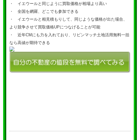
・ イエウールと同じように買取価格が相場より高い
・ 全国を網羅、どこでも参加できる
・ イエウールと相見積もりして、同じような価格が出た場合、
より競争させて買取価格UPにつなげることが可能
・ 近年CMにも力を入れており、リビンマッチ土地活用無料一括
なら高値が期待できる