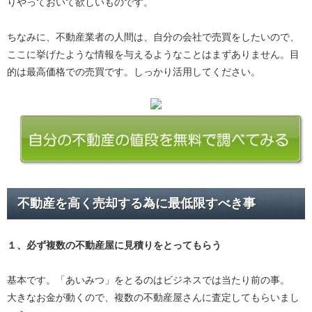
りやっておいて欲しいものです。
ちなみに、不動産業者の人間は、自分の会社で売買をしたいので、
ここに挙げたような情報を与えるようなことはまずありません。目
的は最高価格での売買です。しっかり活用してください。
不動産を高く売却する為に最低限すべき事
１、必ず
複数の不動産屋に見積り
をとってもらう
基本です。「あいみつ」をとるのはビジネスでは当たり前の事。
大きなお金が動くので、複数の不動産屋さんに査定してもらいまし