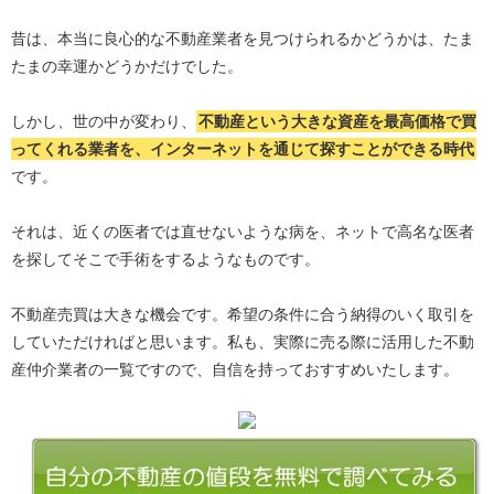
昔は、本当に良心的な不動産業者を見つけられるかどうかは、たま
たまの幸運かどうかだけでした。
しかし、世の中が変わり、
不動産という大きな資産を最高価格で買
ってくれる業者を、インターネットを通じて探すことができる時代
です。
それは、近くの医者では直せないような病を、ネットで高名な医者
を探してそこで手術をするようなものです。
不動産売買は大きな機会です。希望の条件に合う納得のいく取引を
していただければと思います。私も、実際に売る際に活用した不動
産仲介業者の一覧ですので、自信を持っておすすめいたします。