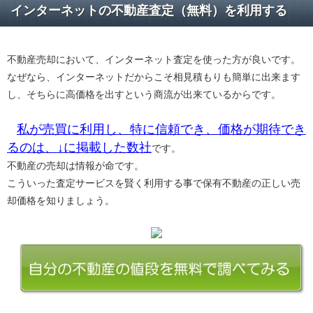
インターネットの不動産査定（無料）を利用する
不動産売却において、インターネット査定を使った方が良いです。
なぜなら、インターネットだからこそ相見積もりも簡単に出来ます
し、そちらに高価格を出すという商流が出来ているからです。
私が売買に利用し、特に信頼でき、価格が期待でき
るのは、↓に掲載した数社
です。
不動産の売却は情報が命です。
こういった査定サービスを賢く利用する事で保有不動産の正しい売
却価格を知りましょう。