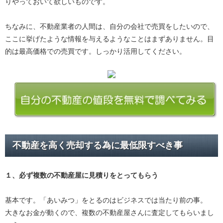
りやっておいて欲しいものです。
ちなみに、不動産業者の人間は、自分の会社で売買をしたいので、
ここに挙げたような情報を与えるようなことはまずありません。目
的は最高価格での売買です。しっかり活用してください。
不動産を高く売却する為に最低限すべき事
１、必ず
複数の不動産屋に見積り
をとってもらう
基本です。「あいみつ」をとるのはビジネスでは当たり前の事。
大きなお金が動くので、複数の不動産屋さんに査定してもらいまし