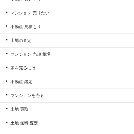
マンション 売りたい
不動産 見積もり
土地の査定
マンション 売却 相場
家を売るには
不動産 鑑定
マンションを売る
土地 買取
土地 無料 査定