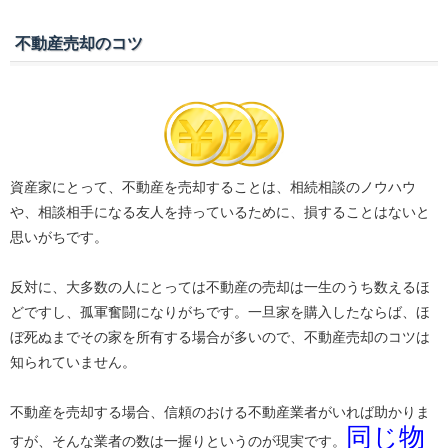
不動産売却のコツ
資産家にとって、不動産を売却することは、相続相談のノウハウ
や、相談相手になる友人を持っているために、損することはないと
思いがちです。
反対に、大多数の人にとっては不動産の売却は一生のうち数えるほ
どですし、孤軍奮闘になりがちです。一旦家を購入したならば、ほ
ぼ死ぬまでその家を所有する場合が多いので、不動産売却のコツは
知られていません。
不動産を売却する場合、信頼のおける不動産業者がいれば助かりま
同じ物
すが、そんな業者の数は一握りというのが現実です。