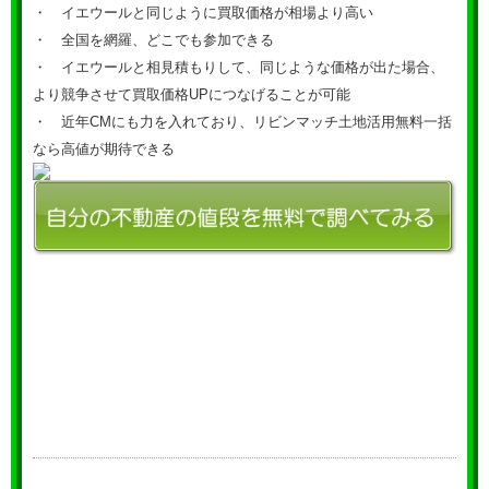
・ イエウールと同じように買取価格が相場より高い
・ 全国を網羅、どこでも参加できる
・ イエウールと相見積もりして、同じような価格が出た場合、
より競争させて買取価格UPにつなげることが可能
・ 近年CMにも力を入れており、リビンマッチ土地活用無料一括
なら高値が期待できる