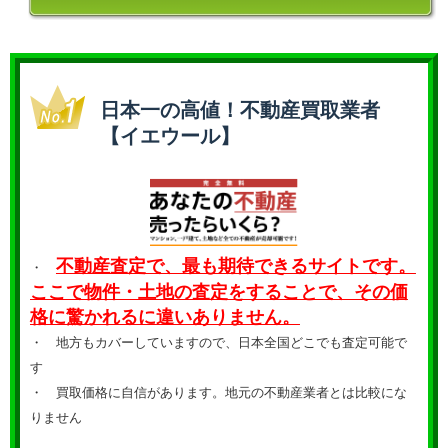
日本一の高値！不動産買取業者
【イエウール】
不動産査定で、最も期待できるサイトです。
・
ここで物件・土地の査定をすることで、その価
格に驚かれるに違いありません。
・ 地方もカバーしていますので、日本全国どこでも査定可能で
す
・
買取価格に自信があります。地元の不動産業者とは比較にな
りません