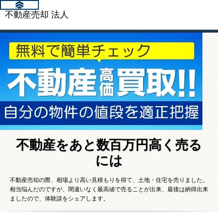
不動産売却 法人
不動産をあと数百万円高く売る
には
不動産売却の際、相場より高い見積もりを得て、土地・住宅を売りました。
相当悩んだのですが、間違いなく最高値で売ることが出来、最後は納得出来
ましたので、体験談をシェアします。