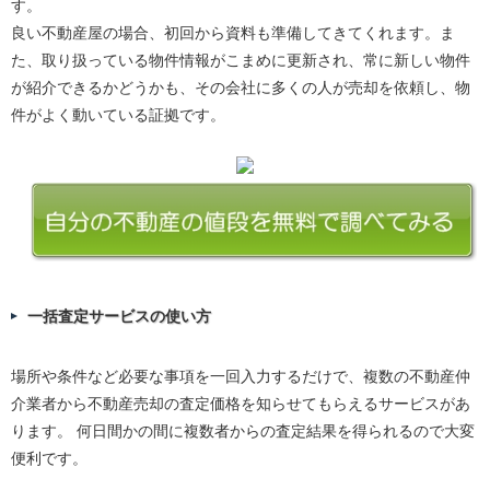
す。
良い不動産屋の場合、初回から資料も準備してきてくれます。ま
た、取り扱っている物件情報がこまめに更新され、常に新しい物件
が紹介できるかどうかも、その会社に多くの人が売却を依頼し、物
件がよく動いている証拠です。
一括査定サービスの使い方
場所や条件など必要な事項を一回入力するだけで、複数の不動産仲
介業者から不動産売却の査定価格を知らせてもらえるサービスがあ
ります。 何日間かの間に複数者からの査定結果を得られるので大変
便利です。