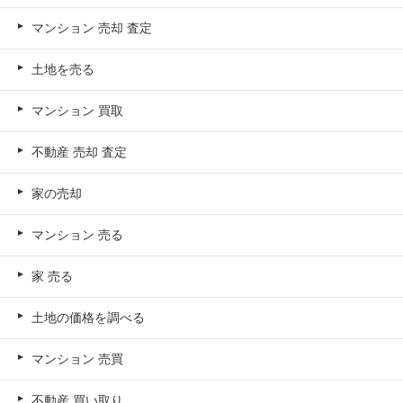
マンション 売却 査定
土地を売る
マンション 買取
不動産 売却 査定
家の売却
マンション 売る
家 売る
土地の価格を調べる
マンション 売買
不動産 買い取り