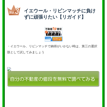
イエウール・リビンマッチに負け
ずに頑張りたい【リガイド】
・イエウール、リビンマッチで納得がいかない時は、第三の選択
肢として試してみましょう