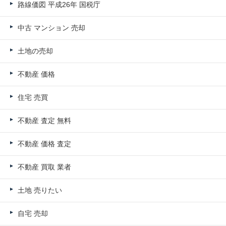
路線価図 平成26年 国税庁
中古 マンション 売却
土地の売却
不動産 価格
住宅 売買
不動産 査定 無料
不動産 価格 査定
不動産 買取 業者
土地 売りたい
自宅 売却