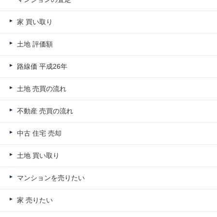
家 買い取り
土地 評価額
路線価 平成26年
土地 売買の流れ
不動産 売買の流れ
中古 住宅 売却
土地 買い取り
マンションを売りたい
家 売りたい