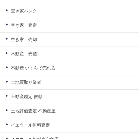
空き家バンク
空き家 査定
空き家 売却
不動産 売値
不動産 いくらで売れる
土地買取り業者
不動産鑑定 依頼
土地評価査定 不動産屋
イエウール無料査定