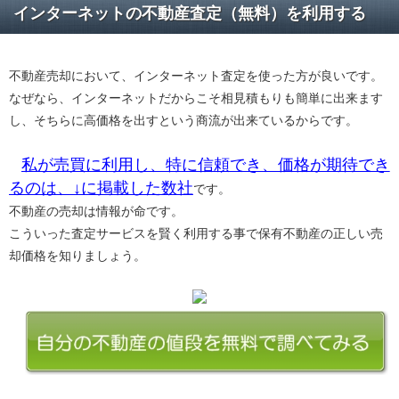
インターネットの不動産査定（無料）を利用する
不動産売却において、インターネット査定を使った方が良いです。
なぜなら、インターネットだからこそ相見積もりも簡単に出来ます
し、そちらに高価格を出すという商流が出来ているからです。
私が売買に利用し、特に信頼でき、価格が期待でき
るのは、↓に掲載した数社
です。
不動産の売却は情報が命です。
こういった査定サービスを賢く利用する事で保有不動産の正しい売
却価格を知りましょう。