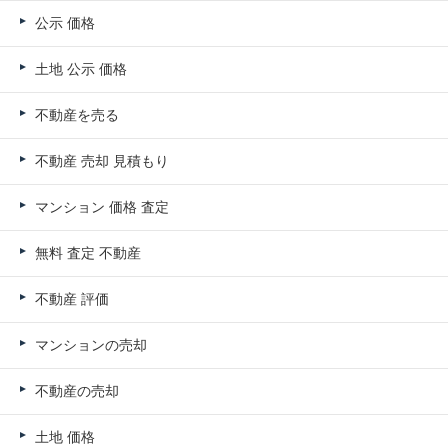
公示 価格
土地 公示 価格
不動産を売る
不動産 売却 見積もり
マンション 価格 査定
無料 査定 不動産
不動産 評価
マンションの売却
不動産の売却
土地 価格