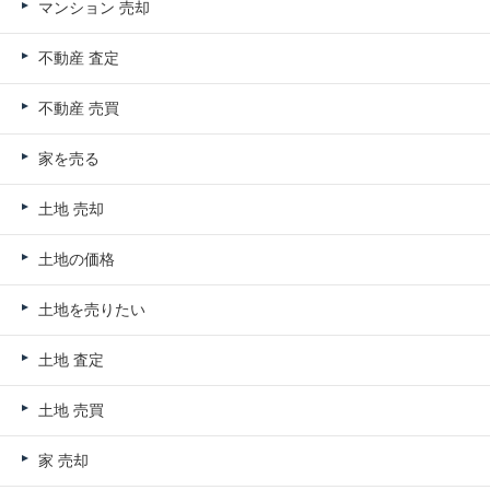
マンション 売却
不動産 査定
不動産 売買
家を売る
土地 売却
土地の価格
土地を売りたい
土地 査定
土地 売買
家 売却