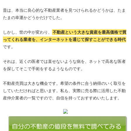
昔は、本当に良心的な不動産業者を見つけられるかどうかは、たま
たまの幸運かどうかだけでした。
しかし、世の中が変わり、
不動産という大きな資産を最高価格で買
ってくれる業者を、インターネットを通じて探すことができる時代
です。
それは、近くの医者では直せないような病を、ネットで高名な医者
を探してそこで手術をするようなものです。
不動産売買は大きな機会です。希望の条件に合う納得のいく取引を
していただければと思います。私も、実際に売る際に活用した不動
産仲介業者の一覧ですので、自信を持っておすすめいたします。