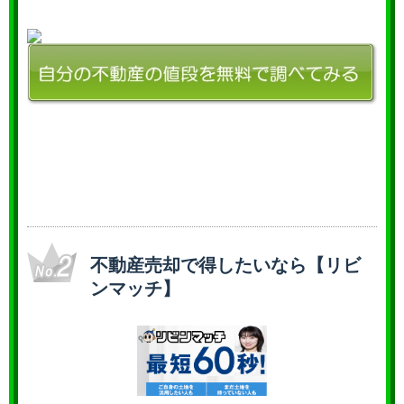
不動産売却で得したいなら【リビ
ンマッチ】