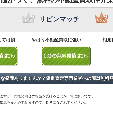
リビンマッチ
しては損
やはり不動産買取に強い
相見
んな疑問ありませんか？優良査定専門業者への簡単無料
ますが、同様の内容の相談を受けることが非常に多いです。
知恵をまとめてみますので、参考になされてください。