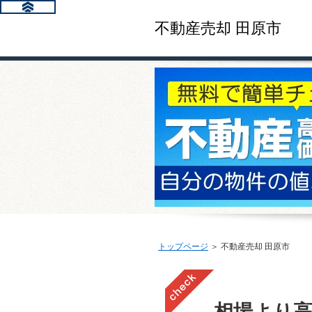
不動産売却 田原市
トップページ
＞ 不動産売却 田原市
相場より