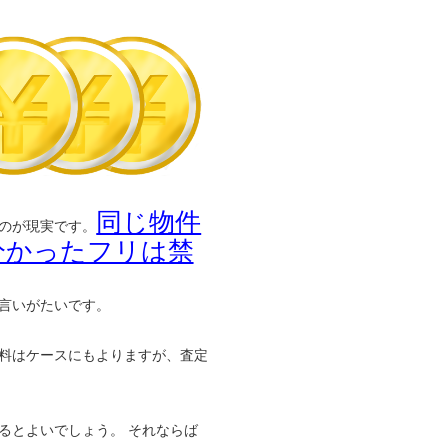
同じ物件
のが現実です。
分かったフリは禁
言いがたいです。
料はケースにもよりますが、査定
るとよいでしょう。 それならば