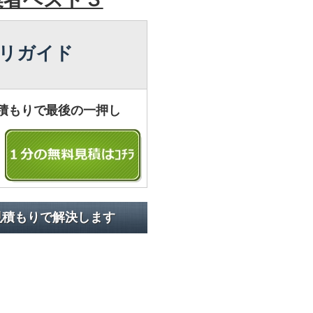
リガイド
積もりで最後の一押し
見積もりで解決します