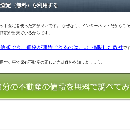
産査定（無料）を利用する
ット査定を使った方が良いです。 なぜなら、インターネットだからこ
商流が出来ているからです。
信頼でき、価格が期待できるのは、↓に掲載した数社
で
用する事で保有不動産の正しい売却価格を知りましょう。