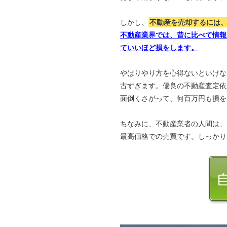
しかし、
不動産を売却するには
不動産業界では、昔に比べて情報
ていいほど損をします。
やはりやり方を心得ないといけな
古すぎます。優良の不動産査定依
面倒くさがって、何百万円も損を
ちなみに、不動産業者の人間は、
最高価格での売買です。しっかり