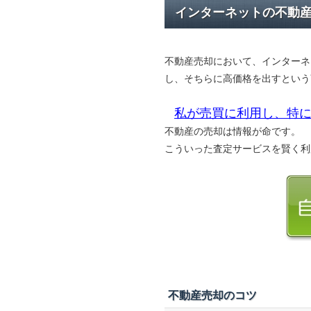
インターネットの不動
不動産売却において、インターネ
し、そちらに高価格を出すという
私が売買に利用し、特に
不動産の売却は情報が命です。
こういった査定サービスを賢く利
不動産売却のコツ