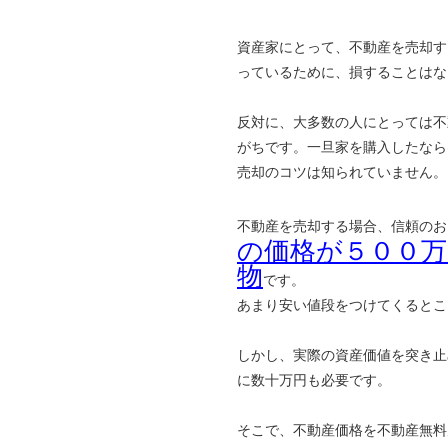
資産家にとって、不動産を売却す
っているために、損することはな
反対に、大多数の人にとっては不
がちです。一旦家を購入したなら
売却のコツは知られていません。
不動産を売却する場合、信頼のお
の価格が５００
物
です。
あまり安い値段をつけてくるとこ
しかし、実際の資産価値を突き止
に数十万円も必要です。
そこで、不動産価格を不動産無料