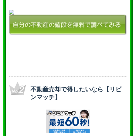
不動産売却で得したいなら【リビ
ンマッチ】