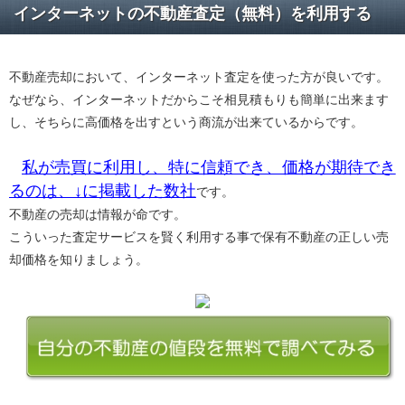
インターネットの不動産査定（無料）を利用する
不動産売却において、インターネット査定を使った方が良いです。
なぜなら、インターネットだからこそ相見積もりも簡単に出来ます
し、そちらに高価格を出すという商流が出来ているからです。
私が売買に利用し、特に信頼でき、価格が期待でき
るのは、↓に掲載した数社
です。
不動産の売却は情報が命です。
こういった査定サービスを賢く利用する事で保有不動産の正しい売
却価格を知りましょう。