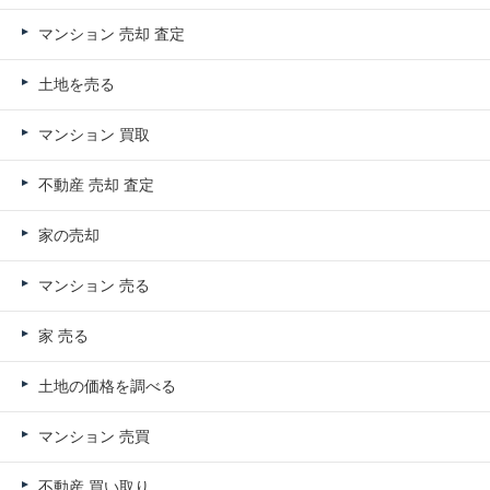
マンション 売却 査定
土地を売る
マンション 買取
不動産 売却 査定
家の売却
マンション 売る
家 売る
土地の価格を調べる
マンション 売買
不動産 買い取り