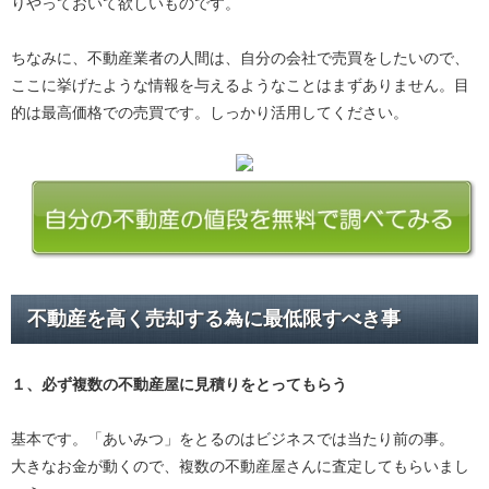
りやっておいて欲しいものです。
ちなみに、不動産業者の人間は、自分の会社で売買をしたいので、
ここに挙げたような情報を与えるようなことはまずありません。目
的は最高価格での売買です。しっかり活用してください。
不動産を高く売却する為に最低限すべき事
１、必ず
複数の不動産屋に見積り
をとってもらう
基本です。「あいみつ」をとるのはビジネスでは当たり前の事。
大きなお金が動くので、複数の不動産屋さんに査定してもらいまし