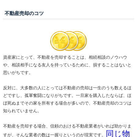
不動産売却のコツ
資産家にとって、不動産を売却することは、相続相談のノウハウ
や、相談相手になる友人を持っているために、損することはないと
思いがちです。
反対に、大多数の人にとっては不動産の売却は一生のうち数えるほ
どですし、孤軍奮闘になりがちです。一旦家を購入したならば、ほ
ぼ死ぬまでその家を所有する場合が多いので、不動産売却のコツは
知られていません。
不動産を売却する場合、信頼のおける不動産業者がいれば助かりま
同じ物
すが、そんな業者の数は一握りというのが現実です。