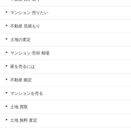
マンション 売りたい
不動産 見積もり
土地の査定
マンション 売却 相場
家を売るには
不動産 鑑定
マンションを売る
土地 買取
土地 無料 査定