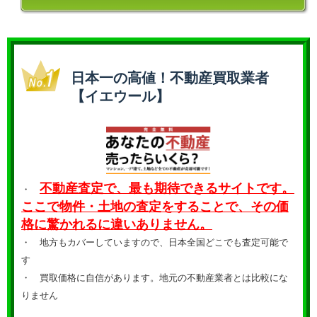
日本一の高値！不動産買取業者
【イエウール】
不動産査定で、最も期待できるサイトです。
・
ここで物件・土地の査定をすることで、その価
格に驚かれるに違いありません。
・ 地方もカバーしていますので、日本全国どこでも査定可能で
す
・
買取価格に自信があります。地元の不動産業者とは比較にな
りません