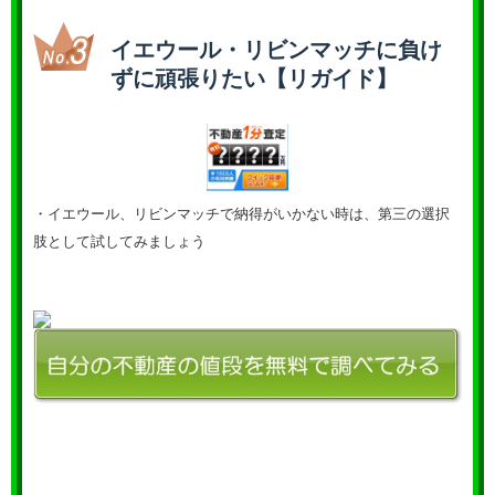
イエウール・リビンマッチに負け
ずに頑張りたい【リガイド】
・イエウール、リビンマッチで納得がいかない時は、第三の選択
肢として試してみましょう