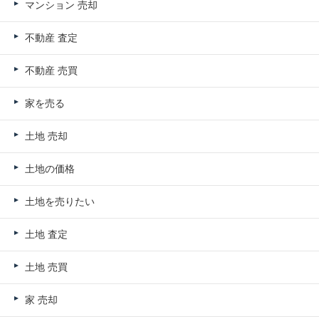
マンション 売却
不動産 査定
不動産 売買
家を売る
土地 売却
土地の価格
土地を売りたい
土地 査定
土地 売買
家 売却