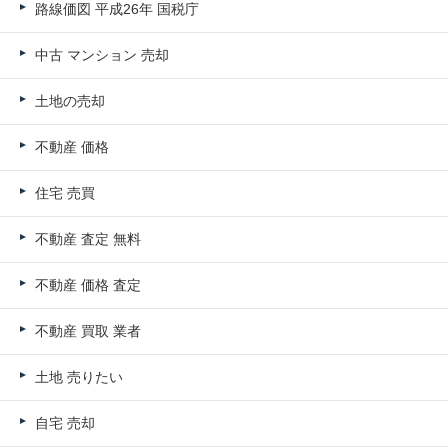
路線価図 平成26年 国税庁
中古 マンション 売却
土地の売却
不動産 価格
住宅 売買
不動産 査定 無料
不動産 価格 査定
不動産 買取 業者
土地 売りたい
自宅 売却