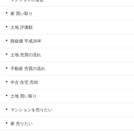
家 買い取り
土地 評価額
路線価 平成26年
土地 売買の流れ
不動産 売買の流れ
中古 住宅 売却
土地 買い取り
マンションを売りたい
家 売りたい