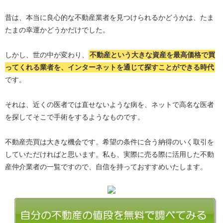
昔は、本当に良心的な不動産業者を見つけられるかどうかは、たま
たまの幸運かどうかだけでした。
しかし、世の中が変わり、
不動産という大きな資産を最高価格で買
ってくれる業者を、インターネットを通じて探すことができる時代
です。
それは、近くの医者では直せないような病を、ネットで高名な医者
を探してそこで手術をするようなものです。
不動産売買は大きな機会です。希望の条件に合う納得のいく取引を
していただければと思います。私も、実際に売る際に活用した不動
産仲介業者の一覧ですので、自信を持っておすすめいたします。