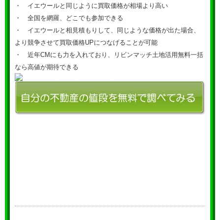
・ イエウールと同じように買取価格が相場より高い
・ 全国を網羅、どこでも参加できる
・ イエウールと相見積もりして、同じような価格が出た場合、
より競争させて買取価格UPにつなげることが可能
・ 近年CMにも力を入れており、リビンマッチ土地活用無料一括
なら高値が期待できる