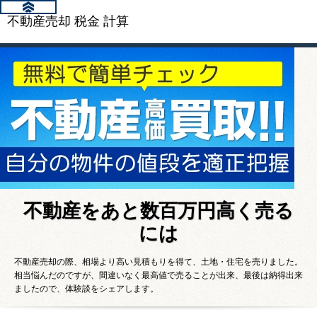
不動産売却 税金 計算
不動産をあと数百万円高く売る
には
不動産売却の際、相場より高い見積もりを得て、土地・住宅を売りました。
相当悩んだのですが、間違いなく最高値で売ることが出来、最後は納得出来
ましたので、体験談をシェアします。