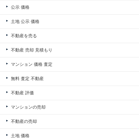
公示 価格
土地 公示 価格
不動産を売る
不動産 売却 見積もり
マンション 価格 査定
無料 査定 不動産
不動産 評価
マンションの売却
不動産の売却
土地 価格