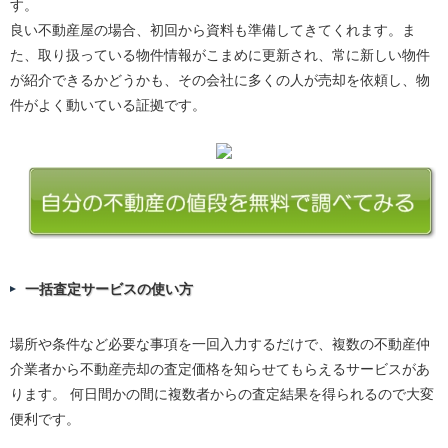
す。
良い不動産屋の場合、初回から資料も準備してきてくれます。ま
た、取り扱っている物件情報がこまめに更新され、常に新しい物件
が紹介できるかどうかも、その会社に多くの人が売却を依頼し、物
件がよく動いている証拠です。
一括査定サービスの使い方
場所や条件など必要な事項を一回入力するだけで、複数の不動産仲
介業者から不動産売却の査定価格を知らせてもらえるサービスがあ
ります。 何日間かの間に複数者からの査定結果を得られるので大変
便利です。