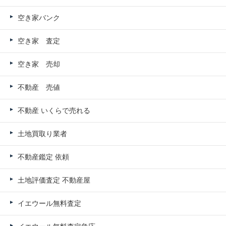
空き家バンク
空き家 査定
空き家 売却
不動産 売値
不動産 いくらで売れる
土地買取り業者
不動産鑑定 依頼
土地評価査定 不動産屋
イエウール無料査定