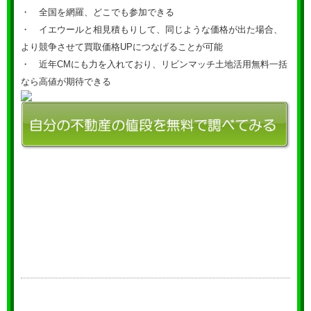
・ 全国を網羅、どこでも参加できる
・ イエウールと相見積もりして、同じような価格が出た場合、
より競争させて買取価格UPにつなげることが可能
・ 近年CMにも力を入れており、リビンマッチ土地活用無料一括
なら高値が期待できる