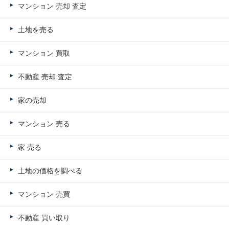
マンション 売却 査定
土地を売る
マンション 買取
不動産 売却 査定
家の売却
マンション 売る
家 売る
土地の価格を調べる
マンション 売買
不動産 買い取り