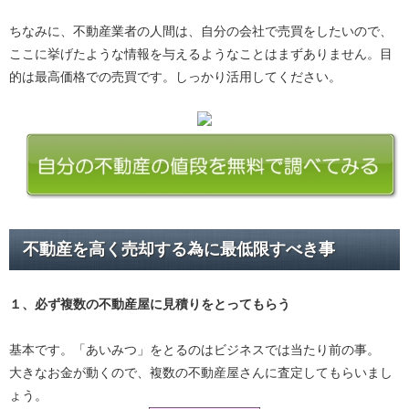
ちなみに、不動産業者の人間は、自分の会社で売買をしたいので、
ここに挙げたような情報を与えるようなことはまずありません。目
的は最高価格での売買です。しっかり活用してください。
不動産を高く売却する為に最低限すべき事
１、必ず
複数の不動産屋に見積り
をとってもらう
基本です。「あいみつ」をとるのはビジネスでは当たり前の事。
大きなお金が動くので、複数の不動産屋さんに査定してもらいまし
ょう。