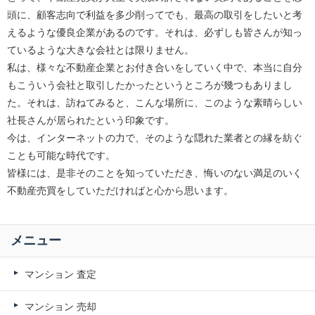
頭に、顧客志向で利益を多少削ってでも、最高の取引をしたいと考
えるような優良企業があるのです。それは、必ずしも皆さんが知っ
ているような大きな会社とは限りません。
私は、様々な不動産企業とお付き合いをしていく中で、本当に自分
もこういう会社と取引したかったというところが幾つもありまし
た。それは、訪ねてみると、こんな場所に、このような素晴らしい
社長さんが居られたという印象です。
今は、インターネットの力で、そのような隠れた業者との縁を紡ぐ
ことも可能な時代です。
皆様には、是非そのことを知っていただき、悔いのない満足のいく
不動産売買をしていただければと心から思います。
メニュー
マンション 査定
マンション 売却