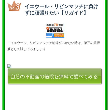
イエウール・リビンマッチに負け
ずに頑張りたい【リガイド】
・イエウール、リビンマッチで納得がいかない時は、第三の選択
肢として試してみましょう