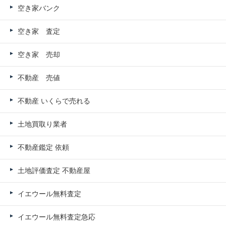
空き家バンク
空き家 査定
空き家 売却
不動産 売値
不動産 いくらで売れる
土地買取り業者
不動産鑑定 依頼
土地評価査定 不動産屋
イエウール無料査定
イエウール無料査定急応