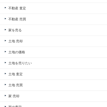
不動産 査定
不動産 売買
家を売る
土地 売却
土地の価格
土地を売りたい
土地 査定
土地 売買
家 売却
家の査定