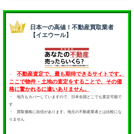
日本一の高値！不動産買取業者
【イエウール】
不動産査定で、最も期待できるサイトです。
・
ここで物件・土地の査定をすることで、その価
格に驚かれるに違いありません。
・ 地方もカバーしていますので、日本全国どこでも査定可能で
す
・
買取価格に自信があります。地元の不動産業者とは比較にな
りません