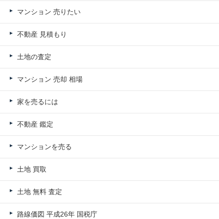
マンション 売りたい
不動産 見積もり
土地の査定
マンション 売却 相場
家を売るには
不動産 鑑定
マンションを売る
土地 買取
土地 無料 査定
路線価図 平成26年 国税庁