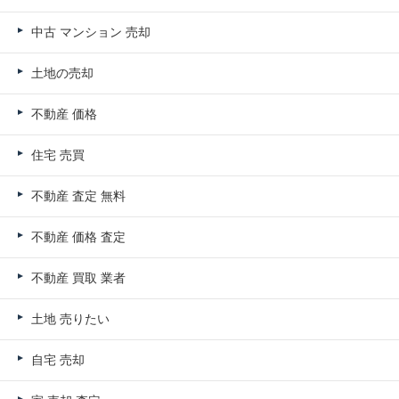
中古 マンション 売却
土地の売却
不動産 価格
住宅 売買
不動産 査定 無料
不動産 価格 査定
不動産 買取 業者
土地 売りたい
自宅 売却