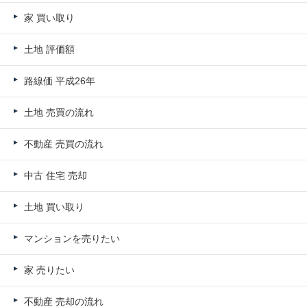
家 買い取り
土地 評価額
路線価 平成26年
土地 売買の流れ
不動産 売買の流れ
中古 住宅 売却
土地 買い取り
マンションを売りたい
家 売りたい
不動産 売却の流れ