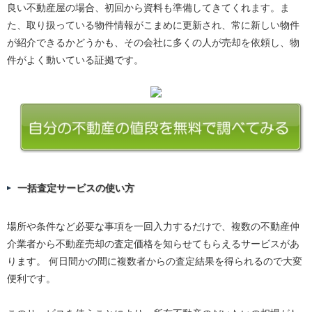
良い不動産屋の場合、初回から資料も準備してきてくれます。ま
た、取り扱っている物件情報がこまめに更新され、常に新しい物件
が紹介できるかどうかも、その会社に多くの人が売却を依頼し、物
件がよく動いている証拠です。
一括査定サービスの使い方
場所や条件など必要な事項を一回入力するだけで、複数の不動産仲
介業者から不動産売却の査定価格を知らせてもらえるサービスがあ
ります。 何日間かの間に複数者からの査定結果を得られるので大変
便利です。