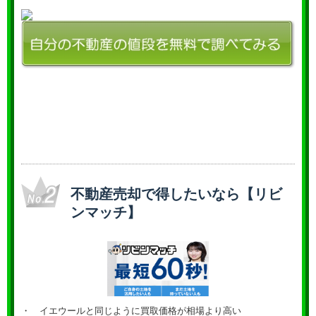
不動産売却で得したいなら【リビ
ンマッチ】
・ イエウールと同じように買取価格が相場より高い