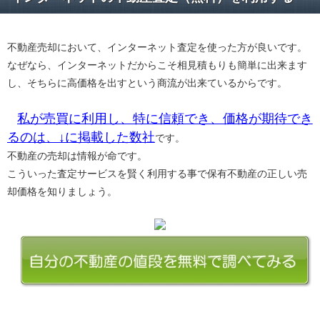
不動産売却において、インターネット査定を使った方が良いです。
なぜなら、インターネットだからこそ相見積もりも簡単に出来ます
し、そちらに高価格を出すという商流が出来ているからです。
私が売買に利用し、特に信頼でき、価格が期待でき
るのは、↓に掲載した数社
です。
不動産の売却は情報が命です。
こういった査定サービスを賢く利用する事で保有不動産の正しい売
却価格を知りましょう。