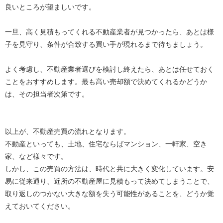
良いところが望ましいです。
一旦、高く見積もってくれる不動産業者が見つかったら、あとは様
子を見守り、条件が合致する買い手が現れるまで待ちましょう。
よく考慮し、不動産業者選びを検討し終えたら、あとは任せておく
ことをおすすめします。最も高い売却額で決めてくれるかどうか
は、その担当者次第です。
以上が、不動産売買の流れとなります。
不動産といっても、土地、住宅ならばマンション、一軒家、空き
家、など様々です。
しかし、この売買の方法は、時代と共に大きく変化しています。安
易に従来通り、近所の不動産屋に見積もって決めてしまうことで、
取り返しのつかない大きな額を失う可能性があることを、どうか覚
えておいてください。