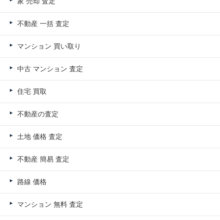
家 売却 査定
不動産 一括 査定
マンション 買い取り
中古 マンション 査定
住宅 買取
不動産の査定
土地 価格 査定
不動産 簡易 査定
路線 価格
マンション 無料 査定