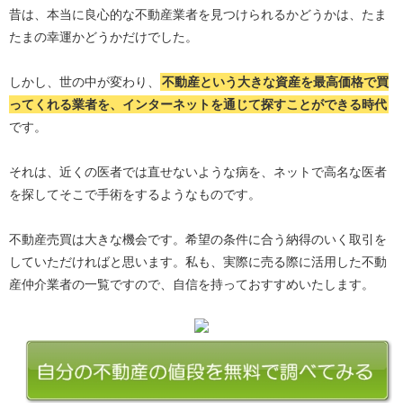
昔は、本当に良心的な不動産業者を見つけられるかどうかは、たま
たまの幸運かどうかだけでした。
しかし、世の中が変わり、
不動産という大きな資産を最高価格で買
ってくれる業者を、インターネットを通じて探すことができる時代
です。
それは、近くの医者では直せないような病を、ネットで高名な医者
を探してそこで手術をするようなものです。
不動産売買は大きな機会です。希望の条件に合う納得のいく取引を
していただければと思います。私も、実際に売る際に活用した不動
産仲介業者の一覧ですので、自信を持っておすすめいたします。