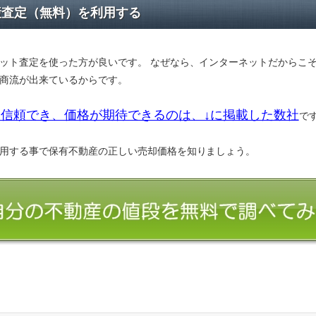
産査定（無料）を利用する
ット査定を使った方が良いです。 なぜなら、インターネットだからこ
商流が出来ているからです。
信頼でき、価格が期待できるのは、↓に掲載した数社
で
用する事で保有不動産の正しい売却価格を知りましょう。