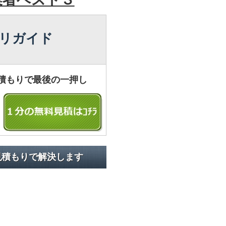
リガイド
積もりで最後の一押し
見積もりで解決します