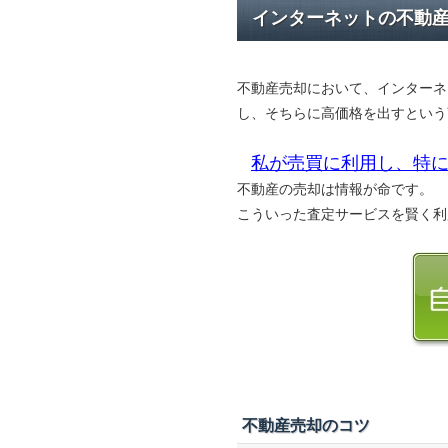
インターネットの不動
不動産売却において、インターネ
し、そちらに高価格を出すという
私が売買に利用し、特に
不動産の売却は情報が命です。
こういった査定サービスを賢く利
不動産売却のコツ