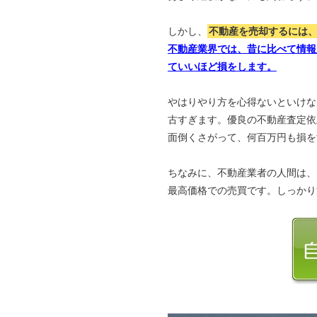
しかし、
不動産を売却するには
不動産業界では、昔に比べて情報
ていいほど損をします。
やはりやり方を心得ないといけな
古すぎます。優良の不動産査定依
面倒くさがって、何百万円も損を
ちなみに、不動産業者の人間は、
最高価格での売買です。しっかり