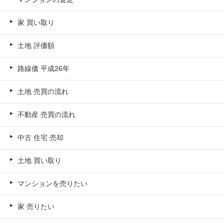
家 買い取り
土地 評価額
路線価 平成26年
土地 売買の流れ
不動産 売買の流れ
中古 住宅 売却
土地 買い取り
マンションを売りたい
家 売りたい