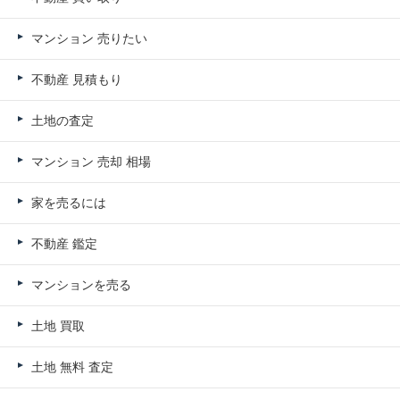
マンション 売りたい
不動産 見積もり
土地の査定
マンション 売却 相場
家を売るには
不動産 鑑定
マンションを売る
土地 買取
土地 無料 査定