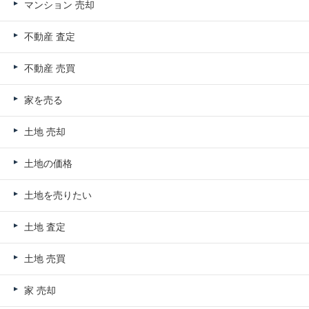
マンション 売却
不動産 査定
不動産 売買
家を売る
土地 売却
土地の価格
土地を売りたい
土地 査定
土地 売買
家 売却