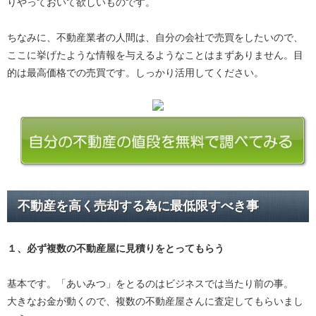
りやっておいて欲しいものです。
ちなみに、不動産業者の人間は、自分の会社で売買をしたいので、
ここに挙げたような情報を与えるようなことはまずありません。目
的は最高価格での売買です。しっかり活用してください。
不動産を高く売却する為に最低限すべき事
１、必ず
複数の不動産屋に見積り
をとってもらう
基本です。「あいみつ」をとるのはビジネスでは当たり前の事。
大きなお金が動くので、複数の不動産屋さんに査定してもらいまし