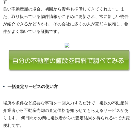
す。
良い不動産屋の場合、初回から資料も準備してきてくれます。ま
た、取り扱っている物件情報がこまめに更新され、常に新しい物件
が紹介できるかどうかも、その会社に多くの人が売却を依頼し、物
件がよく動いている証拠です。
一括査定サービスの使い方
場所や条件など必要な事項を一回入力するだけで、複数の不動産仲
介業者から不動産売却の査定価格を知らせてもらえるサービスがあ
ります。 何日間かの間に複数者からの査定結果を得られるので大変
便利です。