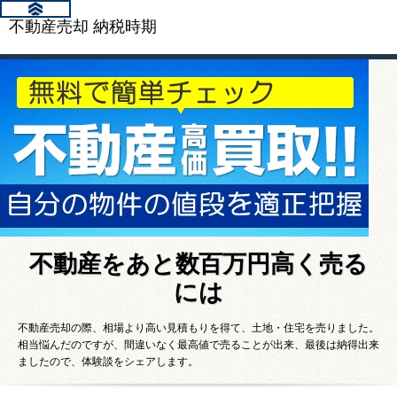
不動産売却 納税時期
不動産をあと数百万円高く売る
には
不動産売却の際、相場より高い見積もりを得て、土地・住宅を売りました。
相当悩んだのですが、間違いなく最高値で売ることが出来、最後は納得出来
ましたので、体験談をシェアします。