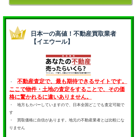
日本一の高値！不動産買取業者
【イエウール】
不動産査定で、最も期待できるサイトです。
・
ここで物件・土地の査定をすることで、その価
格に驚かれるに違いありません。
・ 地方もカバーしていますので、日本全国どこでも査定可能で
す
・
買取価格に自信があります。地元の不動産業者とは比較にな
りません