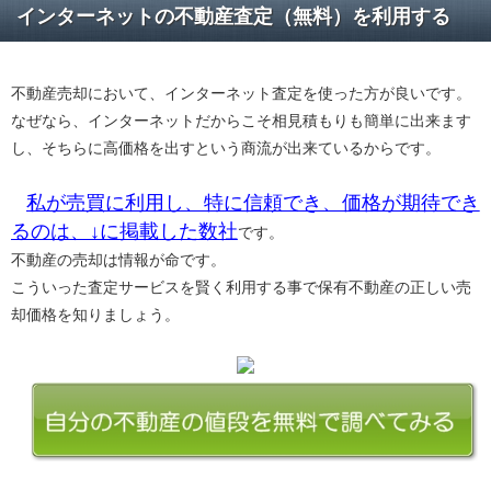
インターネットの不動産査定（無料）を利用する
不動産売却において、インターネット査定を使った方が良いです。
なぜなら、インターネットだからこそ相見積もりも簡単に出来ます
し、そちらに高価格を出すという商流が出来ているからです。
私が売買に利用し、特に信頼でき、価格が期待でき
るのは、↓に掲載した数社
です。
不動産の売却は情報が命です。
こういった査定サービスを賢く利用する事で保有不動産の正しい売
却価格を知りましょう。