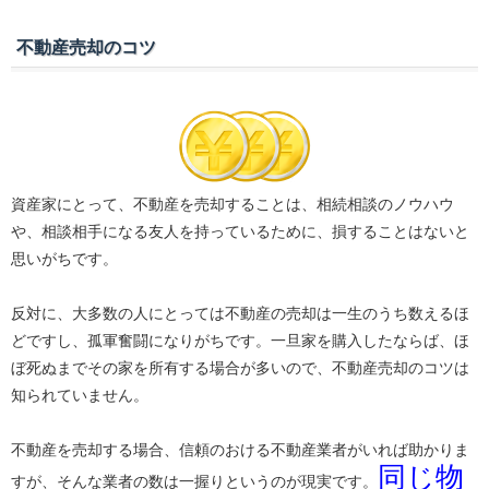
不動産売却のコツ
資産家にとって、不動産を売却することは、相続相談のノウハウ
や、相談相手になる友人を持っているために、損することはないと
思いがちです。
反対に、大多数の人にとっては不動産の売却は一生のうち数えるほ
どですし、孤軍奮闘になりがちです。一旦家を購入したならば、ほ
ぼ死ぬまでその家を所有する場合が多いので、不動産売却のコツは
知られていません。
不動産を売却する場合、信頼のおける不動産業者がいれば助かりま
同じ物
すが、そんな業者の数は一握りというのが現実です。