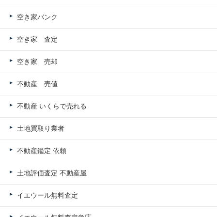
空き家バンク
空き家 査定
空き家 売却
不動産 売値
不動産 いくらで売れる
土地買取り業者
不動産鑑定 依頼
土地評価査定 不動産屋
イエウール無料査定