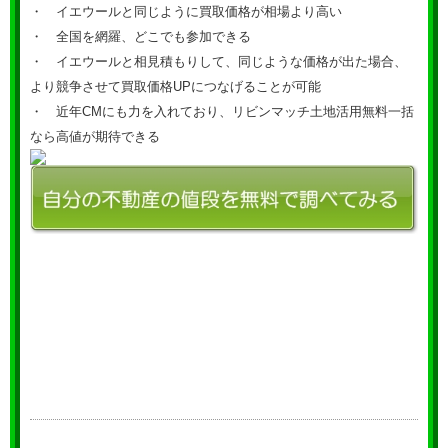
・ イエウールと同じように買取価格が相場より高い
・ 全国を網羅、どこでも参加できる
・ イエウールと相見積もりして、同じような価格が出た場合、
より競争させて買取価格UPにつなげることが可能
・ 近年CMにも力を入れており、リビンマッチ土地活用無料一括
なら高値が期待できる