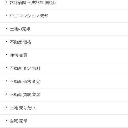
路線価図 平成26年 国税庁
中古 マンション 売却
土地の売却
不動産 価格
住宅 売買
不動産 査定 無料
不動産 価格 査定
不動産 買取 業者
土地 売りたい
自宅 売却