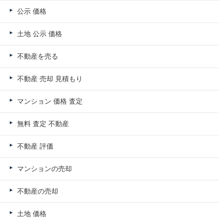
公示 価格
土地 公示 価格
不動産を売る
不動産 売却 見積もり
マンション 価格 査定
無料 査定 不動産
不動産 評価
マンションの売却
不動産の売却
土地 価格