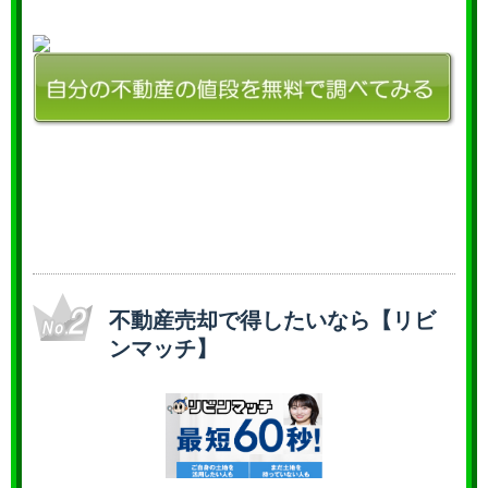
不動産売却で得したいなら【リビ
ンマッチ】