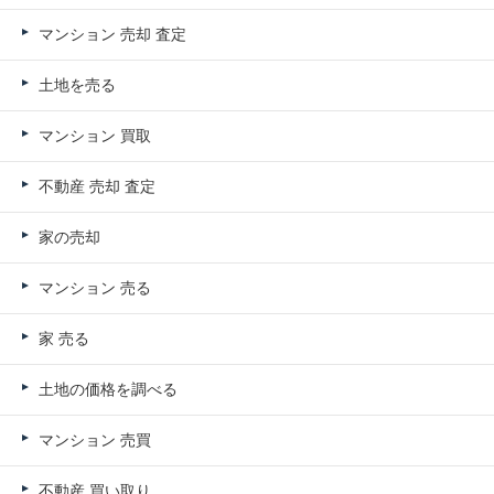
マンション 売却 査定
土地を売る
マンション 買取
不動産 売却 査定
家の売却
マンション 売る
家 売る
土地の価格を調べる
マンション 売買
不動産 買い取り