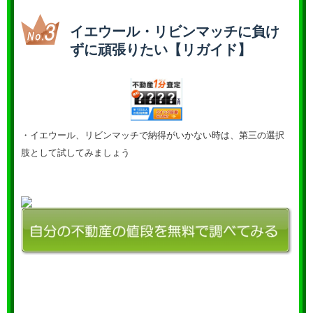
イエウール・リビンマッチに負け
ずに頑張りたい【リガイド】
・イエウール、リビンマッチで納得がいかない時は、第三の選択
肢として試してみましょう