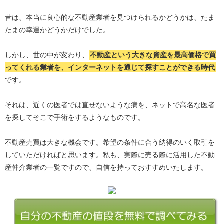
昔は、本当に良心的な不動産業者を見つけられるかどうかは、たま
たまの幸運かどうかだけでした。
しかし、世の中が変わり、
不動産という大きな資産を最高価格で買
ってくれる業者を、インターネットを通じて探すことができる時代
です。
それは、近くの医者では直せないような病を、ネットで高名な医者
を探してそこで手術をするようなものです。
不動産売買は大きな機会です。希望の条件に合う納得のいく取引を
していただければと思います。私も、実際に売る際に活用した不動
産仲介業者の一覧ですので、自信を持っておすすめいたします。