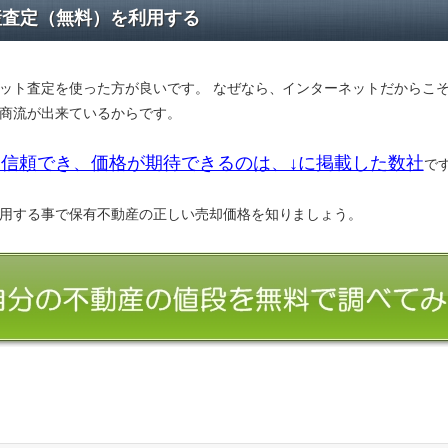
産査定（無料）を利用する
ット査定を使った方が良いです。 なぜなら、インターネットだからこ
商流が出来ているからです。
信頼でき、価格が期待できるのは、↓に掲載した数社
で
用する事で保有不動産の正しい売却価格を知りましょう。