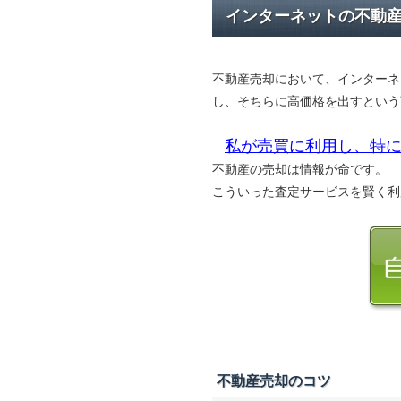
インターネットの不動
不動産売却において、インターネ
し、そちらに高価格を出すという
私が売買に利用し、特に
不動産の売却は情報が命です。
こういった査定サービスを賢く利
不動産売却のコツ