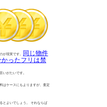
同じ物件
のが現実です。
分かったフリは禁
言いがたいです。
料はケースにもよりますが、査定
るとよいでしょう。 それならば