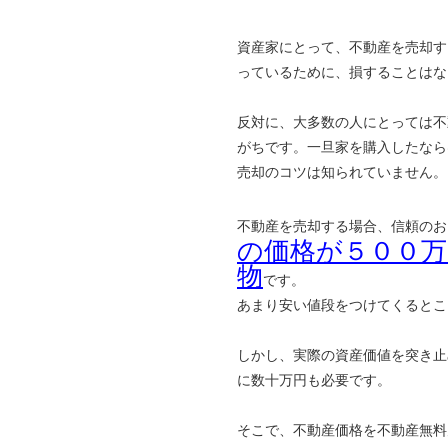
資産家にとって、不動産を売却す
っているために、損することはな
反対に、大多数の人にとっては不
がちです。一旦家を購入したなら
売却のコツは知られていません。
不動産を売却する場合、信頼のお
の価格が５００
物
です。
あまり安い値段をつけてくるとこ
しかし、実際の資産価値を突き止
に数十万円も必要です。
そこで、不動産価格を不動産無料