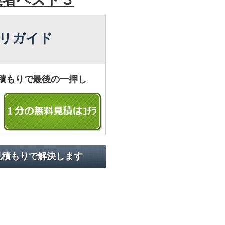
リガイド
積もりで最後の一押し
見積もりで解決します