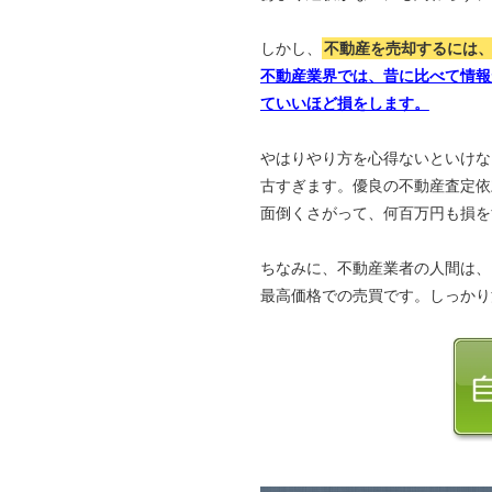
しかし、
不動産を売却するには
不動産業界では、昔に比べて情報
ていいほど損をします。
やはりやり方を心得ないといけな
古すぎます。優良の不動産査定依
面倒くさがって、何百万円も損を
ちなみに、不動産業者の人間は、
最高価格での売買です。しっかり