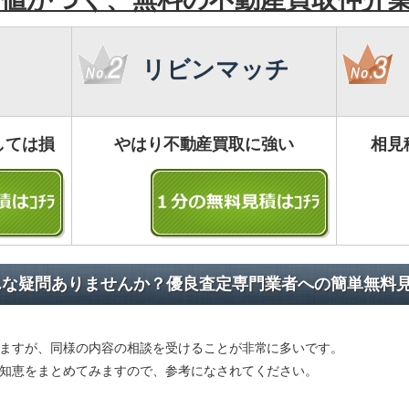
リビンマッチ
しては損
やはり不動産買取に強い
相見
んな疑問ありませんか？優良査定専門業者への簡単無料
ますが、同様の内容の相談を受けることが非常に多いです。
知恵をまとめてみますので、参考になされてください。