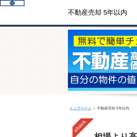
不動産売却 5年以内
トップページ
＞ 不動産売却 5年以内
相場より