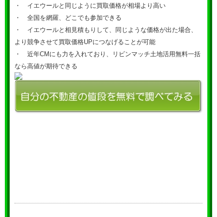
・ イエウールと同じように買取価格が相場より高い
・ 全国を網羅、どこでも参加できる
・ イエウールと相見積もりして、同じような価格が出た場合、
より競争させて買取価格UPにつなげることが可能
・ 近年CMにも力を入れており、リビンマッチ土地活用無料一括
なら高値が期待できる