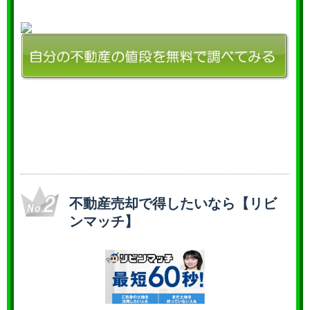
不動産売却で得したいなら【リビ
ンマッチ】