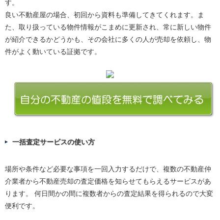
す。
良い不動産屋の場合、初回から資料も準備してきてくれます。ま
た、取り扱っている物件情報がこまめに更新され、常に新しい物件
が紹介できるかどうかも、その会社に多くの人が売却を依頼し、物
件がよく動いている証拠です。
一括査定サービスの使い方
場所や条件など必要な事項を一回入力するだけで、複数の不動産仲
介業者から不動産売却の査定価格を知らせてもらえるサービスがあ
ります。 何日間かの間に複数者からの査定結果を得られるので大変
便利です。