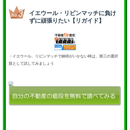
イエウール・リビンマッチに負け
ずに頑張りたい【リガイド】
・イエウール、リビンマッチで納得がいかない時は、第三の選択
肢として試してみましょう