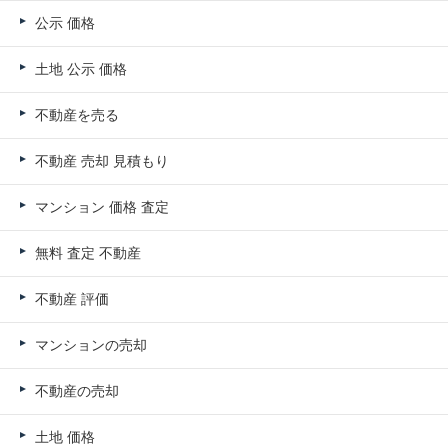
公示 価格
土地 公示 価格
不動産を売る
不動産 売却 見積もり
マンション 価格 査定
無料 査定 不動産
不動産 評価
マンションの売却
不動産の売却
土地 価格