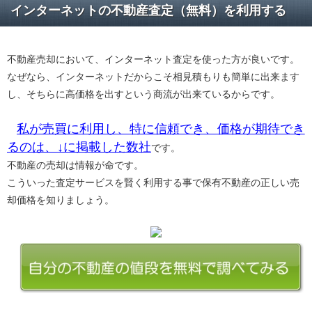
インターネットの不動産査定（無料）を利用する
不動産売却において、インターネット査定を使った方が良いです。
なぜなら、インターネットだからこそ相見積もりも簡単に出来ます
し、そちらに高価格を出すという商流が出来ているからです。
私が売買に利用し、特に信頼でき、価格が期待でき
るのは、↓に掲載した数社
です。
不動産の売却は情報が命です。
こういった査定サービスを賢く利用する事で保有不動産の正しい売
却価格を知りましょう。