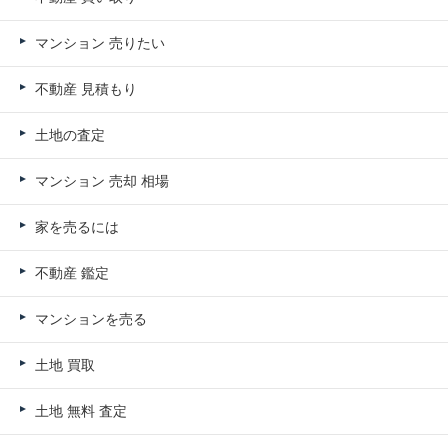
マンション 売りたい
不動産 見積もり
土地の査定
マンション 売却 相場
家を売るには
不動産 鑑定
マンションを売る
土地 買取
土地 無料 査定