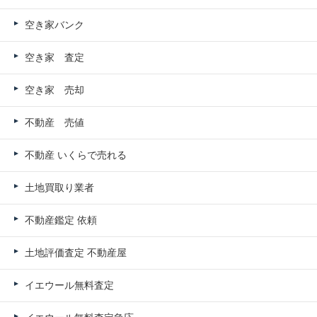
空き家バンク
空き家 査定
空き家 売却
不動産 売値
不動産 いくらで売れる
土地買取り業者
不動産鑑定 依頼
土地評価査定 不動産屋
イエウール無料査定