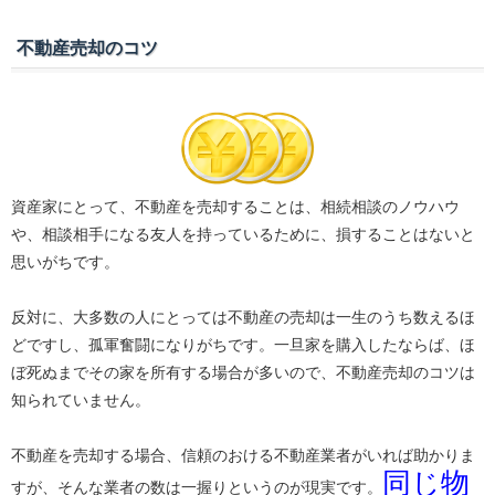
不動産売却のコツ
資産家にとって、不動産を売却することは、相続相談のノウハウ
や、相談相手になる友人を持っているために、損することはないと
思いがちです。
反対に、大多数の人にとっては不動産の売却は一生のうち数えるほ
どですし、孤軍奮闘になりがちです。一旦家を購入したならば、ほ
ぼ死ぬまでその家を所有する場合が多いので、不動産売却のコツは
知られていません。
不動産を売却する場合、信頼のおける不動産業者がいれば助かりま
同じ物
すが、そんな業者の数は一握りというのが現実です。