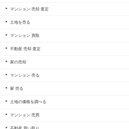
マンション 売却 査定
土地を売る
マンション 買取
不動産 売却 査定
家の売却
マンション 売る
家 売る
土地の価格を調べる
マンション 売買
不動産 買い取り