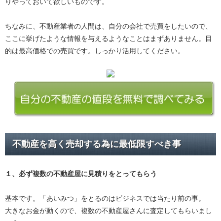
りやっておいて欲しいものです。
ちなみに、不動産業者の人間は、自分の会社で売買をしたいので、
ここに挙げたような情報を与えるようなことはまずありません。目
的は最高価格での売買です。しっかり活用してください。
不動産を高く売却する為に最低限すべき事
１、必ず
複数の不動産屋に見積り
をとってもらう
基本です。「あいみつ」をとるのはビジネスでは当たり前の事。
大きなお金が動くので、複数の不動産屋さんに査定してもらいまし