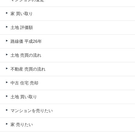
家 買い取り
土地 評価額
路線価 平成26年
土地 売買の流れ
不動産 売買の流れ
中古 住宅 売却
土地 買い取り
マンションを売りたい
家 売りたい