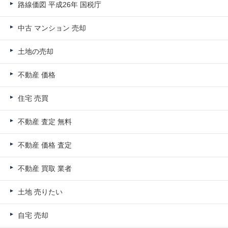
路線価図 平成26年 国税庁
中古 マンション 売却
土地の売却
不動産 価格
住宅 売買
不動産 査定 無料
不動産 価格 査定
不動産 買取 業者
土地 売りたい
自宅 売却