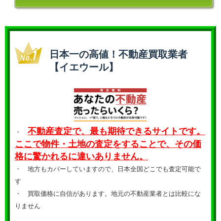
日本一の高値！不動産買取業者
【イエウール】
不動産査定で、最も期待できるサイトです。
・
ここで物件・土地の査定をすることで、その価
格に驚かれるに違いありません。
・ 地方もカバーしていますので、日本全国どこでも査定可能で
す
・
買取価格に自信があります。地元の不動産業者とは比較にな
りません