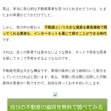
昔は、本当に良心的な不動産業者を見つけられるかどうかは、たま
たまの幸運かどうかだけでした。
しかし、世の中が変わり、
不動産という大きな資産を最高価格で買
ってくれる業者を、インターネットを通じて探すことができる時代
です。
それは、近くの医者では直せないような病を、ネットで高名な医者
を探してそこで手術をするようなものです。
不動産売買は大きな機会です。希望の条件に合う納得のいく取引を
していただければと思います。私も、実際に売る際に活用した不動
産仲介業者の一覧ですので、自信を持っておすすめいたします。