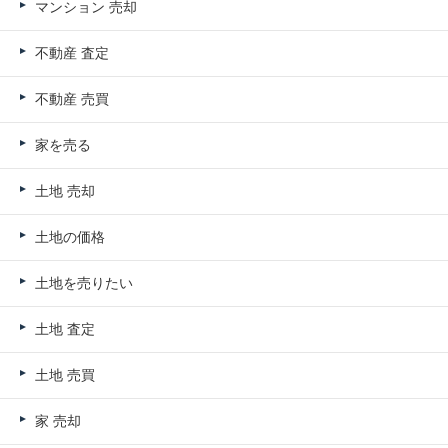
マンション 売却
不動産 査定
不動産 売買
家を売る
土地 売却
土地の価格
土地を売りたい
土地 査定
土地 売買
家 売却