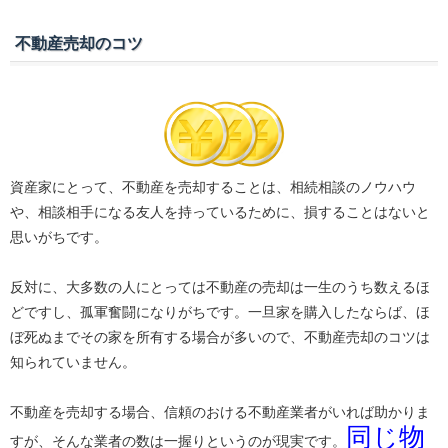
不動産売却のコツ
資産家にとって、不動産を売却することは、相続相談のノウハウ
や、相談相手になる友人を持っているために、損することはないと
思いがちです。
反対に、大多数の人にとっては不動産の売却は一生のうち数えるほ
どですし、孤軍奮闘になりがちです。一旦家を購入したならば、ほ
ぼ死ぬまでその家を所有する場合が多いので、不動産売却のコツは
知られていません。
不動産を売却する場合、信頼のおける不動産業者がいれば助かりま
同じ物
すが、そんな業者の数は一握りというのが現実です。