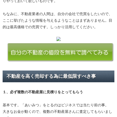
りやっておいて欲しいものです。
ちなみに、不動産業者の人間は、自分の会社で売買をしたいので、
ここに挙げたような情報を与えるようなことはまずありません。目
的は最高価格での売買です。しっかり活用してください。
不動産を高く売却する為に最低限すべき事
１、必ず
複数の不動産屋に見積り
をとってもらう
基本です。「あいみつ」をとるのはビジネスでは当たり前の事。
大きなお金が動くので、複数の不動産屋さんに査定してもらいまし