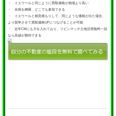
・ イエウールと同じように買取価格が相場より高い
・ 全国を網羅、どこでも参加できる
・ イエウールと相見積もりして、同じような価格が出た場合、
より競争させて買取価格UPにつなげることが可能
・ 近年CMにも力を入れており、リビンマッチ土地活用無料一括
なら高値が期待できる