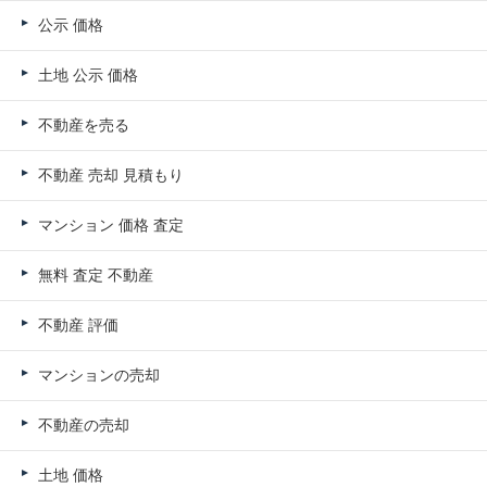
公示 価格
土地 公示 価格
不動産を売る
不動産 売却 見積もり
マンション 価格 査定
無料 査定 不動産
不動産 評価
マンションの売却
不動産の売却
土地 価格