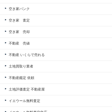
空き家バンク
空き家 査定
空き家 売却
不動産 売値
不動産 いくらで売れる
土地買取り業者
不動産鑑定 依頼
土地評価査定 不動産屋
イエウール無料査定