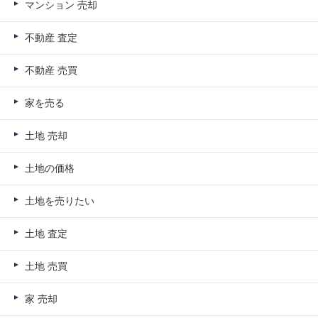
マンション 売却
不動産 査定
不動産 売買
家を売る
土地 売却
土地の価格
土地を売りたい
土地 査定
土地 売買
家 売却