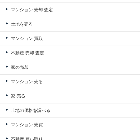
マンション 売却 査定
土地を売る
マンション 買取
不動産 売却 査定
家の売却
マンション 売る
家 売る
土地の価格を調べる
マンション 売買
不動産 買い取り