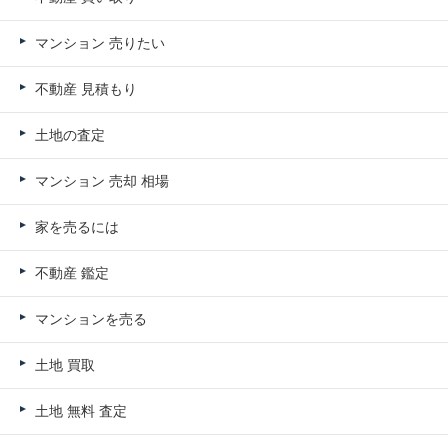
マンション 売りたい
不動産 見積もり
土地の査定
マンション 売却 相場
家を売るには
不動産 鑑定
マンションを売る
土地 買取
土地 無料 査定