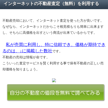
インターネットの不動産査定（無料）を利用する
不動産売却において、インターネット査定を使った方が良いです。
なぜなら、インターネットだからこそ相見積もりも簡単に出来ます
し、そちらに高価格を出すという商流が出来ているからです。
私が売買に利用し、特に信頼でき、価格が期待でき
るのは、↓に掲載した数社
です。
不動産の売却は情報が命です。
こういった査定サービスを賢く利用する事で保有不動産の正しい売
却価格を知りましょう。