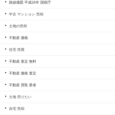
路線価図 平成26年 国税庁
中古 マンション 売却
土地の売却
不動産 価格
住宅 売買
不動産 査定 無料
不動産 価格 査定
不動産 買取 業者
土地 売りたい
自宅 売却