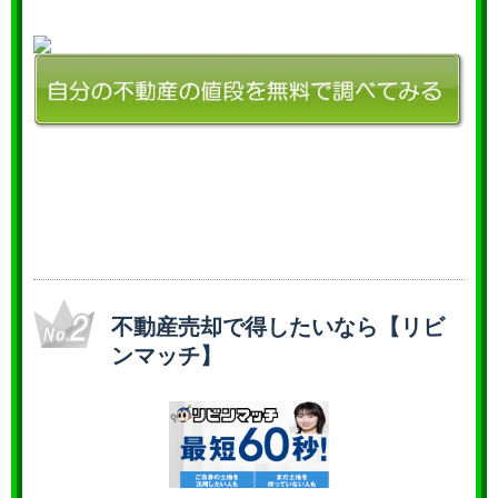
不動産売却で得したいなら【リビ
ンマッチ】