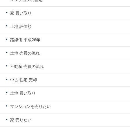
家 買い取り
土地 評価額
路線価 平成26年
土地 売買の流れ
不動産 売買の流れ
中古 住宅 売却
土地 買い取り
マンションを売りたい
家 売りたい