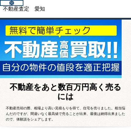
不動産査定 愛知
不動産をあと数百万円高く売る
には
不動産売却の際、相場より高い見積もりを得て、住宅を売りました。相当悩
んだのですが、間違いなく最高値で売ることが出来、最後は納得出来ました
ので、体験談をシェアします。