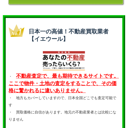
日本一の高値！不動産買取業者
【イエウール】
不動産査定で、最も期待できるサイトです。
・
ここで物件・土地の査定をすることで、その価
格に驚かれるに違いありません。
・ 地方もカバーしていますので、日本全国どこでも査定可能で
す
・
買取価格に自信があります。地元の不動産業者とは比較にな
りません