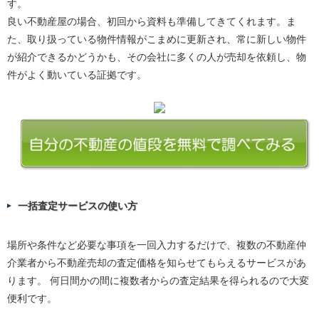
す。
良い不動産屋の場合、初回から資料も準備してきてくれます。ま
た、取り扱っている物件情報がこまめに更新され、常に新しい物件
が紹介できるかどうかも、その会社に多くの人が売却を依頼し、物
件がよく動いている証拠です。
一括査定サービスの使い方
場所や条件など必要な事項を一回入力するだけで、複数の不動産仲
介業者から不動産売却の査定価格を知らせてもらえるサービスがあ
ります。 何日間かの間に複数者からの査定結果を得られるので大変
便利です。