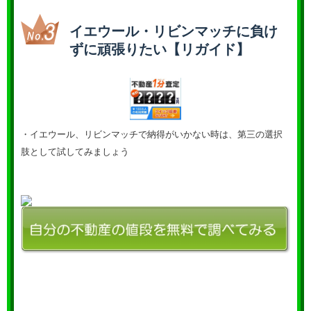
イエウール・リビンマッチに負け
ずに頑張りたい【リガイド】
・イエウール、リビンマッチで納得がいかない時は、第三の選択
肢として試してみましょう