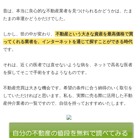
昔は、本当に良心的な不動産業者を見つけられるかどうかは、たま
たまの幸運かどうかだけでした。
しかし、世の中が変わり、
不動産という大きな資産を最高価格で買
ってくれる業者を、インターネットを通じて探すことができる時代
です。
それは、近くの医者では直せないような病を、ネットで高名な医者
を探してそこで手術をするようなものです。
不動産売買は大きな機会です。希望の条件に合う納得のいく取引を
していただければと思います。私も、実際に売る際に活用した不動
産仲介業者の一覧ですので、自信を持っておすすめいたします。