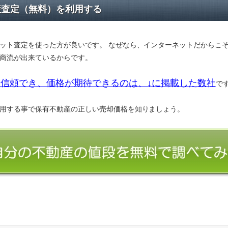
産査定（無料）を利用する
ット査定を使った方が良いです。 なぜなら、インターネットだからこ
商流が出来ているからです。
信頼でき、価格が期待できるのは、↓に掲載した数社
で
用する事で保有不動産の正しい売却価格を知りましょう。