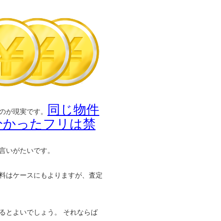
同じ物件
のが現実です。
分かったフリは禁
言いがたいです。
料はケースにもよりますが、査定
るとよいでしょう。 それならば