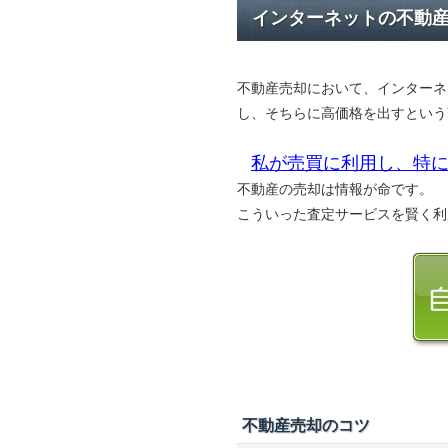
インターネットの不動
不動産売却において、インターネ
し、そちらに高価格を出すという
私が売買に利用し、特に
不動産の売却は情報が命です。
こういった査定サービスを賢く利
不動産売却のコツ