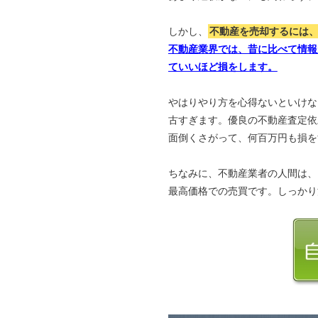
しかし、
不動産を売却するには
不動産業界では、昔に比べて情報
ていいほど損をします。
やはりやり方を心得ないといけな
古すぎます。優良の不動産査定依
面倒くさがって、何百万円も損を
ちなみに、不動産業者の人間は、
最高価格での売買です。しっかり