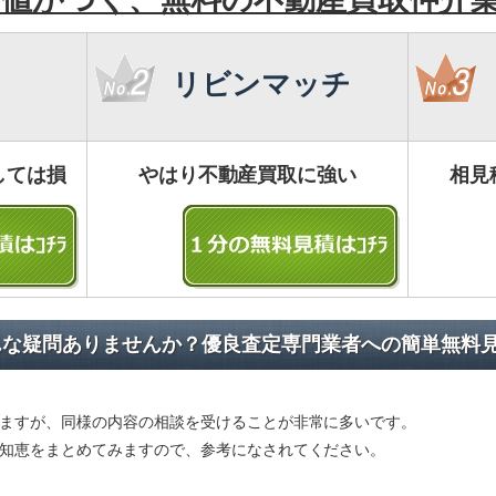
リビンマッチ
しては損
やはり不動産買取に強い
相見
んな疑問ありませんか？優良査定専門業者への簡単無料
ますが、同様の内容の相談を受けることが非常に多いです。
知恵をまとめてみますので、参考になされてください。