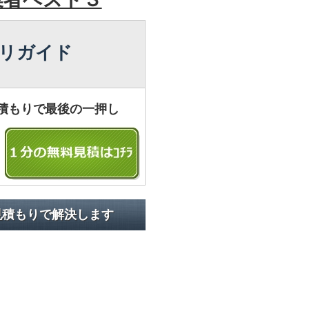
リガイド
積もりで最後の一押し
見積もりで解決します