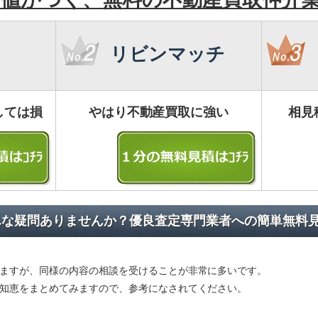
リビンマッチ
しては損
やはり不動産買取に強い
相見
んな疑問ありませんか？優良査定専門業者への簡単無料
ますが、同様の内容の相談を受けることが非常に多いです。
知恵をまとめてみますので、参考になされてください。