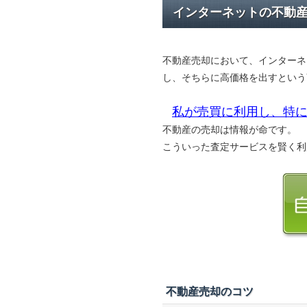
インターネットの不動
不動産売却において、インターネ
し、そちらに高価格を出すという
私が売買に利用し、特に
不動産の売却は情報が命です。
こういった査定サービスを賢く利
不動産売却のコツ