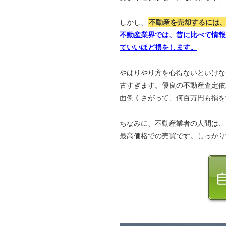
しかし、
不動産を売却するには
不動産業界では、昔に比べて情報
ていいほど損をします。
やはりやり方を心得ないといけな
古すぎます。優良の不動産査定依
面倒くさがって、何百万円も損を
ちなみに、不動産業者の人間は、
最高価格での売買です。しっかり