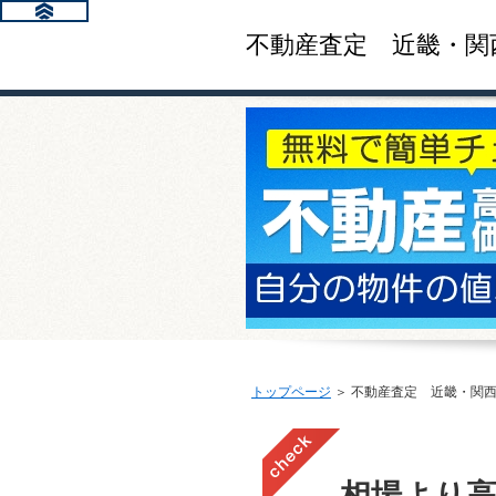
不動産査定 近畿・関
トップページ
＞ 不動産査定 近畿・関
相場より