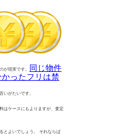
同じ物件
のが現実です。
分かったフリは禁
言いがたいです。
料はケースにもよりますが、査定
るとよいでしょう。 それならば