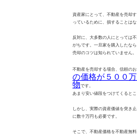
資産家にとって、不動産を売却す
っているために、損することはな
反対に、大多数の人にとっては不
がちです。一旦家を購入したなら
売却のコツは知られていません。
不動産を売却する場合、信頼のお
の価格が５００
物
です。
あまり安い値段をつけてくるとこ
しかし、実際の資産価値を突き止
に数十万円も必要です。
そこで、不動産価格を不動産無料