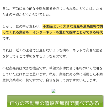
昔は、本当に良心的な不動産業者を見つけられるかどうかは、たま
たまの幸運かどうかだけでした。
しかし、世の中が変わり、
不動産という大きな資産を最高価格で買
ってくれる業者を、インターネットを通じて探すことができる時代
です。
それは、近くの医者では直せないような病を、ネットで高名な医者
を探してそこで手術をするようなものです。
不動産売買は大きな機会です。希望の条件に合う納得のいく取引を
していただければと思います。私も、実際に売る際に活用した不動
産仲介業者の一覧ですので、自信を持っておすすめいたします。