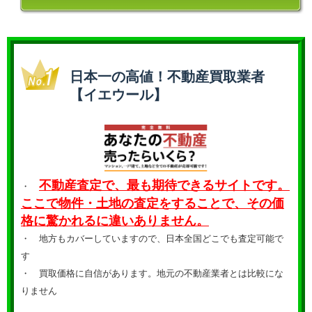
日本一の高値！不動産買取業者
【イエウール】
不動産査定で、最も期待できるサイトです。
・
ここで物件・土地の査定をすることで、その価
格に驚かれるに違いありません。
・ 地方もカバーしていますので、日本全国どこでも査定可能で
す
・
買取価格に自信があります。地元の不動産業者とは比較にな
りません