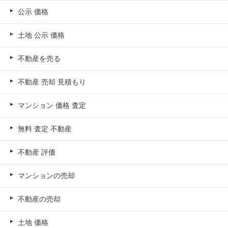
公示 価格
土地 公示 価格
不動産を売る
不動産 売却 見積もり
マンション 価格 査定
無料 査定 不動産
不動産 評価
マンションの売却
不動産の売却
土地 価格