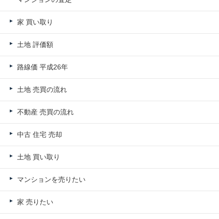
家 買い取り
土地 評価額
路線価 平成26年
土地 売買の流れ
不動産 売買の流れ
中古 住宅 売却
土地 買い取り
マンションを売りたい
家 売りたい