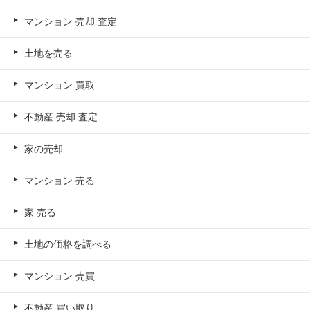
マンション 売却 査定
土地を売る
マンション 買取
不動産 売却 査定
家の売却
マンション 売る
家 売る
土地の価格を調べる
マンション 売買
不動産 買い取り