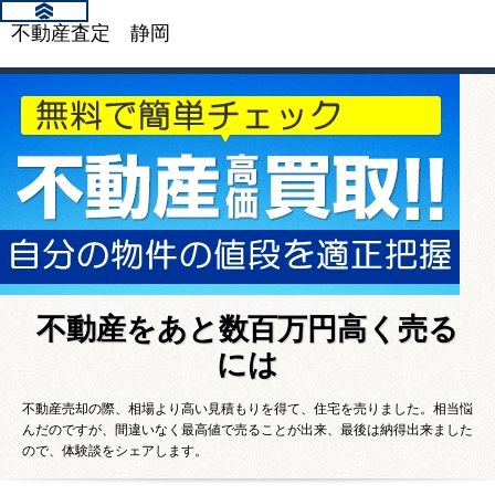
不動産査定 静岡
不動産をあと数百万円高く売る
には
不動産売却の際、相場より高い見積もりを得て、住宅を売りました。相当悩
んだのですが、間違いなく最高値で売ることが出来、最後は納得出来ました
ので、体験談をシェアします。