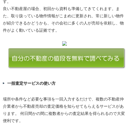
す。
良い不動産屋の場合、初回から資料も準備してきてくれます。ま
た、取り扱っている物件情報がこまめに更新され、常に新しい物件
が紹介できるかどうかも、その会社に多くの人が売却を依頼し、物
件がよく動いている証拠です。
一括査定サービスの使い方
場所や条件など必要な事項を一回入力するだけで、複数の不動産仲
介業者から不動産売却の査定価格を知らせてもらえるサービスがあ
ります。 何日間かの間に複数者からの査定結果を得られるので大変
便利です。