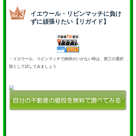
イエウール・リビンマッチに負け
ずに頑張りたい【リガイド】
・イエウール、リビンマッチで納得がいかない時は、第三の選択
肢として試してみましょう