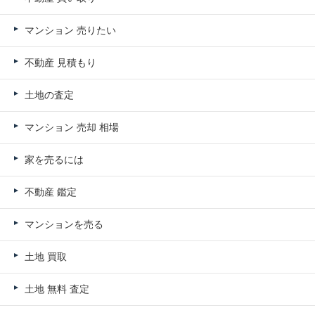
マンション 売りたい
不動産 見積もり
土地の査定
マンション 売却 相場
家を売るには
不動産 鑑定
マンションを売る
土地 買取
土地 無料 査定