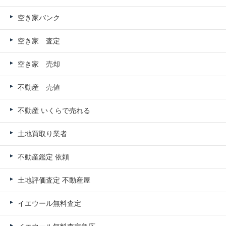
空き家バンク
空き家 査定
空き家 売却
不動産 売値
不動産 いくらで売れる
土地買取り業者
不動産鑑定 依頼
土地評価査定 不動産屋
イエウール無料査定