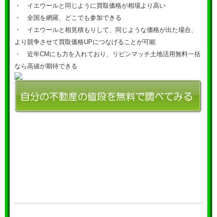
・ イエウールと同じように買取価格が相場より高い
・ 全国を網羅、どこでも参加できる
・ イエウールと相見積もりして、同じような価格が出た場合、
より競争させて買取価格UPにつなげることが可能
・ 近年CMにも力を入れており、リビンマッチ土地活用無料一括
なら高値が期待できる