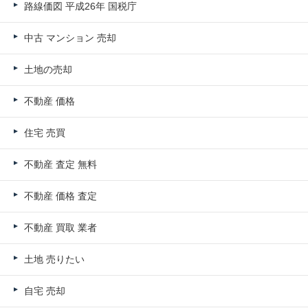
路線価図 平成26年 国税庁
中古 マンション 売却
土地の売却
不動産 価格
住宅 売買
不動産 査定 無料
不動産 価格 査定
不動産 買取 業者
土地 売りたい
自宅 売却