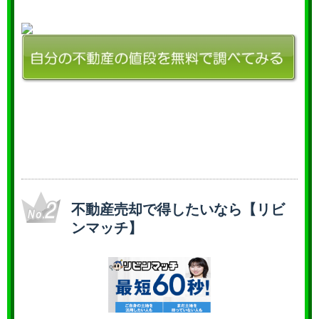
不動産売却で得したいなら【リビ
ンマッチ】