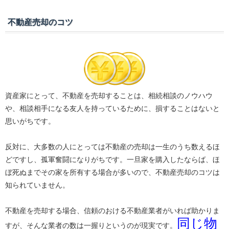
不動産売却のコツ
資産家にとって、不動産を売却することは、相続相談のノウハウ
や、相談相手になる友人を持っているために、損することはないと
思いがちです。
反対に、大多数の人にとっては不動産の売却は一生のうち数えるほ
どですし、孤軍奮闘になりがちです。一旦家を購入したならば、ほ
ぼ死ぬまでその家を所有する場合が多いので、不動産売却のコツは
知られていません。
不動産を売却する場合、信頼のおける不動産業者がいれば助かりま
同じ物
すが、そんな業者の数は一握りというのが現実です。