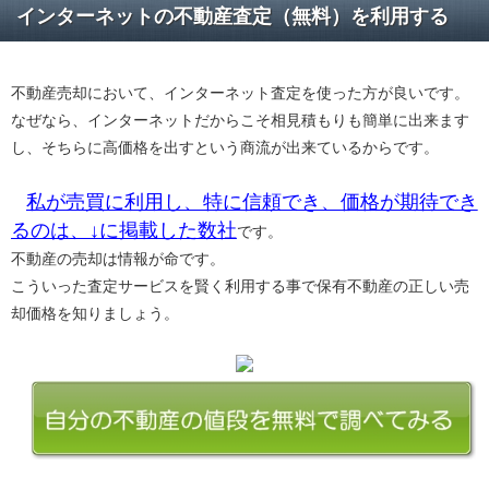
インターネットの不動産査定（無料）を利用する
不動産売却において、インターネット査定を使った方が良いです。
なぜなら、インターネットだからこそ相見積もりも簡単に出来ます
し、そちらに高価格を出すという商流が出来ているからです。
私が売買に利用し、特に信頼でき、価格が期待でき
るのは、↓に掲載した数社
です。
不動産の売却は情報が命です。
こういった査定サービスを賢く利用する事で保有不動産の正しい売
却価格を知りましょう。