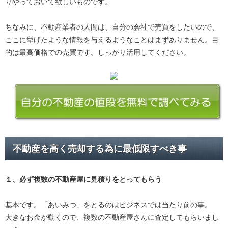
りやっておいて欲しいものです。
ちなみに、不動産業者の人間は、自分の会社で売買をしたいので、
ここに挙げたような情報を与えるようなことはまずありません。目
的は最高価格での売買です。しっかり活用してください。
不動産を高く売却する為に最低限すべき事
１、必ず
複数の不動産屋に見積り
をとってもらう
基本です。「あいみつ」をとるのはビジネスでは当たり前の事。
大きなお金が動くので、複数の不動産屋さんに査定してもらいまし