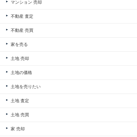
マンション 売却
不動産 査定
不動産 売買
家を売る
土地 売却
土地の価格
土地を売りたい
土地 査定
土地 売買
家 売却