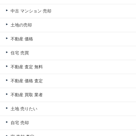
中古 マンション 売却
土地の売却
不動産 価格
住宅 売買
不動産 査定 無料
不動産 価格 査定
不動産 買取 業者
土地 売りたい
自宅 売却