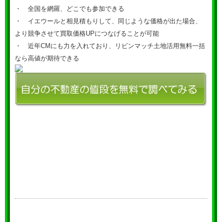
・ 全国を網羅、どこでも参加できる
・ イエウールと相見積もりして、同じような価格が出た場合、
より競争させて買取価格UPにつなげることが可能
・ 近年CMにも力を入れており、リビンマッチ土地活用無料一括
なら高値が期待できる