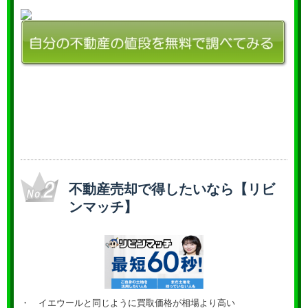
不動産売却で得したいなら【リビ
ンマッチ】
・ イエウールと同じように買取価格が相場より高い