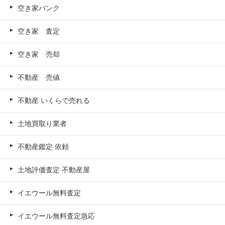
空き家バンク
空き家 査定
空き家 売却
不動産 売値
不動産 いくらで売れる
土地買取り業者
不動産鑑定 依頼
土地評価査定 不動産屋
イエウール無料査定
イエウール無料査定急応