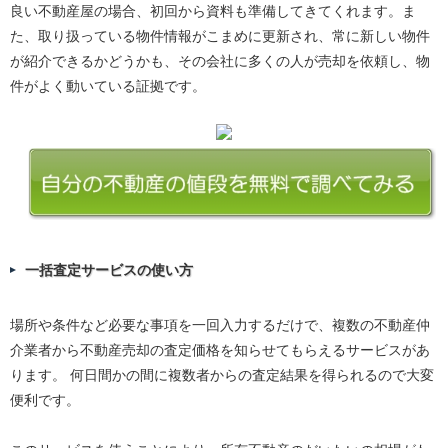
良い不動産屋の場合、初回から資料も準備してきてくれます。ま
た、取り扱っている物件情報がこまめに更新され、常に新しい物件
が紹介できるかどうかも、その会社に多くの人が売却を依頼し、物
件がよく動いている証拠です。
一括査定サービスの使い方
場所や条件など必要な事項を一回入力するだけで、複数の不動産仲
介業者から不動産売却の査定価格を知らせてもらえるサービスがあ
ります。 何日間かの間に複数者からの査定結果を得られるので大変
便利です。