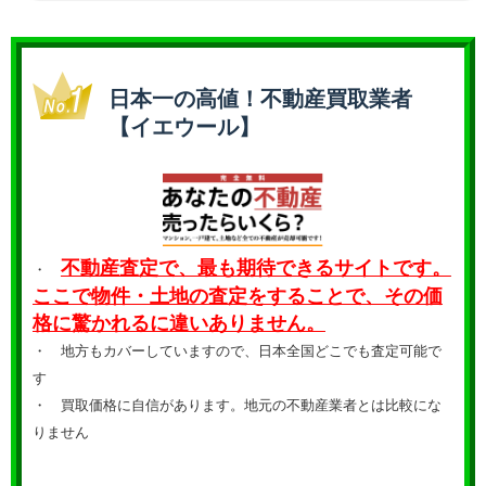
日本一の高値！不動産買取業者
【イエウール】
不動産査定で、最も期待できるサイトです。
・
ここで物件・土地の査定をすることで、その価
格に驚かれるに違いありません。
・ 地方もカバーしていますので、日本全国どこでも査定可能で
す
・
買取価格に自信があります。地元の不動産業者とは比較にな
りません