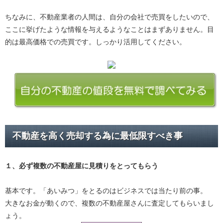
ちなみに、不動産業者の人間は、自分の会社で売買をしたいので、
ここに挙げたような情報を与えるようなことはまずありません。目
的は最高価格での売買です。しっかり活用してください。
不動産を高く売却する為に最低限すべき事
１、必ず
複数の不動産屋に見積り
をとってもらう
基本です。「あいみつ」をとるのはビジネスでは当たり前の事。
大きなお金が動くので、複数の不動産屋さんに査定してもらいまし
ょう。