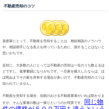
不動産売却のコツ
資産家にとって、不動産を売却することは、相続相談のノウハウ
や、相談相手になる友人を持っているために、損することはないと
思いがちです。
反対に、大多数の人にとっては不動産の売却は一生のうち数えるほ
どですし、孤軍奮闘になりがちです。一旦家を購入したならば、ほ
ぼ死ぬまでその家を所有する場合が多いので、不動産売却のコツは
知られていません。
不動産を売却する場合、信頼のおける不動産業者がいれば助かりま
同じ物
すが、そんな業者の数は一握りというのが現実です。
件の価格が５００万円も違うという