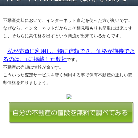
不動産売却において、インターネット査定を使った方が良いです。
なぜなら、インターネットだからこそ相見積もりも簡単に出来ます
し、そちらに高価格を出すという商流が出来ているからです。
私が売買に利用し、特に信頼でき、価格が期待でき
るのは、↓に掲載した数社
です。
不動産の売却は情報が命です。
こういった査定サービスを賢く利用する事で保有不動産の正しい売
却価格を知りましょう。