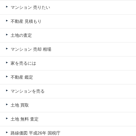
マンション 売りたい
不動産 見積もり
土地の査定
マンション 売却 相場
家を売るには
不動産 鑑定
マンションを売る
土地 買取
土地 無料 査定
路線価図 平成26年 国税庁