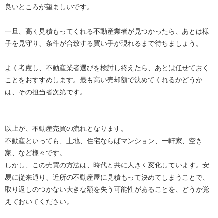
良いところが望ましいです。
一旦、高く見積もってくれる不動産業者が見つかったら、あとは様
子を見守り、条件が合致する買い手が現れるまで待ちましょう。
よく考慮し、不動産業者選びを検討し終えたら、あとは任せておく
ことをおすすめします。最も高い売却額で決めてくれるかどうか
は、その担当者次第です。
以上が、不動産売買の流れとなります。
不動産といっても、土地、住宅ならばマンション、一軒家、空き
家、など様々です。
しかし、この売買の方法は、時代と共に大きく変化しています。安
易に従来通り、近所の不動産屋に見積もって決めてしまうことで、
取り返しのつかない大きな額を失う可能性があることを、どうか覚
えておいてください。