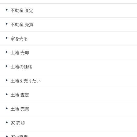
不動産 査定
不動産 売買
家を売る
土地 売却
土地の価格
土地を売りたい
土地 査定
土地 売買
家 売却
家の査定