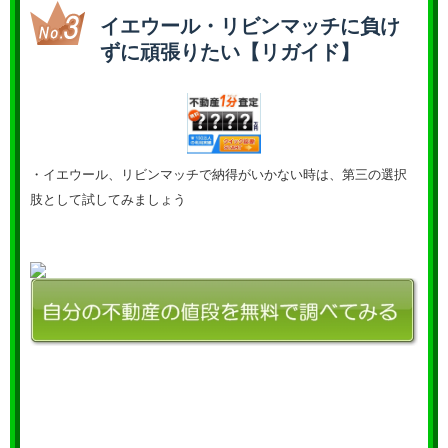
イエウール・リビンマッチに負け
ずに頑張りたい【リガイド】
・イエウール、リビンマッチで納得がいかない時は、第三の選択
肢として試してみましょう