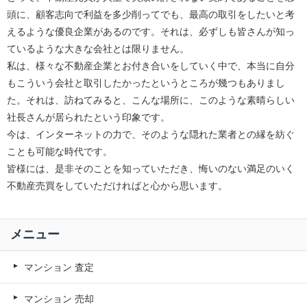
頭に、顧客志向で利益を多少削ってでも、最高の取引をしたいと考
えるような優良企業があるのです。それは、必ずしも皆さんが知っ
ているような大きな会社とは限りません。
私は、様々な不動産企業とお付き合いをしていく中で、本当に自分
もこういう会社と取引したかったというところが幾つもありまし
た。それは、訪ねてみると、こんな場所に、このような素晴らしい
社長さんが居られたという印象です。
今は、インターネットの力で、そのような隠れた業者との縁を紡ぐ
ことも可能な時代です。
皆様には、是非そのことを知っていただき、悔いのない満足のいく
不動産売買をしていただければと心から思います。
メニュー
マンション 査定
マンション 売却