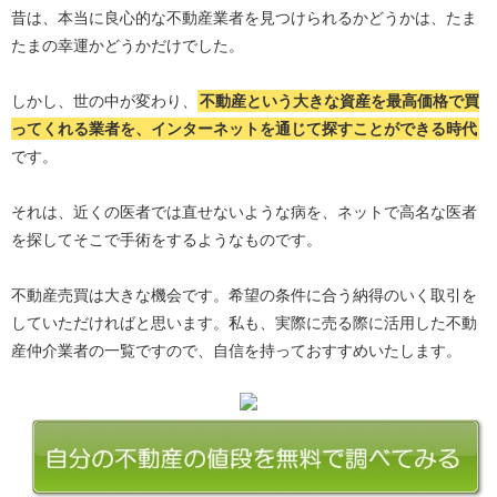
昔は、本当に良心的な不動産業者を見つけられるかどうかは、たま
たまの幸運かどうかだけでした。
しかし、世の中が変わり、
不動産という大きな資産を最高価格で買
ってくれる業者を、インターネットを通じて探すことができる時代
です。
それは、近くの医者では直せないような病を、ネットで高名な医者
を探してそこで手術をするようなものです。
不動産売買は大きな機会です。希望の条件に合う納得のいく取引を
していただければと思います。私も、実際に売る際に活用した不動
産仲介業者の一覧ですので、自信を持っておすすめいたします。