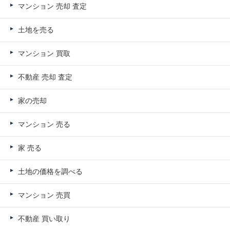
マンション 売却 査定
土地を売る
マンション 買取
不動産 売却 査定
家の売却
マンション 売る
家 売る
土地の価格を調べる
マンション 売買
不動産 買い取り