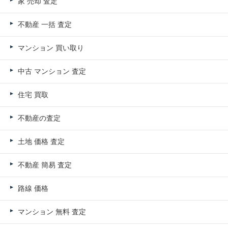
家 売却 査定
不動産 一括 査定
マンション 買い取り
中古 マンション 査定
住宅 買取
不動産の査定
土地 価格 査定
不動産 簡易 査定
路線 価格
マンション 無料 査定