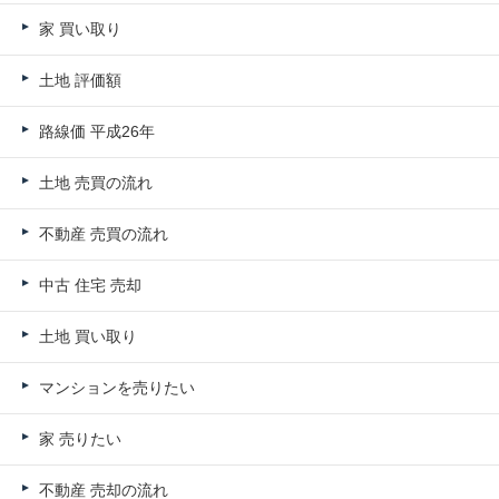
家 買い取り
土地 評価額
路線価 平成26年
土地 売買の流れ
不動産 売買の流れ
中古 住宅 売却
土地 買い取り
マンションを売りたい
家 売りたい
不動産 売却の流れ