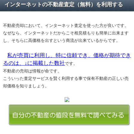
インターネットの不動産査定（無料）を利用する
不動産売却において、インターネット査定を使った方が良いです。
なぜなら、インターネットだからこそ相見積もりも簡単に出来ます
し、そちらに高価格を出すという商流が出来ているからです。
私が売買に利用し、特に信頼でき、価格が期待でき
るのは、↓に掲載した数社
です。
不動産の売却は情報が命です。
こういった査定サービスを賢く利用する事で保有不動産の正しい売
却価格を知りましょう。