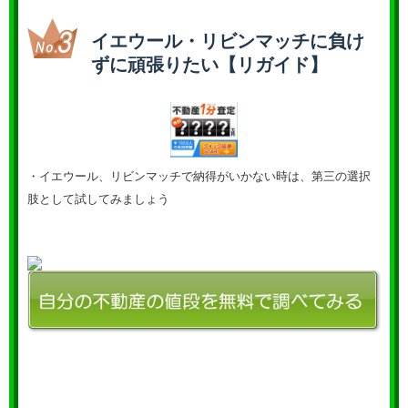
イエウール・リビンマッチに負け
ずに頑張りたい【リガイド】
・イエウール、リビンマッチで納得がいかない時は、第三の選択
肢として試してみましょう