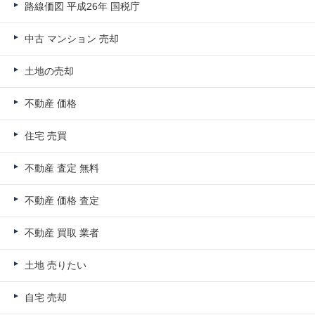
路線価図 平成26年 国税庁
中古 マンション 売却
土地の売却
不動産 価格
住宅 売買
不動産 査定 無料
不動産 価格 査定
不動産 買取 業者
土地 売りたい
自宅 売却