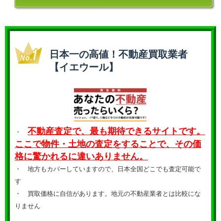
日本一の高値！不動産買取業者
【イエウール】
不動産査定で、最も期待できるサイトです。
・
ここで物件・土地の査定をすることで、その価
格に驚かれるに違いありません。
・ 地方もカバーしていますので、日本全国どこでも査定可能で
す
・
買取価格に自信があります。地元の不動産業者とは比較にな
りません