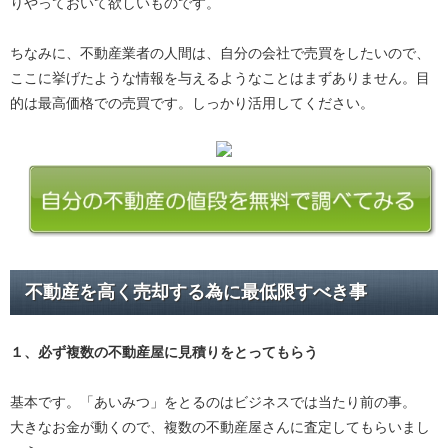
りやっておいて欲しいものです。
ちなみに、不動産業者の人間は、自分の会社で売買をしたいので、
ここに挙げたような情報を与えるようなことはまずありません。目
的は最高価格での売買です。しっかり活用してください。
不動産を高く売却する為に最低限すべき事
１、必ず
複数の不動産屋に見積り
をとってもらう
基本です。「あいみつ」をとるのはビジネスでは当たり前の事。
大きなお金が動くので、複数の不動産屋さんに査定してもらいまし