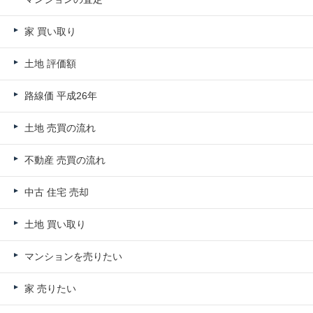
家 買い取り
土地 評価額
路線価 平成26年
土地 売買の流れ
不動産 売買の流れ
中古 住宅 売却
土地 買い取り
マンションを売りたい
家 売りたい