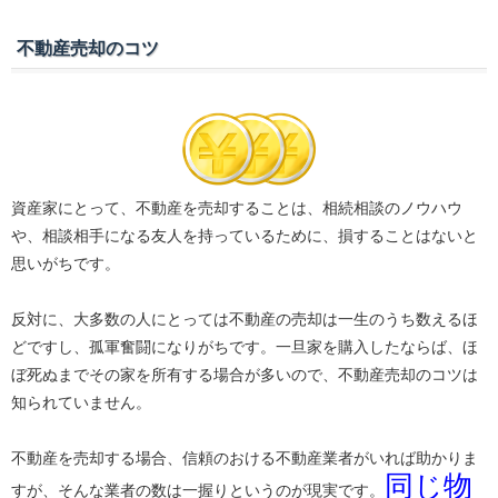
不動産売却のコツ
資産家にとって、不動産を売却することは、相続相談のノウハウ
や、相談相手になる友人を持っているために、損することはないと
思いがちです。
反対に、大多数の人にとっては不動産の売却は一生のうち数えるほ
どですし、孤軍奮闘になりがちです。一旦家を購入したならば、ほ
ぼ死ぬまでその家を所有する場合が多いので、不動産売却のコツは
知られていません。
不動産を売却する場合、信頼のおける不動産業者がいれば助かりま
同じ物
すが、そんな業者の数は一握りというのが現実です。