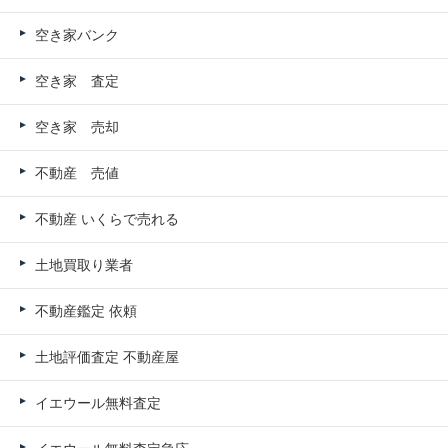
空き家バンク
空き家 査定
空き家 売却
不動産 売値
不動産 いくらで売れる
土地買取り業者
不動産鑑定 依頼
土地評価査定 不動産屋
イエウール無料査定