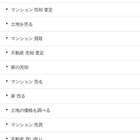
マンション 売却 査定
土地を売る
マンション 買取
不動産 売却 査定
家の売却
マンション 売る
家 売る
土地の価格を調べる
マンション 売買
不動産 買い取り