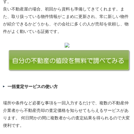
す。
良い不動産屋の場合、初回から資料も準備してきてくれます。ま
た、取り扱っている物件情報がこまめに更新され、常に新しい物件
が紹介できるかどうかも、その会社に多くの人が売却を依頼し、物
件がよく動いている証拠です。
一括査定サービスの使い方
場所や条件など必要な事項を一回入力するだけで、複数の不動産仲
介業者から不動産売却の査定価格を知らせてもらえるサービスがあ
ります。 何日間かの間に複数者からの査定結果を得られるので大変
便利です。