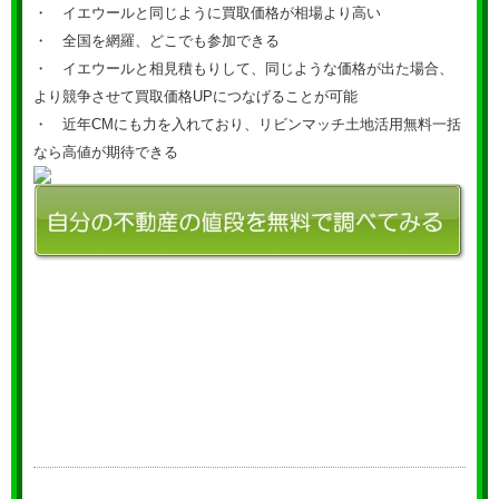
・ イエウールと同じように買取価格が相場より高い
・ 全国を網羅、どこでも参加できる
・ イエウールと相見積もりして、同じような価格が出た場合、
より競争させて買取価格UPにつなげることが可能
・ 近年CMにも力を入れており、リビンマッチ土地活用無料一括
なら高値が期待できる