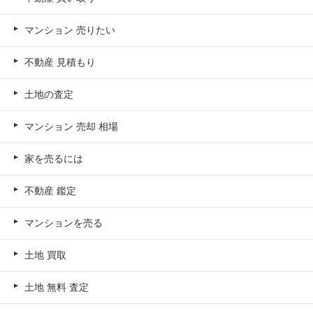
マンション 売りたい
不動産 見積もり
土地の査定
マンション 売却 相場
家を売るには
不動産 鑑定
マンションを売る
土地 買取
土地 無料 査定