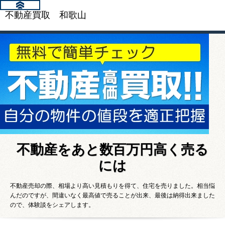
不動産買取 和歌山
不動産をあと数百万円高く売る
には
不動産売却の際、相場より高い見積もりを得て、住宅を売りました。相当悩
んだのですが、間違いなく最高値で売ることが出来、最後は納得出来ました
ので、体験談をシェアします。