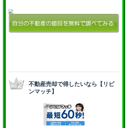
不動産売却で得したいなら【リビ
ンマッチ】