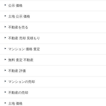
公示 価格
土地 公示 価格
不動産を売る
不動産 売却 見積もり
マンション 価格 査定
無料 査定 不動産
不動産 評価
マンションの売却
不動産の売却
土地 価格