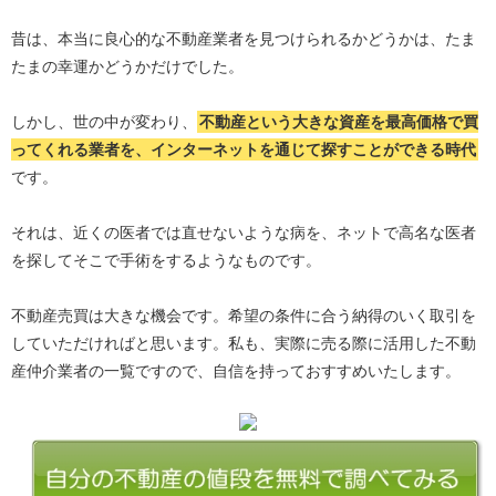
昔は、本当に良心的な不動産業者を見つけられるかどうかは、たま
たまの幸運かどうかだけでした。
しかし、世の中が変わり、
不動産という大きな資産を最高価格で買
ってくれる業者を、インターネットを通じて探すことができる時代
です。
それは、近くの医者では直せないような病を、ネットで高名な医者
を探してそこで手術をするようなものです。
不動産売買は大きな機会です。希望の条件に合う納得のいく取引を
していただければと思います。私も、実際に売る際に活用した不動
産仲介業者の一覧ですので、自信を持っておすすめいたします。