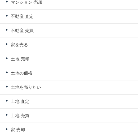
マンション 売却
不動産 査定
不動産 売買
家を売る
土地 売却
土地の価格
土地を売りたい
土地 査定
土地 売買
家 売却