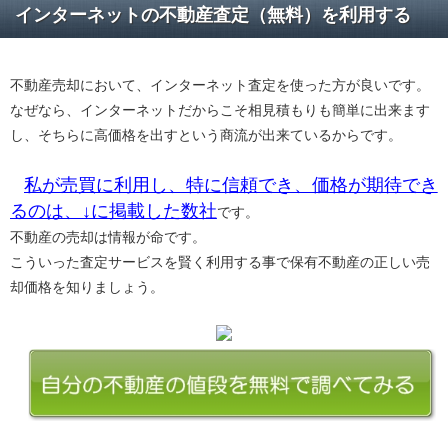
インターネットの不動産査定（無料）を利用する
不動産売却において、インターネット査定を使った方が良いです。
なぜなら、インターネットだからこそ相見積もりも簡単に出来ます
し、そちらに高価格を出すという商流が出来ているからです。
私が売買に利用し、特に信頼でき、価格が期待でき
るのは、↓に掲載した数社
です。
不動産の売却は情報が命です。
こういった査定サービスを賢く利用する事で保有不動産の正しい売
却価格を知りましょう。