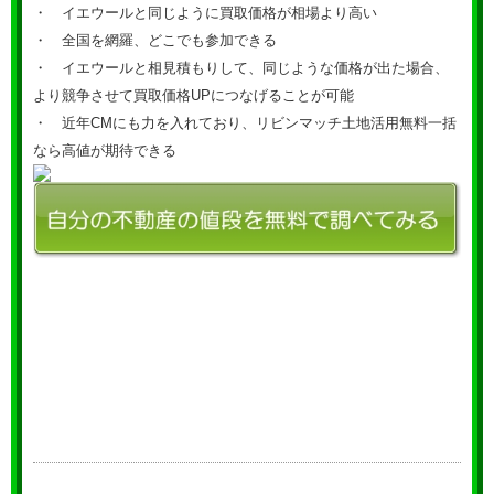
・ イエウールと同じように買取価格が相場より高い
・ 全国を網羅、どこでも参加できる
・ イエウールと相見積もりして、同じような価格が出た場合、
より競争させて買取価格UPにつなげることが可能
・ 近年CMにも力を入れており、リビンマッチ土地活用無料一括
なら高値が期待できる