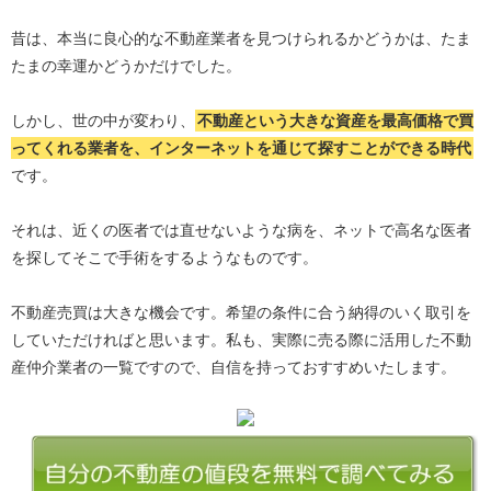
昔は、本当に良心的な不動産業者を見つけられるかどうかは、たま
たまの幸運かどうかだけでした。
しかし、世の中が変わり、
不動産という大きな資産を最高価格で買
ってくれる業者を、インターネットを通じて探すことができる時代
です。
それは、近くの医者では直せないような病を、ネットで高名な医者
を探してそこで手術をするようなものです。
不動産売買は大きな機会です。希望の条件に合う納得のいく取引を
していただければと思います。私も、実際に売る際に活用した不動
産仲介業者の一覧ですので、自信を持っておすすめいたします。