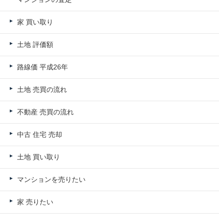
家 買い取り
土地 評価額
路線価 平成26年
土地 売買の流れ
不動産 売買の流れ
中古 住宅 売却
土地 買い取り
マンションを売りたい
家 売りたい