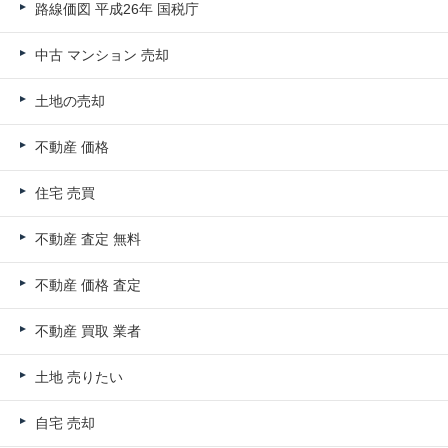
路線価図 平成26年 国税庁
中古 マンション 売却
土地の売却
不動産 価格
住宅 売買
不動産 査定 無料
不動産 価格 査定
不動産 買取 業者
土地 売りたい
自宅 売却