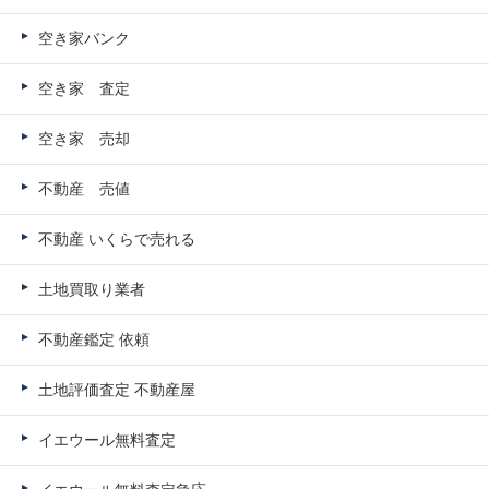
空き家バンク
空き家 査定
空き家 売却
不動産 売値
不動産 いくらで売れる
土地買取り業者
不動産鑑定 依頼
土地評価査定 不動産屋
イエウール無料査定