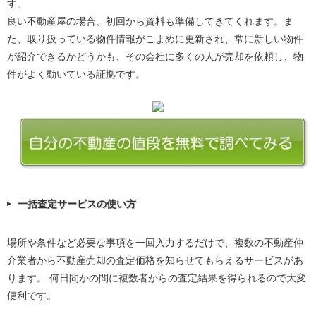
す。
良い不動産屋の場合、初回から資料も準備してきてくれます。ま
た、取り扱っている物件情報がこまめに更新され、常に新しい物件
が紹介できるかどうかも、その会社に多くの人が売却を依頼し、物
件がよく動いている証拠です。
一括査定サービスの使い方
場所や条件など必要な事項を一回入力するだけで、複数の不動産仲
介業者から不動産売却の査定価格を知らせてもらえるサービスがあ
ります。 何日間かの間に複数者からの査定結果を得られるので大変
便利です。