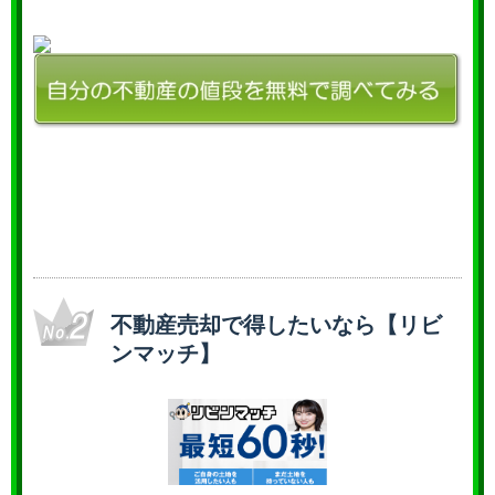
不動産売却で得したいなら【リビ
ンマッチ】