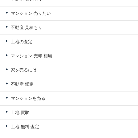
マンション 売りたい
不動産 見積もり
土地の査定
マンション 売却 相場
家を売るには
不動産 鑑定
マンションを売る
土地 買取
土地 無料 査定