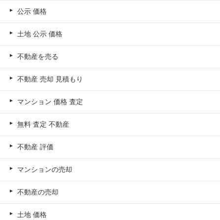
公示 価格
土地 公示 価格
不動産を売る
不動産 売却 見積もり
マンション 価格 査定
無料 査定 不動産
不動産 評価
マンションの売却
不動産の売却
土地 価格