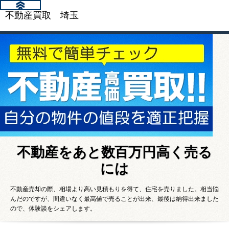
不動産買取 埼玉
不動産をあと数百万円高く売る
には
不動産売却の際、相場より高い見積もりを得て、住宅を売りました。相当悩
んだのですが、間違いなく最高値で売ることが出来、最後は納得出来ました
ので、体験談をシェアします。