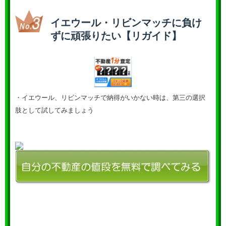
イエウール・リビンマッチに負け
ずに頑張りたい【リガイド】
・イエウール、リビンマッチで納得がいかない時は、第三の選択
肢として試してみましょう