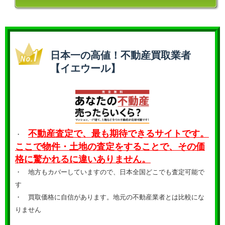
日本一の高値！不動産買取業者
【イエウール】
不動産査定で、最も期待できるサイトです。
・
ここで物件・土地の査定をすることで、その価
格に驚かれるに違いありません。
・ 地方もカバーしていますので、日本全国どこでも査定可能で
す
・
買取価格に自信があります。地元の不動産業者とは比較にな
りません