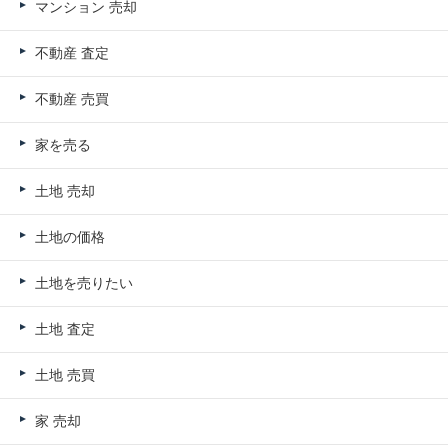
マンション 売却
不動産 査定
不動産 売買
家を売る
土地 売却
土地の価格
土地を売りたい
土地 査定
土地 売買
家 売却