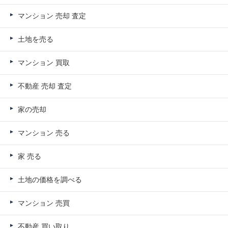
マンション 売却 査定
土地を売る
マンション 買取
不動産 売却 査定
家の売却
マンション 売る
家 売る
土地の価格を調べる
マンション 売買
不動産 買い取り