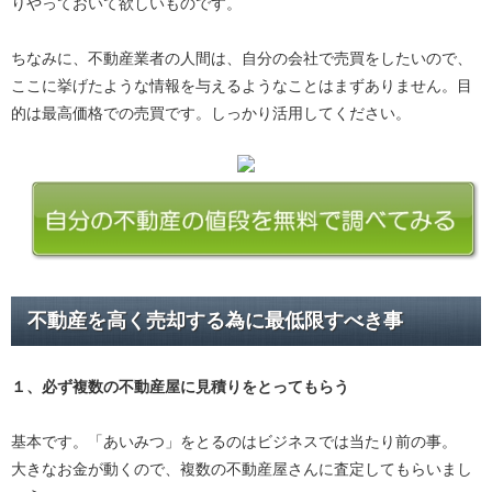
りやっておいて欲しいものです。
ちなみに、不動産業者の人間は、自分の会社で売買をしたいので、
ここに挙げたような情報を与えるようなことはまずありません。目
的は最高価格での売買です。しっかり活用してください。
不動産を高く売却する為に最低限すべき事
１、必ず
複数の不動産屋に見積り
をとってもらう
基本です。「あいみつ」をとるのはビジネスでは当たり前の事。
大きなお金が動くので、複数の不動産屋さんに査定してもらいまし