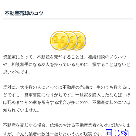
不動産売却のコツ
資産家にとって、不動産を売却することは、相続相談のノウハウ
や、相談相手になる友人を持っているために、損することはないと
思いがちです。
反対に、大多数の人にとっては不動産の売却は一生のうち数えるほ
どですし、孤軍奮闘になりがちです。一旦家を購入したならば、ほ
ぼ死ぬまでその家を所有する場合が多いので、不動産売却のコツは
知られていません。
不動産を売却する場合、信頼のおける不動産業者がいれば助かりま
同じ物
すが、そんな業者の数は一握りというのが現実です。