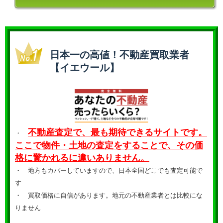
日本一の高値！不動産買取業者
【イエウール】
不動産査定で、最も期待できるサイトです。
・
ここで物件・土地の査定をすることで、その価
格に驚かれるに違いありません。
・ 地方もカバーしていますので、日本全国どこでも査定可能で
す
・
買取価格に自信があります。地元の不動産業者とは比較にな
りません