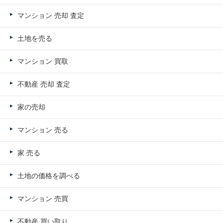
マンション 売却 査定
土地を売る
マンション 買取
不動産 売却 査定
家の売却
マンション 売る
家 売る
土地の価格を調べる
マンション 売買
不動産 買い取り