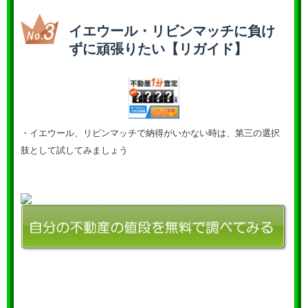
イエウール・リビンマッチに負け
ずに頑張りたい【リガイド】
・イエウール、リビンマッチで納得がいかない時は、第三の選択
肢として試してみましょう