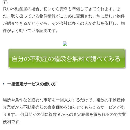
す。
良い不動産屋の場合、初回から資料も準備してきてくれます。ま
た、取り扱っている物件情報がこまめに更新され、常に新しい物件
が紹介できるかどうかも、その会社に多くの人が売却を依頼し、物
件がよく動いている証拠です。
一括査定サービスの使い方
場所や条件など必要な事項を一回入力するだけで、複数の不動産仲
介業者から不動産売却の査定価格を知らせてもらえるサービスがあ
ります。 何日間かの間に複数者からの査定結果を得られるので大変
便利です。