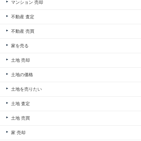
マンション 売却
不動産 査定
不動産 売買
家を売る
土地 売却
土地の価格
土地を売りたい
土地 査定
土地 売買
家 売却