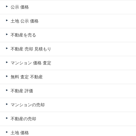
公示 価格
土地 公示 価格
不動産を売る
不動産 売却 見積もり
マンション 価格 査定
無料 査定 不動産
不動産 評価
マンションの売却
不動産の売却
土地 価格