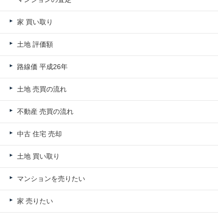
家 買い取り
土地 評価額
路線価 平成26年
土地 売買の流れ
不動産 売買の流れ
中古 住宅 売却
土地 買い取り
マンションを売りたい
家 売りたい