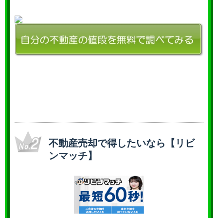
不動産売却で得したいなら【リビ
ンマッチ】