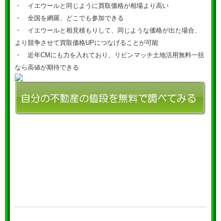
・ イエウールと同じように買取価格が相場より高い
・ 全国を網羅、どこでも参加できる
・ イエウールと相見積もりして、同じような価格が出た場合、
より競争させて買取価格UPにつなげることが可能
・ 近年CMにも力を入れており、リビンマッチ土地活用無料一括
なら高値が期待できる