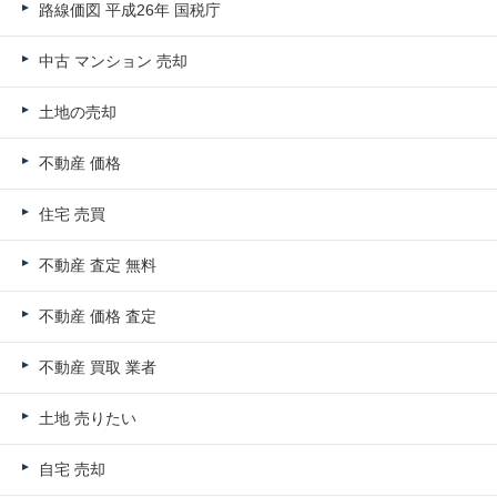
路線価図 平成26年 国税庁
中古 マンション 売却
土地の売却
不動産 価格
住宅 売買
不動産 査定 無料
不動産 価格 査定
不動産 買取 業者
土地 売りたい
自宅 売却