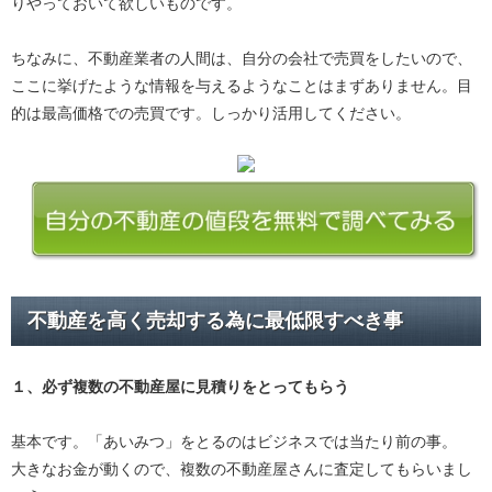
りやっておいて欲しいものです。
ちなみに、不動産業者の人間は、自分の会社で売買をしたいので、
ここに挙げたような情報を与えるようなことはまずありません。目
的は最高価格での売買です。しっかり活用してください。
不動産を高く売却する為に最低限すべき事
１、必ず
複数の不動産屋に見積り
をとってもらう
基本です。「あいみつ」をとるのはビジネスでは当たり前の事。
大きなお金が動くので、複数の不動産屋さんに査定してもらいまし