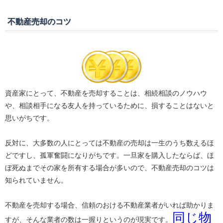
不動産売却のコツ
資産家にとって、不動産を売却することは、相続相談のノウハウ
や、相談相手になる友人を持っているために、損することはないと
思いがちです。
反対に、大多数の人にとっては不動産の売却は一生のうち数えるほ
どですし、孤軍奮闘になりがちです。一旦家を購入したならば、ほ
ぼ死ぬまでその家を所有する場合が多いので、不動産売却のコツは
知られていません。
不動産を売却する場合、信頼のおける不動産業者がいれば助かりま
同じ物
すが、そんな業者の数は一握りというのが現実です。