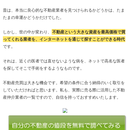
昔は、本当に良心的な不動産業者を見つけられるかどうかは、たま
たまの幸運かどうかだけでした。
しかし、世の中が変わり、
不動産という大きな資産を最高価格で買
ってくれる業者を、インターネットを通じて探すことができる時代
です。
それは、近くの医者では直せないような病を、ネットで高名な医者
を探してそこで手術をするようなものです。
不動産売買は大きな機会です。希望の条件に合う納得のいく取引を
していただければと思います。私も、実際に売る際に活用した不動
産仲介業者の一覧ですので、自信を持っておすすめいたします。