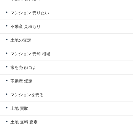
マンション 売りたい
不動産 見積もり
土地の査定
マンション 売却 相場
家を売るには
不動産 鑑定
マンションを売る
土地 買取
土地 無料 査定