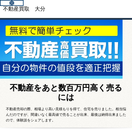
不動産買取 大分
不動産をあと数百万円高く売る
には
不動産売却の際、相場より高い見積もりを得て、住宅を売りました。相当悩
んだのですが、間違いなく最高値で売ることが出来、最後は納得出来ました
ので、体験談をシェアします。