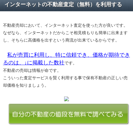
インターネットの不動産査定（無料）を利用する
不動産売却において、インターネット査定を使った方が良いです。
なぜなら、インターネットだからこそ相見積もりも簡単に出来ます
し、そちらに高価格を出すという商流が出来ているからです。
私が売買に利用し、特に信頼でき、価格が期待でき
るのは、↓に掲載した数社
です。
不動産の売却は情報が命です。
こういった査定サービスを賢く利用する事で保有不動産の正しい売
却価格を知りましょう。