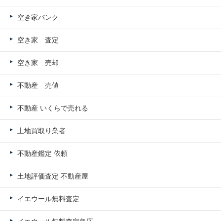
空き家バンク
空き家 査定
空き家 売却
不動産 売値
不動産 いくらで売れる
土地買取り業者
不動産鑑定 依頼
土地評価査定 不動産屋
イエウール無料査定