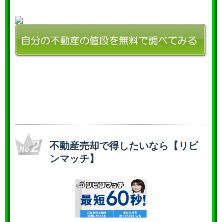
不動産売却で得したいなら【リビ
ンマッチ】