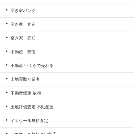
空き家バンク
空き家 査定
空き家 売却
不動産 売値
不動産 いくらで売れる
土地買取り業者
不動産鑑定 依頼
土地評価査定 不動産屋
イエウール無料査定