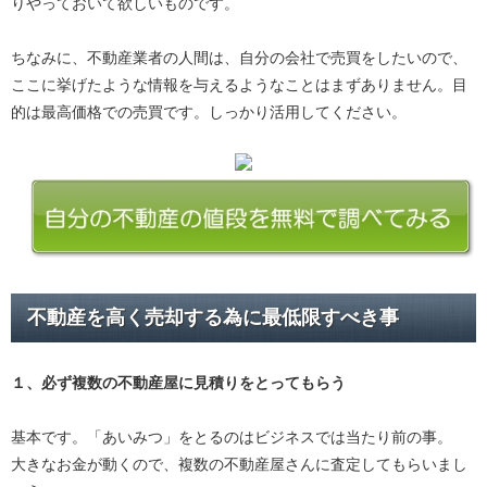
りやっておいて欲しいものです。
ちなみに、不動産業者の人間は、自分の会社で売買をしたいので、
ここに挙げたような情報を与えるようなことはまずありません。目
的は最高価格での売買です。しっかり活用してください。
不動産を高く売却する為に最低限すべき事
１、必ず
複数の不動産屋に見積り
をとってもらう
基本です。「あいみつ」をとるのはビジネスでは当たり前の事。
大きなお金が動くので、複数の不動産屋さんに査定してもらいまし