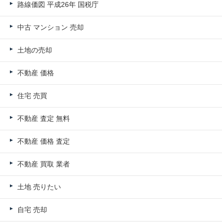
路線価図 平成26年 国税庁
中古 マンション 売却
土地の売却
不動産 価格
住宅 売買
不動産 査定 無料
不動産 価格 査定
不動産 買取 業者
土地 売りたい
自宅 売却