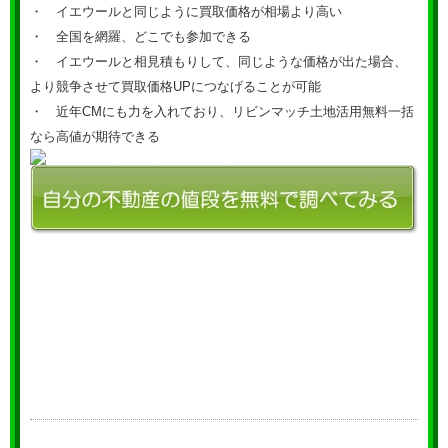
・ イエウールと同じように買取価格が相場より高い
・ 全国を網羅、どこでも参加できる
・ イエウールと相見積もりして、同じような価格が出た場合、
より競争させて買取価格UPにつなげることが可能
・ 近年CMにも力を入れており、リビンマッチ土地活用無料一括
なら高値が期待できる