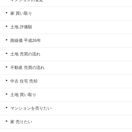
家 買い取り
土地 評価額
路線価 平成26年
土地 売買の流れ
不動産 売買の流れ
中古 住宅 売却
土地 買い取り
マンションを売りたい
家 売りたい