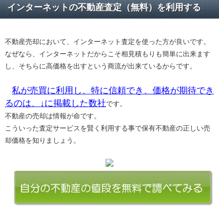
インターネットの不動産査定（無料）を利用する
不動産売却において、インターネット査定を使った方が良いです。
なぜなら、インターネットだからこそ相見積もりも簡単に出来ます
し、そちらに高価格を出すという商流が出来ているからです。
私が売買に利用し、特に信頼でき、価格が期待でき
るのは、↓に掲載した数社
です。
不動産の売却は情報が命です。
こういった査定サービスを賢く利用する事で保有不動産の正しい売
却価格を知りましょう。