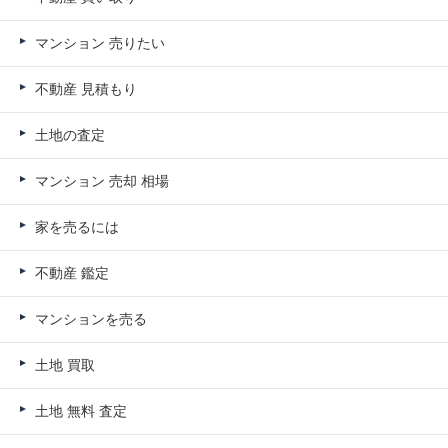
マンション 売りたい
不動産 見積もり
土地の査定
マンション 売却 相場
家を売るには
不動産 鑑定
マンションを売る
土地 買取
土地 無料 査定