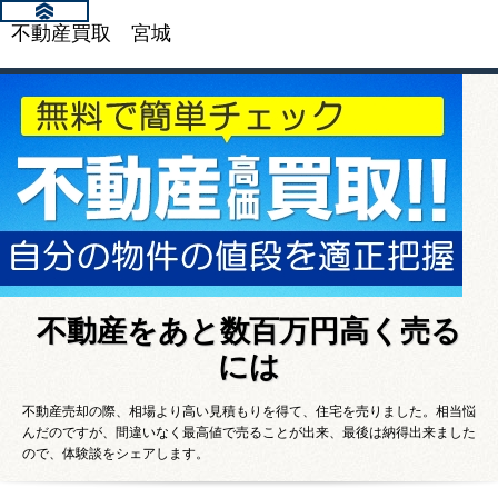
不動産買取 宮城
不動産をあと数百万円高く売る
には
不動産売却の際、相場より高い見積もりを得て、住宅を売りました。相当悩
んだのですが、間違いなく最高値で売ることが出来、最後は納得出来ました
ので、体験談をシェアします。