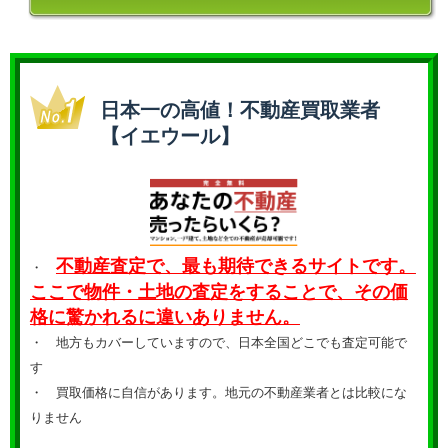
日本一の高値！不動産買取業者
【イエウール】
不動産査定で、最も期待できるサイトです。
・
ここで物件・土地の査定をすることで、その価
格に驚かれるに違いありません。
・ 地方もカバーしていますので、日本全国どこでも査定可能で
す
・
買取価格に自信があります。地元の不動産業者とは比較にな
りません