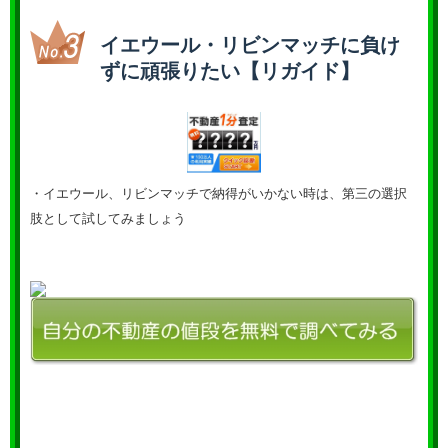
イエウール・リビンマッチに負け
ずに頑張りたい【リガイド】
・イエウール、リビンマッチで納得がいかない時は、第三の選択
肢として試してみましょう