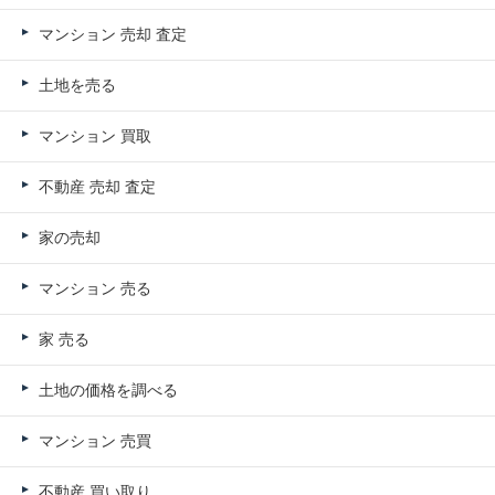
マンション 売却 査定
土地を売る
マンション 買取
不動産 売却 査定
家の売却
マンション 売る
家 売る
土地の価格を調べる
マンション 売買
不動産 買い取り