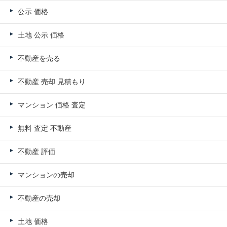
公示 価格
土地 公示 価格
不動産を売る
不動産 売却 見積もり
マンション 価格 査定
無料 査定 不動産
不動産 評価
マンションの売却
不動産の売却
土地 価格