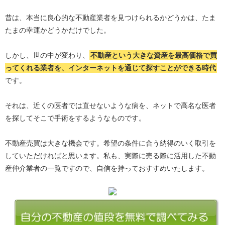
昔は、本当に良心的な不動産業者を見つけられるかどうかは、たま
たまの幸運かどうかだけでした。
しかし、世の中が変わり、
不動産という大きな資産を最高価格で買
ってくれる業者を、インターネットを通じて探すことができる時代
です。
それは、近くの医者では直せないような病を、ネットで高名な医者
を探してそこで手術をするようなものです。
不動産売買は大きな機会です。希望の条件に合う納得のいく取引を
していただければと思います。私も、実際に売る際に活用した不動
産仲介業者の一覧ですので、自信を持っておすすめいたします。