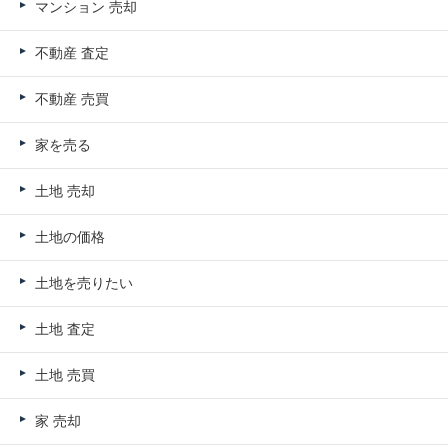
マンション 売却
不動産 査定
不動産 売買
家を売る
土地 売却
土地の価格
土地を売りたい
土地 査定
土地 売買
家 売却