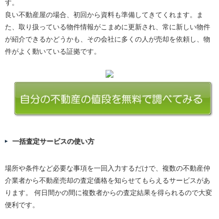
す。
良い不動産屋の場合、初回から資料も準備してきてくれます。ま
た、取り扱っている物件情報がこまめに更新され、常に新しい物件
が紹介できるかどうかも、その会社に多くの人が売却を依頼し、物
件がよく動いている証拠です。
一括査定サービスの使い方
場所や条件など必要な事項を一回入力するだけで、複数の不動産仲
介業者から不動産売却の査定価格を知らせてもらえるサービスがあ
ります。 何日間かの間に複数者からの査定結果を得られるので大変
便利です。