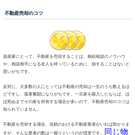
不動産売却のコツ
資産家にとって、不動産を売却することは、相続相談のノウハウ
や、相談相手になる友人を持っているために、損することはないと
思いがちです。
反対に、大多数の人にとっては不動産の売却は一生のうち数えるほ
どですし、孤軍奮闘になりがちです。一旦家を購入したならば、ほ
ぼ死ぬまでその家を所有する場合が多いので、不動産売却のコツは
知られていません。
不動産を売却する場合、信頼のおける不動産業者がいれば助かりま
同じ物
すが、そんな業者の数は一握りというのが現実です。