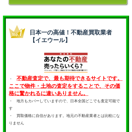
日本一の高値！不動産買取業者
【イエウール】
不動産査定で、最も期待できるサイトです。
・
ここで物件・土地の査定をすることで、その価
格に驚かれるに違いありません。
・ 地方もカバーしていますので、日本全国どこでも査定可能で
す
・
買取価格に自信があります。地元の不動産業者とは比較にな
りません