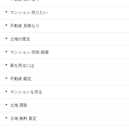
マンション 売りたい
不動産 見積もり
土地の査定
マンション 売却 相場
家を売るには
不動産 鑑定
マンションを売る
土地 買取
土地 無料 査定