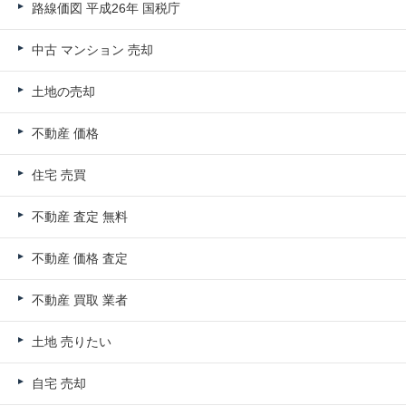
路線価図 平成26年 国税庁
中古 マンション 売却
土地の売却
不動産 価格
住宅 売買
不動産 査定 無料
不動産 価格 査定
不動産 買取 業者
土地 売りたい
自宅 売却