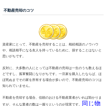
不動産売却のコツ
資産家にとって、不動産を売却することは、相続相談のノウハウ
や、相談相手になる友人を持っているために、損することはないと
思いがちです。
反対に、大多数の人にとっては不動産の売却は一生のうち数えるほ
どですし、孤軍奮闘になりがちです。一旦家を購入したならば、ほ
ぼ死ぬまでその家を所有する場合が多いので、不動産売却のコツは
知られていません。
不動産を売却する場合、信頼のおける不動産業者がいれば助かりま
同じ物
すが、そんな業者の数は一握りというのが現実です。