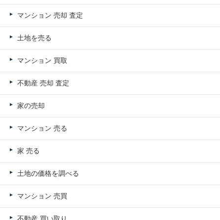
マンション 売却 査定
土地を売る
マンション 買取
不動産 売却 査定
家の売却
マンション 売る
家 売る
土地の価格を調べる
マンション 売買
不動産 買い取り