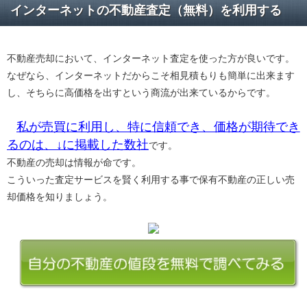
インターネットの不動産査定（無料）を利用する
不動産売却において、インターネット査定を使った方が良いです。
なぜなら、インターネットだからこそ相見積もりも簡単に出来ます
し、そちらに高価格を出すという商流が出来ているからです。
私が売買に利用し、特に信頼でき、価格が期待でき
るのは、↓に掲載した数社
です。
不動産の売却は情報が命です。
こういった査定サービスを賢く利用する事で保有不動産の正しい売
却価格を知りましょう。