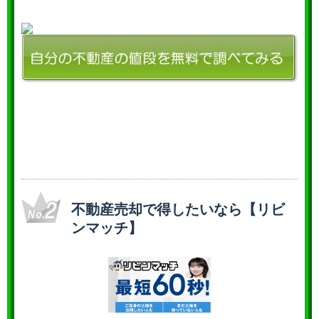
不動産売却で得したいなら【リビ
ンマッチ】