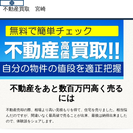
不動産買取 宮崎
不動産をあと数百万円高く売る
には
不動産売却の際、相場より高い見積もりを得て、住宅を売りました。相当悩
んだのですが、間違いなく最高値で売ることが出来、最後は納得出来ました
ので、体験談をシェアします。