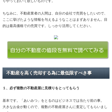
りやっておいて欲しいものです。
ちなみに、不動産業者の人間は、自分の会社で売買をしたいので、
ここに挙げたような情報を与えるようなことはまずありません。目
的は最高価格での売買です。しっかり活用してください。
不動産を高く売却する為に最低限すべき事
１、必ず
複数の不動産屋に見積り
をとってもらう
基本です。「あいみつ」をとるのはビジネスでは当たり前の事。
大きなお金が動くので、複数の不動産屋さんに査定してもらいまし