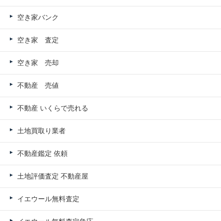
空き家バンク
空き家 査定
空き家 売却
不動産 売値
不動産 いくらで売れる
土地買取り業者
不動産鑑定 依頼
土地評価査定 不動産屋
イエウール無料査定