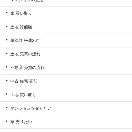
家 買い取り
土地 評価額
路線価 平成26年
土地 売買の流れ
不動産 売買の流れ
中古 住宅 売却
土地 買い取り
マンションを売りたい
家 売りたい