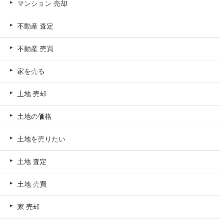
マンション 売却
不動産 査定
不動産 売買
家を売る
土地 売却
土地の価格
土地を売りたい
土地 査定
土地 売買
家 売却