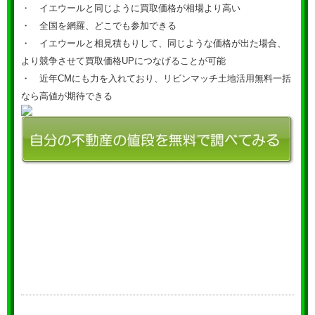
・ イエウールと同じように買取価格が相場より高い
・ 全国を網羅、どこでも参加できる
・ イエウールと相見積もりして、同じような価格が出た場合、
より競争させて買取価格UPにつなげることが可能
・ 近年CMにも力を入れており、リビンマッチ土地活用無料一括
なら高値が期待できる