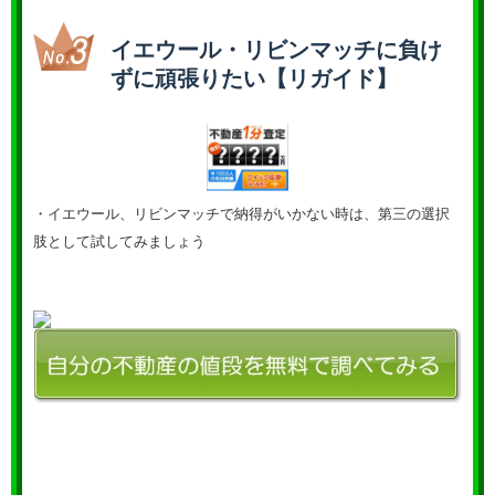
イエウール・リビンマッチに負け
ずに頑張りたい【リガイド】
・イエウール、リビンマッチで納得がいかない時は、第三の選択
肢として試してみましょう