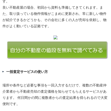
す。
良い不動産屋の場合、初回から資料も準備してきてくれます。ま
た、取り扱っている物件情報がこまめに更新され、常に新しい物件
が紹介できるかどうかも、その会社に多くの人が売却を依頼し、物
件がよく動いている証拠です。
一括査定サービスの使い方
場所や条件など必要な事項を一回入力するだけで、複数の不動産仲
介業者から不動産売却の査定価格を知らせてもらえるサービスがあ
ります。 何日間かの間に複数者からの査定結果を得られるので大変
便利です。