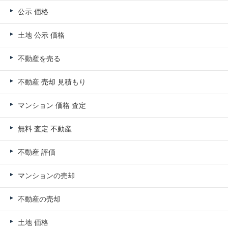
公示 価格
土地 公示 価格
不動産を売る
不動産 売却 見積もり
マンション 価格 査定
無料 査定 不動産
不動産 評価
マンションの売却
不動産の売却
土地 価格