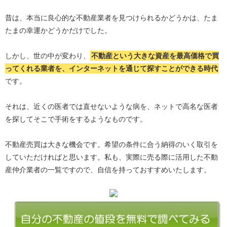
昔は、本当に良心的な不動産業者を見つけられるかどうかは、たま
たまの幸運かどうかだけでした。
しかし、世の中が変わり、
不動産という大きな資産を最高価格で買
ってくれる業者を、インターネットを通じて探すことができる時代
です。
それは、近くの医者では直せないような病を、ネットで高名な医者
を探してそこで手術をするようなものです。
不動産売買は大きな機会です。希望の条件に合う納得のいく取引を
していただければと思います。私も、実際に売る際に活用した不動
産仲介業者の一覧ですので、自信を持っておすすめいたします。