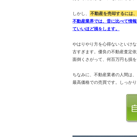
しかし、
不動産を売却するには
不動産業界では、昔に比べて情報
ていいほど損をします。
やはりやり方を心得ないといけな
古すぎます。優良の不動産査定依
面倒くさがって、何百万円も損を
ちなみに、不動産業者の人間は、
最高価格での売買です。しっかり