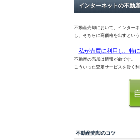
インターネットの不動
不動産売却において、インターネ
し、そちらに高価格を出すという
私が売買に利用し、特に
不動産の売却は情報が命です。
こういった査定サービスを賢く利
不動産売却のコツ