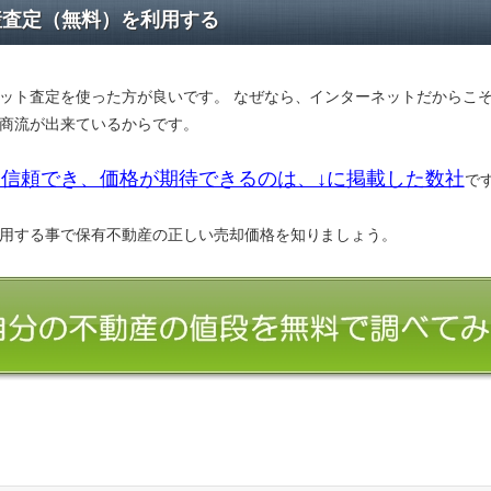
産査定（無料）を利用する
ット査定を使った方が良いです。 なぜなら、インターネットだからこ
商流が出来ているからです。
信頼でき、価格が期待できるのは、↓に掲載した数社
で
用する事で保有不動産の正しい売却価格を知りましょう。