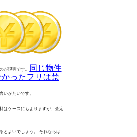
同じ物件
のが現実です。
分かったフリは禁
言いがたいです。
料はケースにもよりますが、査定
るとよいでしょう。 それならば