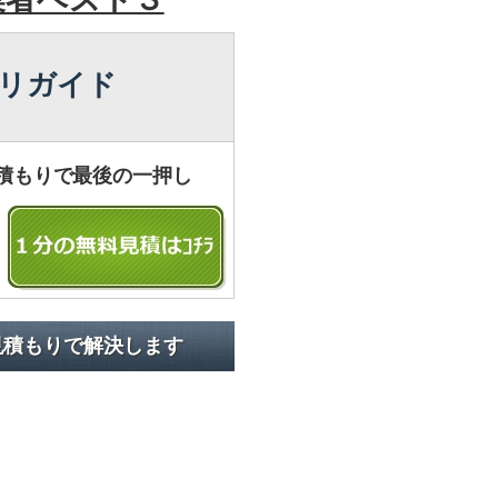
リガイド
積もりで最後の一押し
見積もりで解決します