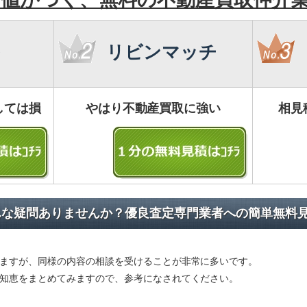
リビンマッチ
しては損
やはり不動産買取に強い
相見
んな疑問ありませんか？優良査定専門業者への簡単無料
ますが、同様の内容の相談を受けることが非常に多いです。
知恵をまとめてみますので、参考になされてください。