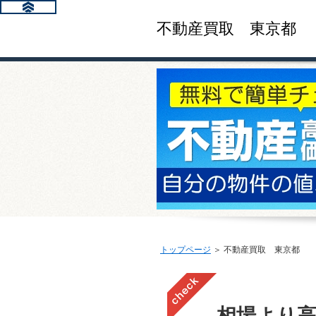
不動産買取 東京都
トップページ
＞ 不動産買取 東京都
相場より