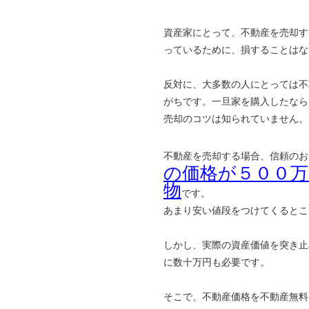
資産家にとって、不動産を売却す
っているために、損することはな
反対に、大多数の人にとっては不
がちです。一旦家を購入したなら
売却のコツは知られていません。
不動産を売却する場合、信頼のお
の価格が５００
物
です。
あまり安い値段をつけてくるとこ
しかし、実際の資産価値を突き止
に数十万円も必要です。
そこで、不動産価格を不動産無料