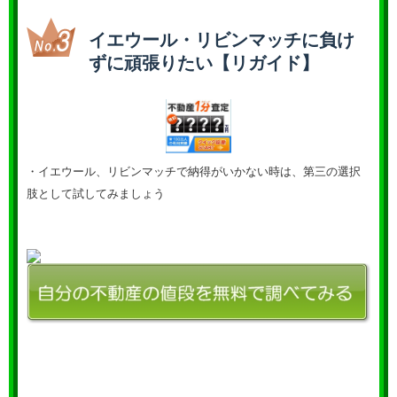
イエウール・リビンマッチに負け
ずに頑張りたい【リガイド】
・イエウール、リビンマッチで納得がいかない時は、第三の選択
肢として試してみましょう