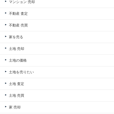
マンション 売却
不動産 査定
不動産 売買
家を売る
土地 売却
土地の価格
土地を売りたい
土地 査定
土地 売買
家 売却