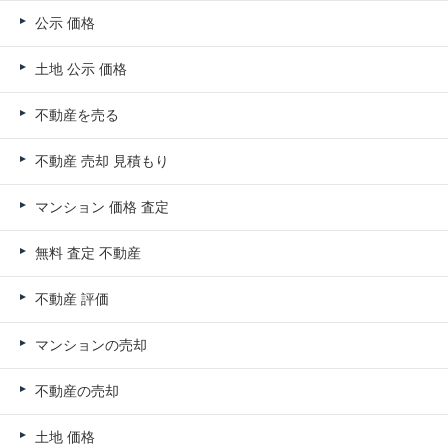
公示 価格
土地 公示 価格
不動産を売る
不動産 売却 見積もり
マンション 価格 査定
無料 査定 不動産
不動産 評価
マンションの売却
不動産の売却
土地 価格