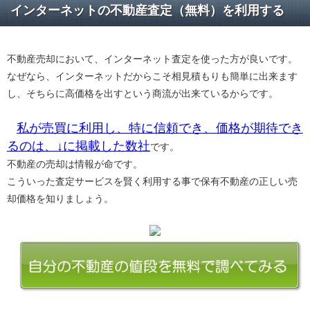
インターネットの不動産査定（無料）を利用する
不動産売却において、インターネット査定を使った方が良いです。
なぜなら、インターネットだからこそ相見積もりも簡単に出来ます
し、そちらに高価格を出すという商流が出来ているからです。
私が売買に利用し、特に信頼でき、価格が期待でき
るのは、↓に掲載した数社
です。
不動産の売却は情報が命です。
こういった査定サービスを賢く利用する事で保有不動産の正しい売
却価格を知りましょう。