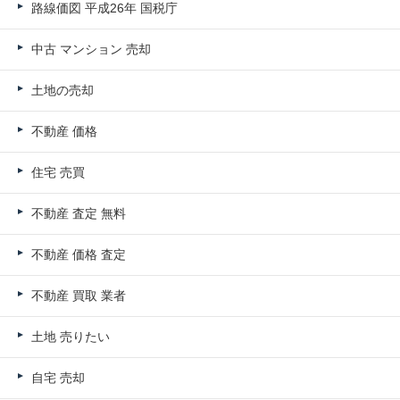
路線価図 平成26年 国税庁
中古 マンション 売却
土地の売却
不動産 価格
住宅 売買
不動産 査定 無料
不動産 価格 査定
不動産 買取 業者
土地 売りたい
自宅 売却