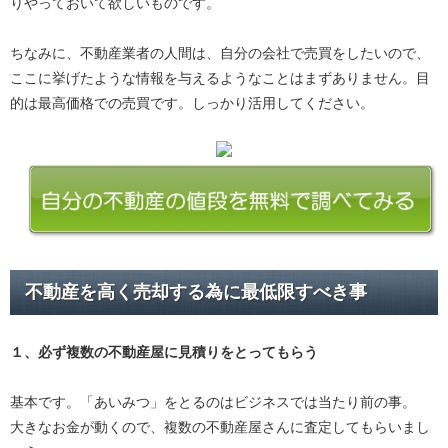
りやっておいて欲しいものです。
ちなみに、不動産業者の人間は、自分の会社で売買をしたいので、
ここに挙げたような情報を与えるようなことはまずありません。目
的は最高価格での売買です。しっかり活用してください。
不動産を高く売却する為に最低限すべき事
１、必ず
複数の不動産屋に見積り
をとってもらう
基本です。「あいみつ」をとるのはビジネスでは当たり前の事。
大きなお金が動くので、複数の不動産屋さんに査定してもらいまし