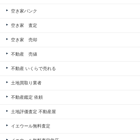
空き家バンク
空き家 査定
空き家 売却
不動産 売値
不動産 いくらで売れる
土地買取り業者
不動産鑑定 依頼
土地評価査定 不動産屋
イエウール無料査定