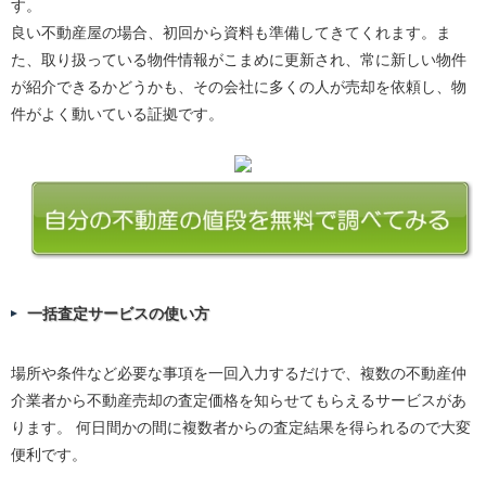
す。
良い不動産屋の場合、初回から資料も準備してきてくれます。ま
た、取り扱っている物件情報がこまめに更新され、常に新しい物件
が紹介できるかどうかも、その会社に多くの人が売却を依頼し、物
件がよく動いている証拠です。
一括査定サービスの使い方
場所や条件など必要な事項を一回入力するだけで、複数の不動産仲
介業者から不動産売却の査定価格を知らせてもらえるサービスがあ
ります。 何日間かの間に複数者からの査定結果を得られるので大変
便利です。