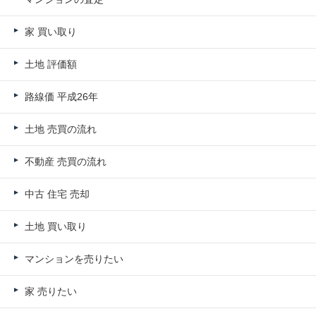
家 買い取り
土地 評価額
路線価 平成26年
土地 売買の流れ
不動産 売買の流れ
中古 住宅 売却
土地 買い取り
マンションを売りたい
家 売りたい