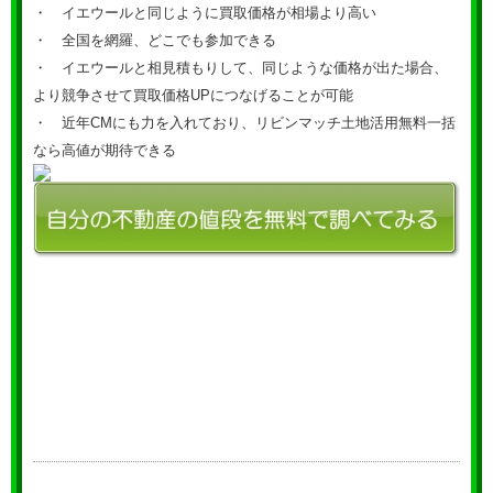
・ イエウールと同じように買取価格が相場より高い
・ 全国を網羅、どこでも参加できる
・ イエウールと相見積もりして、同じような価格が出た場合、
より競争させて買取価格UPにつなげることが可能
・ 近年CMにも力を入れており、リビンマッチ土地活用無料一括
なら高値が期待できる