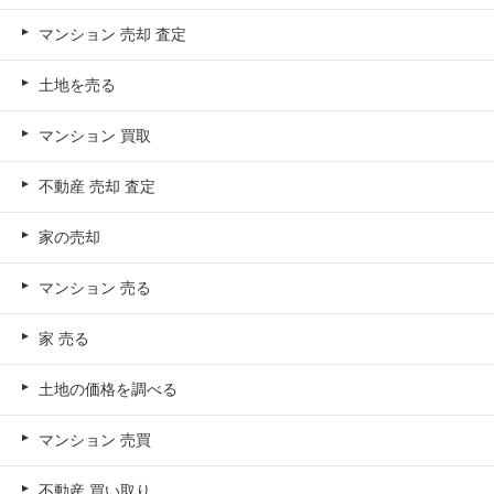
マンション 売却 査定
土地を売る
マンション 買取
不動産 売却 査定
家の売却
マンション 売る
家 売る
土地の価格を調べる
マンション 売買
不動産 買い取り