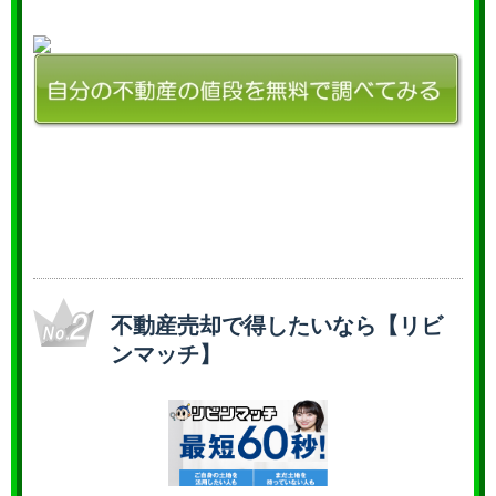
不動産売却で得したいなら【リビ
ンマッチ】