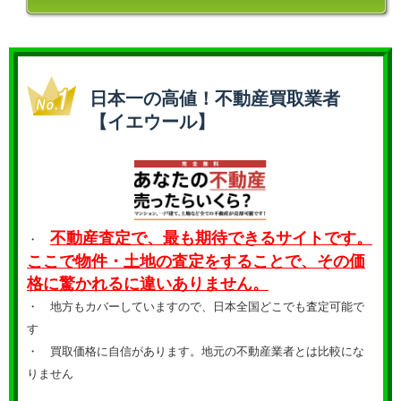
日本一の高値！不動産買取業者
【イエウール】
不動産査定で、最も期待できるサイトです。
・
ここで物件・土地の査定をすることで、その価
格に驚かれるに違いありません。
・ 地方もカバーしていますので、日本全国どこでも査定可能で
す
・
買取価格に自信があります。地元の不動産業者とは比較にな
りません