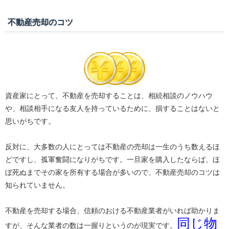
不動産売却のコツ
資産家にとって、不動産を売却することは、相続相談のノウハウ
や、相談相手になる友人を持っているために、損することはないと
思いがちです。
反対に、大多数の人にとっては不動産の売却は一生のうち数えるほ
どですし、孤軍奮闘になりがちです。一旦家を購入したならば、ほ
ぼ死ぬまでその家を所有する場合が多いので、不動産売却のコツは
知られていません。
不動産を売却する場合、信頼のおける不動産業者がいれば助かりま
同じ物
すが、そんな業者の数は一握りというのが現実です。