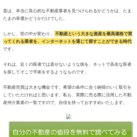
昔は、本当に良心的な不動産業者を見つけられるかどうかは、たま
たまの幸運かどうかだけでした。
しかし、世の中が変わり、
不動産という大きな資産を最高価格で買
ってくれる業者を、インターネットを通じて探すことができる時代
です。
それは、近くの医者では直せないような病を、ネットで高名な医者
を探してそこで手術をするようなものです。
不動産売買は大きな機会です。希望の条件に合う納得のいく取引を
していただければと思います。私も、実際に売る際に活用した不動
産仲介業者の一覧ですので、自信を持っておすすめいたします。