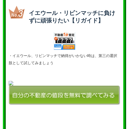
イエウール・リビンマッチに負け
ずに頑張りたい【リガイド】
・イエウール、リビンマッチで納得がいかない時は、第三の選択
肢として試してみましょう