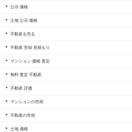
公示 価格
土地 公示 価格
不動産を売る
不動産 売却 見積もり
マンション 価格 査定
無料 査定 不動産
不動産 評価
マンションの売却
不動産の売却
土地 価格