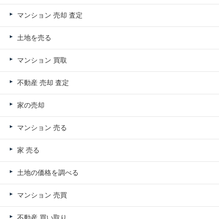
マンション 売却 査定
土地を売る
マンション 買取
不動産 売却 査定
家の売却
マンション 売る
家 売る
土地の価格を調べる
マンション 売買
不動産 買い取り