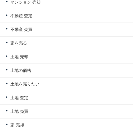
マンション 売却
不動産 査定
不動産 売買
家を売る
土地 売却
土地の価格
土地を売りたい
土地 査定
土地 売買
家 売却