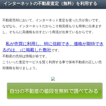
インターネットの不動産査定（無料）を利用する
不動産売却において、インターネット査定を使った方が良いです。
なぜなら、インターネットだからこそ相見積もりも簡単に出来ます
し、そちらに高価格を出すという商流が出来ているからです。
私が売買に利用し、特に信頼でき、価格が期待でき
るのは、↓に掲載した数社
です。
不動産の売却は情報が命です。
こういった査定サービスを賢く利用する事で保有不動産の正しい売
却価格を知りましょう。