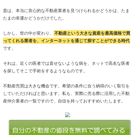
昔は、本当に良心的な不動産業者を見つけられるかどうかは、たま
たまの幸運かどうかだけでした。
しかし、世の中が変わり、
不動産という大きな資産を最高価格で買
ってくれる業者を、インターネットを通じて探すことができる時代
です。
それは、近くの医者では直せないような病を、ネットで高名な医者
を探してそこで手術をするようなものです。
不動産売買は大きな機会です。希望の条件に合う納得のいく取引を
していただければと思います。私も、実際に売る際に活用した不動
産仲介業者の一覧ですので、自信を持っておすすめいたします。