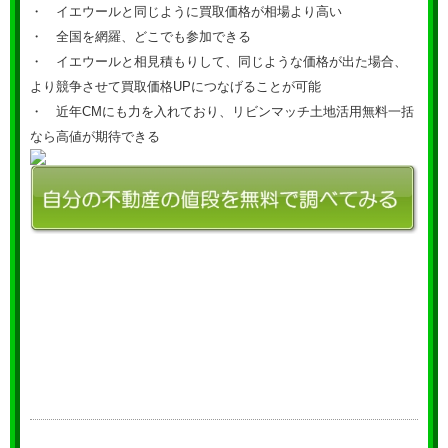
・ イエウールと同じように買取価格が相場より高い
・ 全国を網羅、どこでも参加できる
・ イエウールと相見積もりして、同じような価格が出た場合、
より競争させて買取価格UPにつなげることが可能
・ 近年CMにも力を入れており、リビンマッチ土地活用無料一括
なら高値が期待できる