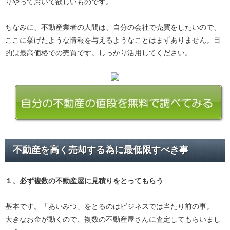
りやっておいて欲しいものです。
ちなみに、不動産業者の人間は、自分の会社で売買をしたいので、
ここに挙げたような情報を与えるようなことはまずありません。目
的は最高価格での売買です。しっかり活用してください。
不動産を高く売却する為に最低限すべき事
１、必ず
複数の不動産屋に見積り
をとってもらう
基本です。「あいみつ」をとるのはビジネスでは当たり前の事。
大きなお金が動くので、複数の不動産屋さんに査定してもらいまし