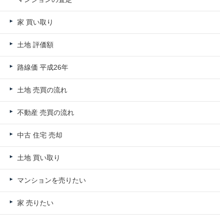
家 買い取り
土地 評価額
路線価 平成26年
土地 売買の流れ
不動産 売買の流れ
中古 住宅 売却
土地 買い取り
マンションを売りたい
家 売りたい