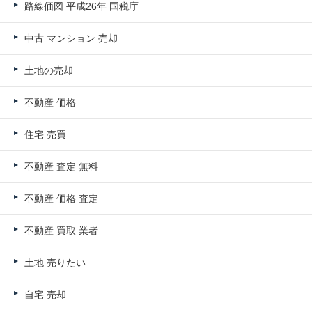
路線価図 平成26年 国税庁
中古 マンション 売却
土地の売却
不動産 価格
住宅 売買
不動産 査定 無料
不動産 価格 査定
不動産 買取 業者
土地 売りたい
自宅 売却