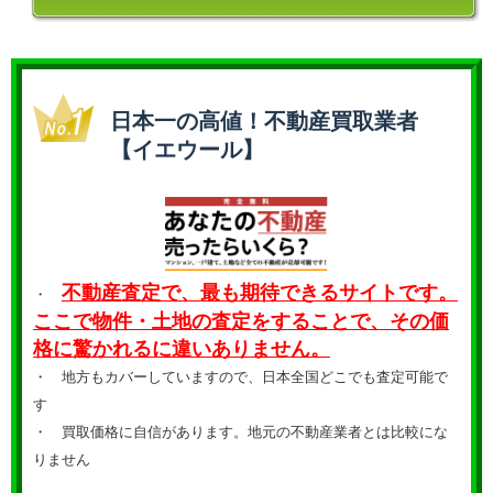
日本一の高値！不動産買取業者
【イエウール】
不動産査定で、最も期待できるサイトです。
・
ここで物件・土地の査定をすることで、その価
格に驚かれるに違いありません。
・ 地方もカバーしていますので、日本全国どこでも査定可能で
す
・
買取価格に自信があります。地元の不動産業者とは比較にな
りません