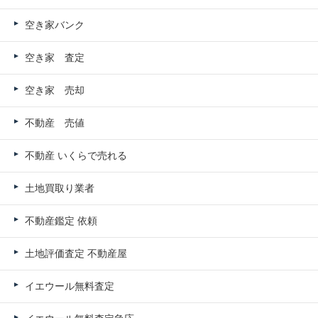
空き家バンク
空き家 査定
空き家 売却
不動産 売値
不動産 いくらで売れる
土地買取り業者
不動産鑑定 依頼
土地評価査定 不動産屋
イエウール無料査定