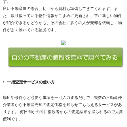
す。
良い不動産屋の場合、初回から資料も準備してきてくれます。ま
た、取り扱っている物件情報がこまめに更新され、常に新しい物件
が紹介できるかどうかも、その会社に多くの人が売却を依頼し、物
件がよく動いている証拠です。
一括査定サービスの使い方
場所や条件など必要な事項を一回入力するだけで、複数の不動産仲
介業者から不動産売却の査定価格を知らせてもらえるサービスがあ
ります。 何日間かの間に複数者からの査定結果を得られるので大変
便利です。