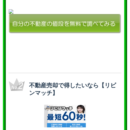
不動産売却で得したいなら【リビ
ンマッチ】