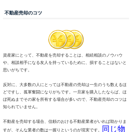
不動産売却のコツ
資産家にとって、不動産を売却することは、相続相談のノウハウ
や、相談相手になる友人を持っているために、損することはないと
思いがちです。
反対に、大多数の人にとっては不動産の売却は一生のうち数えるほ
どですし、孤軍奮闘になりがちです。一旦家を購入したならば、ほ
ぼ死ぬまでその家を所有する場合が多いので、不動産売却のコツは
知られていません。
不動産を売却する場合、信頼のおける不動産業者がいれば助かりま
同じ物
すが、そんな業者の数は一握りというのが現実です。