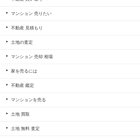
マンション 売りたい
不動産 見積もり
土地の査定
マンション 売却 相場
家を売るには
不動産 鑑定
マンションを売る
土地 買取
土地 無料 査定