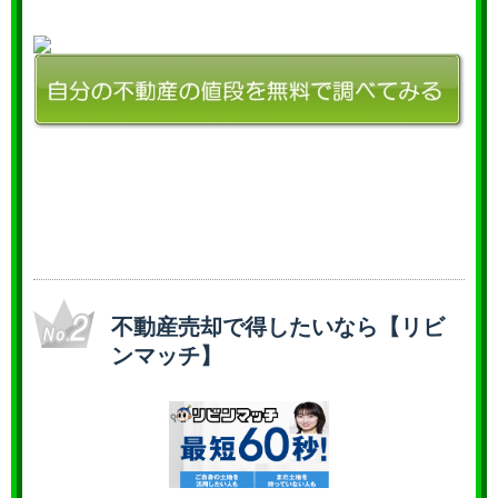
不動産売却で得したいなら【リビ
ンマッチ】