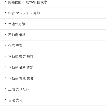
路線価図 平成26年 国税庁
中古 マンション 売却
土地の売却
不動産 価格
住宅 売買
不動産 査定 無料
不動産 価格 査定
不動産 買取 業者
土地 売りたい
自宅 売却