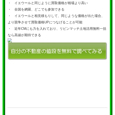
・ イエウールと同じように買取価格が相場より高い
・ 全国を網羅、どこでも参加できる
・ イエウールと相見積もりして、同じような価格が出た場合、
より競争させて買取価格UPにつなげることが可能
・ 近年CMにも力を入れており、リビンマッチ土地活用無料一括
なら高値が期待できる