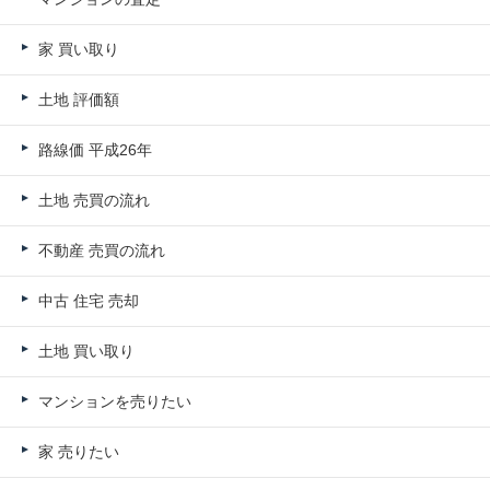
家 買い取り
土地 評価額
路線価 平成26年
土地 売買の流れ
不動産 売買の流れ
中古 住宅 売却
土地 買い取り
マンションを売りたい
家 売りたい