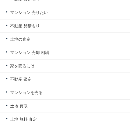
マンション 売りたい
不動産 見積もり
土地の査定
マンション 売却 相場
家を売るには
不動産 鑑定
マンションを売る
土地 買取
土地 無料 査定