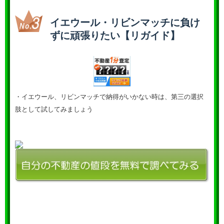
イエウール・リビンマッチに負け
ずに頑張りたい【リガイド】
・イエウール、リビンマッチで納得がいかない時は、第三の選択
肢として試してみましょう