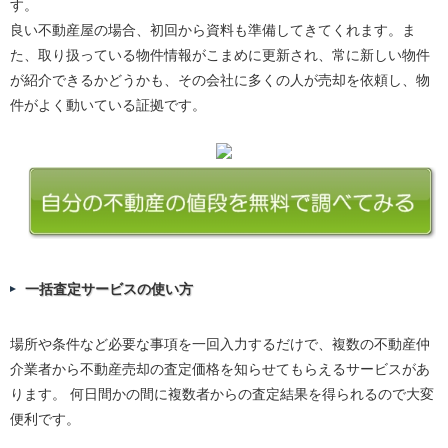
す。
良い不動産屋の場合、初回から資料も準備してきてくれます。ま
た、取り扱っている物件情報がこまめに更新され、常に新しい物件
が紹介できるかどうかも、その会社に多くの人が売却を依頼し、物
件がよく動いている証拠です。
一括査定サービスの使い方
場所や条件など必要な事項を一回入力するだけで、複数の不動産仲
介業者から不動産売却の査定価格を知らせてもらえるサービスがあ
ります。 何日間かの間に複数者からの査定結果を得られるので大変
便利です。