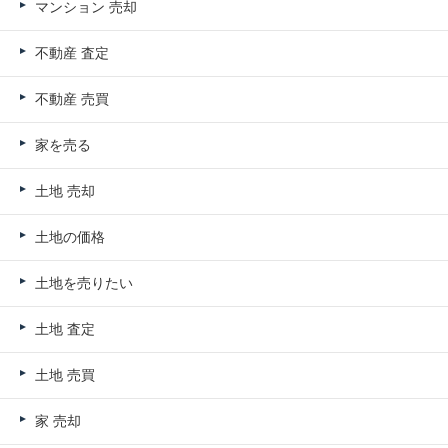
マンション 売却
不動産 査定
不動産 売買
家を売る
土地 売却
土地の価格
土地を売りたい
土地 査定
土地 売買
家 売却