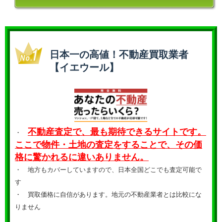
日本一の高値！不動産買取業者
【イエウール】
不動産査定で、最も期待できるサイトです。
・
ここで物件・土地の査定をすることで、その価
格に驚かれるに違いありません。
・ 地方もカバーしていますので、日本全国どこでも査定可能で
す
・
買取価格に自信があります。地元の不動産業者とは比較にな
りません