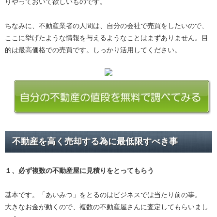
りやっておいて欲しいものです。
ちなみに、不動産業者の人間は、自分の会社で売買をしたいので、
ここに挙げたような情報を与えるようなことはまずありません。目
的は最高価格での売買です。しっかり活用してください。
不動産を高く売却する為に最低限すべき事
１、必ず
複数の不動産屋に見積り
をとってもらう
基本です。「あいみつ」をとるのはビジネスでは当たり前の事。
大きなお金が動くので、複数の不動産屋さんに査定してもらいまし