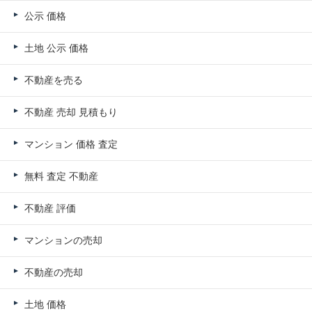
公示 価格
土地 公示 価格
不動産を売る
不動産 売却 見積もり
マンション 価格 査定
無料 査定 不動産
不動産 評価
マンションの売却
不動産の売却
土地 価格