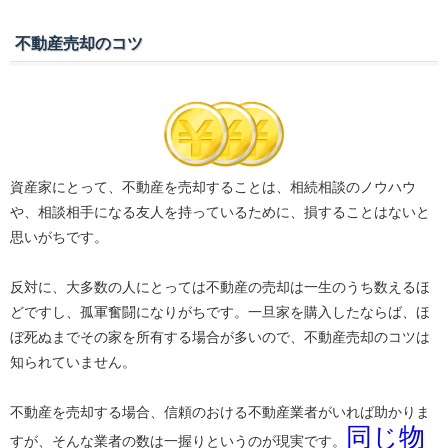
不動産売却のコツ
資産家にとって、不動産を売却することは、相続相談のノウハウ
や、相談相手になる友人を持っているために、損することはないと
思いがちです。
反対に、大多数の人にとっては不動産の売却は一生のうち数えるほ
どですし、孤軍奮闘になりがちです。一旦家を購入したならば、ほ
ぼ死ぬまでその家を所有する場合が多いので、不動産売却のコツは
知られていません。
不動産を売却する場合、信頼のおける不動産業者がいれば助かりま
同じ物
すが、そんな業者の数は一握りというのが現実です。