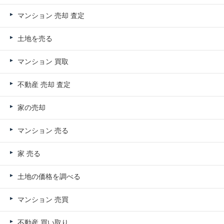
マンション 売却 査定
土地を売る
マンション 買取
不動産 売却 査定
家の売却
マンション 売る
家 売る
土地の価格を調べる
マンション 売買
不動産 買い取り