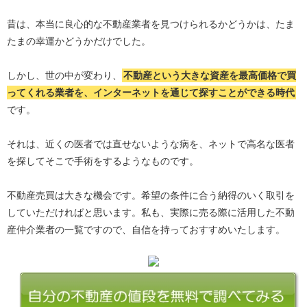
昔は、本当に良心的な不動産業者を見つけられるかどうかは、たま
たまの幸運かどうかだけでした。
しかし、世の中が変わり、
不動産という大きな資産を最高価格で買
ってくれる業者を、インターネットを通じて探すことができる時代
です。
それは、近くの医者では直せないような病を、ネットで高名な医者
を探してそこで手術をするようなものです。
不動産売買は大きな機会です。希望の条件に合う納得のいく取引を
していただければと思います。私も、実際に売る際に活用した不動
産仲介業者の一覧ですので、自信を持っておすすめいたします。