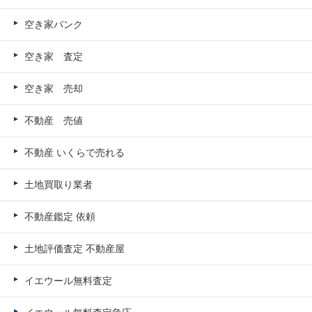
空き家バンク
空き家 査定
空き家 売却
不動産 売値
不動産 いくらで売れる
土地買取り業者
不動産鑑定 依頼
土地評価査定 不動産屋
イエウール無料査定