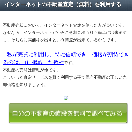
インターネットの不動産査定（無料）を利用する
不動産売却において、インターネット査定を使った方が良いです。
なぜなら、インターネットだからこそ相見積もりも簡単に出来ます
し、そちらに高価格を出すという商流が出来ているからです。
私が売買に利用し、特に信頼でき、価格が期待でき
るのは、↓に掲載した数社
です。
不動産の売却は情報が命です。
こういった査定サービスを賢く利用する事で保有不動産の正しい売
却価格を知りましょう。