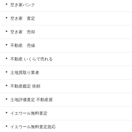
空き家バンク
空き家 査定
空き家 売却
不動産 売値
不動産 いくらで売れる
土地買取り業者
不動産鑑定 依頼
土地評価査定 不動産屋
イエウール無料査定
イエウール無料査定急応