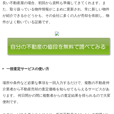
良い不動産屋の場合、初回から資料も準備してきてくれます。ま
た、取り扱っている物件情報がこまめに更新され、常に新しい物件
が紹介できるかどうかも、その会社に多くの人が売却を依頼し、物
件がよく動いている証拠です。
一括査定サービスの使い方
場所や条件など必要な事項を一回入力するだけで、複数の不動産仲
介業者から不動産売却の査定価格を知らせてもらえるサービスがあ
ります。 何日間かの間に複数者からの査定結果を得られるので大変
便利です。