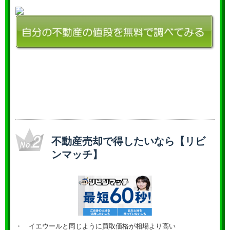
不動産売却で得したいなら【リビ
ンマッチ】
・ イエウールと同じように買取価格が相場より高い