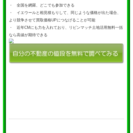
・ 全国を網羅、どこでも参加できる
・ イエウールと相見積もりして、同じような価格が出た場合、
より競争させて買取価格UPにつなげることが可能
・ 近年CMにも力を入れており、リビンマッチ土地活用無料一括
なら高値が期待できる