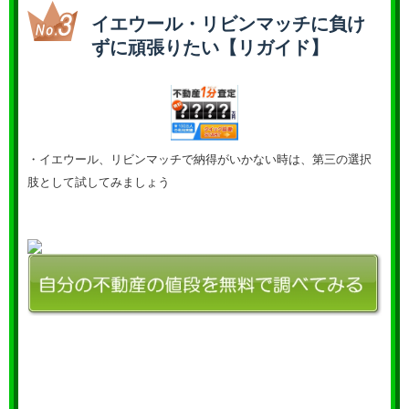
イエウール・リビンマッチに負け
ずに頑張りたい【リガイド】
・イエウール、リビンマッチで納得がいかない時は、第三の選択
肢として試してみましょう