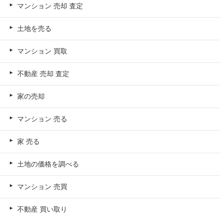
マンション 売却 査定
土地を売る
マンション 買取
不動産 売却 査定
家の売却
マンション 売る
家 売る
土地の価格を調べる
マンション 売買
不動産 買い取り