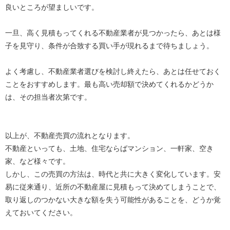
良いところが望ましいです。
一旦、高く見積もってくれる不動産業者が見つかったら、あとは様
子を見守り、条件が合致する買い手が現れるまで待ちましょう。
よく考慮し、不動産業者選びを検討し終えたら、あとは任せておく
ことをおすすめします。最も高い売却額で決めてくれるかどうか
は、その担当者次第です。
以上が、不動産売買の流れとなります。
不動産といっても、土地、住宅ならばマンション、一軒家、空き
家、など様々です。
しかし、この売買の方法は、時代と共に大きく変化しています。安
易に従来通り、近所の不動産屋に見積もって決めてしまうことで、
取り返しのつかない大きな額を失う可能性があることを、どうか覚
えておいてください。