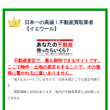
日本一の高値！不動産買取業者
【イエウール】
不動産査定で、最も期待できるサイトです。
・
ここで物件・土地の査定をすることで、その価
格に驚かれるに違いありません。
・ 地方もカバーしていますので、日本全国どこでも査定可能で
す
・
買取価格に自信があります。地元の不動産業者とは比較にな
りません