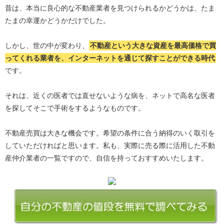
昔は、本当に良心的な不動産業者を見つけられるかどうかは、たま
たまの幸運かどうかだけでした。
しかし、世の中が変わり、
不動産という大きな資産を最高価格で買
ってくれる業者を、インターネットを通じて探すことができる時代
です。
それは、近くの医者では直せないような病を、ネットで高名な医者
を探してそこで手術をするようなものです。
不動産売買は大きな機会です。希望の条件に合う納得のいく取引を
していただければと思います。私も、実際に売る際に活用した不動
産仲介業者の一覧ですので、自信を持っておすすめいたします。