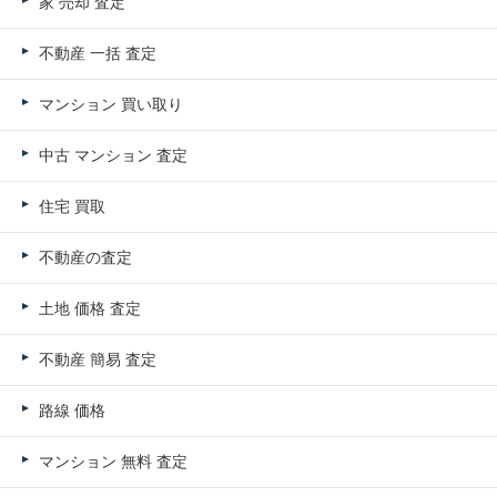
家 売却 査定
不動産 一括 査定
マンション 買い取り
中古 マンション 査定
住宅 買取
不動産の査定
土地 価格 査定
不動産 簡易 査定
路線 価格
マンション 無料 査定