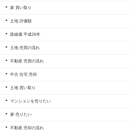
家 買い取り
土地 評価額
路線価 平成26年
土地 売買の流れ
不動産 売買の流れ
中古 住宅 売却
土地 買い取り
マンションを売りたい
家 売りたい
不動産 売却の流れ