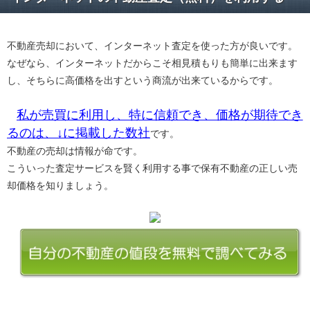
不動産売却において、インターネット査定を使った方が良いです。
なぜなら、インターネットだからこそ相見積もりも簡単に出来ます
し、そちらに高価格を出すという商流が出来ているからです。
私が売買に利用し、特に信頼でき、価格が期待でき
るのは、↓に掲載した数社
です。
不動産の売却は情報が命です。
こういった査定サービスを賢く利用する事で保有不動産の正しい売
却価格を知りましょう。