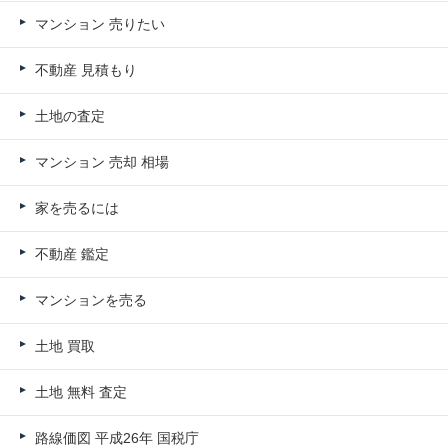
マンション 売りたい
不動産 見積もり
土地の査定
マンション 売却 相場
家を売るには
不動産 鑑定
マンションを売る
土地 買取
土地 無料 査定
路線価図 平成26年 国税庁