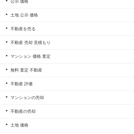
公示 価格
土地 公示 価格
不動産を売る
不動産 売却 見積もり
マンション 価格 査定
無料 査定 不動産
不動産 評価
マンションの売却
不動産の売却
土地 価格