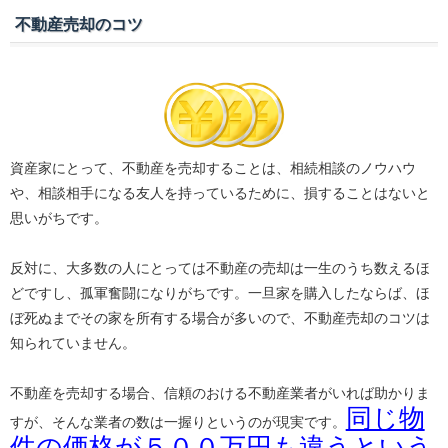
不動産売却のコツ
資産家にとって、不動産を売却することは、相続相談のノウハウ
や、相談相手になる友人を持っているために、損することはないと
思いがちです。
反対に、大多数の人にとっては不動産の売却は一生のうち数えるほ
どですし、孤軍奮闘になりがちです。一旦家を購入したならば、ほ
ぼ死ぬまでその家を所有する場合が多いので、不動産売却のコツは
知られていません。
不動産を売却する場合、信頼のおける不動産業者がいれば助かりま
同じ物
すが、そんな業者の数は一握りというのが現実です。
件の価格が５００万円も違うという