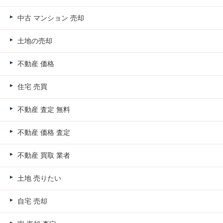
中古 マンション 売却
土地の売却
不動産 価格
住宅 売買
不動産 査定 無料
不動産 価格 査定
不動産 買取 業者
土地 売りたい
自宅 売却