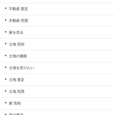
不動産 査定
不動産 売買
家を売る
土地 売却
土地の価格
土地を売りたい
土地 査定
土地 売買
家 売却
家の査定