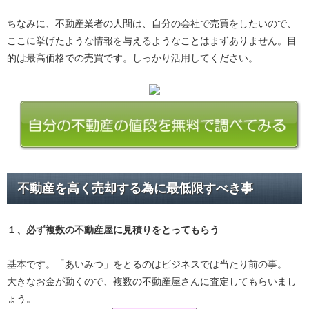
ちなみに、不動産業者の人間は、自分の会社で売買をしたいので、
ここに挙げたような情報を与えるようなことはまずありません。目
的は最高価格での売買です。しっかり活用してください。
不動産を高く売却する為に最低限すべき事
１、必ず
複数の不動産屋に見積り
をとってもらう
基本です。「あいみつ」をとるのはビジネスでは当たり前の事。
大きなお金が動くので、複数の不動産屋さんに査定してもらいまし
ょう。