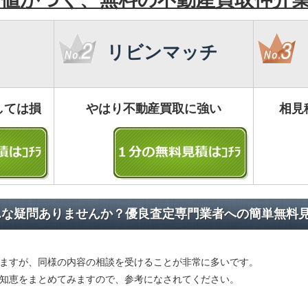
リビンマッチ
しては損
やはり不動産買取に強い
相見
んな疑問ありませんか？優良査定専門業者への簡単無料
ますが、同様の内容の相談を受けることが非常に多いです。
知恵をまとめてみますので、参考になされてください。