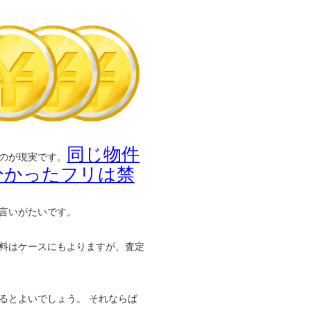
同じ物件
のが現実です。
分かったフリは禁
言いがたいです。
料はケースにもよりますが、査定
るとよいでしょう。 それならば