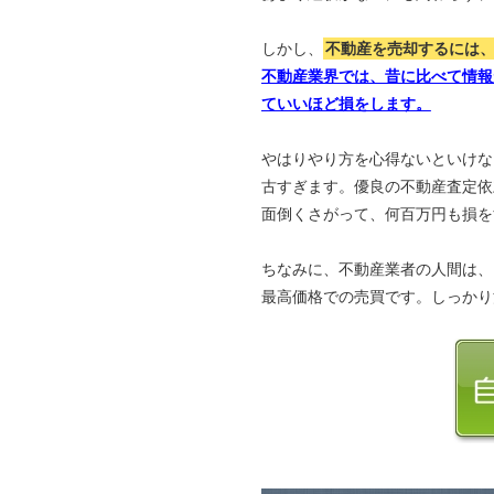
しかし、
不動産を売却するには
不動産業界では、昔に比べて情報
ていいほど損をします。
やはりやり方を心得ないといけな
古すぎます。優良の不動産査定依
面倒くさがって、何百万円も損を
ちなみに、不動産業者の人間は、
最高価格での売買です。しっかり