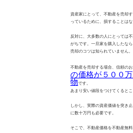
資産家にとって、不動産を売却す
っているために、損することはな
反対に、大多数の人にとっては不
がちです。一旦家を購入したなら
売却のコツは知られていません。
不動産を売却する場合、信頼のお
の価格が５００
物
です。
あまり安い値段をつけてくるとこ
しかし、実際の資産価値を突き止
に数十万円も必要です。
そこで、不動産価格を不動産無料