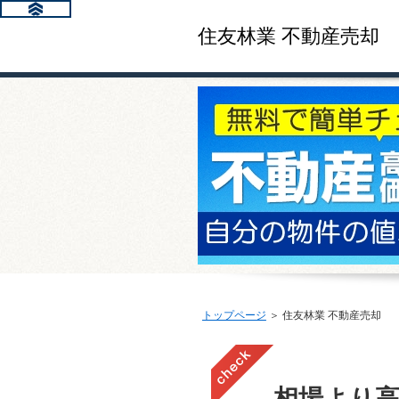
住友林業 不動産売却
トップページ
＞ 住友林業 不動産売却
相場より