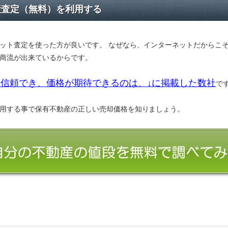
産査定（無料）を利用する
ット査定を使った方が良いです。 なぜなら、インターネットだからこ
商流が出来ているからです。
信頼でき、価格が期待できるのは、↓に掲載した数社
で
用する事で保有不動産の正しい売却価格を知りましょう。