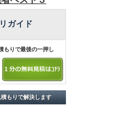
リガイド
積もりで最後の一押し
見積もりで解決します