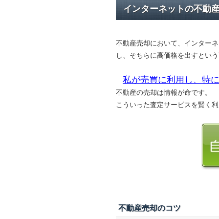
インターネットの不動
不動産売却において、インターネ
し、そちらに高価格を出すという
私が売買に利用し、特に
不動産の売却は情報が命です。
こういった査定サービスを賢く利
不動産売却のコツ