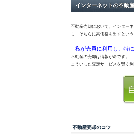
インターネットの不動
不動産売却において、インターネ
し、そちらに高価格を出すという
私が売買に利用し、特に
不動産の売却は情報が命です。
こういった査定サービスを賢く利
不動産売却のコツ