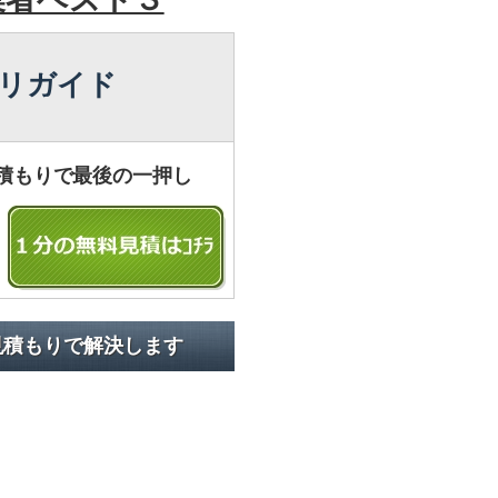
リガイド
積もりで最後の一押し
見積もりで解決します