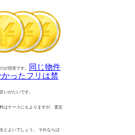
同じ物件
のが現実です。
分かったフリは禁
言いがたいです。
料はケースにもよりますが、査定
るとよいでしょう。 それならば