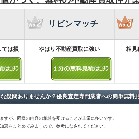
リビンマッチ
しては損
やはり不動産買取に強い
相見
んな疑問ありませんか？優良査定専門業者への簡単無料
ますが、同様の内容の相談を受けることが非常に多いです。
知恵をまとめてみますので、参考になされてください。