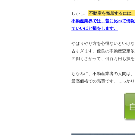
しかし、
不動産を売却するには
不動産業界では、昔に比べて情報
ていいほど損をします。
やはりやり方を心得ないといけな
古すぎます。優良の不動産査定依
面倒くさがって、何百万円も損を
ちなみに、不動産業者の人間は、
最高価格での売買です。しっかり