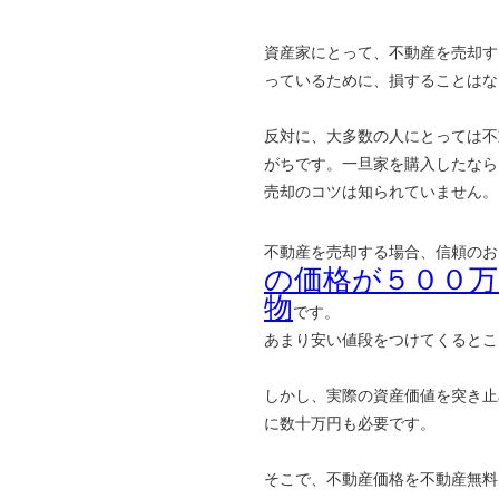
資産家にとって、不動産を売却す
っているために、損することはな
反対に、大多数の人にとっては不
がちです。一旦家を購入したなら
売却のコツは知られていません。
不動産を売却する場合、信頼のお
の価格が５００
物
です。
あまり安い値段をつけてくるとこ
しかし、実際の資産価値を突き止
に数十万円も必要です。
そこで、不動産価格を不動産無料