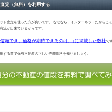
産査定（無料）を利用する
ット査定を使った方が良いです。 なぜなら、インターネットだからこ
商流が出来ているからです。
信頼でき、価格が期待できるのは、↓に掲載した数社
で
用する事で保有不動産の正しい売却価格を知りましょう。