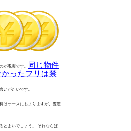
同じ物件
のが現実です。
分かったフリは禁
言いがたいです。
料はケースにもよりますが、査定
るとよいでしょう。 それならば