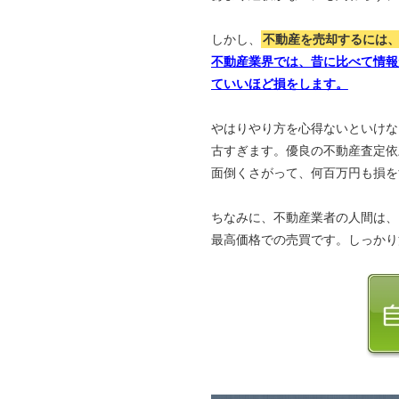
しかし、
不動産を売却するには
不動産業界では、昔に比べて情報
ていいほど損をします。
やはりやり方を心得ないといけな
古すぎます。優良の不動産査定依
面倒くさがって、何百万円も損を
ちなみに、不動産業者の人間は、
最高価格での売買です。しっかり