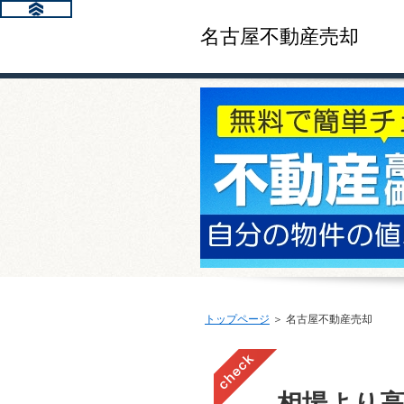
名古屋不動産売却
トップページ
＞ 名古屋不動産売却
相場より