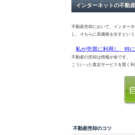
インターネットの不動
不動産売却において、インターネ
し、そちらに高価格を出すという
私が売買に利用し、特に
不動産の売却は情報が命です。
こういった査定サービスを賢く利
不動産売却のコツ