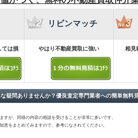
リビンマッチ
しては損
やはり不動産買取に強い
相見
んな疑問ありませんか？優良査定専門業者への簡単無料
ますが、同様の内容の相談を受けることが非常に多いです。
知恵をまとめてみますので、参考になされてください。