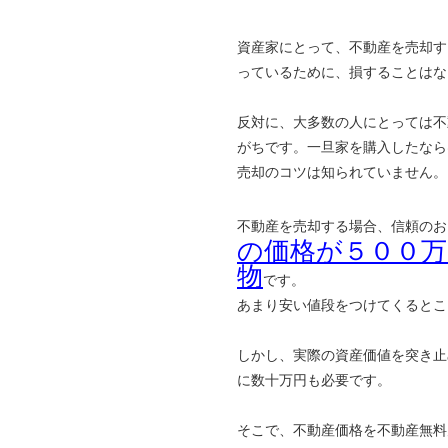
資産家にとって、不動産を売却す
っているために、損することはな
反対に、大多数の人にとっては不
がちです。一旦家を購入したなら
売却のコツは知られていません。
不動産を売却する場合、信頼のお
の価格が５００
物
です。
あまり安い値段をつけてくるとこ
しかし、実際の資産価値を突き止
に数十万円も必要です。
そこで、不動産価格を不動産無料