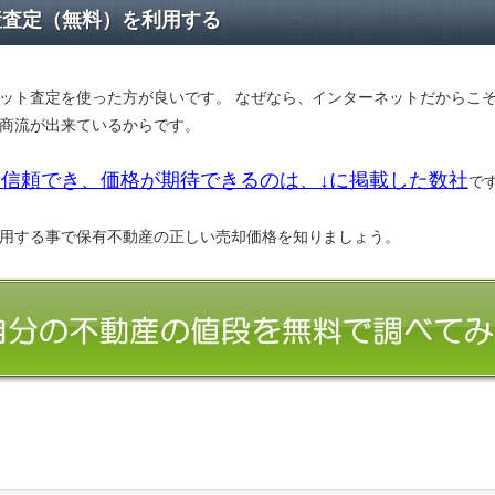
産査定（無料）を利用する
ット査定を使った方が良いです。 なぜなら、インターネットだからこ
商流が出来ているからです。
信頼でき、価格が期待できるのは、↓に掲載した数社
で
用する事で保有不動産の正しい売却価格を知りましょう。