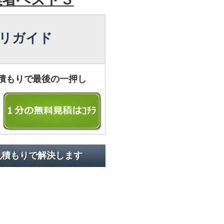
リガイド
積もりで最後の一押し
見積もりで解決します