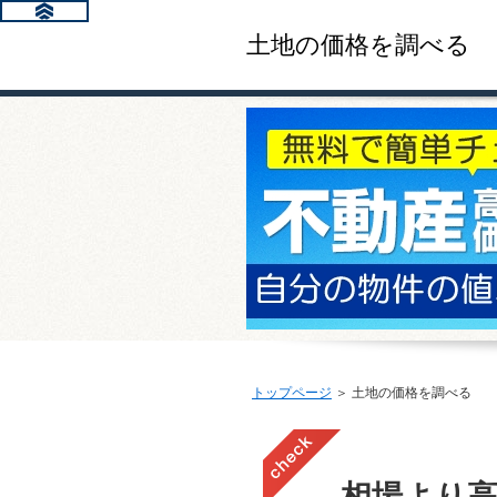
土地の価格を調べる
トップページ
＞ 土地の価格を調べる
相場より