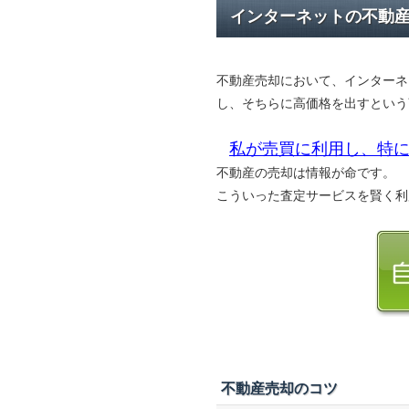
インターネットの不動
不動産売却において、インターネ
し、そちらに高価格を出すという
私が売買に利用し、特に
不動産の売却は情報が命です。
こういった査定サービスを賢く利
不動産売却のコツ