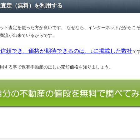
産査定（無料）を利用する
ット査定を使った方が良いです。 なぜなら、インターネットだからこ
商流が出来ているからです。
信頼でき、価格が期待できるのは、↓に掲載した数社
で
用する事で保有不動産の正しい売却価格を知りましょう。