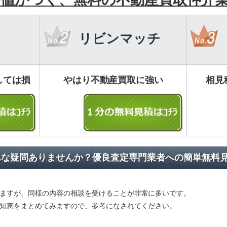
リビンマッチ
しては損
やはり不動産買取に強い
相見
んな疑問ありませんか？優良査定専門業者への簡単無料
ますが、同様の内容の相談を受けることが非常に多いです。
知恵をまとめてみますので、参考になされてください。