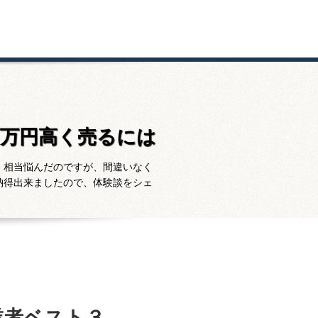
百万円高く売るには
。相当悩んだのですが、間違いなく
納得出来ましたので、体験談をシェ
業者ベスト３