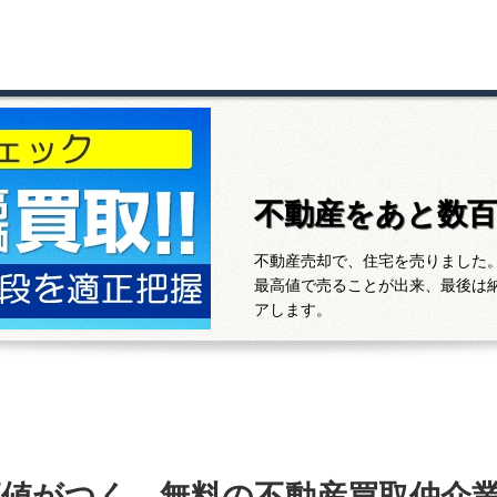
不動産をあと数
不動産売却で、住宅を売りました
最高値で売ることが出来、最後は
アします。
高値がつく、無料の不動産買取仲介