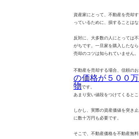
資産家にとって、不動産を売却す
っているために、損することはな
反対に、大多数の人にとっては不
がちです。一旦家を購入したなら
売却のコツは知られていません。
不動産を売却する場合、信頼のお
の価格が５００
物
です。
あまり安い値段をつけてくるとこ
しかし、実際の資産価値を突き止
に数十万円も必要です。
そこで、不動産価格を不動産無料