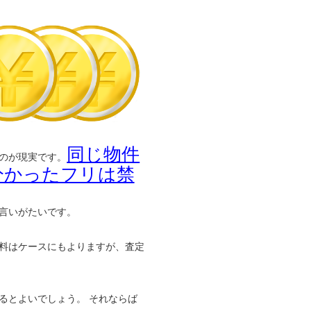
同じ物件
のが現実です。
分かったフリは禁
言いがたいです。
料はケースにもよりますが、査定
るとよいでしょう。 それならば