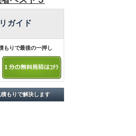
リガイド
積もりで最後の一押し
見積もりで解決します