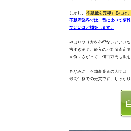
しかし、
不動産を売却するには
不動産業界では、昔に比べて情報
ていいほど損をします。
やはりやり方を心得ないといけな
古すぎます。優良の不動産査定依
面倒くさがって、何百万円も損を
ちなみに、不動産業者の人間は、
最高価格での売買です。しっかり