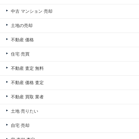
中古 マンション 売却
土地の売却
不動産 価格
住宅 売買
不動産 査定 無料
不動産 価格 査定
不動産 買取 業者
土地 売りたい
自宅 売却