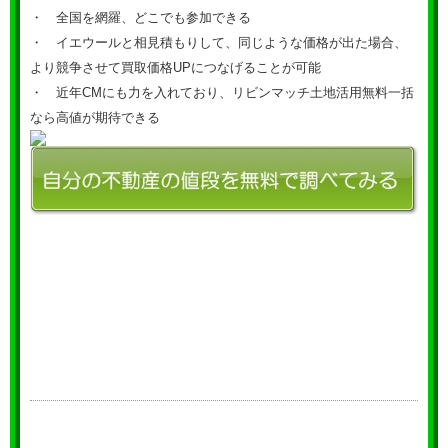
・ 全国を網羅、どこでも参加できる
・ イエウールと相見積もりして、同じような価格が出た場合、
より競争させて買取価格UPにつなげることが可能
・ 近年CMにも力を入れており、リビンマッチ土地活用無料一括
なら高値が期待できる