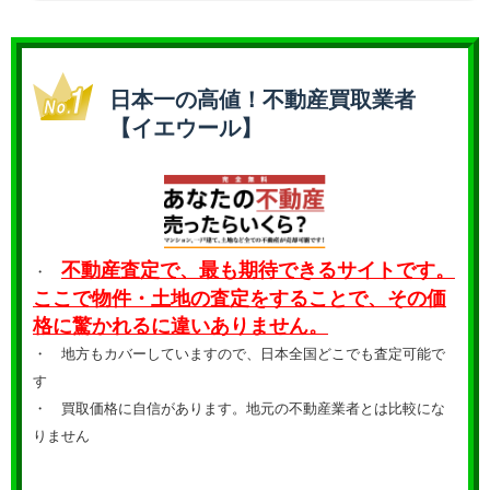
日本一の高値！不動産買取業者
【イエウール】
不動産査定で、最も期待できるサイトです。
・
ここで物件・土地の査定をすることで、その価
格に驚かれるに違いありません。
・ 地方もカバーしていますので、日本全国どこでも査定可能で
す
・
買取価格に自信があります。地元の不動産業者とは比較にな
りません