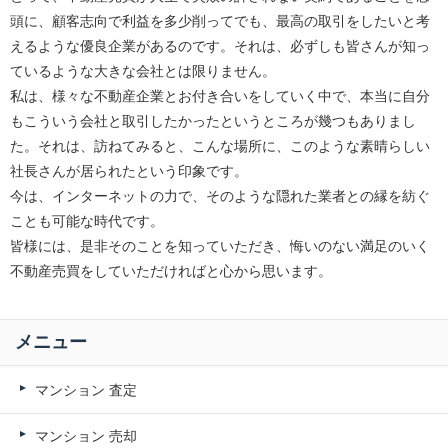
頭に、顧客志向で利益を多少削ってでも、最高の取引をしたいと考
えるような優良企業があるのです。それは、必ずしも皆さんが知っ
ているような大きな会社とは限りません。
私は、様々な不動産企業とお付き合いをしていく中で、本当に自分
もこういう会社と取引したかったというところが幾つもありまし
た。それは、訪ねてみると、こんな場所に、このような素晴らしい
社長さんが居られたという印象です。
今は、インターネットの力で、そのような隠れた業者との縁を紡ぐ
ことも可能な時代です。
皆様には、是非そのことを知っていただき、悔いのない満足のいく
不動産売買をしていただければと心から思います。
メニュー
マンション 査定
マンション 売却