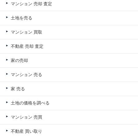
マンション 売却 査定
土地を売る
マンション 買取
不動産 売却 査定
家の売却
マンション 売る
家 売る
土地の価格を調べる
マンション 売買
不動産 買い取り