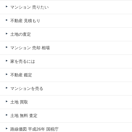
マンション 売りたい
不動産 見積もり
土地の査定
マンション 売却 相場
家を売るには
不動産 鑑定
マンションを売る
土地 買取
土地 無料 査定
路線価図 平成26年 国税庁