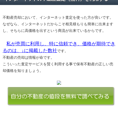
不動産売却において、インターネット査定を使った方が良いです。
なぜなら、インターネットだからこそ相見積もりも簡単に出来ます
し、そちらに高価格を出すという商流が出来ているからです。
私が売買に利用し、特に信頼でき、価格が期待でき
るのは、↓に掲載した数社
です。
不動産の売却は情報が命です。
こういった査定サービスを賢く利用する事で保有不動産の正しい売
却価格を知りましょう。