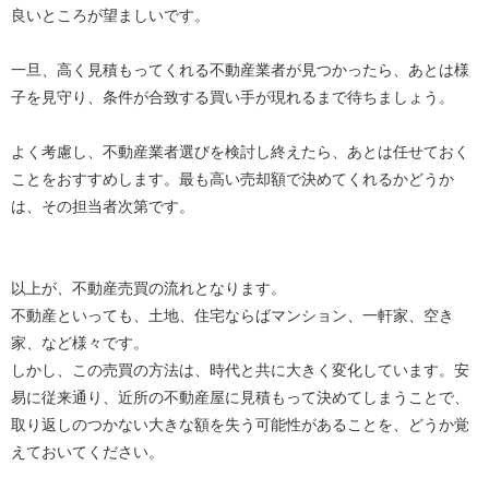
良いところが望ましいです。
一旦、高く見積もってくれる不動産業者が見つかったら、あとは様
子を見守り、条件が合致する買い手が現れるまで待ちましょう。
よく考慮し、不動産業者選びを検討し終えたら、あとは任せておく
ことをおすすめします。最も高い売却額で決めてくれるかどうか
は、その担当者次第です。
以上が、不動産売買の流れとなります。
不動産といっても、土地、住宅ならばマンション、一軒家、空き
家、など様々です。
しかし、この売買の方法は、時代と共に大きく変化しています。安
易に従来通り、近所の不動産屋に見積もって決めてしまうことで、
取り返しのつかない大きな額を失う可能性があることを、どうか覚
えておいてください。