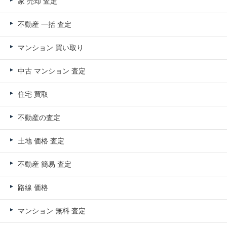
家 売却 査定
不動産 一括 査定
マンション 買い取り
中古 マンション 査定
住宅 買取
不動産の査定
土地 価格 査定
不動産 簡易 査定
路線 価格
マンション 無料 査定