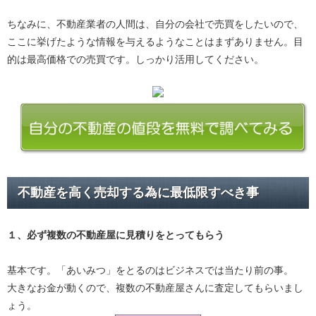
ちなみに、不動産業者の人間は、自分の会社で売買をしたいので、
ここに挙げたような情報を与えるようなことはまずありません。目
的は最高価格での売買です。しっかり活用してください。
不動産を高く売却する為に最低限すべき事
１、必ず
複数の不動産屋に見積り
をとってもらう
基本です。「あいみつ」をとるのはビジネスでは当たり前の事。
大きなお金が動くので、複数の不動産屋さんに査定してもらいまし
ょう。