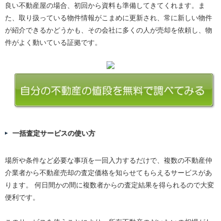
良い不動産屋の場合、初回から資料も準備してきてくれます。ま
た、取り扱っている物件情報がこまめに更新され、常に新しい物件
が紹介できるかどうかも、その会社に多くの人が売却を依頼し、物
件がよく動いている証拠です。
一括査定サービスの使い方
場所や条件など必要な事項を一回入力するだけで、複数の不動産仲
介業者から不動産売却の査定価格を知らせてもらえるサービスがあ
ります。 何日間かの間に複数者からの査定結果を得られるので大変
便利です。