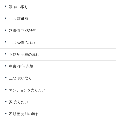
家 買い取り
土地 評価額
路線価 平成26年
土地 売買の流れ
不動産 売買の流れ
中古 住宅 売却
土地 買い取り
マンションを売りたい
家 売りたい
不動産 売却の流れ