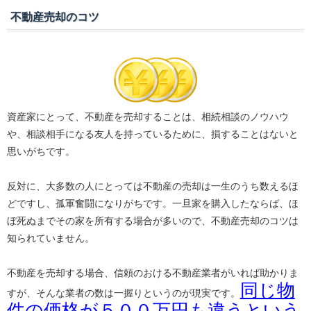
不動産売却のコツ
資産家にとって、不動産を売却することは、相続相談のノウハウ
や、相談相手になる友人を持っているために、損することはないと
思いがちです。
反対に、大多数の人にとっては不動産の売却は一生のうち数えるほ
どですし、孤軍奮闘になりがちです。一旦家を購入したならば、ほ
ぼ死ぬまでその家を所有する場合が多いので、不動産売却のコツは
知られていません。
不動産を売却する場合、信頼のおける不動産業者がいれば助かりま
同じ物
すが、そんな業者の数は一握りというのが現実です。
件の価格が５００万円も違うという