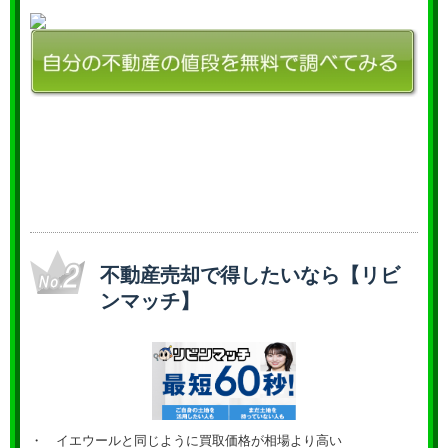
不動産売却で得したいなら【リビ
ンマッチ】
・ イエウールと同じように買取価格が相場より高い