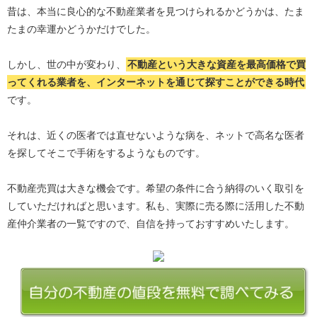
昔は、本当に良心的な不動産業者を見つけられるかどうかは、たま
たまの幸運かどうかだけでした。
しかし、世の中が変わり、
不動産という大きな資産を最高価格で買
ってくれる業者を、インターネットを通じて探すことができる時代
です。
それは、近くの医者では直せないような病を、ネットで高名な医者
を探してそこで手術をするようなものです。
不動産売買は大きな機会です。希望の条件に合う納得のいく取引を
していただければと思います。私も、実際に売る際に活用した不動
産仲介業者の一覧ですので、自信を持っておすすめいたします。