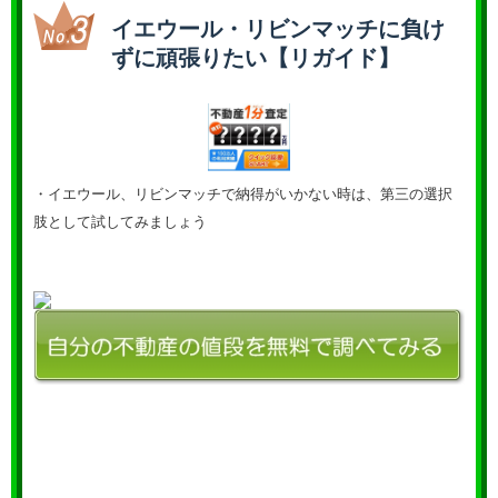
イエウール・リビンマッチに負け
ずに頑張りたい【リガイド】
・イエウール、リビンマッチで納得がいかない時は、第三の選択
肢として試してみましょう