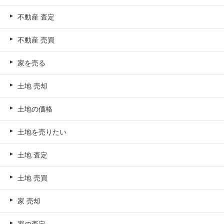
不動産 査定
不動産 売買
家を売る
土地 売却
土地の価格
土地を売りたい
土地 査定
土地 売買
家 売却
家の査定