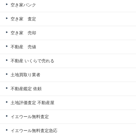
空き家バンク
空き家 査定
空き家 売却
不動産 売値
不動産 いくらで売れる
土地買取り業者
不動産鑑定 依頼
土地評価査定 不動産屋
イエウール無料査定
イエウール無料査定急応